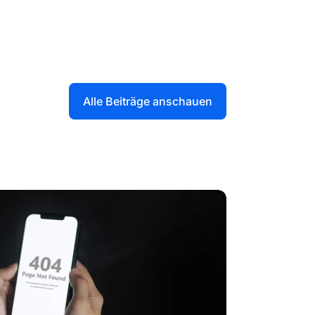
Alle Beiträge anschauen