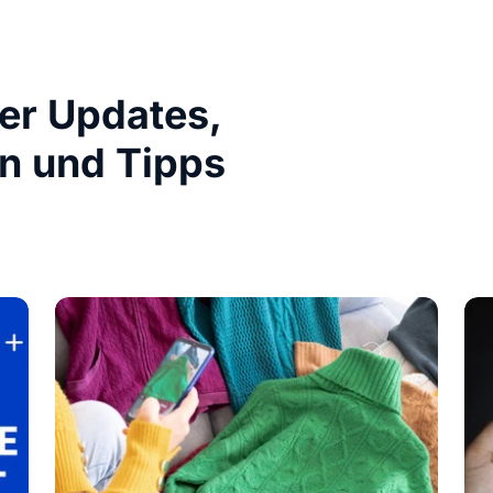
ber Updates,
n und Tipps