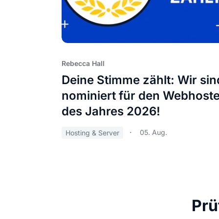
Rebecca Hall
Deine Stimme zählt: Wir sin
nominiert für den Webhoste
des Jahres 2026!
05. Aug.
Hosting & Server
Prü