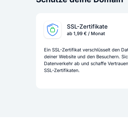
SSL-Zertifikate
ab 1,99 € / Monat
Ein SSL-Zertifikat verschlüsselt den D
deiner Website und den Besuchern. Si
Datenverkehr ab und schaffe Vertraue
SSL-Zertifikaten.