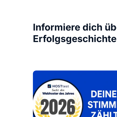
Informiere dich ü
Erfolgsgeschichte