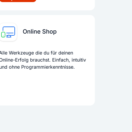
Online Shop
Alle Werkzeuge die du für deinen
Online-Erfolg brauchst. Einfach, intuitiv
und ohne Programmierkenntnisse.