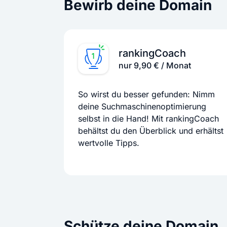
Bewirb deine Domain
rankingCoach
nur 9,90 € / Monat
So wirst du besser gefunden: Nimm
deine Suchmaschinenoptimierung
selbst in die Hand! Mit rankingCoach
behältst du den Überblick und erhältst
wertvolle Tipps.
Schütze deine Domain