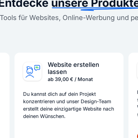
Entdecke
unsere Produkt
Tools für Websites, Online-Werbung und p
Website erstellen
lassen
ab 39,00 € / Monat
Du kannst dich auf dein Projekt
konzentrieren und unser Design-Team
erstellt deine einzigartige Website nach
deinen Wünschen.