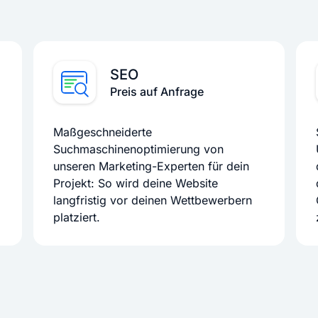
SEO
Preis auf Anfrage
Maßgeschneiderte
Suchmaschinenoptimierung von
unseren Marketing-Experten für dein
Projekt: So wird deine Website
langfristig vor deinen Wettbewerbern
platziert.