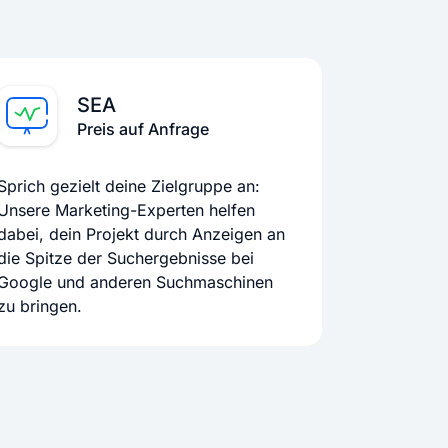
SEA
Preis auf Anfrage
Sprich gezielt deine Zielgruppe an:
Unsere Marketing-Experten helfen
dabei, dein Projekt durch Anzeigen an
die Spitze der Suchergebnisse bei
Google und anderen Suchmaschinen
zu bringen.