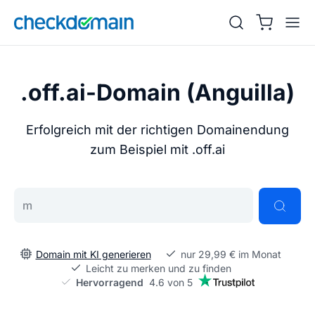
.off.ai-Domain (Anguilla)
Erfolgreich mit der richtigen Domainendung
zum Beispiel mit .off.ai
Gib deine Wunschdomain ein
Domain mit KI generieren
nur 29,99 € im Monat
Leicht zu merken und zu finden
Hervorragend
4.6 von 5