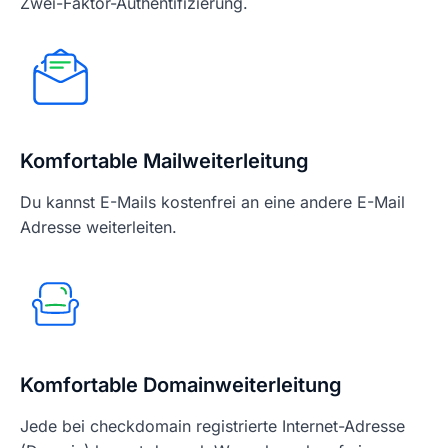
Zwei-Faktor-Authentifizierung.
Komfortable Mailweiterleitung
Du kannst E-Mails kostenfrei an eine andere E-Mail
Adresse weiterleiten.
Komfortable Domainweiterleitung
Jede bei checkdomain registrierte Internet-Adresse