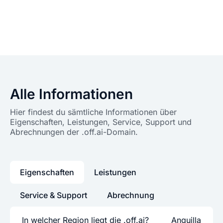
Alle Informationen
Hier findest du sämtliche Informationen über
Eigenschaften, Leistungen, Service, Support und
Abrechnungen der .off.ai-Domain.
Eigenschaften
Leistungen
Service & Support
Abrechnung
In welcher Region liegt die .off.ai?
Anguilla