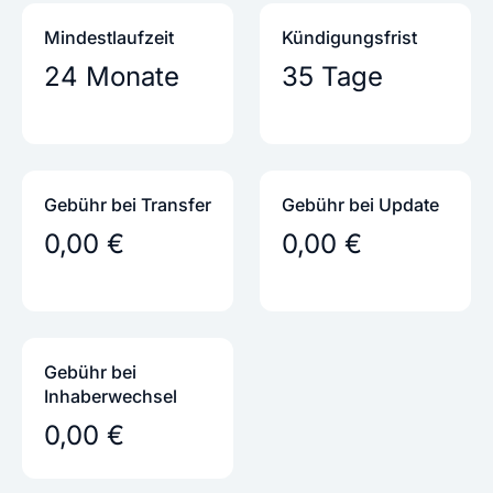
Mindestlaufzeit
Kündigungs­frist
24 Monate
35 Tage
Gebühr bei Transfer
Gebühr bei Update
0,00 €
0,00 €
Gebühr bei
Inhaber­wechsel
0,00 €