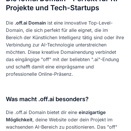
Projekte und Tech-Startups
Die
.off.ai Domain
ist eine innovative Top-Level-
Domain, die sich perfekt für alle eignet, die im
Bereich der Künstlichen Intelligenz tätig sind oder ihre
Verbindung zur AI-Technologie unterstreichen
möchten. Diese kreative Domainendung verbindet
das eingängige "off" mit der beliebten ".ai"-Endung
und schafft damit eine einprägsame und
professionelle Online-Präsenz.
Was macht .off.ai besonders?
Die .off.ai Domain bietet dir eine
einzigartige
Möglichkeit
, deine Website oder dein Projekt im
wachsenden AI-Bereich zu positionieren. Das "off"