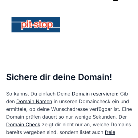
Sichere dir deine Domain!
So kannst Du einfach Deine
Domain reservieren
: Gib
den
Domain Namen
in unseren Domaincheck ein und
ermittele, ob deine Wunschadresse verfügbar ist. Eine
Domain prüfen dauert so nur wenige Sekunden. Der
Domain Check
zeigt dir nicht nur an, welche Domains
bereits vergeben sind, sondern listet auch
freie