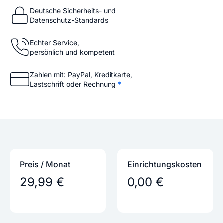
Deutsche Sicherheits- und
Datenschutz-Standards
Echter Service,
persönlich und kompetent
Zahlen mit: PayPal, Kreditkarte,
Lastschrift oder Rechnung
*
Preis / Monat
Einrichtungs­kosten
29,99 €
0,00 €