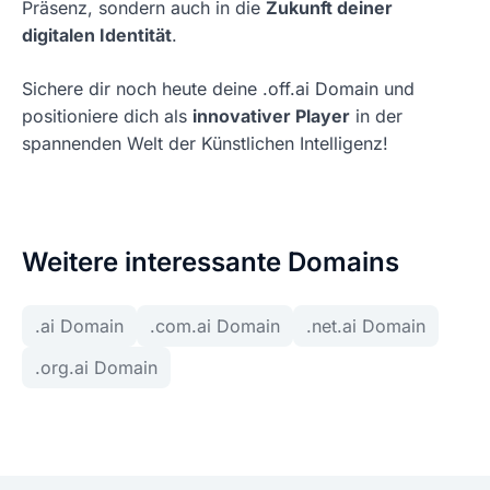
Präsenz, sondern auch in die
Zukunft deiner
digitalen Identität
.
Sichere dir noch heute deine .off.ai Domain und
positioniere dich als
innovativer Player
in der
spannenden Welt der Künstlichen Intelligenz!
Weitere interessante Domains
.ai Domain
.com.ai Domain
.net.ai Domain
.org.ai Domain