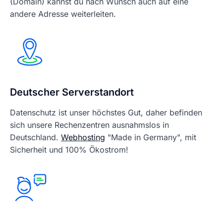
(Domain) kannst du nach Wunsch auch auf eine
andere Adresse weiterleiten.
Deutscher Serverstandort
Datenschutz ist unser höchstes Gut, daher befinden
sich unsere Rechenzentren ausnahmslos in
Deutschland.
Webhosting
"Made in Germany", mit
Sicherheit und 100% Ökostrom!