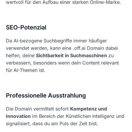
wertvoll für den Aufbau einer starken Online-Marke.
SEO-Potenzial
Da AI-bezogene Suchbegriffe immer häufiger
verwendet werden, kann eine .off.ai Domain dabei
helfen, deine
Sichtbarkeit in Suchmaschinen
zu
verbessern, besonders wenn dein Content relevant
für AI-Themen ist.
Professionelle Ausstrahlung
Die Domain vermittelt sofort
Kompetenz und
Innovation
im Bereich der Künstlichen Intelligenz und
signalisiert, dass du am Puls der Zeit bist.