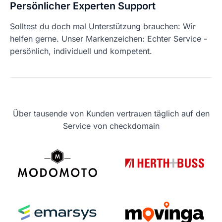
Persönlicher Experten Support
Solltest du doch mal Unterstützung brauchen: Wir
helfen gerne. Unser Markenzeichen: Echter Service -
persönlich, individuell und kompetent.
Über tausende von Kunden vertrauen täglich auf den
Service von checkdomain