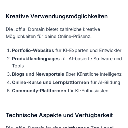
Kreative Verwendungsmöglichkeiten
Die .off.ai Domain bietet zahlreiche kreative
Möglichkeiten für deine Online-Präsenz:
Portfolio-Websites
für KI-Experten und Entwickler
Produktlandingpages
für AI-basierte Software und
Tools
Blogs und Newsportale
über Künstliche Intelligenz
Online-Kurse und Lernplattformen
für AI-Bildung
Community-Plattformen
für KI-Enthusiasten
Technische Aspekte und Verfügbarkeit