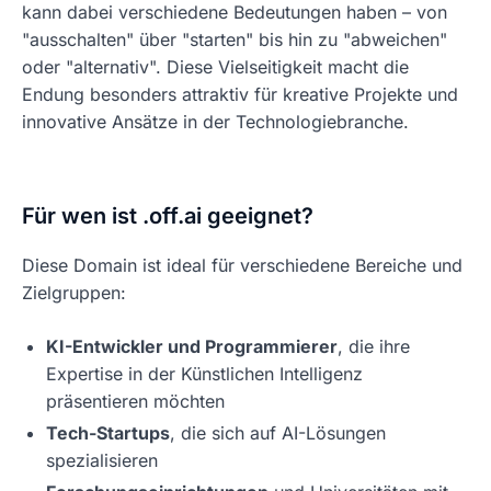
kann dabei verschiedene Bedeutungen haben – von
"ausschalten" über "starten" bis hin zu "abweichen"
oder "alternativ". Diese Vielseitigkeit macht die
Endung besonders attraktiv für kreative Projekte und
innovative Ansätze in der Technologiebranche.
Für wen ist .off.ai geeignet?
Diese Domain ist ideal für verschiedene Bereiche und
Zielgruppen:
KI-Entwickler und Programmierer
, die ihre
Expertise in der Künstlichen Intelligenz
präsentieren möchten
Tech-Startups
, die sich auf AI-Lösungen
spezialisieren