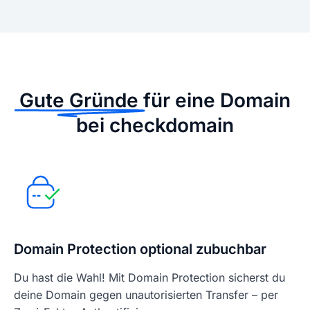
Gute Gründe
für eine Domain
bei checkdomain
Domain Protection optional zubuchbar
Du hast die Wahl! Mit Domain Protection sicherst du
deine Domain gegen unautorisierten Transfer – per