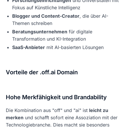
Forschungseinrichtungen
und Universitäten mit
Fokus auf Künstliche Intelligenz
Blogger und Content-Creator
, die über AI-
Themen schreiben
Beratungsunternehmen
für digitale
Transformation und KI-Integration
SaaS-Anbieter
mit AI-basierten Lösungen
Vorteile der .off.ai Domain
Hohe Merkfähigkeit und Brandability
Die Kombination aus "off" und "ai" ist
leicht zu
merken
und schafft sofort eine Assoziation mit der
Technologiebranche. Dies macht sie besonders