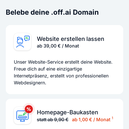
Belebe deine .off.ai Domain
Website erstellen lassen
ab 39,00 € / Monat
Unser Website-Service erstellt deine Website.
Freue dich auf eine einzigartige
Internetpräsenz, erstellt von professionellen
Webdesignern.
Homepage-Baukasten
1
statt ab 9,90 €
ab 1,00 € / Monat