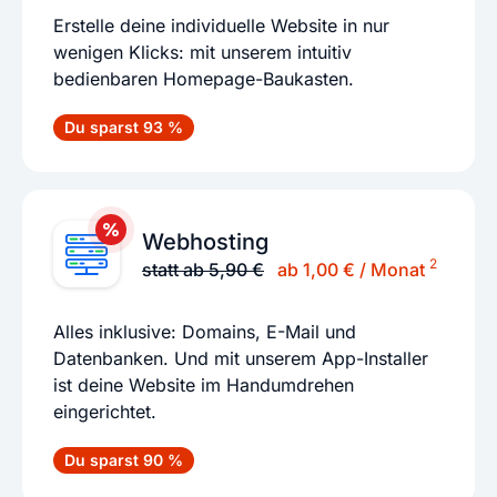
Erstelle deine individuelle Website in nur
wenigen Klicks: mit unserem intuitiv
bedienbaren Homepage-Baukasten.
Du sparst 93 %
Webhosting
2
statt ab 5,90 €
ab 1,00 € / Monat
Alles inklusive: Domains, E-Mail und
Datenbanken. Und mit unserem App-Installer
ist deine Website im Handumdrehen
eingerichtet.
Du sparst 90 %