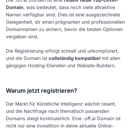
Die .off.ai Domain ist eine
relativ neue Top-Level-
Domain
, was bedeutet, dass noch viele attraktive
Namen verfügbar sind. Dies ist eine ausgezeichnete
Gelegenheit, dir einen prägnanten und professionellen
Domainnamen zu sichern, bevor die besten Optionen
vergeben sind.
Die Registrierung erfolgt schnell und unkompliziert,
und die Domain ist
vollständig kompatibel
mit allen
gängigen Hosting-Diensten und Website-Buildern.
Warum jetzt registrieren?
Der Markt für Künstliche Intelligenz wächst rasant,
und die Nachfrage nach thematisch passenden
Domains steigt kontinuierlich. Eine .off.ai Domain ist
nicht nur eine Investition in deine aktuelle Online-