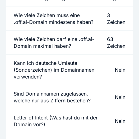
Wie viele Zeichen muss eine
3
.off.ai-Domain mindestens haben?
Zeichen
Wie viele Zeichen darf eine .off.ai-
63
Domain maximal haben?
Zeichen
Kann ich deutsche Umlaute
(Sonderzeichen) im Domainnamen
Nein
verwenden?
Sind Domainnamen zugelassen,
Nein
welche nur aus Ziffern bestehen?
Letter of Intent (Was hast du mit der
Nein
Domain vor?)