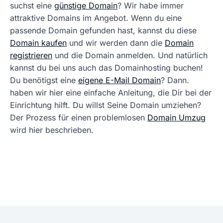
suchst eine
günstige Domain
? Wir habe immer
attraktive Domains im Angebot. Wenn du eine
passende Domain gefunden hast, kannst du diese
Domain kaufen
und wir werden dann die
Domain
registrieren
und die Domain anmelden. Und natürlich
kannst du bei uns auch das Domainhosting buchen!
Du benötigst eine
eigene E-Mail Domain
? Dann.
haben wir hier eine einfache Anleitung, die Dir bei der
Einrichtung hilft. Du willst Seine Domain umziehen?
Der Prozess für einen problemlosen
Domain Umzug
wird hier beschrieben.