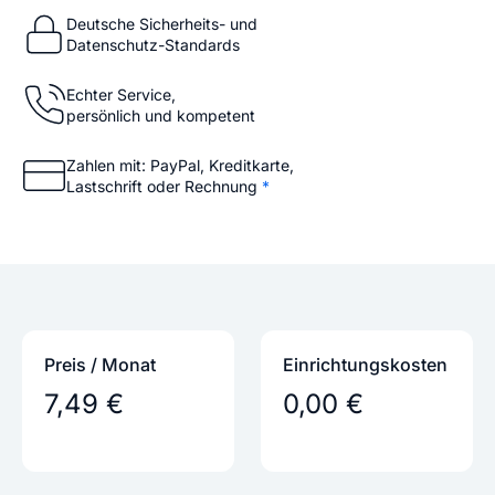
Deutsche Sicherheits- und
Datenschutz-Standards
Echter Service,
persönlich und kompetent
Zahlen mit: PayPal, Kreditkarte,
Lastschrift oder Rechnung
*
Preis / Monat
Einrichtungs­kosten
7,49 €
0,00 €