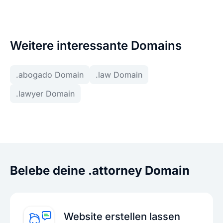
Weitere interessante Domains
.abogado Domain
.law Domain
.lawyer Domain
Belebe deine .attorney Domain
Website erstellen lassen