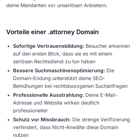
deine Mandanten vor unseriösen Anbietern.
Vorteile einer .attorney Domain
Sofortige Vertrauensbildung:
Besucher erkennen
auf den ersten Blick, dass sie es mit einem
seriösen Rechtsdienst zu tun haben
Bessere Suchmaschinenoptimierung:
Die
Domain-Endung unterstützt deine SEO-
Bemühungen bei rechtsbezogenen Suchanfragen
Professionelle Ausstrahlung:
Deine E-Mail-
Adresse und Website wirken deutlich
professioneller
Schutz vor Missbrauch:
Die strenge Verifizierung
verhindert, dass Nicht-Anwälte diese Domain
nutzen