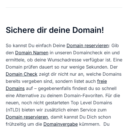
Sichere dir deine Domain!
So kannst Du einfach Deine
Domain reservieren
: Gib
den
Domain Namen
in unseren Domaincheck ein und
ermittele, ob deine Wunschadresse verfügbar ist. Eine
Domain prüfen dauert so nur wenige Sekunden. Der
Domain Check
zeigt dir nicht nur an, welche Domains
bereits vergeben sind, sondern listet auch
freie
Domains
auf – gegebenenfalls findest du so schnell
eine Alternative zu deinem Domain-Favoriten. Für die
neuen, noch nicht gestarteten Top Level Domains
(nTLD) bieten wir zusätzlich einen Service zum
Domain reservieren
, damit kannst Du Dich schon
frühzeitig um die
Domainvergabe
kümmern. Du