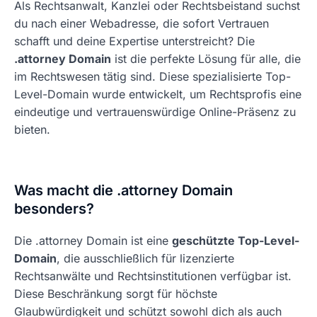
Als Rechtsanwalt, Kanzlei oder Rechtsbeistand suchst
du nach einer Webadresse, die sofort Vertrauen
schafft und deine Expertise unterstreicht? Die
.attorney Domain
ist die perfekte Lösung für alle, die
im Rechtswesen tätig sind. Diese spezialisierte Top-
Level-Domain wurde entwickelt, um Rechtsprofis eine
eindeutige und vertrauenswürdige Online-Präsenz zu
bieten.
Was macht die .attorney Domain
besonders?
Die .attorney Domain ist eine
geschützte Top-Level-
Domain
, die ausschließlich für lizenzierte
Rechtsanwälte und Rechtsinstitutionen verfügbar ist.
Diese Beschränkung sorgt für höchste
Glaubwürdigkeit und schützt sowohl dich als auch