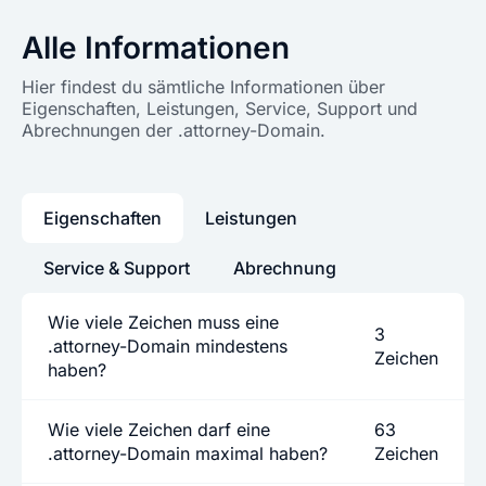
Alle Informationen
Hier findest du sämtliche Informationen über
Eigenschaften, Leistungen, Service, Support und
Abrechnungen der .attorney-Domain.
Eigenschaften
Leistungen
Service & Support
Abrechnung
Wie viele Zeichen muss eine
3
.attorney-Domain mindestens
Zeichen
haben?
Wie viele Zeichen darf eine
63
.attorney-Domain maximal haben?
Zeichen