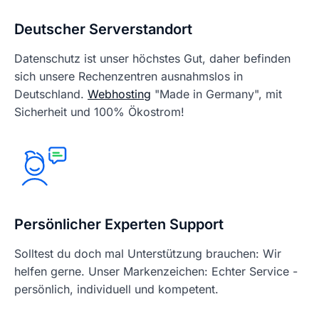
Deutscher Serverstandort
Datenschutz ist unser höchstes Gut, daher befinden
sich unsere Rechenzentren ausnahmslos in
Deutschland.
Webhosting
"Made in Germany", mit
Sicherheit und 100% Ökostrom!
Persönlicher Experten Support
Solltest du doch mal Unterstützung brauchen: Wir
helfen gerne. Unser Markenzeichen: Echter Service -
persönlich, individuell und kompetent.