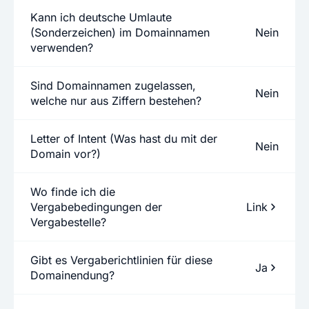
Kann ich deutsche Umlaute
(Sonderzeichen) im Domainnamen
Nein
verwenden?
Sind Domainnamen zugelassen,
Nein
welche nur aus Ziffern bestehen?
Letter of Intent (Was hast du mit der
Nein
Domain vor?)
Wo finde ich die
Vergabebedingungen der
Link
Vergabestelle?
Gibt es Vergaberichtlinien für diese
Ja
Domainendung?