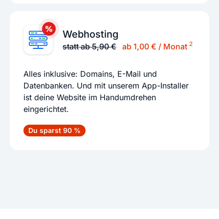
Webhosting
2
statt ab 5,90 €
ab 1,00 € / Monat
Alles inklusive: Domains, E-Mail und
Datenbanken. Und mit unserem App-Installer
ist deine Website im Handumdrehen
eingerichtet.
Du sparst 90 %