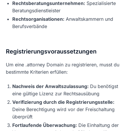
Rechtsberatungsunternehmen:
Spezialisierte
Beratungsdienstleister
Rechtsorganisationen:
Anwaltskammern und
Berufsverbände
Registrierungsvoraussetzungen
Um eine .attorney Domain zu registrieren, musst du
bestimmte Kriterien erfüllen:
Nachweis der Anwaltszulassung:
Du benötigst
eine gültige Lizenz zur Rechtsausübung
Verifizierung durch die Registrierungsstelle:
Deine Berechtigung wird vor der Freischaltung
überprüft
Fortlaufende Überwachung:
Die Einhaltung der