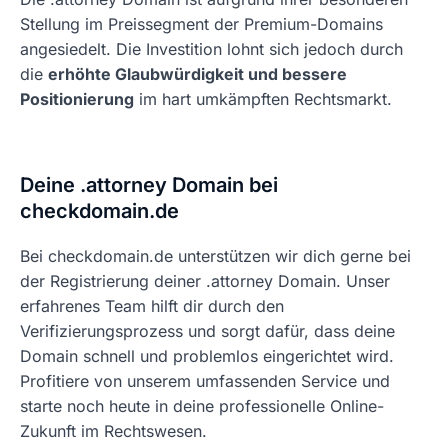
Stellung im Preissegment der Premium-Domains
angesiedelt. Die Investition lohnt sich jedoch durch
die
erhöhte Glaubwürdigkeit und bessere
Positionierung
im hart umkämpften Rechtsmarkt.
Deine .attorney Domain bei
checkdomain.de
Bei checkdomain.de unterstützen wir dich gerne bei
der Registrierung deiner .attorney Domain. Unser
erfahrenes Team hilft dir durch den
Verifizierungsprozess und sorgt dafür, dass deine
Domain schnell und problemlos eingerichtet wird.
Profitiere von unserem umfassenden Service und
starte noch heute in deine professionelle Online-
Zukunft im Rechtswesen.