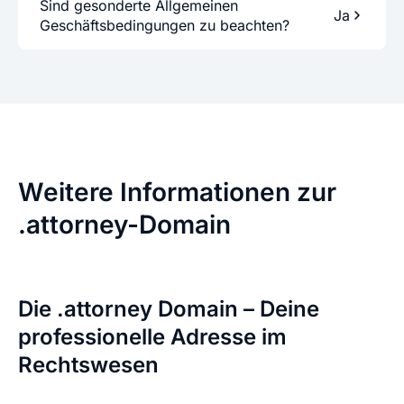
Sind gesonderte Allgemeinen
Ja
Geschäftsbedingungen zu beachten?
Weitere Informationen zur
.attorney-Domain
Die .attorney Domain – Deine
professionelle Adresse im
Rechtswesen