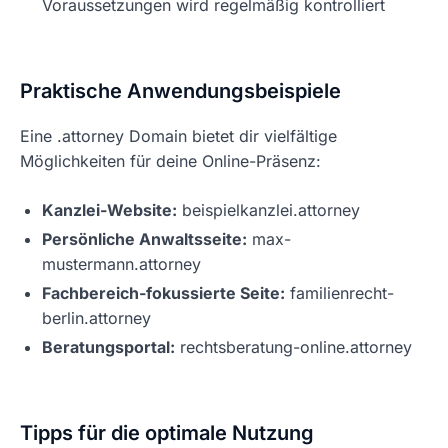
Voraussetzungen wird regelmäßig kontrolliert
Praktische Anwendungsbeispiele
Eine .attorney Domain bietet dir vielfältige
Möglichkeiten für deine Online-Präsenz:
Kanzlei-Website:
beispielkanzlei.attorney
Persönliche Anwaltsseite:
max-
mustermann.attorney
Fachbereich-fokussierte Seite:
familienrecht-
berlin.attorney
Beratungsportal:
rechtsberatung-online.attorney
Tipps für die optimale Nutzung