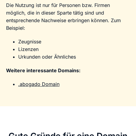
Die Nutzung ist nur für Personen bzw. Firmen
möglich, die in dieser Sparte tätig sind und
entsprechende Nachweise erbringen können. Zum
Beispiel:
Zeugnisse
Lizenzen
Urkunden oder Ähnliches
Weitere interessante Domains:
.abogado Domain