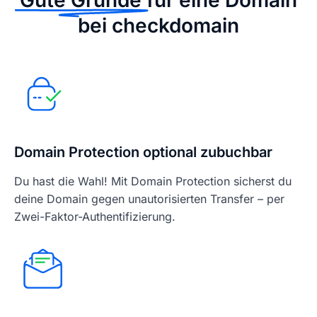
Gute Gründe
für eine Domain
bei checkdomain
Domain Protection optional zubuchbar
Du hast die Wahl! Mit Domain Protection sicherst du
deine Domain gegen unautorisierten Transfer – per
Zwei-Faktor-Authentifizierung.