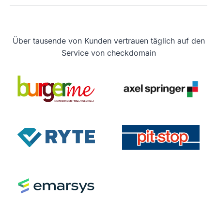
Über tausende von Kunden vertrauen täglich auf den
Service von checkdomain