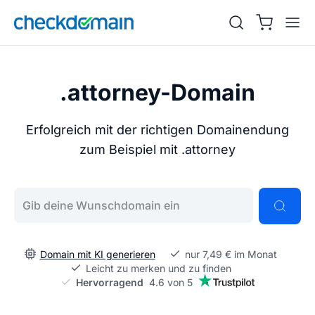
.attorney-Domain
Erfolgreich mit der richtigen Domainendung
zum Beispiel mit .attorney
Gib deine Wunschdomain ein
Domain mit KI generieren
nur 7,49 € im Monat
Leicht zu merken und zu finden
Hervorragend
4.6 von 5