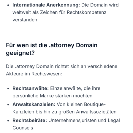
Internationale Anerkennung:
Die Domain wird
weltweit als Zeichen für Rechtskompetenz
verstanden
Für wen ist die .attorney Domain
geeignet?
Die .attorney Domain richtet sich an verschiedene
Akteure im Rechtswesen:
Rechtsanwälte:
Einzelanwälte, die ihre
persönliche Marke stärken möchten
Anwaltskanzleien:
Von kleinen Boutique-
Kanzleien bis hin zu großen Anwaltssozietäten
Rechtsbeiräte:
Unternehmensjuristen und Legal
Counsels