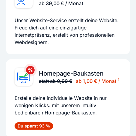
ab 39,00 € / Monat
Unser Website-Service erstellt deine Website.
Freue dich auf eine einzigartige
Internetpräsenz, erstellt von professionellen
Webdesignern.
Homepage-Baukasten
1
statt ab 9,90 €
ab 1,00 € / Monat
Erstelle deine individuelle Website in nur
wenigen Klicks: mit unserem intuitiv
bedienbaren Homepage-Baukasten.
Du sparst 93 %