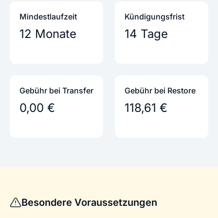
Mindestlaufzeit
Kündigungs­frist
12 Monate
14 Tage
Gebühr bei Transfer
Gebühr bei Restore
0,00 €
118,61 €
Besondere Voraussetzungen