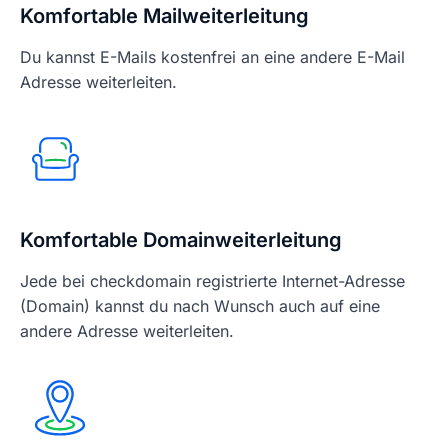
Komfortable Mailweiterleitung
Du kannst E-Mails kostenfrei an eine andere E-Mail
Adresse weiterleiten.
Komfortable Domainweiterleitung
Jede bei checkdomain registrierte Internet-Adresse
(Domain) kannst du nach Wunsch auch auf eine
andere Adresse weiterleiten.