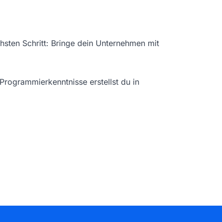
sten Schritt: Bringe dein Unternehmen mit
Programmierkenntnisse erstellst du in