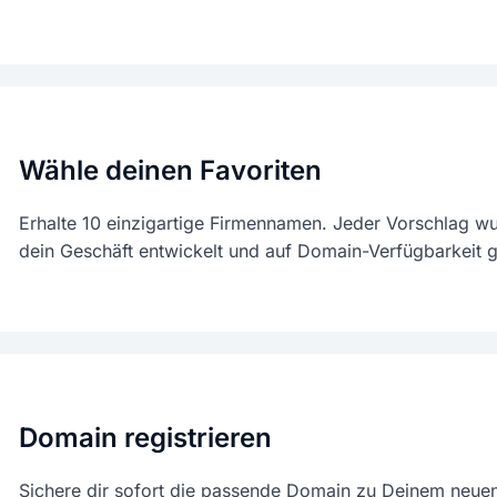
Wähle deinen Favoriten
Erhalte 10 einzigartige Firmennamen. Jeder Vorschlag w
dein Geschäft entwickelt und auf Domain-Verfügbarkeit g
Domain registrieren
Sichere dir sofort die passende Domain zu Deinem neue