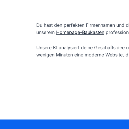
Du hast den perfekten Firmennamen und di
unserem
Homepage-Baukasten
professione
Unsere KI analysiert deine Geschäftsidee 
wenigen Minuten eine moderne Website, d