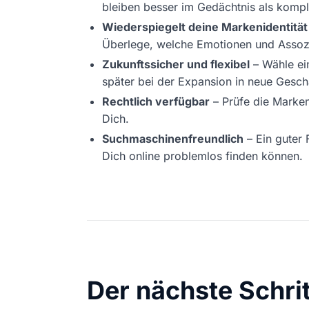
bleiben besser im Gedächtnis als kompl
Wiederspiegelt deine Markenidentität
Überlege, welche Emotionen und Assoz
Zukunftssicher und flexibel
– Wähle ei
später bei der Expansion in neue Gesch
Rechtlich verfügbar
– Prüfe die Marken
Dich.
Suchmaschinenfreundlich
– Ein guter 
Dich online problemlos finden können.
Der nächste Schri