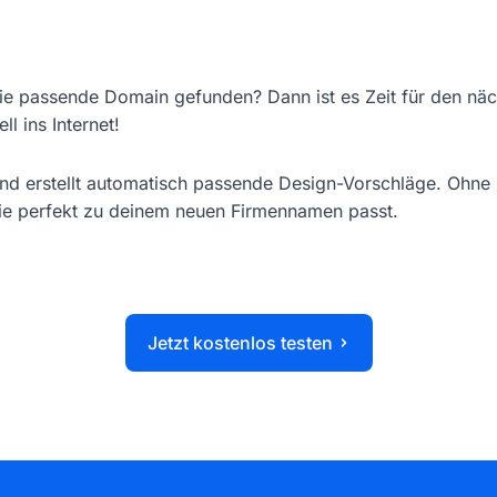
e passende Domain gefunden? Dann ist es Zeit für den näch
ll ins Internet!
und erstellt automatisch passende Design-Vorschläge. Ohne 
ie perfekt zu deinem neuen Firmennamen passt.
Jetzt kostenlos testen