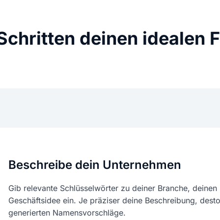
3 Schritten deinen ideale
Beschreibe dein Unternehmen
Gib relevante Schlüsselwörter zu deiner Branche, deinen
Geschäftsidee ein. Je präziser deine Beschreibung, des
generierten Namensvorschläge.