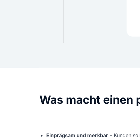
Was macht einen 
Einprägsam und merkbar
– Kunden sol