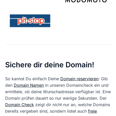
Sichere dir deine Domain!
So kannst Du einfach Deine
Domain reservieren
: Gib
den
Domain Namen
in unseren Domaincheck ein und
ermittele, ob deine Wunschadresse verfügbar ist. Eine
Domain prüfen dauert so nur wenige Sekunden. Der
Domain Check
zeigt dir nicht nur an, welche Domains
bereits vergeben sind, sondern listet auch
freie