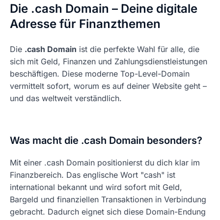
Die .cash Domain – Deine digitale
Adresse für Finanzthemen
Die
.cash Domain
ist die perfekte Wahl für alle, die
sich mit Geld, Finanzen und Zahlungsdienstleistungen
beschäftigen. Diese moderne Top-Level-Domain
vermittelt sofort, worum es auf deiner Website geht –
und das weltweit verständlich.
Was macht die .cash Domain besonders?
Mit einer .cash Domain positionierst du dich klar im
Finanzbereich. Das englische Wort "cash" ist
international bekannt und wird sofort mit Geld,
Bargeld und finanziellen Transaktionen in Verbindung
gebracht. Dadurch eignet sich diese Domain-Endung