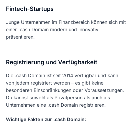
Fintech-Startups
Junge Unternehmen im Finanzbereich können sich mit
einer .cash Domain modern und innovativ
präsentieren.
Registrierung und Verfügbarkeit
Die .cash Domain ist seit 2014 verfügbar und kann
von jedem registriert werden – es gibt keine
besonderen Einschränkungen oder Voraussetzungen.
Du kannst sowohl als Privatperson als auch als
Unternehmen eine .cash Domain registrieren.
Wichtige Fakten zur .cash Domain: