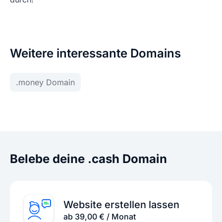
Weitere interessante Domains
.money Domain
Belebe deine .cash Domain
Website erstellen lassen
ab 39,00 € / Monat