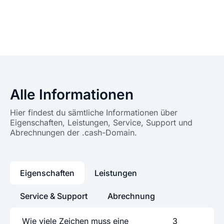
Alle Informationen
Hier findest du sämtliche Informationen über
Eigenschaften, Leistungen, Service, Support und
Abrechnungen der .cash-Domain.
Eigenschaften
Leistungen
Service & Support
Abrechnung
Wie viele Zeichen muss eine
3