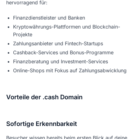
hervorragend für:
Finanzdienstleister und Banken
Kryptowährungs-Plattformen und Blockchain-
Projekte
Zahlungsanbieter und Fintech-Startups
Cashback-Services und Bonus-Programme
Finanzberatung und Investment-Services
Online-Shops mit Fokus auf Zahlungsabwicklung
Vorteile der .cash Domain
Sofortige Erkennbarkeit
Besucher wissen bereits beim ersten Blick auf deine