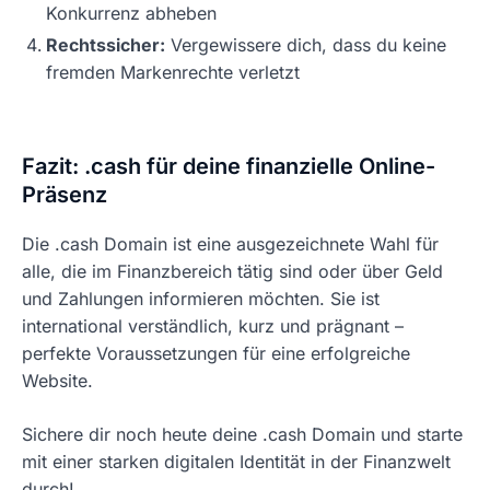
Konkurrenz abheben
Rechtssicher:
Vergewissere dich, dass du keine
fremden Markenrechte verletzt
Fazit: .cash für deine finanzielle Online-
Präsenz
Die .cash Domain ist eine ausgezeichnete Wahl für
alle, die im Finanzbereich tätig sind oder über Geld
und Zahlungen informieren möchten. Sie ist
international verständlich, kurz und prägnant –
perfekte Voraussetzungen für eine erfolgreiche
Website.
Sichere dir noch heute deine .cash Domain und starte
mit einer starken digitalen Identität in der Finanzwelt
durch!