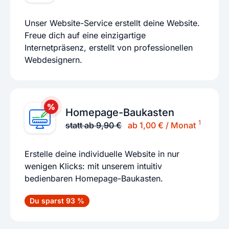
Unser Website-Service erstellt deine Website.
Freue dich auf eine einzigartige
Internetpräsenz, erstellt von professionellen
Webdesignern.
Homepage-Baukasten
1
statt ab 9,90 €
ab 1,00 € / Monat
Erstelle deine individuelle Website in nur
wenigen Klicks: mit unserem intuitiv
bedienbaren Homepage-Baukasten.
Du sparst 93 %