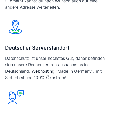
(Domain) kannst du nach Wunsch auch auf eine
andere Adresse weiterleiten.
Deutscher Serverstandort
Datenschutz ist unser höchstes Gut, daher befinden
sich unsere Rechenzentren ausnahmslos in
Deutschland.
Webhosting
"Made in Germany", mit
Sicherheit und 100% Ökostrom!