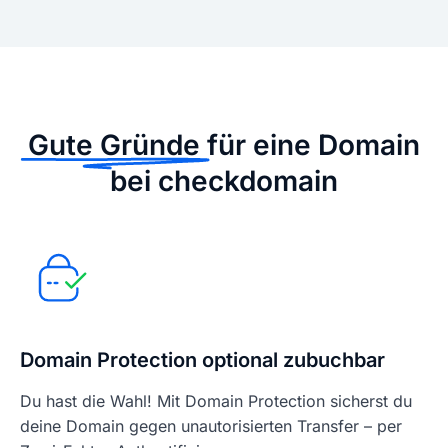
Gute Gründe
für eine Domain
bei checkdomain
Domain Protection optional zubuchbar
Du hast die Wahl! Mit Domain Protection sicherst du
deine Domain gegen unautorisierten Transfer – per