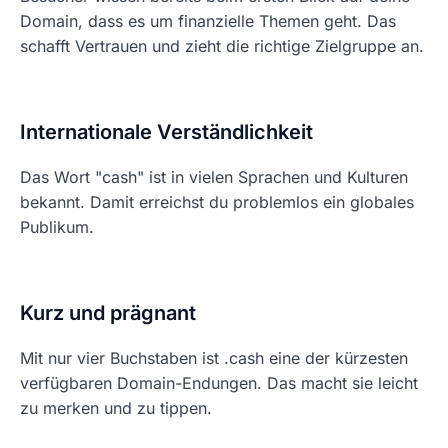
Domain, dass es um finanzielle Themen geht. Das
schafft Vertrauen und zieht die richtige Zielgruppe an.
Internationale Verständlichkeit
Das Wort "cash" ist in vielen Sprachen und Kulturen
bekannt. Damit erreichst du problemlos ein globales
Publikum.
Kurz und prägnant
Mit nur vier Buchstaben ist .cash eine der kürzesten
verfügbaren Domain-Endungen. Das macht sie leicht
zu merken und zu tippen.