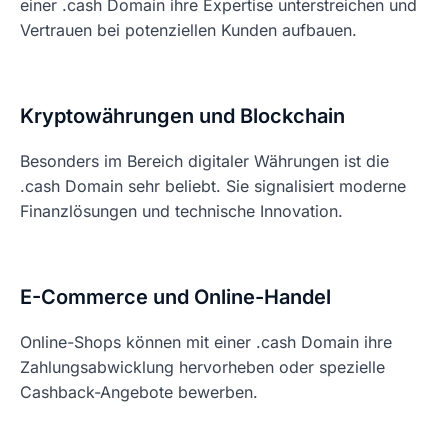
einer .cash Domain ihre Expertise unterstreichen und
Vertrauen bei potenziellen Kunden aufbauen.
Kryptowährungen und Blockchain
Besonders im Bereich digitaler Währungen ist die
.cash Domain sehr beliebt. Sie signalisiert moderne
Finanzlösungen und technische Innovation.
E-Commerce und Online-Handel
Online-Shops können mit einer .cash Domain ihre
Zahlungsabwicklung hervorheben oder spezielle
Cashback-Angebote bewerben.