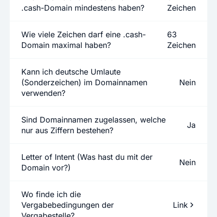
.cash-Domain mindestens haben?
Zeichen
Wie viele Zeichen darf eine .cash-
63
Domain maximal haben?
Zeichen
Kann ich deutsche Umlaute
(Sonderzeichen) im Domainnamen
Nein
verwenden?
Sind Domainnamen zugelassen, welche
Ja
nur aus Ziffern bestehen?
Letter of Intent (Was hast du mit der
Nein
Domain vor?)
Wo finde ich die
Vergabebedingungen der
Link
Vergabestelle?