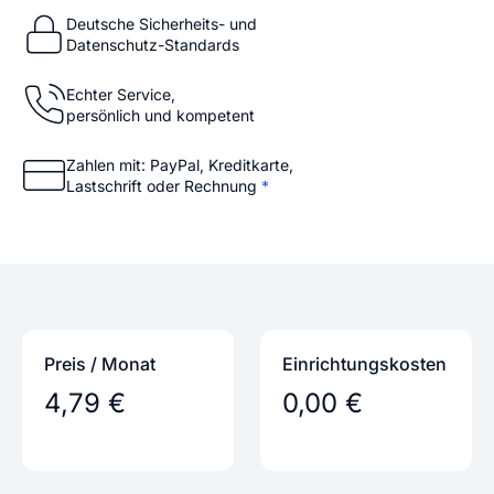
Deutsche Sicherheits- und
Datenschutz-Standards
Echter Service,
persönlich und kompetent
Zahlen mit: PayPal, Kreditkarte,
Lastschrift oder Rechnung
*
Preis / Monat
Einrichtungs­kosten
4,79 €
0,00 €