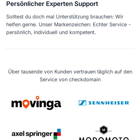
Persönlicher Experten Support
Solltest du doch mal Unterstützung brauchen: Wir
helfen gerne. Unser Markenzeichen: Echter Service -
persönlich, individuell und kompetent.
Über tausende von Kunden vertrauen täglich auf den
Service von checkdomain