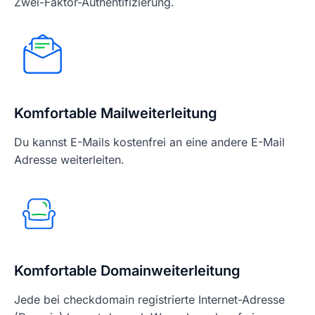
Zwei-Faktor-Authentifizierung.
Komfortable Mailweiterleitung
Du kannst E-Mails kostenfrei an eine andere E-Mail
Adresse weiterleiten.
Komfortable Domainweiterleitung
Jede bei checkdomain registrierte Internet-Adresse