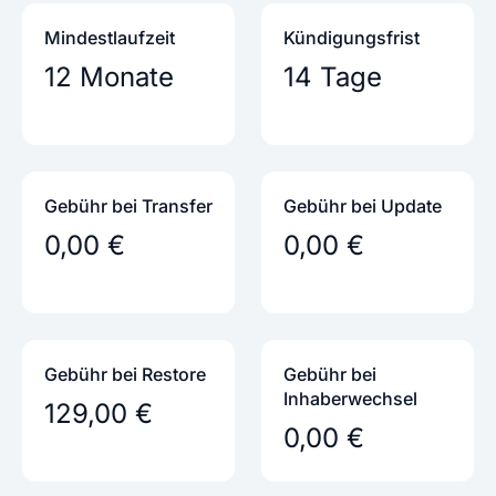
Mindestlaufzeit
Kündigungs­frist
12 Monate
14 Tage
Gebühr bei Transfer
Gebühr bei Update
0,00 €
0,00 €
Gebühr bei Restore
Gebühr bei
Inhaber­wechsel
129,00 €
0,00 €