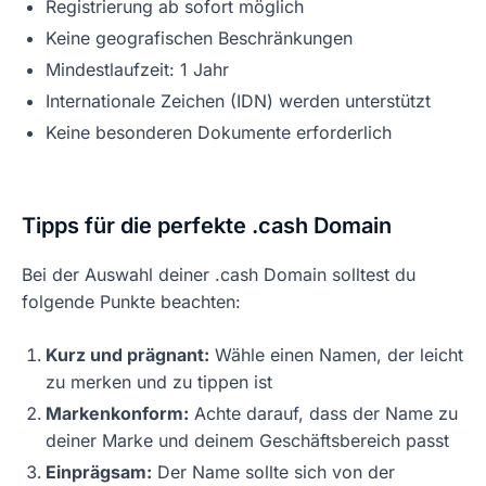
Registrierung ab sofort möglich
Keine geografischen Beschränkungen
Mindestlaufzeit: 1 Jahr
Internationale Zeichen (IDN) werden unterstützt
Keine besonderen Dokumente erforderlich
Tipps für die perfekte .cash Domain
Bei der Auswahl deiner .cash Domain solltest du
folgende Punkte beachten:
Kurz und prägnant:
Wähle einen Namen, der leicht
zu merken und zu tippen ist
Markenkonform:
Achte darauf, dass der Name zu
deiner Marke und deinem Geschäftsbereich passt
Einprägsam:
Der Name sollte sich von der