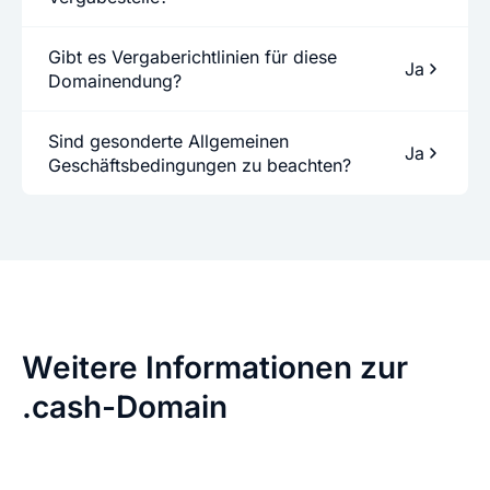
Gibt es Vergaberichtlinien für diese
Ja
Domainendung?
Sind gesonderte Allgemeinen
Ja
Geschäftsbedingungen zu beachten?
Weitere Informationen zur
.cash-Domain