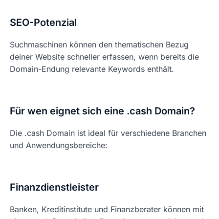
SEO-Potenzial
Suchmaschinen können den thematischen Bezug
deiner Website schneller erfassen, wenn bereits die
Domain-Endung relevante Keywords enthält.
Für wen eignet sich eine .cash Domain?
Die .cash Domain ist ideal für verschiedene Branchen
und Anwendungsbereiche:
Finanzdienstleister
Banken, Kreditinstitute und Finanzberater können mit