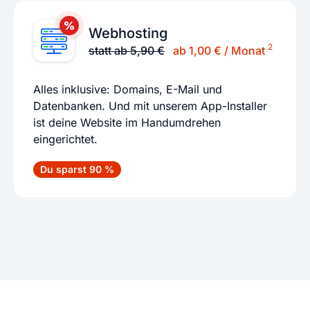
Webhosting
2
statt ab 5,90 €
ab 1,00 € / Monat
Alles inklusive: Domains, E-Mail und
Datenbanken. Und mit unserem App-Installer
ist deine Website im Handumdrehen
eingerichtet.
Du sparst 90 %