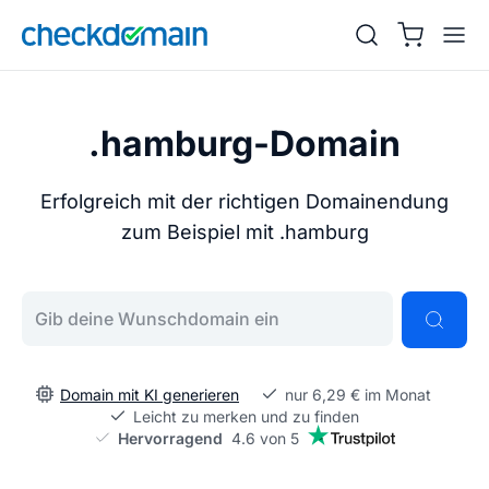
.hamburg-Domain
Erfolgreich mit der richtigen Domainendung
zum Beispiel mit .hamburg
Gib deine Wunschdomain ein
Domain mit KI generieren
nur 6,29 € im Monat
Leicht zu merken und zu finden
Hervorragend
4.6 von 5