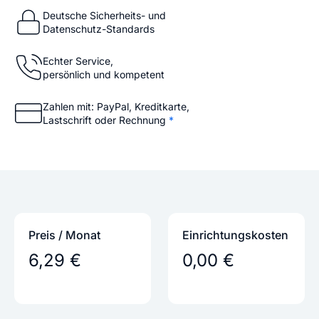
Deutsche Sicherheits- und
Datenschutz-Standards
Echter Service,
persönlich und kompetent
Zahlen mit: PayPal, Kreditkarte,
Lastschrift oder Rechnung
*
Preis / Monat
Einrichtungs­kosten
6,29 €
0,00 €