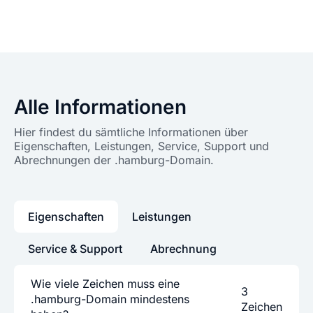
Alle Informationen
Hier findest du sämtliche Informationen über
Eigenschaften, Leistungen, Service, Support und
Abrechnungen der .hamburg-Domain.
Eigenschaften
Leistungen
Service & Support
Abrechnung
Wie viele Zeichen muss eine
3
.hamburg-Domain mindestens
Zeichen