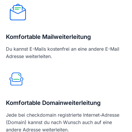
Komfortable Mailweiterleitung
Du kannst E-Mails kostenfrei an eine andere E-Mail
Adresse weiterleiten.
Komfortable Domainweiterleitung
Jede bei checkdomain registrierte Internet-Adresse
(Domain) kannst du nach Wunsch auch auf eine
andere Adresse weiterleiten.