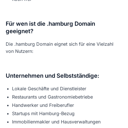
Für wen ist die .hamburg Domain
geeignet?
Die .hamburg Domain eignet sich für eine Vielzahl
von Nutzern:
Unternehmen und Selbstständige:
Lokale Geschäfte und Dienstleister
Restaurants und Gastronomiebetriebe
Handwerker und Freiberufler
Startups mit Hamburg-Bezug
Immobilienmakler und Hausverwaltungen