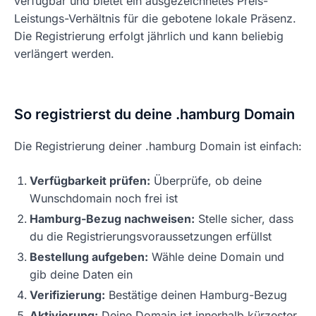
verfügbar und bietet ein ausgezeichnetes Preis-
Leistungs-Verhältnis für die gebotene lokale Präsenz.
Die Registrierung erfolgt jährlich und kann beliebig
verlängert werden.
So registrierst du deine .hamburg Domain
Die Registrierung deiner .hamburg Domain ist einfach:
Verfügbarkeit prüfen:
Überprüfe, ob deine
Wunschdomain noch frei ist
Hamburg-Bezug nachweisen:
Stelle sicher, dass
du die Registrierungsvoraussetzungen erfüllst
Bestellung aufgeben:
Wähle deine Domain und
gib deine Daten ein
Verifizierung:
Bestätige deinen Hamburg-Bezug
Aktivierung:
Deine Domain ist innerhalb kürzester