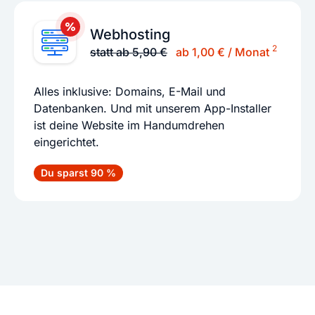
Webhosting
2
statt ab 5,90 €
ab 1,00 € / Monat
Alles inklusive: Domains, E-Mail und
Datenbanken. Und mit unserem App-Installer
ist deine Website im Handumdrehen
eingerichtet.
Du sparst 90 %