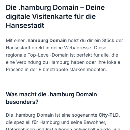
Die .hamburg Domain – Deine
digitale Visitenkarte für die
Hansestadt
Mit einer
.hamburg Domain
holst du dir ein Stück der
Hansestadt direkt in deine Webadresse. Diese
regionale Top-Level-Domain ist perfekt für alle, die
eine Verbindung zu Hamburg haben oder ihre lokale
Präsenz in der Elbmetropole stärken möchten.
Was macht die .hamburg Domain
besonders?
Die .hamburg Domain ist eine sogenannte
City-TLD
,
die speziell für Hamburg und seine Bewohner,
Unternehmen und Institutionen entwickelt wurde. Sie