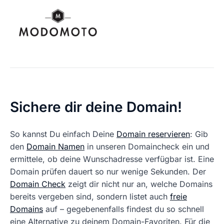
Sichere dir deine Domain!
So kannst Du einfach Deine
Domain reservieren
: Gib
den
Domain Namen
in unseren Domaincheck ein und
ermittele, ob deine Wunschadresse verfügbar ist. Eine
Domain prüfen dauert so nur wenige Sekunden. Der
Domain Check
zeigt dir nicht nur an, welche Domains
bereits vergeben sind, sondern listet auch
freie
Domains
auf – gegebenenfalls findest du so schnell
eine Alternative zu deinem Domain-Favoriten. Für die