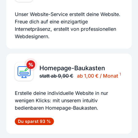
Unser Website-Service erstellt deine Website.
Freue dich auf eine einzigartige
Internetpräsenz, erstellt von professionellen
Webdesignern.
Homepage-Baukasten
1
statt ab 9,90 €
ab 1,00 € / Monat
Erstelle deine individuelle Website in nur
wenigen Klicks: mit unserem intuitiv
bedienbaren Homepage-Baukasten.
Du sparst 93 %