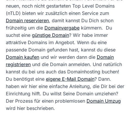
neuen, noch nicht gestarteten Top Level Domains
(nTLD) bieten wir zusätzlich einen Service zum
Domain reservieren
, damit kannst Du Dich schon
frühzeitig um die
Domainvergabe
kümmern. Du
suchst eine
günstige Domain
? Wir habe immer
attraktive Domains im Angebot. Wenn du eine
passende Domain gefunden hast, kannst du diese
Domain kaufen
und wir werden dann die
Domain
registrieren
und die Domain anmelden. Und natürlich
kannst du bei uns auch das Domainhosting buchen!
Du benötigst eine
eigene E-Mail Domain
? Dann.
haben wir hier eine einfache Anleitung, die Dir bei der
Einrichtung hilft. Du willst Seine Domain umziehen?
Der Prozess für einen problemlosen
Domain Umzug
wird hier beschrieben.