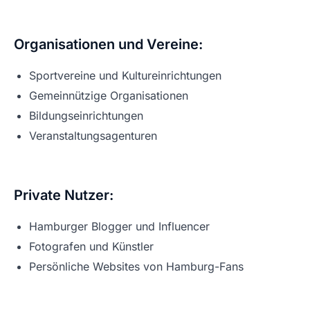
Organisationen und Vereine:
Sportvereine und Kultureinrichtungen
Gemeinnützige Organisationen
Bildungseinrichtungen
Veranstaltungsagenturen
Private Nutzer:
Hamburger Blogger und Influencer
Fotografen und Künstler
Persönliche Websites von Hamburg-Fans