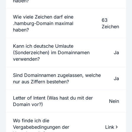
haben?
Wie viele Zeichen darf eine
63
.hamburg-Domain maximal
Zeichen
haben?
Kann ich deutsche Umlaute
(Sonderzeichen) im Domainnamen
Ja
verwenden?
Sind Domainnamen zugelassen, welche
Ja
nur aus Ziffern bestehen?
Letter of Intent (Was hast du mit der
Nein
Domain vor?)
Wo finde ich die
Vergabebedingungen der
Link