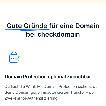
Gute Gründe
für eine Domain
bei checkdomain
Domain Protection optional zubuchbar
Du hast die Wahl! Mit Domain Protection sicherst du
deine Domain gegen unautorisierten Transfer – per
Zwei-Faktor-Authentifizierung.