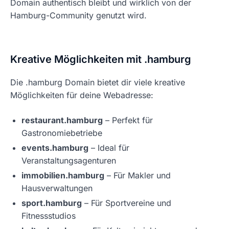
Domain authentisch bleibt und wirklich von der
Hamburg-Community genutzt wird.
Kreative Möglichkeiten mit .hamburg
Die .hamburg Domain bietet dir viele kreative
Möglichkeiten für deine Webadresse:
restaurant.hamburg
– Perfekt für
Gastronomiebetriebe
events.hamburg
– Ideal für
Veranstaltungsagenturen
immobilien.hamburg
– Für Makler und
Hausverwaltungen
sport.hamburg
– Für Sportvereine und
Fitnessstudios