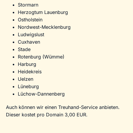
Stormarn
Herzogtum Lauenburg
Ostholstein
Nordwest-Mecklenburg
Ludwigslust
Cuxhaven
Stade
Rotenburg (Wümme)
Harburg
Heidekreis
Uelzen
Lüneburg
Lüchow-Dannenberg
Auch können wir einen Treuhand-Service anbieten.
Dieser kostet pro Domain 3,00 EUR.