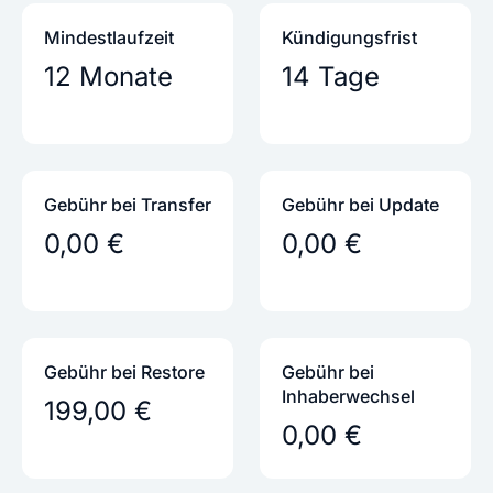
Mindestlaufzeit
Kündigungs­frist
12 Monate
14 Tage
Gebühr bei Transfer
Gebühr bei Update
0,00 €
0,00 €
Gebühr bei Restore
Gebühr bei
Inhaber­wechsel
199,00 €
0,00 €