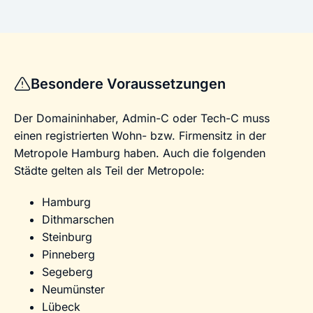
Besondere Voraussetzungen
Der Domaininhaber, Admin-C oder Tech-C muss
einen registrierten Wohn- bzw. Firmensitz in der
Metropole Hamburg haben. Auch die folgenden
Städte gelten als Teil der Metropole:
Hamburg
Dithmarschen
Steinburg
Pinneberg
Segeberg
Neumünster
Lübeck