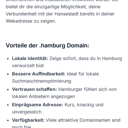
bietet dir die einzigartige Möglichkeit, deine
Verbundenheit mit der Hansestadt bereits in deiner
Webadresse zu zeigen.
Vorteile der .hamburg Domain:
Lokale Identität:
Zeige sofort, dass du in Hamburg
verwurzelt bist
Bessere Auffindbarkeit:
Ideal für lokale
Suchmaschinenoptimierung
Vertrauen schaffen:
Hamburger fühlen sich von
lokalen Anbietern angezogen
Einprägsame Adresse:
Kurz, knackig und
unvergesslich
Verfügbarkeit:
Viele attraktive Domainnamen sind
noch frei