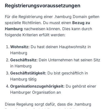
Registrierungsvoraussetzungen
Für die Registrierung einer .hamburg Domain gelten
spezielle Richtlinien. Du musst einen
Bezug zu
Hamburg
nachweisen können. Dies kann durch
folgende Kriterien erfüllt werden:
Wohnsitz:
Du hast deinen Hauptwohnsitz in
Hamburg
Geschäftssitz:
Dein Unternehmen hat seinen Sitz
in Hamburg
Geschäftstätigkeit:
Du bist geschäftlich in
Hamburg tätig
Organisationszugehörigkeit:
Du gehörst einer
Hamburger Organisation an
Diese Regelung sorgt dafür, dass die .hamburg