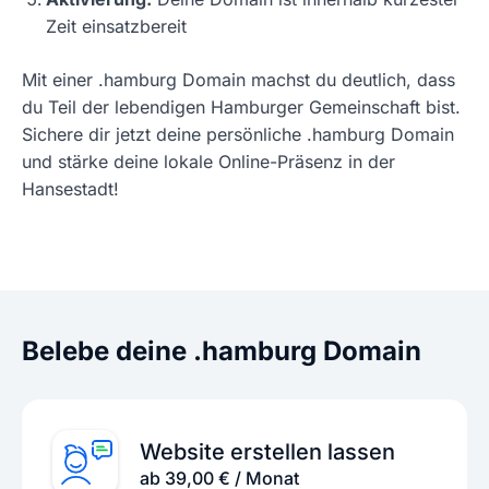
Zeit einsatzbereit
Mit einer .hamburg Domain machst du deutlich, dass
du Teil der lebendigen Hamburger Gemeinschaft bist.
Sichere dir jetzt deine persönliche .hamburg Domain
und stärke deine lokale Online-Präsenz in der
Hansestadt!
Belebe deine .hamburg Domain
Website erstellen lassen
ab 39,00 € / Monat