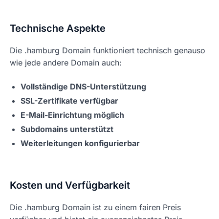
Technische Aspekte
Die .hamburg Domain funktioniert technisch genauso
wie jede andere Domain auch:
Vollständige DNS-Unterstützung
SSL-Zertifikate verfügbar
E-Mail-Einrichtung möglich
Subdomains unterstützt
Weiterleitungen konfigurierbar
Kosten und Verfügbarkeit
Die .hamburg Domain ist zu einem fairen Preis