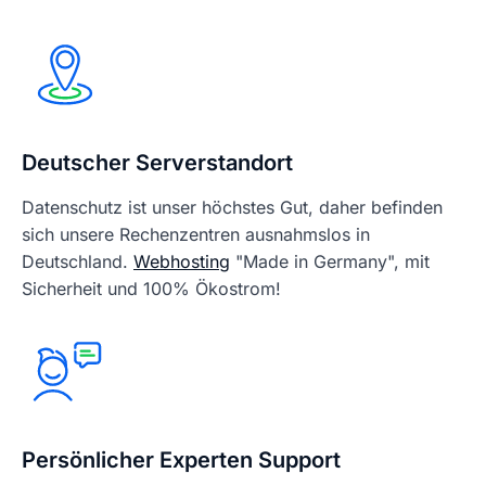
Deutscher Serverstandort
Datenschutz ist unser höchstes Gut, daher befinden
sich unsere Rechenzentren ausnahmslos in
Deutschland.
Webhosting
"Made in Germany", mit
Sicherheit und 100% Ökostrom!
Persönlicher Experten Support