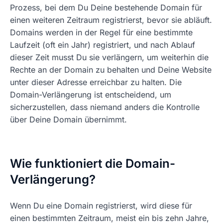
Prozess, bei dem Du Deine bestehende Domain für
einen weiteren Zeitraum registrierst, bevor sie abläuft.
Domains werden in der Regel für eine bestimmte
Laufzeit (oft ein Jahr) registriert, und nach Ablauf
dieser Zeit musst Du sie verlängern, um weiterhin die
Rechte an der Domain zu behalten und Deine Website
unter dieser Adresse erreichbar zu halten. Die
Domain-Verlängerung ist entscheidend, um
sicherzustellen, dass niemand anders die Kontrolle
über Deine Domain übernimmt.
Wie funktioniert die Domain-
Verlängerung?
Wenn Du eine Domain registrierst, wird diese für
einen bestimmten Zeitraum, meist ein bis zehn Jahre,