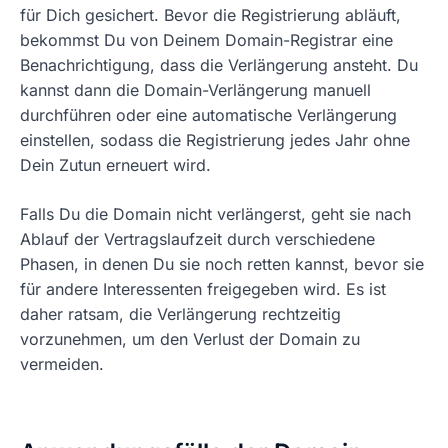
für Dich gesichert. Bevor die Registrierung abläuft,
bekommst Du von Deinem Domain-Registrar eine
Benachrichtigung, dass die Verlängerung ansteht. Du
kannst dann die Domain-Verlängerung manuell
durchführen oder eine automatische Verlängerung
einstellen, sodass die Registrierung jedes Jahr ohne
Dein Zutun erneuert wird.
Falls Du die Domain nicht verlängerst, geht sie nach
Ablauf der Vertragslaufzeit durch verschiedene
Phasen, in denen Du sie noch retten kannst, bevor sie
für andere Interessenten freigegeben wird. Es ist
daher ratsam, die Verlängerung rechtzeitig
vorzunehmen, um den Verlust der Domain zu
vermeiden.