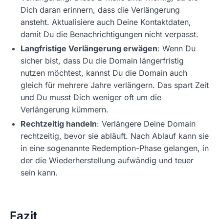
Dich daran erinnern, dass die Verlängerung
ansteht. Aktualisiere auch Deine Kontaktdaten,
damit Du die Benachrichtigungen nicht verpasst.
Langfristige Verlängerung erwägen
: Wenn Du
sicher bist, dass Du die Domain längerfristig
nutzen möchtest, kannst Du die Domain auch
gleich für mehrere Jahre verlängern. Das spart Zeit
und Du musst Dich weniger oft um die
Verlängerung kümmern.
Rechtzeitig handeln
: Verlängere Deine Domain
rechtzeitig, bevor sie abläuft. Nach Ablauf kann sie
in eine sogenannte Redemption-Phase gelangen, in
der die Wiederherstellung aufwändig und teuer
sein kann.
Fazit