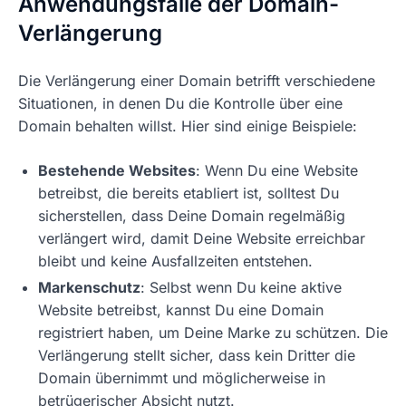
Anwendungsfälle der Domain-
Verlängerung
Die Verlängerung einer Domain betrifft verschiedene
Situationen, in denen Du die Kontrolle über eine
Domain behalten willst. Hier sind einige Beispiele:
Bestehende Websites
: Wenn Du eine Website
betreibst, die bereits etabliert ist, solltest Du
sicherstellen, dass Deine Domain regelmäßig
verlängert wird, damit Deine Website erreichbar
bleibt und keine Ausfallzeiten entstehen.
Markenschutz
: Selbst wenn Du keine aktive
Website betreibst, kannst Du eine Domain
registriert haben, um Deine Marke zu schützen. Die
Verlängerung stellt sicher, dass kein Dritter die
Domain übernimmt und möglicherweise in
betrügerischer Absicht nutzt.