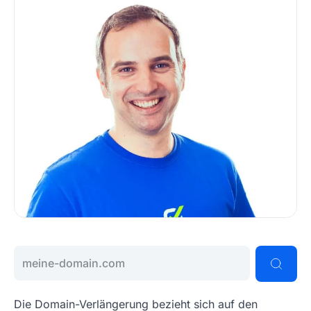
Gib deine Wunschdomain ein
Die Domain-Verlängerung bezieht sich auf den