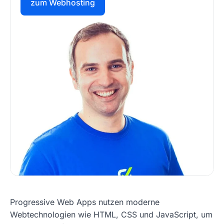
zum Webhosting
Progressive Web Apps nutzen moderne
Webtechnologien wie HTML, CSS und JavaScript, um