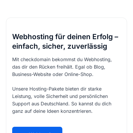
Webhosting für deinen Erfolg –
einfach, sicher, zuverlässig
Mit checkdomain bekommst du Webhosting,
das dir den Rücken freihält. Egal ob Blog,
Business-Website oder Online-Shop.
Unsere Hosting-Pakete bieten dir starke
Leistung, volle Sicherheit und persönlichen
Support aus Deutschland. So kannst du dich
ganz auf deine Ideen konzentrieren.