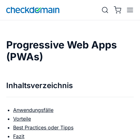
Progressive Web Apps
(PWAs)
Inhaltsverzeichnis
Anwendungsfälle
Vorteile
Best Practices oder Tipps
Fazit