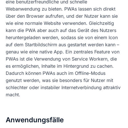
eine benutzerfreundliche und schnelle
Webanwendung zu bieten. PWAs lassen sich direkt
über den Browser aufrufen, und der Nutzer kann sie
wie eine normale Website verwenden. Gleichzeitig
kann die PWA aber auch auf das Gerät des Nutzers
heruntergeladen werden, sodass sie von einem Icon
auf dem Startbildschirm aus gestartet werden kann –
genau wie eine native App. Ein zentrales Feature von
PWAs ist die Verwendung von Service Workern, die
es ermöglichen, Inhalte im Hintergrund zu cachen.
Dadurch können PWAs auch im Offline-Modus
genutzt werden, was sie besonders für Nutzer mit
schlechter oder instabiler Internetverbindung attraktiv
macht.
Anwendungsfälle