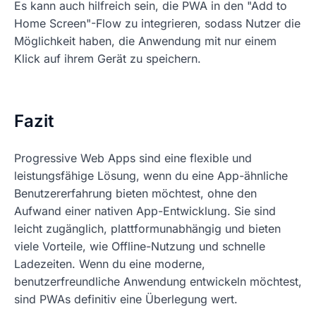
Es kann auch hilfreich sein, die PWA in den "Add to
Home Screen"-Flow zu integrieren, sodass Nutzer die
Möglichkeit haben, die Anwendung mit nur einem
Klick auf ihrem Gerät zu speichern.
Fazit
Progressive Web Apps sind eine flexible und
leistungsfähige Lösung, wenn du eine App-ähnliche
Benutzererfahrung bieten möchtest, ohne den
Aufwand einer nativen App-Entwicklung. Sie sind
leicht zugänglich, plattformunabhängig und bieten
viele Vorteile, wie Offline-Nutzung und schnelle
Ladezeiten. Wenn du eine moderne,
benutzerfreundliche Anwendung entwickeln möchtest,
sind PWAs definitiv eine Überlegung wert.