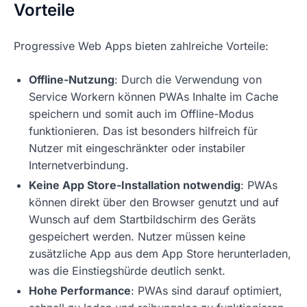
Vorteile
Progressive Web Apps bieten zahlreiche Vorteile:
Offline-Nutzung
: Durch die Verwendung von
Service Workern können PWAs Inhalte im Cache
speichern und somit auch im Offline-Modus
funktionieren. Das ist besonders hilfreich für
Nutzer mit eingeschränkter oder instabiler
Internetverbindung.
Keine App Store-Installation notwendig
: PWAs
können direkt über den Browser genutzt und auf
Wunsch auf dem Startbildschirm des Geräts
gespeichert werden. Nutzer müssen keine
zusätzliche App aus dem App Store herunterladen,
was die Einstiegshürde deutlich senkt.
Hohe Performance
: PWAs sind darauf optimiert,