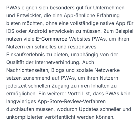
PWAs eignen sich besonders gut für Unternehmen
und Entwickler, die eine App-ähnliche Erfahrung
bieten möchten, ohne eine vollständige native App für
iOS oder Android entwickeln zu müssen. Zum Beispiel
nutzen viele
E-Commerce
-Websites PWAs, um ihren
Nutzern ein schnelles und responsives
Einkaufserlebnis zu bieten, unabhängig von der
Qualität der Internetverbindung. Auch
Nachrichtenseiten, Blogs und soziale Netzwerke
setzen zunehmend auf PWAs, um ihren Nutzern
jederzeit schnellen Zugang zu ihren Inhalten zu
ermöglichen. Ein weiterer Vorteil ist, dass PWAs kein
langwieriges App-Store-Review-Verfahren
durchlaufen müssen, wodurch Updates schneller und
unkomplizierter veröffentlicht werden können.