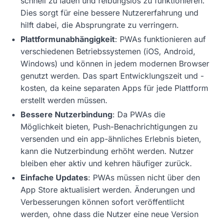
schnell zu laden und reibungslos zu funktionieren.
Dies sorgt für eine bessere Nutzererfahrung und
hilft dabei, die Absprungrate zu verringern.
Plattformunabhängigkeit
: PWAs funktionieren auf
verschiedenen Betriebssystemen (iOS, Android,
Windows) und können in jedem modernen Browser
genutzt werden. Das spart Entwicklungszeit und -
kosten, da keine separaten Apps für jede Plattform
erstellt werden müssen.
Bessere Nutzerbindung
: Da PWAs die
Möglichkeit bieten, Push-Benachrichtigungen zu
versenden und ein app-ähnliches Erlebnis bieten,
kann die Nutzerbindung erhöht werden. Nutzer
bleiben eher aktiv und kehren häufiger zurück.
Einfache Updates
: PWAs müssen nicht über den
App Store aktualisiert werden. Änderungen und
Verbesserungen können sofort veröffentlicht
werden, ohne dass die Nutzer eine neue Version