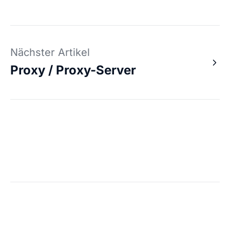
Nächster Artikel
Proxy / Proxy-Server