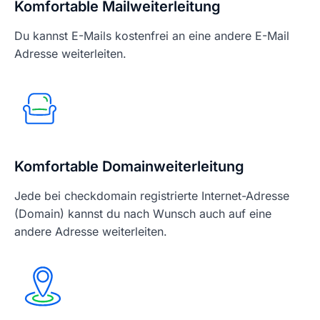
Komfortable Mailweiterleitung
Du kannst E-Mails kostenfrei an eine andere E-Mail
Adresse weiterleiten.
Komfortable Domainweiterleitung
Jede bei checkdomain registrierte Internet-Adresse
(Domain) kannst du nach Wunsch auch auf eine
andere Adresse weiterleiten.