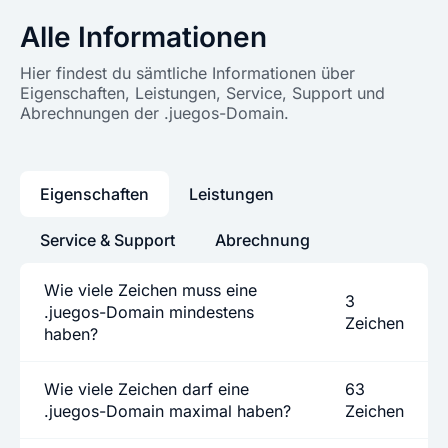
Alle Informationen
Hier findest du sämtliche Informationen über
Eigenschaften, Leistungen, Service, Support und
Abrechnungen der .juegos-Domain.
Eigenschaften
Leistungen
Service & Support
Abrechnung
Wie viele Zeichen muss eine
3
.juegos-Domain mindestens
Zeichen
haben?
Wie viele Zeichen darf eine
63
.juegos-Domain maximal haben?
Zeichen