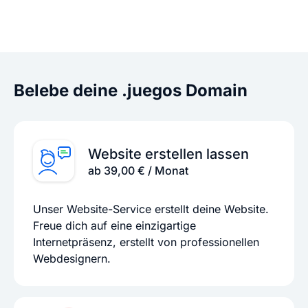
Belebe deine .juegos Domain
Website erstellen lassen
ab 39,00 € / Monat
Unser Website-Service erstellt deine Website.
Freue dich auf eine einzigartige
Internetpräsenz, erstellt von professionellen
Webdesignern.