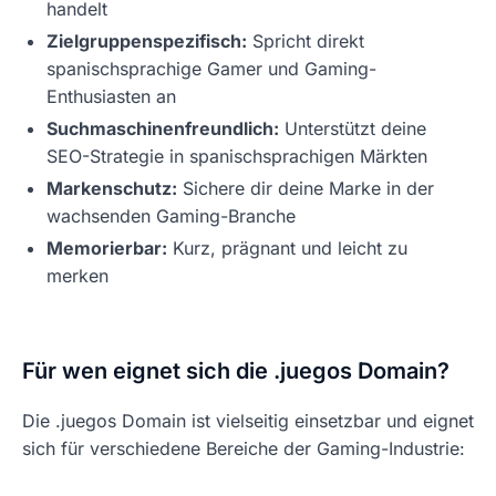
handelt
Zielgruppenspezifisch:
Spricht direkt
spanischsprachige Gamer und Gaming-
Enthusiasten an
Suchmaschinenfreundlich:
Unterstützt deine
SEO-Strategie in spanischsprachigen Märkten
Markenschutz:
Sichere dir deine Marke in der
wachsenden Gaming-Branche
Memorierbar:
Kurz, prägnant und leicht zu
merken
Für wen eignet sich die .juegos Domain?
Die .juegos Domain ist vielseitig einsetzbar und eignet
sich für verschiedene Bereiche der Gaming-Industrie: