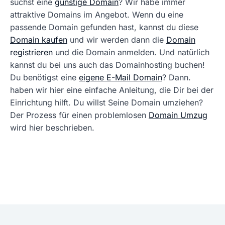
suchst eine
günstige Domain
? Wir habe immer
attraktive Domains im Angebot. Wenn du eine
passende Domain gefunden hast, kannst du diese
Domain kaufen
und wir werden dann die
Domain
registrieren
und die Domain anmelden. Und natürlich
kannst du bei uns auch das Domainhosting buchen!
Du benötigst eine
eigene E-Mail Domain
? Dann.
haben wir hier eine einfache Anleitung, die Dir bei der
Einrichtung hilft. Du willst Seine Domain umziehen?
Der Prozess für einen problemlosen
Domain Umzug
wird hier beschrieben.