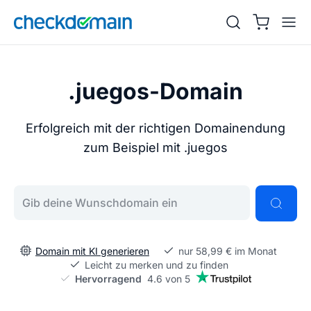
.juegos-Domain
Erfolgreich mit der richtigen Domainendung
zum Beispiel mit .juegos
Gib deine Wunschdomain ein
Domain mit KI generieren
nur 58,99 € im Monat
Leicht zu merken und zu finden
Hervorragend
4.6 von 5