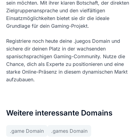
sein möchten. Mit ihrer klaren Botschaft, der direkten
Zielgruppenansprache und den vielfältigen
Einsatzmöglichkeiten bietet sie dir die ideale
Grundlage für dein Gaming-Projekt.
Registriere noch heute deine .juegos Domain und
sichere dir deinen Platz in der wachsenden
spanischsprachigen Gaming-Community. Nutze die
Chance, dich als Experte zu positionieren und eine
starke Online-Präsenz in diesem dynamischen Markt
aufzubauen.
Weitere interessante Domains
.game Domain
.games Domain