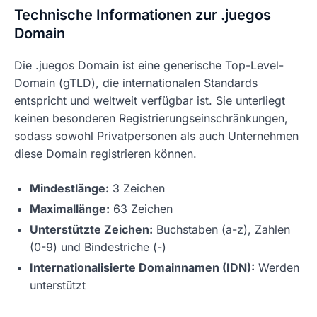
Technische Informationen zur .juegos
Domain
Die .juegos Domain ist eine generische Top-Level-
Domain (gTLD), die internationalen Standards
entspricht und weltweit verfügbar ist. Sie unterliegt
keinen besonderen Registrierungseinschränkungen,
sodass sowohl Privatpersonen als auch Unternehmen
diese Domain registrieren können.
Mindestlänge:
3 Zeichen
Maximallänge:
63 Zeichen
Unterstützte Zeichen:
Buchstaben (a-z), Zahlen
(0-9) und Bindestriche (-)
Internationalisierte Domainnamen (IDN):
Werden
unterstützt