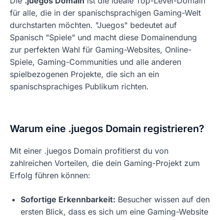
Die
.juegos Domain
ist die ideale Top-Level-Domain
für alle, die in der spanischsprachigen Gaming-Welt
durchstarten möchten. "Juegos" bedeutet auf
Spanisch "Spiele" und macht diese Domainendung
zur perfekten Wahl für Gaming-Websites, Online-
Spiele, Gaming-Communities und alle anderen
spielbezogenen Projekte, die sich an ein
spanischsprachiges Publikum richten.
Warum eine .juegos Domain registrieren?
Mit einer .juegos Domain profitierst du von
zahlreichen Vorteilen, die dein Gaming-Projekt zum
Erfolg führen können:
Sofortige Erkennbarkeit:
Besucher wissen auf den
ersten Blick, dass es sich um eine Gaming-Website