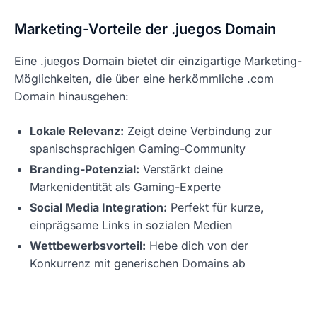
Marketing-Vorteile der .juegos Domain
Eine .juegos Domain bietet dir einzigartige Marketing-
Möglichkeiten, die über eine herkömmliche .com
Domain hinausgehen:
Lokale Relevanz:
Zeigt deine Verbindung zur
spanischsprachigen Gaming-Community
Branding-Potenzial:
Verstärkt deine
Markenidentität als Gaming-Experte
Social Media Integration:
Perfekt für kurze,
einprägsame Links in sozialen Medien
Wettbewerbsvorteil:
Hebe dich von der
Konkurrenz mit generischen Domains ab