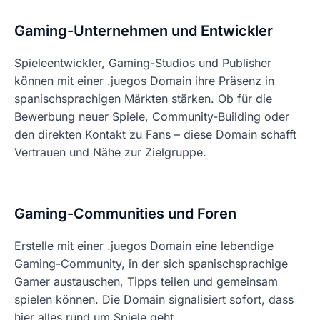
Gaming-Unternehmen und Entwickler
Spieleentwickler, Gaming-Studios und Publisher
können mit einer .juegos Domain ihre Präsenz in
spanischsprachigen Märkten stärken. Ob für die
Bewerbung neuer Spiele, Community-Building oder
den direkten Kontakt zu Fans – diese Domain schafft
Vertrauen und Nähe zur Zielgruppe.
Gaming-Communities und Foren
Erstelle mit einer .juegos Domain eine lebendige
Gaming-Community, in der sich spanischsprachige
Gamer austauschen, Tipps teilen und gemeinsam
spielen können. Die Domain signalisiert sofort, dass
hier alles rund um Spiele geht.