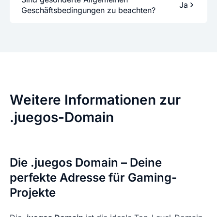
Ja
Geschäftsbedingungen zu beachten?
Weitere Informationen zur
.juegos-Domain
Die .juegos Domain – Deine
perfekte Adresse für Gaming-
Projekte