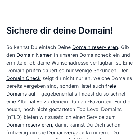
Sichere dir deine Domain!
So kannst Du einfach Deine
Domain reservieren
: Gib
den
Domain Namen
in unseren Domaincheck ein und
ermittele, ob deine Wunschadresse verfügbar ist. Eine
Domain prüfen dauert so nur wenige Sekunden. Der
Domain Check
zeigt dir nicht nur an, welche Domains
bereits vergeben sind, sondern listet auch
freie
Domains
auf – gegebenenfalls findest du so schnell
eine Alternative zu deinem Domain-Favoriten. Für die
neuen, noch nicht gestarteten Top Level Domains
(nTLD) bieten wir zusätzlich einen Service zum
Domain reservieren
, damit kannst Du Dich schon
frühzeitig um die
Domainvergabe
kümmern. Du