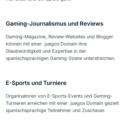
Gaming-Journalismus und Reviews
Gaming-Magazine, Review-Websites und Blogger
können mit einer .juegos Domain ihre
Glaubwürdigkeit und Expertise in der
spanischsprachigen Gaming-Szene unterstreichen.
E-Sports und Turniere
Organisatoren von E-Sports-Events und Gaming-
Turnieren erreichen mit einer .juegos Domain gezielt
spanischsprachige Teilnehmer und Zuschauer.