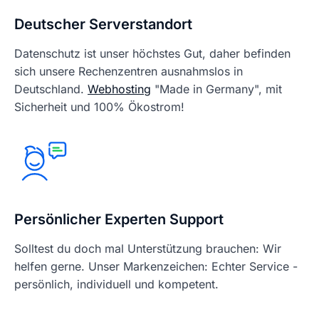
Deutscher Serverstandort
Datenschutz ist unser höchstes Gut, daher befinden
sich unsere Rechenzentren ausnahmslos in
Deutschland.
Webhosting
"Made in Germany", mit
Sicherheit und 100% Ökostrom!
Persönlicher Experten Support
Solltest du doch mal Unterstützung brauchen: Wir
helfen gerne. Unser Markenzeichen: Echter Service -
persönlich, individuell und kompetent.