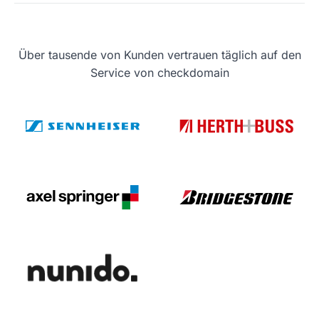
Über tausende von Kunden vertrauen täglich auf den
Service von checkdomain