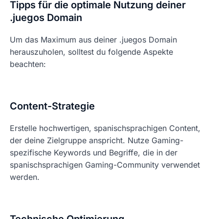
Tipps für die optimale Nutzung deiner
.juegos Domain
Um das Maximum aus deiner .juegos Domain
herauszuholen, solltest du folgende Aspekte
beachten:
Content-Strategie
Erstelle hochwertigen, spanischsprachigen Content,
der deine Zielgruppe anspricht. Nutze Gaming-
spezifische Keywords und Begriffe, die in der
spanischsprachigen Gaming-Community verwendet
werden.