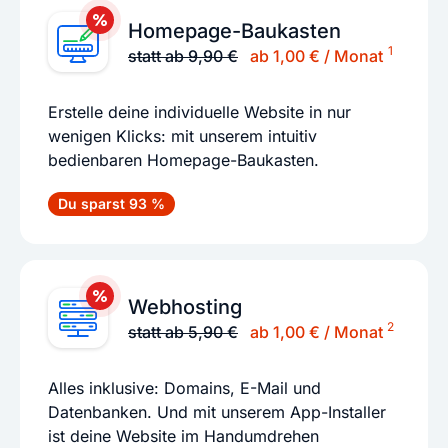
Homepage-Baukasten
1
statt ab 9,90 €
ab 1,00 € / Monat
Erstelle deine individuelle Website in nur
wenigen Klicks: mit unserem intuitiv
bedienbaren Homepage-Baukasten.
Du sparst 93 %
Webhosting
2
statt ab 5,90 €
ab 1,00 € / Monat
Alles inklusive: Domains, E-Mail und
Datenbanken. Und mit unserem App-Installer
ist deine Website im Handumdrehen