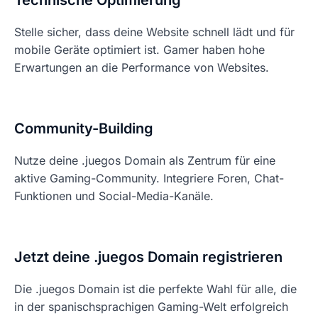
Technische Optimierung
Stelle sicher, dass deine Website schnell lädt und für
mobile Geräte optimiert ist. Gamer haben hohe
Erwartungen an die Performance von Websites.
Community-Building
Nutze deine .juegos Domain als Zentrum für eine
aktive Gaming-Community. Integriere Foren, Chat-
Funktionen und Social-Media-Kanäle.
Jetzt deine .juegos Domain registrieren
Die .juegos Domain ist die perfekte Wahl für alle, die
in der spanischsprachigen Gaming-Welt erfolgreich