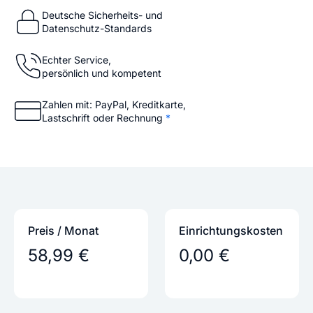
Deutsche Sicherheits- und
Datenschutz-Standards
Echter Service,
persönlich und kompetent
Zahlen mit: PayPal, Kreditkarte,
Lastschrift oder Rechnung
*
Preis / Monat
Einrichtungs­kosten
58,99 €
0,00 €