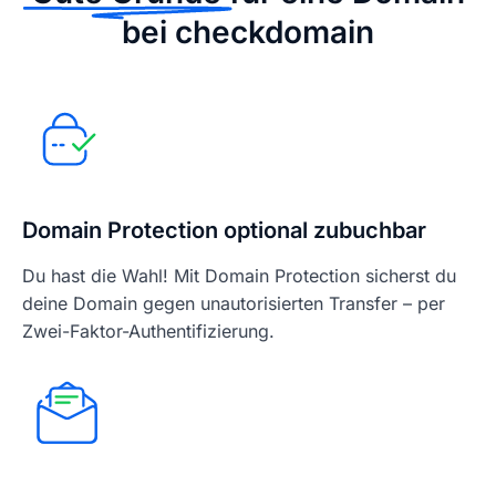
bei checkdomain
Domain Protection optional zubuchbar
Du hast die Wahl! Mit Domain Protection sicherst du
deine Domain gegen unautorisierten Transfer – per
Zwei-Faktor-Authentifizierung.