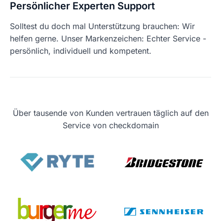
Persönlicher Experten Support
Solltest du doch mal Unterstützung brauchen: Wir
helfen gerne. Unser Markenzeichen: Echter Service -
persönlich, individuell und kompetent.
Über tausende von Kunden vertrauen täglich auf den
Service von checkdomain