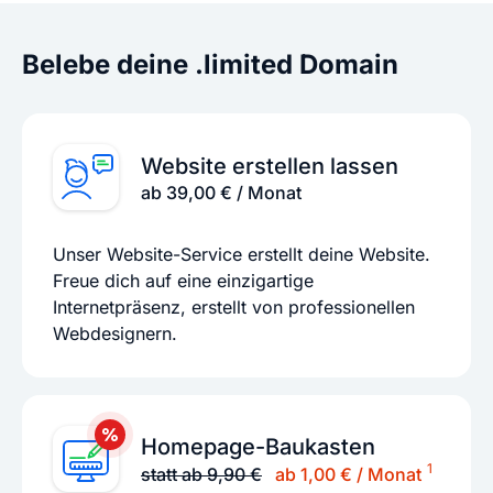
Belebe deine .limited Domain
Website erstellen lassen
ab 39,00 € / Monat
Unser Website-Service erstellt deine Website.
Freue dich auf eine einzigartige
Internetpräsenz, erstellt von professionellen
Webdesignern.
Homepage-Baukasten
1
statt ab 9,90 €
ab 1,00 € / Monat