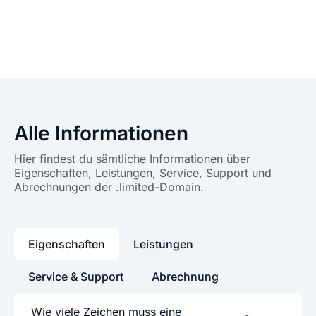
Alle Informationen
Hier findest du sämtliche Informationen über
Eigenschaften, Leistungen, Service, Support und
Abrechnungen der .limited-Domain.
Eigenschaften
Leistungen
Service & Support
Abrechnung
Wie viele Zeichen muss eine