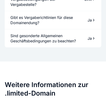
Vergabestelle?
Gibt es Vergaberichtlinien für diese
Ja
Domainendung?
Sind gesonderte Allgemeinen
Ja
Geschäftsbedingungen zu beachten?
Weitere Informationen zur
.limited-Domain