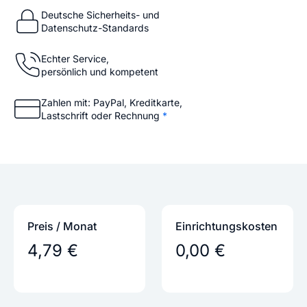
Deutsche Sicherheits- und
Datenschutz-Standards
Echter Service,
persönlich und kompetent
Zahlen mit: PayPal, Kreditkarte,
Lastschrift oder Rechnung
*
Preis / Monat
Einrichtungs­kosten
4,79 €
0,00 €