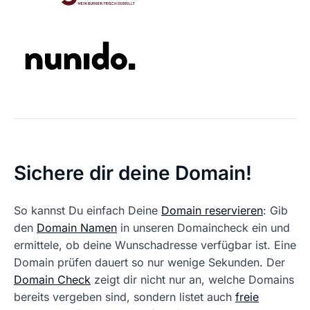
Sichere dir deine Domain!
So kannst Du einfach Deine
Domain reservieren
: Gib
den
Domain Namen
in unseren Domaincheck ein und
ermittele, ob deine Wunschadresse verfügbar ist. Eine
Domain prüfen dauert so nur wenige Sekunden. Der
Domain Check
zeigt dir nicht nur an, welche Domains
bereits vergeben sind, sondern listet auch
freie