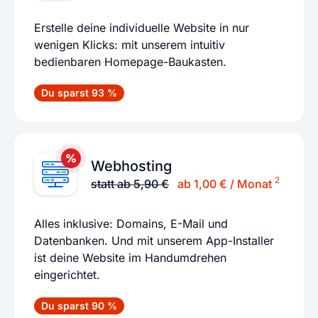
Erstelle deine individuelle Website in nur
wenigen Klicks: mit unserem intuitiv
bedienbaren Homepage-Baukasten.
Du sparst 93 %
Webhosting
2
statt ab 5,90 €
ab 1,00 € / Monat
Alles inklusive: Domains, E-Mail und
Datenbanken. Und mit unserem App-Installer
ist deine Website im Handumdrehen
eingerichtet.
Du sparst 90 %