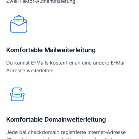
Zwei-Faktor-Authentifizierung.
Komfortable Mailweiterleitung
Du kannst E-Mails kostenfrei an eine andere E-Mail
Adresse weiterleiten.
Komfortable Domainweiterleitung
Jede bei checkdomain registrierte Internet-Adresse