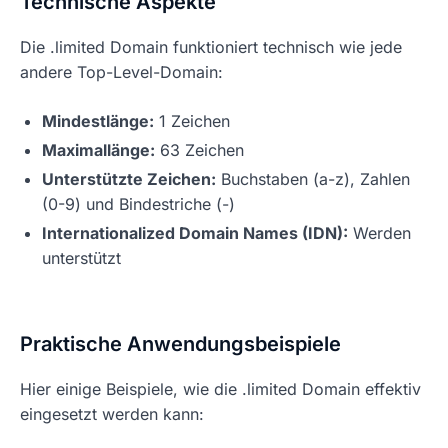
Technische Aspekte
Die .limited Domain funktioniert technisch wie jede
andere Top-Level-Domain:
Mindestlänge:
1 Zeichen
Maximallänge:
63 Zeichen
Unterstützte Zeichen:
Buchstaben (a-z), Zahlen
(0-9) und Bindestriche (-)
Internationalized Domain Names (IDN):
Werden
unterstützt
Praktische Anwendungsbeispiele
Hier einige Beispiele, wie die .limited Domain effektiv
eingesetzt werden kann: