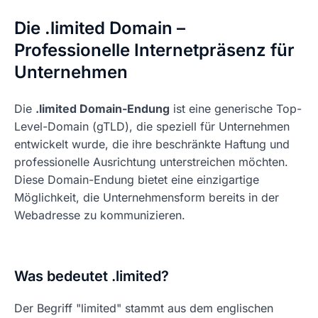
Die .limited Domain –
Professionelle Internetpräsenz für
Unternehmen
Die
.limited Domain-Endung
ist eine generische Top-
Level-Domain (gTLD), die speziell für Unternehmen
entwickelt wurde, die ihre beschränkte Haftung und
professionelle Ausrichtung unterstreichen möchten.
Diese Domain-Endung bietet eine einzigartige
Möglichkeit, die Unternehmensform bereits in der
Webadresse zu kommunizieren.
Was bedeutet .limited?
Der Begriff "limited" stammt aus dem englischen