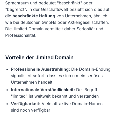
Sprachraum und bedeutet "beschränkt" oder
"begrenzt". In der Geschäftswelt bezieht sich dies auf
die
beschränkte Haftung
von Unternehmen, ähnlich
wie bei deutschen GmbHs oder Aktiengesellschaften.
Die .limited Domain vermittelt daher Seriosität und
Professionalität.
Vorteile der .limited Domain
Professionelle Ausstrahlung:
Die Domain-Endung
signalisiert sofort, dass es sich um ein seriöses
Unternehmen handelt
Internationale Verständlichkeit:
Der Begriff
"limited" ist weltweit bekannt und verstanden
Verfügbarkeit:
Viele attraktive Domain-Namen
sind noch verfügbar