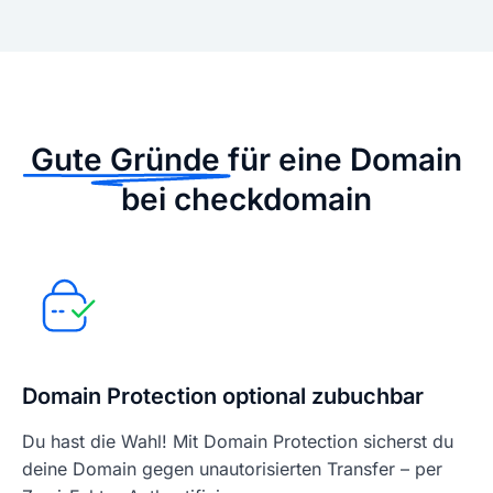
Gute Gründe
für eine Domain
bei checkdomain
Domain Protection optional zubuchbar
Du hast die Wahl! Mit Domain Protection sicherst du
deine Domain gegen unautorisierten Transfer – per