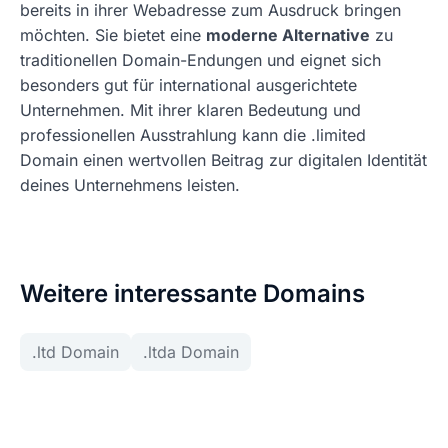
bereits in ihrer Webadresse zum Ausdruck bringen
möchten. Sie bietet eine
moderne Alternative
zu
traditionellen Domain-Endungen und eignet sich
besonders gut für international ausgerichtete
Unternehmen. Mit ihrer klaren Bedeutung und
professionellen Ausstrahlung kann die .limited
Domain einen wertvollen Beitrag zur digitalen Identität
deines Unternehmens leisten.
Weitere interessante Domains
.ltd Domain
.ltda Domain