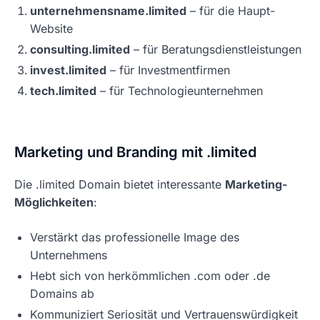
unternehmensname.limited
– für die Haupt-
Website
consulting.limited
– für Beratungsdienstleistungen
invest.limited
– für Investmentfirmen
tech.limited
– für Technologieunternehmen
Marketing und Branding mit .limited
Die .limited Domain bietet interessante
Marketing-
Möglichkeiten
:
Verstärkt das professionelle Image des
Unternehmens
Hebt sich von herkömmlichen .com oder .de
Domains ab
Kommuniziert Seriosität und Vertrauenswürdigkeit