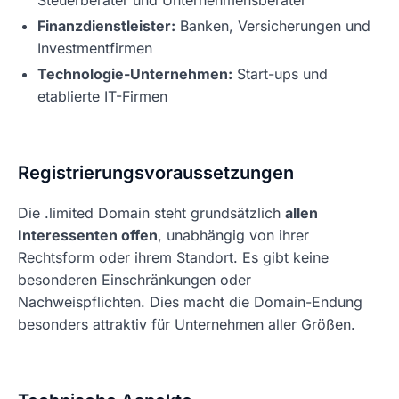
Steuerberater und Unternehmensberater
Finanzdienstleister:
Banken, Versicherungen und
Investmentfirmen
Technologie-Unternehmen:
Start-ups und
etablierte IT-Firmen
Registrierungsvoraussetzungen
Die .limited Domain steht grundsätzlich
allen
Interessenten offen
, unabhängig von ihrer
Rechtsform oder ihrem Standort. Es gibt keine
besonderen Einschränkungen oder
Nachweispflichten. Dies macht die Domain-Endung
besonders attraktiv für Unternehmen aller Größen.