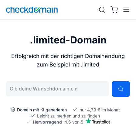
.limited-Domain
Erfolgreich mit der richtigen Domainendung
zum Beispiel mit .limited
Gib deine Wunschdomain ein
Domain mit KI generieren
nur 4,79 € im Monat
Leicht zu merken und zu finden
Hervorragend
4.6 von 5