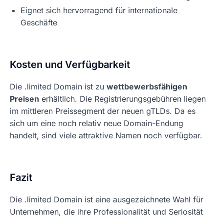
Eignet sich hervorragend für internationale
Geschäfte
Kosten und Verfügbarkeit
Die .limited Domain ist zu
wettbewerbsfähigen
Preisen
erhältlich. Die Registrierungsgebühren liegen
im mittleren Preissegment der neuen gTLDs. Da es
sich um eine noch relativ neue Domain-Endung
handelt, sind viele attraktive Namen noch verfügbar.
Fazit
Die .limited Domain ist eine ausgezeichnete Wahl für
Unternehmen, die ihre Professionalität und Seriosität