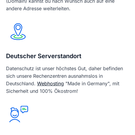
(Domain) kannst du nach Wunsch auch auf eine
andere Adresse weiterleiten.
Deutscher Serverstandort
Datenschutz ist unser höchstes Gut, daher befinden
sich unsere Rechenzentren ausnahmslos in
Deutschland.
Webhosting
"Made in Germany", mit
Sicherheit und 100% Ökostrom!