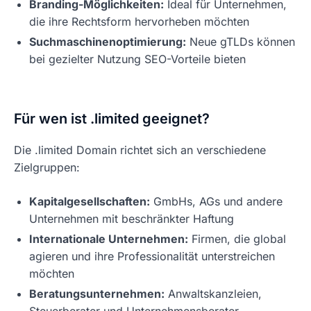
Branding-Möglichkeiten:
Ideal für Unternehmen,
die ihre Rechtsform hervorheben möchten
Suchmaschinenoptimierung:
Neue gTLDs können
bei gezielter Nutzung SEO-Vorteile bieten
Für wen ist .limited geeignet?
Die .limited Domain richtet sich an verschiedene
Zielgruppen:
Kapitalgesellschaften:
GmbHs, AGs und andere
Unternehmen mit beschränkter Haftung
Internationale Unternehmen:
Firmen, die global
agieren und ihre Professionalität unterstreichen
möchten
Beratungsunternehmen:
Anwaltskanzleien,