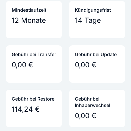
Mindestlaufzeit
Kündigungs­frist
12 Monate
14 Tage
Gebühr bei Transfer
Gebühr bei Update
0,00 €
0,00 €
Gebühr bei Restore
Gebühr bei
Inhaber­wechsel
114,24 €
0,00 €