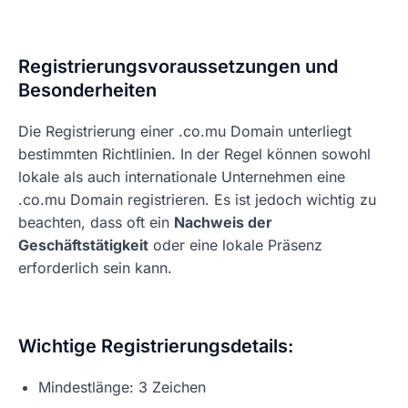
Registrierungsvoraussetzungen und
Besonderheiten
Die Registrierung einer .co.mu Domain unterliegt
bestimmten Richtlinien. In der Regel können sowohl
lokale als auch internationale Unternehmen eine
.co.mu Domain registrieren. Es ist jedoch wichtig zu
beachten, dass oft ein
Nachweis der
Geschäftstätigkeit
oder eine lokale Präsenz
erforderlich sein kann.
Wichtige Registrierungsdetails:
Mindestlänge: 3 Zeichen