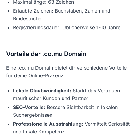
Maximallänge: 63 Zeichen
Erlaubte Zeichen: Buchstaben, Zahlen und
Bindestriche
Registrierungsdauer: Üblicherweise 1-10 Jahre
Vorteile der .co.mu Domain
Eine .co.mu Domain bietet dir verschiedene Vorteile
für deine Online-Präsenz:
Lokale Glaubwürdigkeit:
Stärkt das Vertrauen
mauritischer Kunden und Partner
SEO-Vorteile:
Bessere Sichtbarkeit in lokalen
Suchergebnissen
Professionelle Ausstrahlung:
Vermittelt Seriosität
und lokale Kompetenz