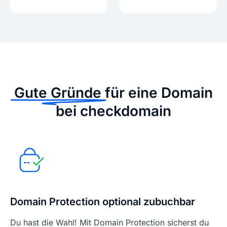
Gute Gründe
für eine Domain
bei checkdomain
Domain Protection optional zubuchbar
Du hast die Wahl! Mit Domain Protection sicherst du