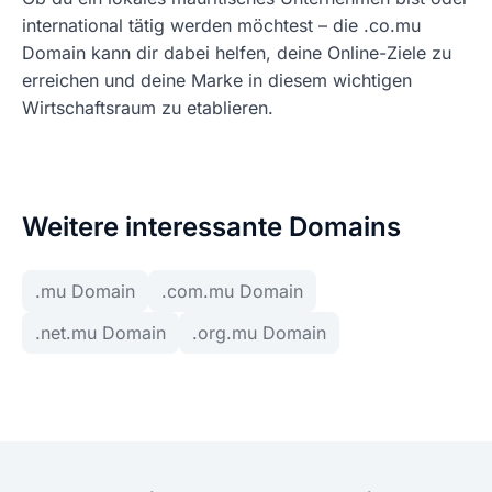
international tätig werden möchtest – die .co.mu
Domain kann dir dabei helfen, deine Online-Ziele zu
erreichen und deine Marke in diesem wichtigen
Wirtschaftsraum zu etablieren.
Weitere interessante Domains
.mu Domain
.com.mu Domain
.net.mu Domain
.org.mu Domain