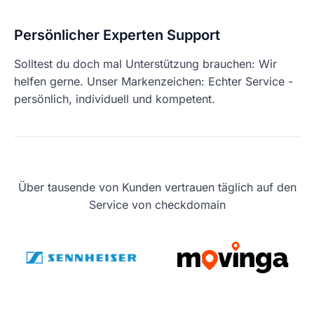
Persönlicher Experten Support
Solltest du doch mal Unterstützung brauchen: Wir
helfen gerne. Unser Markenzeichen: Echter Service -
persönlich, individuell und kompetent.
Über tausende von Kunden vertrauen täglich auf den
Service von checkdomain