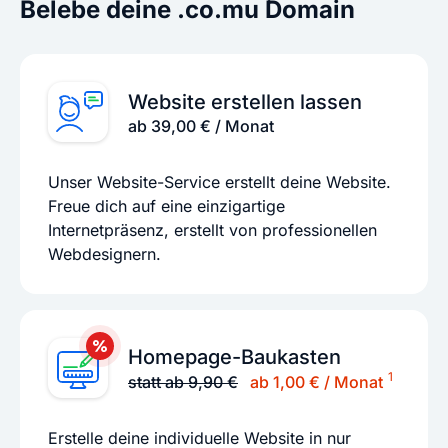
Belebe deine .co.mu Domain
Website erstellen lassen
ab 39,00 € / Monat
Unser Website-Service erstellt deine Website.
Freue dich auf eine einzigartige
Internetpräsenz, erstellt von professionellen
Webdesignern.
Homepage-Baukasten
1
statt ab 9,90 €
ab 1,00 € / Monat
Erstelle deine individuelle Website in nur