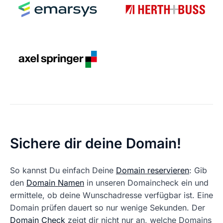
Sichere dir deine Domain!
So kannst Du einfach Deine
Domain reservieren
: Gib
den
Domain Namen
in unseren Domaincheck ein und
ermittele, ob deine Wunschadresse verfügbar ist. Eine
Domain prüfen dauert so nur wenige Sekunden. Der
Domain Check
zeigt dir nicht nur an, welche Domains