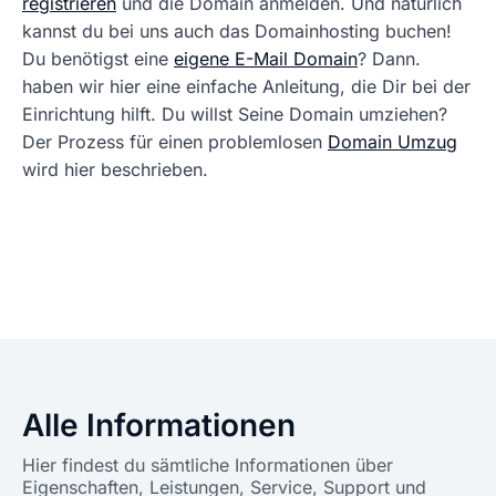
registrieren
und die Domain anmelden. Und natürlich
kannst du bei uns auch das Domainhosting buchen!
Du benötigst eine
eigene E-Mail Domain
? Dann.
haben wir hier eine einfache Anleitung, die Dir bei der
Einrichtung hilft. Du willst Seine Domain umziehen?
Der Prozess für einen problemlosen
Domain Umzug
wird hier beschrieben.
Alle Informationen
Hier findest du sämtliche Informationen über
Eigenschaften, Leistungen, Service, Support und