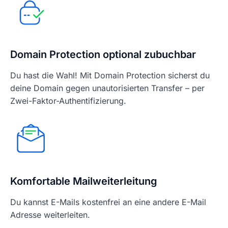
Domain Protection optional zubuchbar
Du hast die Wahl! Mit Domain Protection sicherst du
deine Domain gegen unautorisierten Transfer – per
Zwei-Faktor-Authentifizierung.
Komfortable Mailweiterleitung
Du kannst E-Mails kostenfrei an eine andere E-Mail
Adresse weiterleiten.