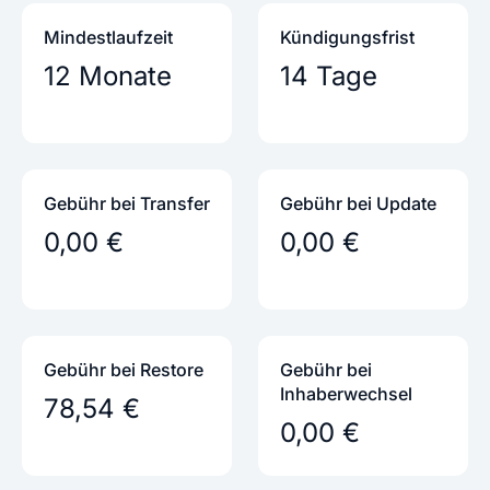
Mindestlaufzeit
Kündigungs­frist
12 Monate
14 Tage
Gebühr bei Transfer
Gebühr bei Update
0,00 €
0,00 €
Gebühr bei Restore
Gebühr bei
Inhaber­wechsel
78,54 €
0,00 €