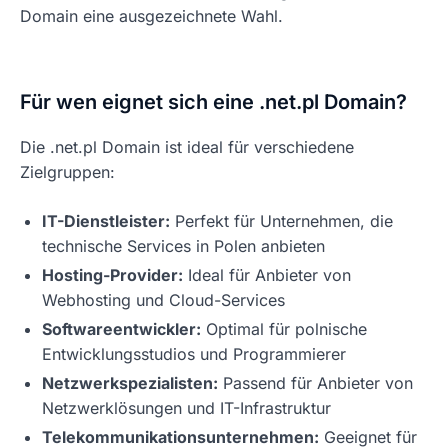
Domain eine ausgezeichnete Wahl.
Für wen eignet sich eine .net.pl Domain?
Die .net.pl Domain ist ideal für verschiedene
Zielgruppen:
IT-Dienstleister:
Perfekt für Unternehmen, die
technische Services in Polen anbieten
Hosting-Provider:
Ideal für Anbieter von
Webhosting und Cloud-Services
Softwareentwickler:
Optimal für polnische
Entwicklungsstudios und Programmierer
Netzwerkspezialisten:
Passend für Anbieter von
Netzwerklösungen und IT-Infrastruktur
Telekommunikationsunternehmen:
Geeignet für