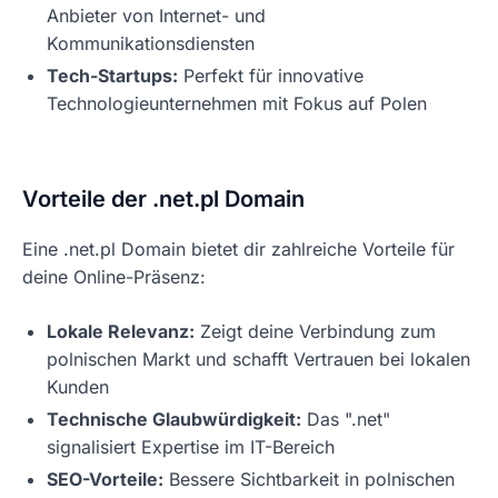
Anbieter von Internet- und
Kommunikationsdiensten
Tech-Startups:
Perfekt für innovative
Technologieunternehmen mit Fokus auf Polen
Vorteile der .net.pl Domain
Eine .net.pl Domain bietet dir zahlreiche Vorteile für
deine Online-Präsenz:
Lokale Relevanz:
Zeigt deine Verbindung zum
polnischen Markt und schafft Vertrauen bei lokalen
Kunden
Technische Glaubwürdigkeit:
Das ".net"
signalisiert Expertise im IT-Bereich
SEO-Vorteile:
Bessere Sichtbarkeit in polnischen