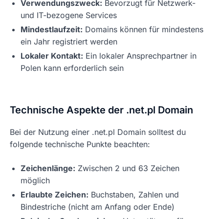
Verwendungszweck:
Bevorzugt für Netzwerk-
und IT-bezogene Services
Mindestlaufzeit:
Domains können für mindestens
ein Jahr registriert werden
Lokaler Kontakt:
Ein lokaler Ansprechpartner in
Polen kann erforderlich sein
Technische Aspekte der .net.pl Domain
Bei der Nutzung einer .net.pl Domain solltest du
folgende technische Punkte beachten:
Zeichenlänge:
Zwischen 2 und 63 Zeichen
möglich
Erlaubte Zeichen:
Buchstaben, Zahlen und
Bindestriche (nicht am Anfang oder Ende)