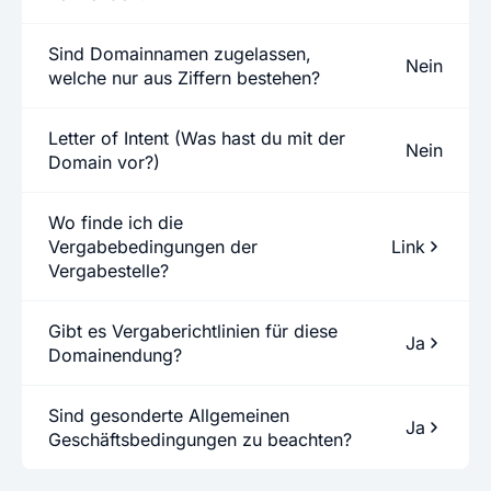
Sind Domainnamen zugelassen,
Nein
welche nur aus Ziffern bestehen?
Letter of Intent (Was hast du mit der
Nein
Domain vor?)
Wo finde ich die
Vergabebedingungen der
Link
Vergabestelle?
Gibt es Vergaberichtlinien für diese
Ja
Domainendung?
Sind gesonderte Allgemeinen
Ja
Geschäftsbedingungen zu beachten?