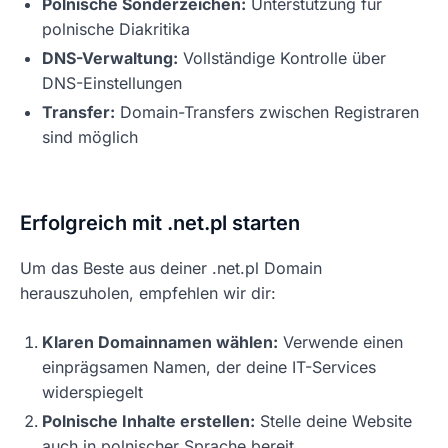
Polnische Sonderzeichen:
Unterstützung für
polnische Diakritika
DNS-Verwaltung:
Vollständige Kontrolle über
DNS-Einstellungen
Transfer:
Domain-Transfers zwischen Registraren
sind möglich
Erfolgreich mit .net.pl starten
Um das Beste aus deiner .net.pl Domain
herauszuholen, empfehlen wir dir:
Klaren Domainnamen wählen:
Verwende einen
einprägsamen Namen, der deine IT-Services
widerspiegelt
Polnische Inhalte erstellen:
Stelle deine Website
auch in polnischer Sprache bereit