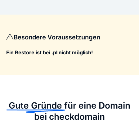
Besondere Voraussetzungen
Ein Restore ist bei .pl nicht möglich!
Gute Gründe
für eine Domain
bei checkdomain