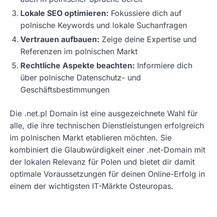
Lokale SEO optimieren:
Fokussiere dich auf
polnische Keywords und lokale Suchanfragen
Vertrauen aufbauen:
Zeige deine Expertise und
Referenzen im polnischen Markt
Rechtliche Aspekte beachten:
Informiere dich
über polnische Datenschutz- und
Geschäftsbestimmungen
Die .net.pl Domain ist eine ausgezeichnete Wahl für
alle, die ihre technischen Dienstleistungen erfolgreich
im polnischen Markt etablieren möchten. Sie
kombiniert die Glaubwürdigkeit einer .net-Domain mit
der lokalen Relevanz für Polen und bietet dir damit
optimale Voraussetzungen für deinen Online-Erfolg in
einem der wichtigsten IT-Märkte Osteuropas.