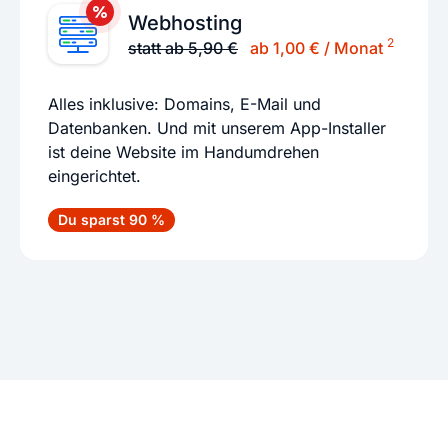
Webhosting
2
statt ab 5,90 €
ab 1,00 € / Monat
Alles inklusive: Domains, E-Mail und
Datenbanken. Und mit unserem App-Installer
ist deine Website im Handumdrehen
eingerichtet.
Du sparst 90 %