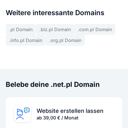
Weitere interessante Domains
.pl Domain
.biz.pl Domain
.com.pl Domain
.info.pl Domain
.org.pl Domain
Belebe deine .net.pl Domain
Website erstellen lassen
ab 39,00 € / Monat