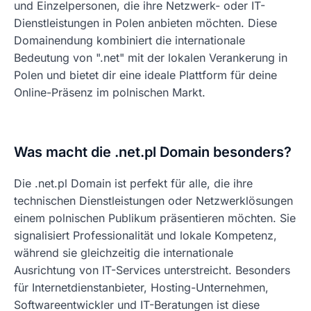
und Einzelpersonen, die ihre Netzwerk- oder IT-
Dienstleistungen in Polen anbieten möchten. Diese
Domainendung kombiniert die internationale
Bedeutung von ".net" mit der lokalen Verankerung in
Polen und bietet dir eine ideale Plattform für deine
Online-Präsenz im polnischen Markt.
Was macht die .net.pl Domain besonders?
Die .net.pl Domain ist perfekt für alle, die ihre
technischen Dienstleistungen oder Netzwerklösungen
einem polnischen Publikum präsentieren möchten. Sie
signalisiert Professionalität und lokale Kompetenz,
während sie gleichzeitig die internationale
Ausrichtung von IT-Services unterstreicht. Besonders
für Internetdienstanbieter, Hosting-Unternehmen,
Softwareentwickler und IT-Beratungen ist diese