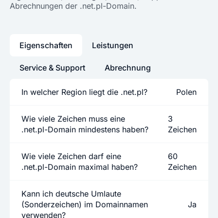
Abrechnungen der .net.pl-Domain.
Eigenschaften
Leistungen
Service & Support
Abrechnung
In welcher Region liegt die .net.pl?
Polen
Wie viele Zeichen muss eine
3
.net.pl-Domain mindestens haben?
Zeichen
Wie viele Zeichen darf eine
60
.net.pl-Domain maximal haben?
Zeichen
Kann ich deutsche Umlaute
(Sonderzeichen) im Domainnamen
Ja
verwenden?