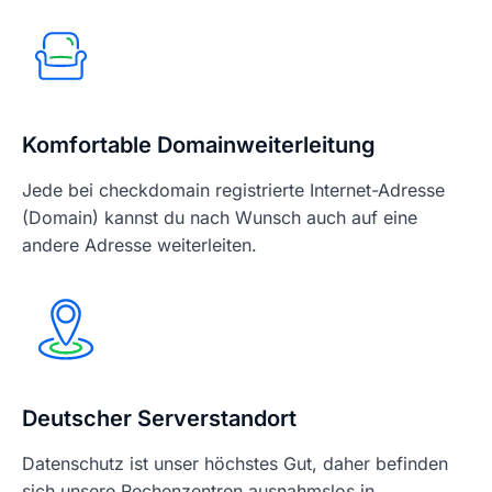
Komfortable Domainweiterleitung
Jede bei checkdomain registrierte Internet-Adresse
(Domain) kannst du nach Wunsch auch auf eine
andere Adresse weiterleiten.
Deutscher Serverstandort
Datenschutz ist unser höchstes Gut, daher befinden
sich unsere Rechenzentren ausnahmslos in