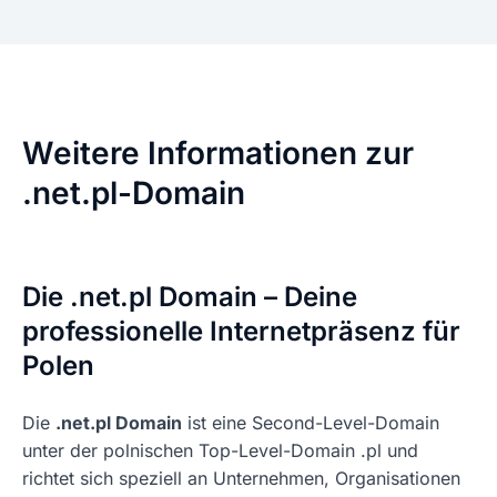
Weitere Informationen zur
.net.pl-Domain
Die .net.pl Domain – Deine
professionelle Internetpräsenz für
Polen
Die
.net.pl Domain
ist eine Second-Level-Domain
unter der polnischen Top-Level-Domain .pl und
richtet sich speziell an Unternehmen, Organisationen