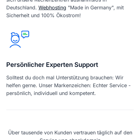
Deutschland.
Webhosting
"Made in Germany", mit
Sicherheit und 100% Ökostrom!
Persönlicher Experten Support
Solltest du doch mal Unterstützung brauchen: Wir
helfen gerne. Unser Markenzeichen: Echter Service -
persönlich, individuell und kompetent.
Über tausende von Kunden vertrauen täglich auf den