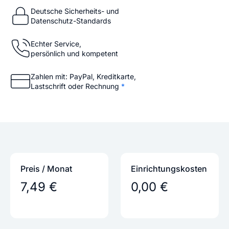
Deutsche Sicherheits- und
Datenschutz-Standards
Echter Service,
persönlich und kompetent
Zahlen mit: PayPal, Kreditkarte,
Lastschrift oder Rechnung
*
Preis / Monat
Einrichtungs­kosten
7,49 €
0,00 €