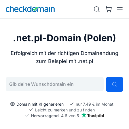
.net.pl-Domain (Polen)
Erfolgreich mit der richtigen Domainendung
zum Beispiel mit .net.pl
Gib deine Wunschdomain ein
Domain mit KI generieren
nur 7,49 € im Monat
Leicht zu merken und zu finden
Hervorragend
4.6 von 5