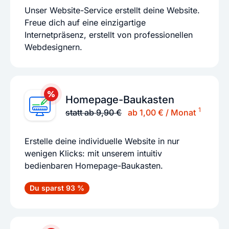
Unser Website-Service erstellt deine Website.
Freue dich auf eine einzigartige
Internetpräsenz, erstellt von professionellen
Webdesignern.
Homepage-Baukasten
1
statt ab 9,90 €
ab 1,00 € / Monat
Erstelle deine individuelle Website in nur
wenigen Klicks: mit unserem intuitiv
bedienbaren Homepage-Baukasten.
Du sparst 93 %