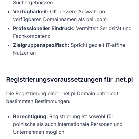
Suchergebnissen
Verfügbarkeit:
Oft bessere Auswahl an
verfügbaren Domainnamen als bei .com
Professioneller Eindruck:
Vermittelt Seriosität und
Fachkompetenz
Zielgruppenspezifisch:
Spricht gezielt IT-affine
Nutzer an
Registrierungsvoraussetzungen für .net.pl
Die Registrierung einer .net.pl Domain unterliegt
bestimmten Bestimmungen:
Berechtigung:
Registrierung ist sowohl für
polnische als auch internationale Personen und
Unternehmen möglich