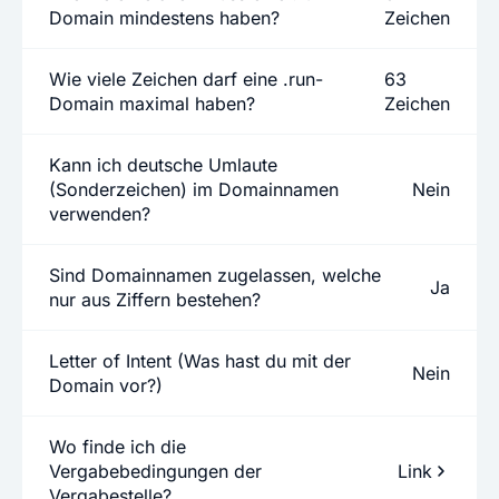
Domain mindestens haben?
Zeichen
Wie viele Zeichen darf eine .run-
63
Domain maximal haben?
Zeichen
Kann ich deutsche Umlaute
(Sonderzeichen) im Domainnamen
Nein
verwenden?
Sind Domainnamen zugelassen, welche
Ja
nur aus Ziffern bestehen?
Letter of Intent (Was hast du mit der
Nein
Domain vor?)
Wo finde ich die
Vergabebedingungen der
Link
Vergabestelle?