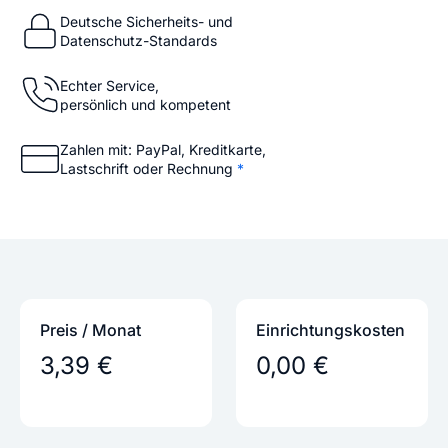
Deutsche Sicherheits- und
Datenschutz-Standards
Echter Service,
persönlich und kompetent
Zahlen mit: PayPal, Kreditkarte,
Lastschrift oder Rechnung
*
Preis / Monat
Einrichtungs­kosten
3,39 €
0,00 €