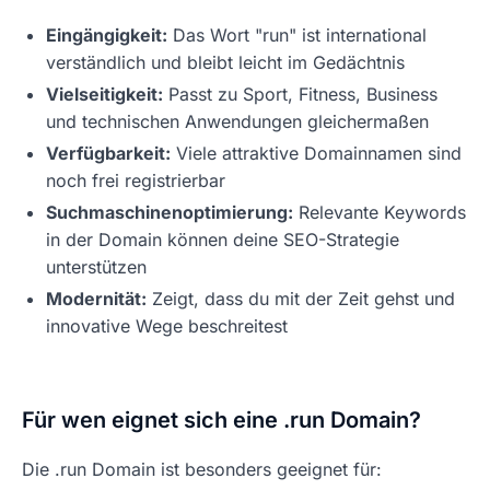
Eingängigkeit:
Das Wort "run" ist international
verständlich und bleibt leicht im Gedächtnis
Vielseitigkeit:
Passt zu Sport, Fitness, Business
und technischen Anwendungen gleichermaßen
Verfügbarkeit:
Viele attraktive Domainnamen sind
noch frei registrierbar
Suchmaschinenoptimierung:
Relevante Keywords
in der Domain können deine SEO-Strategie
unterstützen
Modernität:
Zeigt, dass du mit der Zeit gehst und
innovative Wege beschreitest
Für wen eignet sich eine .run Domain?
Die .run Domain ist besonders geeignet für: