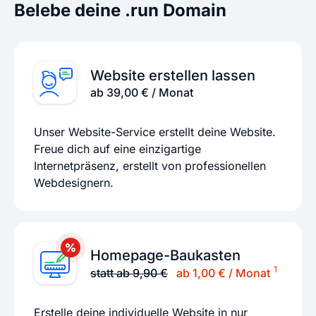
Belebe deine .run Domain
Website erstellen lassen
ab 39,00 € / Monat
Unser Website-Service erstellt deine Website.
Freue dich auf eine einzigartige
Internetpräsenz, erstellt von professionellen
Webdesignern.
Homepage-Baukasten
1
statt ab 9,90 €
ab 1,00 € / Monat
Erstelle deine individuelle Website in nur