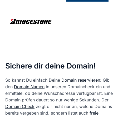
Sichere dir deine Domain!
So kannst Du einfach Deine
Domain reservieren
: Gib
den
Domain Namen
in unseren Domaincheck ein und
ermittele, ob deine Wunschadresse verfügbar ist. Eine
Domain prüfen dauert so nur wenige Sekunden. Der
Domain Check
zeigt dir nicht nur an, welche Domains
bereits vergeben sind, sondern listet auch
freie