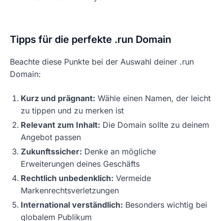
Tipps für die perfekte .run Domain
Beachte diese Punkte bei der Auswahl deiner .run
Domain:
Kurz und prägnant:
Wähle einen Namen, der leicht
zu tippen und zu merken ist
Relevant zum Inhalt:
Die Domain sollte zu deinem
Angebot passen
Zukunftssicher:
Denke an mögliche
Erweiterungen deines Geschäfts
Rechtlich unbedenklich:
Vermeide
Markenrechtsverletzungen
International verständlich:
Besonders wichtig bei
globalem Publikum