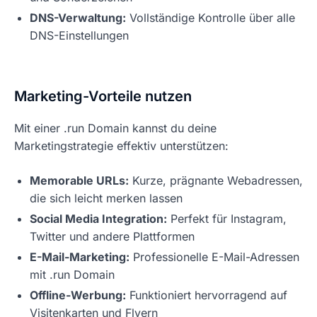
DNS-Verwaltung:
Vollständige Kontrolle über alle
DNS-Einstellungen
Marketing-Vorteile nutzen
Mit einer .run Domain kannst du deine
Marketingstrategie effektiv unterstützen:
Memorable URLs:
Kurze, prägnante Webadressen,
die sich leicht merken lassen
Social Media Integration:
Perfekt für Instagram,
Twitter und andere Plattformen
E-Mail-Marketing:
Professionelle E-Mail-Adressen
mit .run Domain
Offline-Werbung:
Funktioniert hervorragend auf
Visitenkarten und Flyern