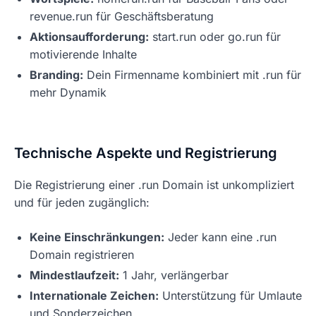
revenue.run für Geschäftsberatung
Aktionsaufforderung:
start.run oder go.run für
motivierende Inhalte
Branding:
Dein Firmenname kombiniert mit .run für
mehr Dynamik
Technische Aspekte und Registrierung
Die Registrierung einer .run Domain ist unkompliziert
und für jeden zugänglich:
Keine Einschränkungen:
Jeder kann eine .run
Domain registrieren
Mindestlaufzeit:
1 Jahr, verlängerbar
Internationale Zeichen:
Unterstützung für Umlaute
und Sonderzeichen