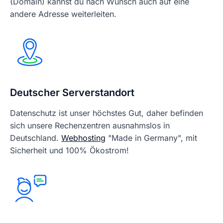
(Domain) kannst du nach Wunsch auch auf eine
andere Adresse weiterleiten.
Deutscher Serverstandort
Datenschutz ist unser höchstes Gut, daher befinden
sich unsere Rechenzentren ausnahmslos in
Deutschland.
Webhosting
"Made in Germany", mit
Sicherheit und 100% Ökostrom!