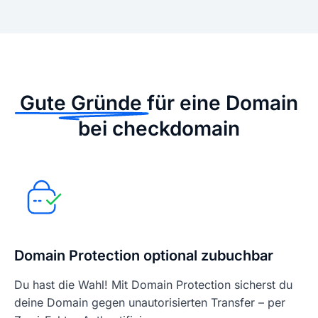
Gute Gründe
für eine Domain
bei checkdomain
Domain Protection optional zubuchbar
Du hast die Wahl! Mit Domain Protection sicherst du
deine Domain gegen unautorisierten Transfer – per