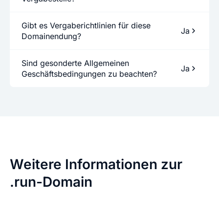
Gibt es Vergaberichtlinien für diese
Ja
Domainendung?
Sind gesonderte Allgemeinen
Ja
Geschäftsbedingungen zu beachten?
Weitere Informationen zur
.run-Domain