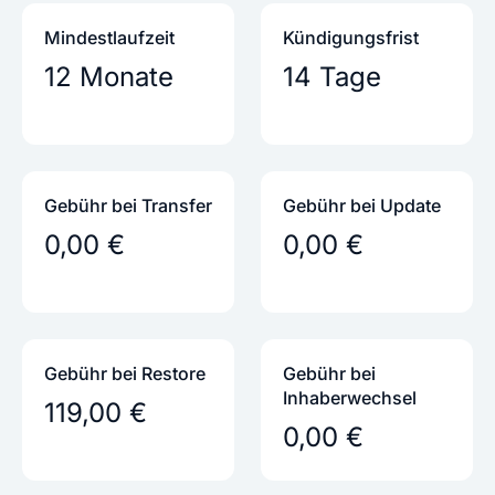
Mindestlaufzeit
Kündigungs­frist
12 Monate
14 Tage
Gebühr bei Transfer
Gebühr bei Update
0,00 €
0,00 €
Gebühr bei Restore
Gebühr bei
Inhaber­wechsel
119,00 €
0,00 €