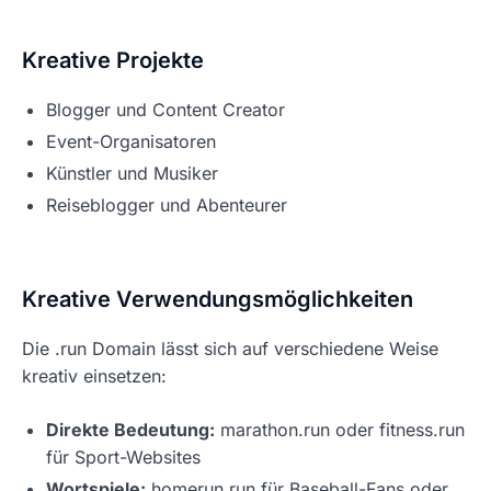
Kreative Projekte
Blogger und Content Creator
Event-Organisatoren
Künstler und Musiker
Reiseblogger und Abenteurer
Kreative Verwendungsmöglichkeiten
Die .run Domain lässt sich auf verschiedene Weise
kreativ einsetzen:
Direkte Bedeutung:
marathon.run oder fitness.run
für Sport-Websites
Wortspiele:
homerun.run für Baseball-Fans oder