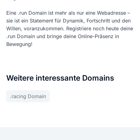
Eine .run Domain ist mehr als nur eine Webadresse –
sie ist ein Statement für Dynamik, Fortschritt und den
Willen, voranzukommen. Registriere noch heute deine
.run Domain und bringe deine Online-Präsenz in
Bewegung!
Weitere interessante Domains
.racing Domain