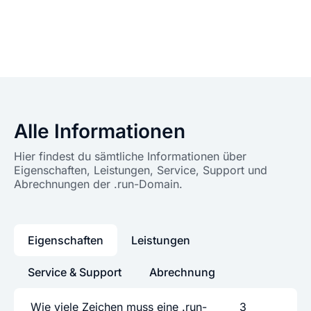
Alle Informationen
Hier findest du sämtliche Informationen über
Eigenschaften, Leistungen, Service, Support und
Abrechnungen der .run-Domain.
Eigenschaften
Leistungen
Service & Support
Abrechnung
Wie viele Zeichen muss eine .run-
3