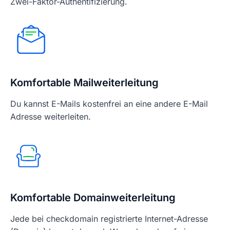
Zwei-Faktor-Authentifizierung.
Komfortable Mailweiterleitung
Du kannst E-Mails kostenfrei an eine andere E-Mail
Adresse weiterleiten.
Komfortable Domainweiterleitung
Jede bei checkdomain registrierte Internet-Adresse