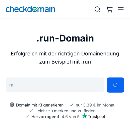
.run-Domain
Erfolgreich mit der richtigen Domainendung
zum Beispiel mit .run
Gib deine Wunschdomain ein
Domain mit KI generieren
nur 3,39 € im Monat
Leicht zu merken und zu finden
Hervorragend
4.6 von 5