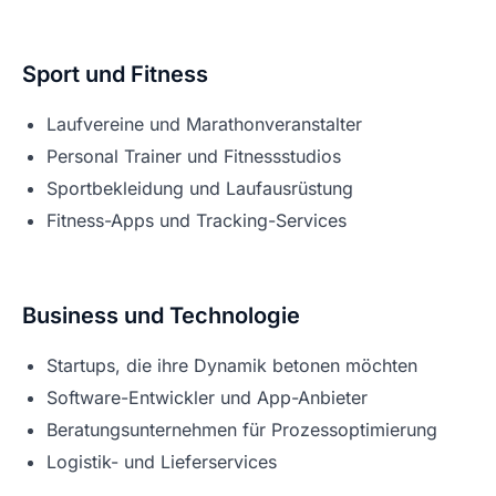
Sport und Fitness
Laufvereine und Marathonveranstalter
Personal Trainer und Fitnessstudios
Sportbekleidung und Laufausrüstung
Fitness-Apps und Tracking-Services
Business und Technologie
Startups, die ihre Dynamik betonen möchten
Software-Entwickler und App-Anbieter
Beratungsunternehmen für Prozessoptimierung
Logistik- und Lieferservices