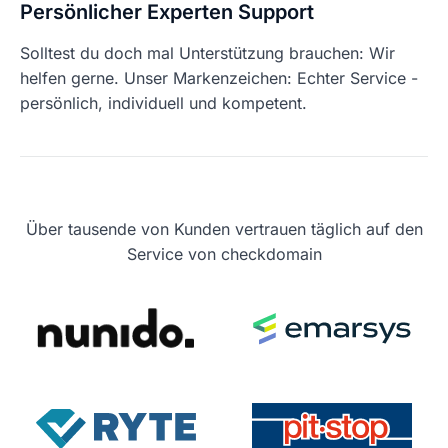
Persönlicher Experten Support
Solltest du doch mal Unterstützung brauchen: Wir
helfen gerne. Unser Markenzeichen: Echter Service -
persönlich, individuell und kompetent.
Über tausende von Kunden vertrauen täglich auf den
Service von checkdomain