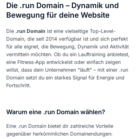
Die .run Domain – Dynamik und
Bewegung für deine Website
Die
.run Domain
ist eine vielseitige Top-Level-
Domain, die seit 2014 verfügbar ist und sich perfekt
für alle eignet, die Bewegung, Dynamik und Aktivität
vermitteln möchten. Ob du ein Lauftraining anbietest,
eine Fitness-App entwickelst oder einfach zeigen
willst, dass dein Unternehmen "läuft" – mit einer .run
Domain setzt du ein starkes Signal für Energie und
Fortschritt.
Warum eine .run Domain wählen?
Eine .run Domain bietet dir zahlreiche Vorteile
gegenüber herkömmlichen Domainendungen: