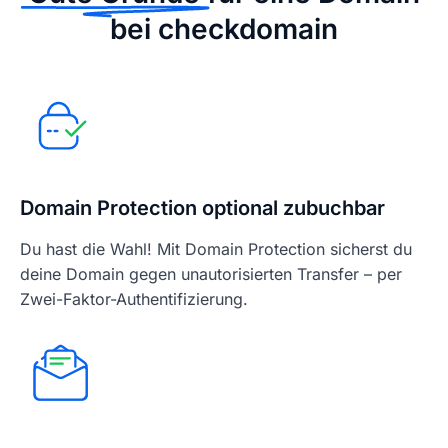
bei checkdomain
Domain Protection optional zubuchbar
Du hast die Wahl! Mit Domain Protection sicherst du
deine Domain gegen unautorisierten Transfer – per
Zwei-Faktor-Authentifizierung.