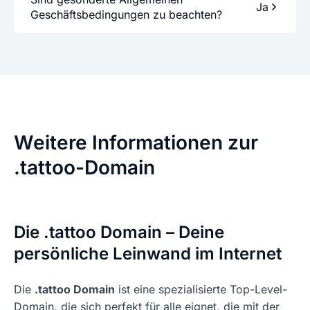
Ja
Geschäftsbedingungen zu beachten?
Weitere Informationen zur
.tattoo-Domain
Die .tattoo Domain – Deine
persönliche Leinwand im Internet
Die
.tattoo Domain
ist eine spezialisierte Top-Level-
Domain, die sich perfekt für alle eignet, die mit der