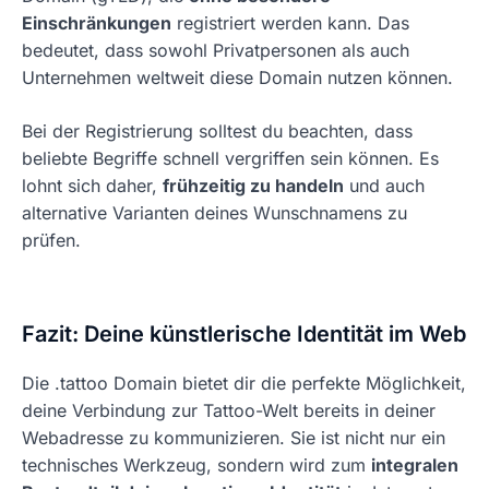
Einschränkungen
registriert werden kann. Das
bedeutet, dass sowohl Privatpersonen als auch
Unternehmen weltweit diese Domain nutzen können.
Bei der Registrierung solltest du beachten, dass
beliebte Begriffe schnell vergriffen sein können. Es
lohnt sich daher,
frühzeitig zu handeln
und auch
alternative Varianten deines Wunschnamens zu
prüfen.
Fazit: Deine künstlerische Identität im Web
Die .tattoo Domain bietet dir die perfekte Möglichkeit,
deine Verbindung zur Tattoo-Welt bereits in deiner
Webadresse zu kommunizieren. Sie ist nicht nur ein
technisches Werkzeug, sondern wird zum
integralen