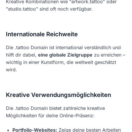
Kreative Kombinationen wie "artwork.tattoo" oder
"studio.tattoo" sind oft noch verfügbar.
Internationale Reichweite
Die .tattoo Domain ist international verständlich und
hilft dir dabei,
eine globale Zielgruppe
zu erreichen –
wichtig in einer Kunstform, die weltweit geschätzt
wird.
Kreative Verwendungsmöglichkeiten
Die .tattoo Domain bietet zahlreiche kreative
Möglichkeiten für deine Online-Präsenz:
Portfolio-Websites:
Zeige deine besten Arbeiten