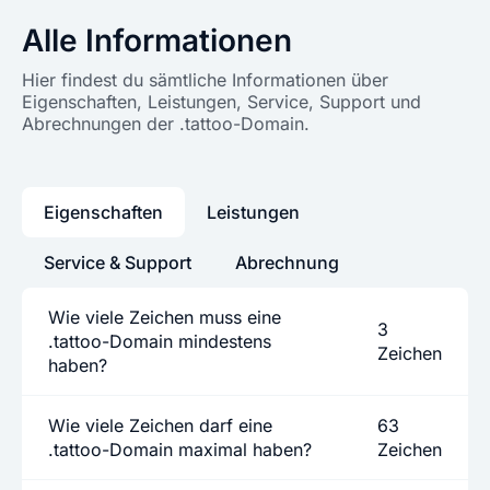
Alle Informationen
Hier findest du sämtliche Informationen über
Eigenschaften, Leistungen, Service, Support und
Abrechnungen der .tattoo-Domain.
Eigenschaften
Leistungen
Service & Support
Abrechnung
Wie viele Zeichen muss eine
3
.tattoo-Domain mindestens
Zeichen
haben?
Wie viele Zeichen darf eine
63
.tattoo-Domain maximal haben?
Zeichen