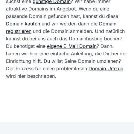
suchst eine
günstige Domain
? Wir habe immer
attraktive Domains im Angebot. Wenn du eine
passende Domain gefunden hast, kannst du diese
Domain kaufen
und wir werden dann die
Domain
registrieren
und die Domain anmelden. Und natürlich
kannst du bei uns auch das Domainhosting buchen!
Du benötigst eine
eigene E-Mail Domain
? Dann.
haben wir hier eine einfache Anleitung, die Dir bei der
Einrichtung hilft. Du willst Seine Domain umziehen?
Der Prozess für einen problemlosen
Domain Umzug
wird hier beschrieben.