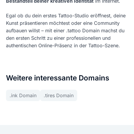
Bestandteil deiner kreativen Identität
im Internet.
Egal ob du dein erstes Tattoo-Studio eröffnest, deine
Kunst präsentieren möchtest oder eine Community
aufbauen willst – mit einer .tattoo Domain machst du
den ersten Schritt zu einer professionellen und
authentischen Online-Präsenz in der Tattoo-Szene.
Weitere interessante Domains
.ink Domain
.tires Domain