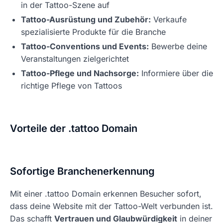
in der Tattoo-Szene auf
Tattoo-Ausrüstung und Zubehör:
Verkaufe
spezialisierte Produkte für die Branche
Tattoo-Conventions und Events:
Bewerbe deine
Veranstaltungen zielgerichtet
Tattoo-Pflege und Nachsorge:
Informiere über die
richtige Pflege von Tattoos
Vorteile der .tattoo Domain
Sofortige Branchenerkennung
Mit einer .tattoo Domain erkennen Besucher sofort,
dass deine Website mit der Tattoo-Welt verbunden ist.
Das schafft
Vertrauen und Glaubwürdigkeit
in deiner