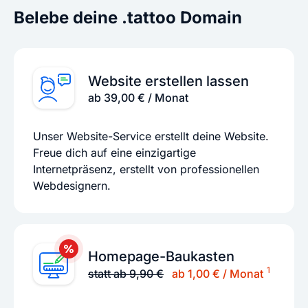
Belebe deine .tattoo Domain
Website erstellen lassen
ab 39,00 € / Monat
Unser Website-Service erstellt deine Website.
Freue dich auf eine einzigartige
Internetpräsenz, erstellt von professionellen
Webdesignern.
Homepage-Baukasten
1
statt ab 9,90 €
ab 1,00 € / Monat