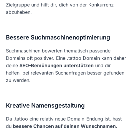
Zielgruppe und hilft dir, dich von der Konkurrenz
abzuheben.
Bessere Suchmaschinenoptimierung
Suchmaschinen bewerten thematisch passende
Domains oft positiver. Eine .tattoo Domain kann daher
deine
SEO-Bemühungen unterstützen
und dir
helfen, bei relevanten Suchanfragen besser gefunden
zu werden.
Kreative Namensgestaltung
Da .tattoo eine relativ neue Domain-Endung ist, hast
du
bessere Chancen auf deinen Wunschnamen
.