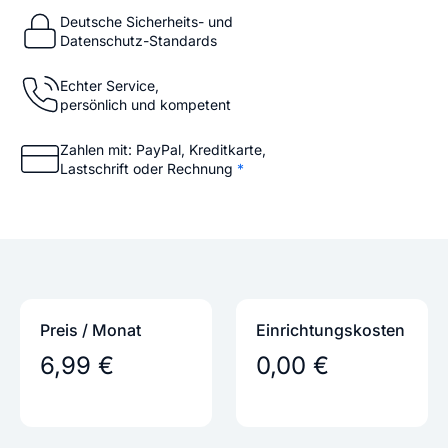
Deutsche Sicherheits- und
Datenschutz-Standards
Echter Service,
persönlich und kompetent
Zahlen mit: PayPal, Kreditkarte,
Lastschrift oder Rechnung
*
Preis / Monat
Einrichtungs­kosten
6,99 €
0,00 €