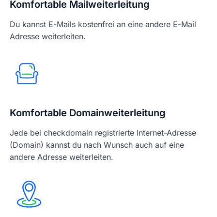
Komfortable Mailweiterleitung
Du kannst E-Mails kostenfrei an eine andere E-Mail
Adresse weiterleiten.
Komfortable Domainweiterleitung
Jede bei checkdomain registrierte Internet-Adresse
(Domain) kannst du nach Wunsch auch auf eine
andere Adresse weiterleiten.