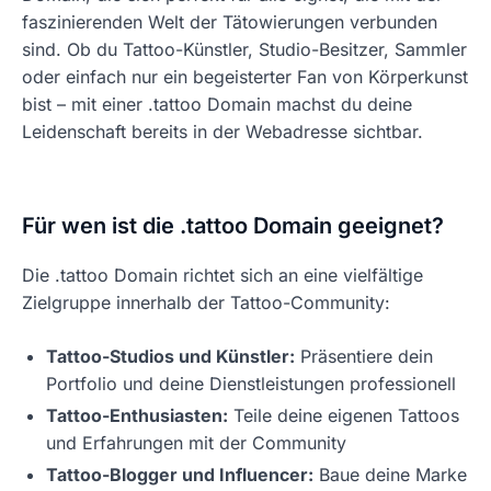
faszinierenden Welt der Tätowierungen verbunden
sind. Ob du Tattoo-Künstler, Studio-Besitzer, Sammler
oder einfach nur ein begeisterter Fan von Körperkunst
bist – mit einer .tattoo Domain machst du deine
Leidenschaft bereits in der Webadresse sichtbar.
Für wen ist die .tattoo Domain geeignet?
Die .tattoo Domain richtet sich an eine vielfältige
Zielgruppe innerhalb der Tattoo-Community:
Tattoo-Studios und Künstler:
Präsentiere dein
Portfolio und deine Dienstleistungen professionell
Tattoo-Enthusiasten:
Teile deine eigenen Tattoos
und Erfahrungen mit der Community
Tattoo-Blogger und Influencer:
Baue deine Marke