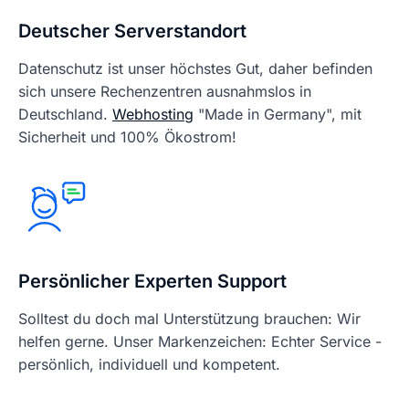
Deutscher Serverstandort
Datenschutz ist unser höchstes Gut, daher befinden
sich unsere Rechenzentren ausnahmslos in
Deutschland.
Webhosting
"Made in Germany", mit
Sicherheit und 100% Ökostrom!
Persönlicher Experten Support
Solltest du doch mal Unterstützung brauchen: Wir
helfen gerne. Unser Markenzeichen: Echter Service -
persönlich, individuell und kompetent.