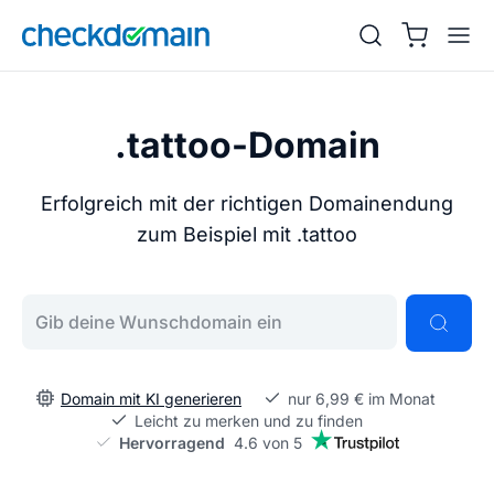
.tattoo-Domain
Erfolgreich mit der richtigen Domainendung
zum Beispiel mit .tattoo
Gib deine Wunschdomain ein
Domain mit KI generieren
nur 6,99 € im Monat
Leicht zu merken und zu finden
Hervorragend
4.6 von 5