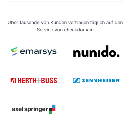
Über tausende von Kunden vertrauen täglich auf den
Service von checkdomain