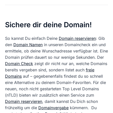
Sichere dir deine Domain!
So kannst Du einfach Deine
Domain reservieren
: Gib
den
Domain Namen
in unseren Domaincheck ein und
ermittele, ob deine Wunschadresse verfügbar ist. Eine
Domain prüfen dauert so nur wenige Sekunden. Der
Domain Check
zeigt dir nicht nur an, welche Domains
bereits vergeben sind, sondern listet auch
freie
Domains
auf – gegebenenfalls findest du so schnell
eine Alternative zu deinem Domain-Favoriten. Für die
neuen, noch nicht gestarteten Top Level Domains
(nTLD) bieten wir zusätzlich einen Service zum
Domain reservieren
, damit kannst Du Dich schon
frühzeitig um die
Domainvergabe
kümmern. Du