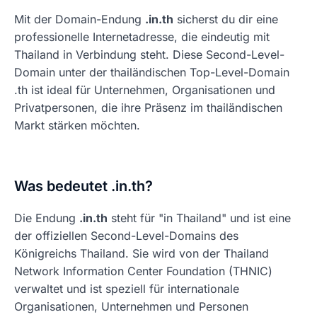
Mit der Domain-Endung
.in.th
sicherst du dir eine
professionelle Internetadresse, die eindeutig mit
Thailand in Verbindung steht. Diese Second-Level-
Domain unter der thailändischen Top-Level-Domain
.th ist ideal für Unternehmen, Organisationen und
Privatpersonen, die ihre Präsenz im thailändischen
Markt stärken möchten.
Was bedeutet .in.th?
Die Endung
.in.th
steht für "in Thailand" und ist eine
der offiziellen Second-Level-Domains des
Königreichs Thailand. Sie wird von der Thailand
Network Information Center Foundation (THNIC)
verwaltet und ist speziell für internationale
Organisationen, Unternehmen und Personen