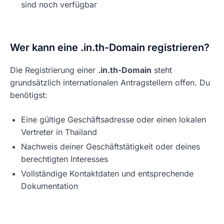
sind noch verfügbar
Wer kann eine .in.th-Domain registrieren?
Die Registrierung einer
.in.th-Domain
steht
grundsätzlich internationalen Antragstellern offen. Du
benötigst:
Eine gültige Geschäftsadresse oder einen lokalen
Vertreter in Thailand
Nachweis deiner Geschäftstätigkeit oder deines
berechtigten Interesses
Vollständige Kontaktdaten und entsprechende
Dokumentation