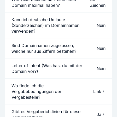
Domain maximal haben?
Zeichen
Kann ich deutsche Umlaute
(Sonderzeichen) im Domainnamen
Nein
verwenden?
Sind Domainnamen zugelassen,
Nein
welche nur aus Ziffern bestehen?
Letter of Intent (Was hast du mit der
Nein
Domain vor?)
Wo finde ich die
Vergabebedingungen der
Link
Vergabestelle?
Gibt es Vergaberichtlinien für diese
Ja