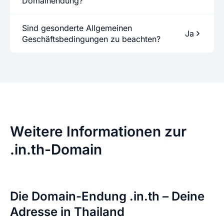
Domainendung?
Sind gesonderte Allgemeinen
Ja
Geschäftsbedingungen zu beachten?
Weitere Informationen zur
.in.th-Domain
Die Domain-Endung .in.th – Deine
Adresse in Thailand