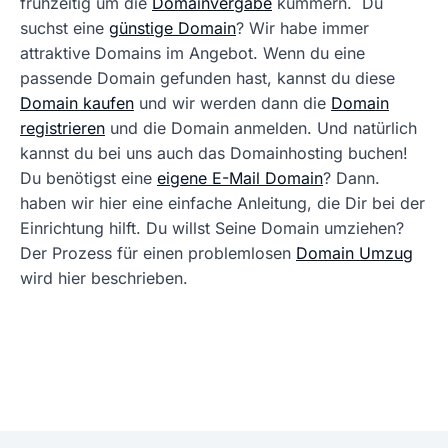
frühzeitig um die
Domainvergabe
kümmern. Du
suchst eine
günstige Domain
? Wir habe immer
attraktive Domains im Angebot. Wenn du eine
passende Domain gefunden hast, kannst du diese
Domain kaufen
und wir werden dann die
Domain
registrieren
und die Domain anmelden. Und natürlich
kannst du bei uns auch das Domainhosting buchen!
Du benötigst eine
eigene E-Mail Domain
? Dann.
haben wir hier eine einfache Anleitung, die Dir bei der
Einrichtung hilft. Du willst Seine Domain umziehen?
Der Prozess für einen problemlosen
Domain Umzug
wird hier beschrieben.