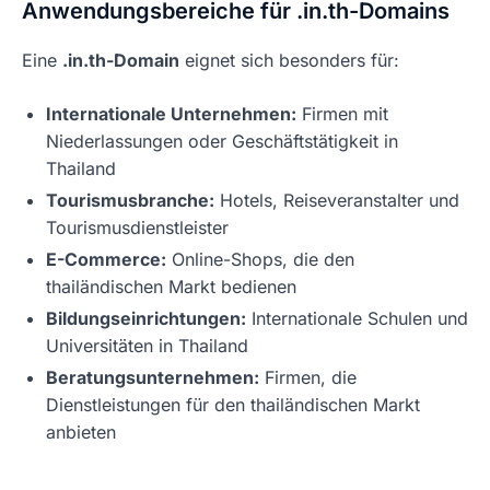
Anwendungsbereiche für .in.th-Domains
Eine
.in.th-Domain
eignet sich besonders für:
Internationale Unternehmen:
Firmen mit
Niederlassungen oder Geschäftstätigkeit in
Thailand
Tourismusbranche:
Hotels, Reiseveranstalter und
Tourismusdienstleister
E-Commerce:
Online-Shops, die den
thailändischen Markt bedienen
Bildungseinrichtungen:
Internationale Schulen und
Universitäten in Thailand
Beratungsunternehmen:
Firmen, die
Dienstleistungen für den thailändischen Markt
anbieten