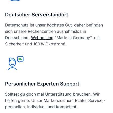
Deutscher Serverstandort
Datenschutz ist unser höchstes Gut, daher befinden
sich unsere Rechenzentren ausnahmslos in
Deutschland.
Webhosting
"Made in Germany", mit
Sicherheit und 100% Ökostrom!
Persönlicher Experten Support
Solltest du doch mal Unterstützung brauchen: Wir
helfen gerne. Unser Markenzeichen: Echter Service -
persönlich, individuell und kompetent.