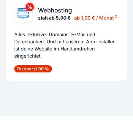
Webhosting
2
statt ab 5,90 €
ab 1,00 € / Monat
Alles inklusive: Domains, E-Mail und
Datenbanken. Und mit unserem App-Installer
ist deine Website im Handumdrehen
eingerichtet.
Du sparst 90 %