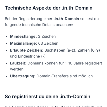
Technische Aspekte der .in.th-Domain
Bei der Registrierung einer
.in.th-Domain
solltest du
folgende technische Details beachten:
Mindestlänge:
3 Zeichen
Maximallänge:
63 Zeichen
Erlaubte Zeichen:
Buchstaben (a-z), Zahlen (0-9)
und Bindestriche (-)
Laufzeit:
Domains können für 1-10 Jahre registriert
werden
Übertragung:
Domain-Transfers sind möglich
So registrierst du deine .in.th-Domain