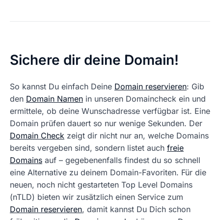
Sichere dir deine Domain!
So kannst Du einfach Deine
Domain reservieren
: Gib
den
Domain Namen
in unseren Domaincheck ein und
ermittele, ob deine Wunschadresse verfügbar ist. Eine
Domain prüfen dauert so nur wenige Sekunden. Der
Domain Check
zeigt dir nicht nur an, welche Domains
bereits vergeben sind, sondern listet auch
freie
Domains
auf – gegebenenfalls findest du so schnell
eine Alternative zu deinem Domain-Favoriten. Für die
neuen, noch nicht gestarteten Top Level Domains
(nTLD) bieten wir zusätzlich einen Service zum
Domain reservieren
, damit kannst Du Dich schon