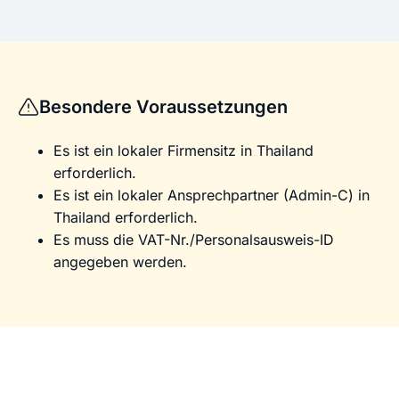
Besondere Voraussetzungen
Es ist ein lokaler Firmensitz in Thailand
erforderlich.
Es ist ein lokaler Ansprechpartner (Admin-C) in
Thailand erforderlich.
Es muss die VAT-Nr./Personalsausweis-ID
angegeben werden.