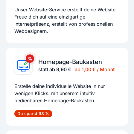
Unser Website-Service erstellt deine Website.
Freue dich auf eine einzigartige
Internetpräsenz, erstellt von professionellen
Webdesignern.
Homepage-Baukasten
1
statt ab 9,90 €
ab 1,00 € / Monat
Erstelle deine individuelle Website in nur
wenigen Klicks: mit unserem intuitiv
bedienbaren Homepage-Baukasten.
Du sparst 93 %