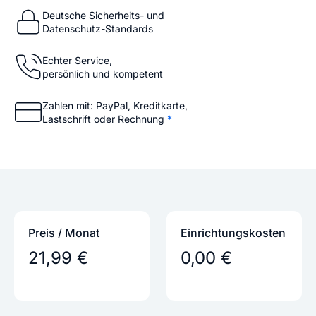
Deutsche Sicherheits- und
Datenschutz-Standards
Echter Service,
persönlich und kompetent
Zahlen mit: PayPal, Kreditkarte,
Lastschrift oder Rechnung
*
Preis / Monat
Einrichtungs­kosten
21,99 €
0,00 €