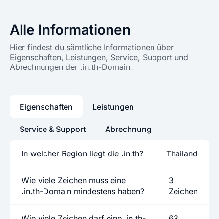
Alle Informationen
Hier findest du sämtliche Informationen über
Eigenschaften, Leistungen, Service, Support und
Abrechnungen der .in.th-Domain.
Eigenschaften
Leistungen
Service & Support
Abrechnung
In welcher Region liegt die .in.th?
Thailand
Wie viele Zeichen muss eine
3
.in.th-Domain mindestens haben?
Zeichen
Wie viele Zeichen darf eine .in.th-
63