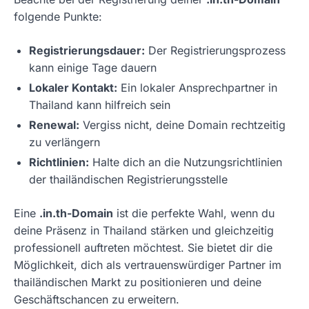
folgende Punkte:
Registrierungsdauer:
Der Registrierungsprozess
kann einige Tage dauern
Lokaler Kontakt:
Ein lokaler Ansprechpartner in
Thailand kann hilfreich sein
Renewal:
Vergiss nicht, deine Domain rechtzeitig
zu verlängern
Richtlinien:
Halte dich an die Nutzungsrichtlinien
der thailändischen Registrierungsstelle
Eine
.in.th-Domain
ist die perfekte Wahl, wenn du
deine Präsenz in Thailand stärken und gleichzeitig
professionell auftreten möchtest. Sie bietet dir die
Möglichkeit, dich als vertrauenswürdiger Partner im
thailändischen Markt zu positionieren und deine
Geschäftschancen zu erweitern.