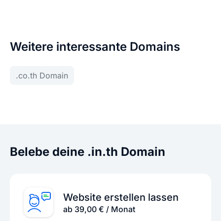
Weitere interessante Domains
.co.th Domain
Belebe deine .in.th Domain
Website erstellen lassen
ab 39,00 € / Monat