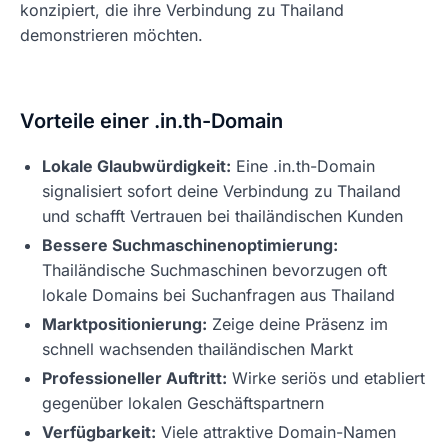
konzipiert, die ihre Verbindung zu Thailand
demonstrieren möchten.
Vorteile einer .in.th-Domain
Lokale Glaubwürdigkeit:
Eine .in.th-Domain
signalisiert sofort deine Verbindung zu Thailand
und schafft Vertrauen bei thailändischen Kunden
Bessere Suchmaschinenoptimierung:
Thailändische Suchmaschinen bevorzugen oft
lokale Domains bei Suchanfragen aus Thailand
Marktpositionierung:
Zeige deine Präsenz im
schnell wachsenden thailändischen Markt
Professioneller Auftritt:
Wirke seriös und etabliert
gegenüber lokalen Geschäftspartnern
Verfügbarkeit:
Viele attraktive Domain-Namen