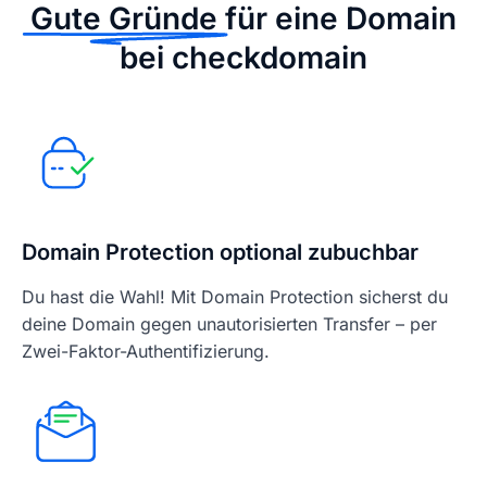
Gute Gründe
für eine Domain
bei checkdomain
Domain Protection optional zubuchbar
Du hast die Wahl! Mit Domain Protection sicherst du
deine Domain gegen unautorisierten Transfer – per
Zwei-Faktor-Authentifizierung.