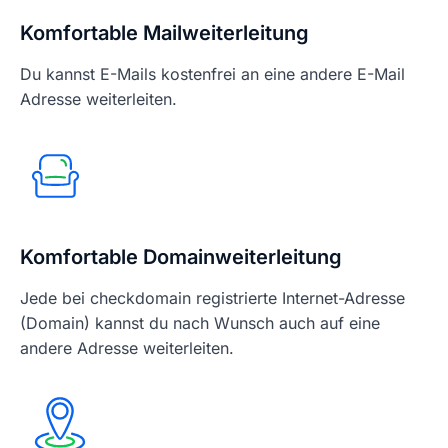
Komfortable Mailweiterleitung
Du kannst E-Mails kostenfrei an eine andere E-Mail
Adresse weiterleiten.
Komfortable Domainweiterleitung
Jede bei checkdomain registrierte Internet-Adresse
(Domain) kannst du nach Wunsch auch auf eine
andere Adresse weiterleiten.