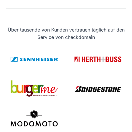
Über tausende von Kunden vertrauen täglich auf den
Service von checkdomain