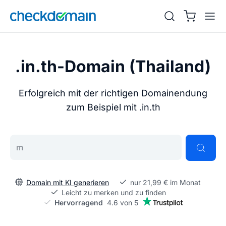
.in.th-Domain (Thailand)
Erfolgreich mit der richtigen Domainendung
zum Beispiel mit .in.th
Gib deine Wunschdomain ein
Domain mit KI generieren
nur 21,99 € im Monat
Leicht zu merken und zu finden
Hervorragend
4.6 von 5