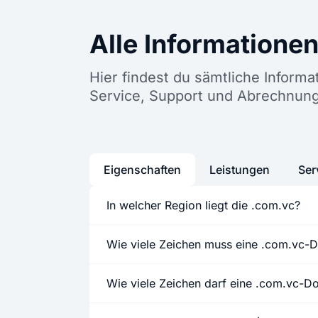
Alle Informatione
Hier findest du sämtliche Inform
Service, Support und Abrechnun
Eigenschaften
Leistungen
Ser
In welcher Region liegt die .com.vc?
Wie viele Zeichen muss eine .com.vc-
Wie viele Zeichen darf eine .com.vc-