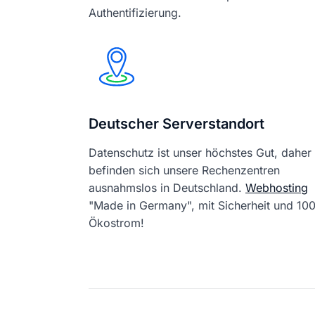
Authentifizierung.
Deutscher Serverstandort
Datenschutz ist unser höchstes Gut, daher
befinden sich unsere Rechenzentren
ausnahmslos in Deutschland.
Webhosting
"Made in Germany", mit Sicherheit und 1
Ökostrom!