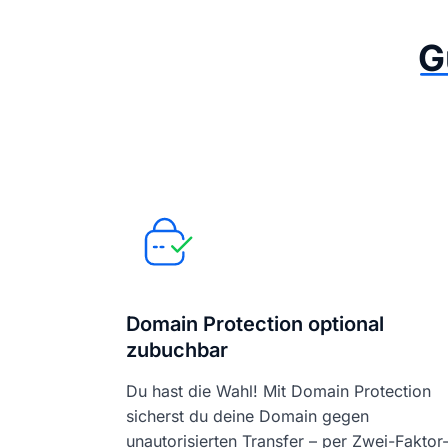
G
Domain Protection optional
zubuchbar
Du hast die Wahl! Mit Domain Protection
sicherst du deine Domain gegen
unautorisierten Transfer – per Zwei-Faktor