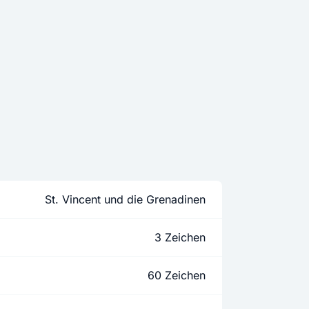
St. Vincent und die Grenadinen
3 Zeichen
60 Zeichen