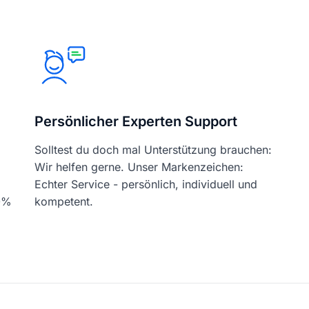
Persönlicher Experten Support
Solltest du doch mal Unterstützung brauchen:
Wir helfen gerne. Unser Markenzeichen:
Echter Service - persönlich, individuell und
00%
kompetent.