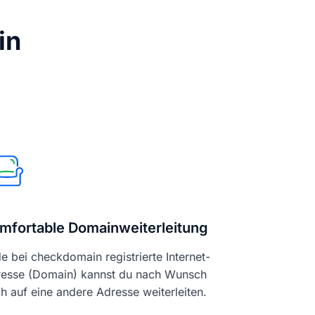
in
mfortable Domainweiterleitung
e bei checkdomain registrierte Internet-
esse (Domain) kannst du nach Wunsch
h auf eine andere Adresse weiterleiten.