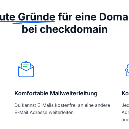
ute Gründe
für eine Doma
bei checkdomain
Komfortable Mailweiterleitung
Ko
Du kannst E-Mails kostenfrei an eine andere
Jed
E-Mail Adresse weiterleiten.
Adr
auc
-