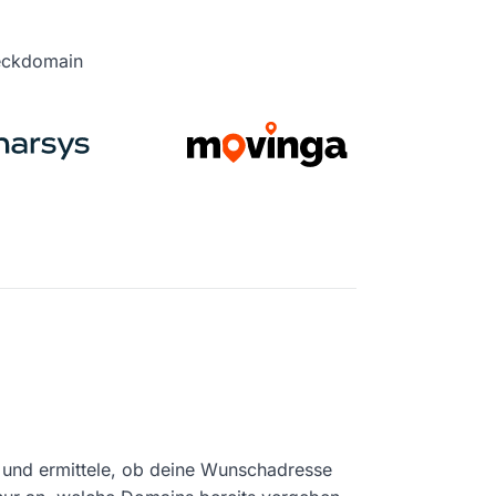
heckdomain
und ermittele, ob deine Wunschadresse