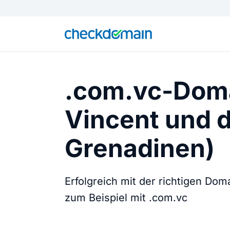
.com.vc-Doma
Vincent und d
Grenadinen)
Erfolgreich mit der richtigen Do
zum Beispiel mit .com.vc