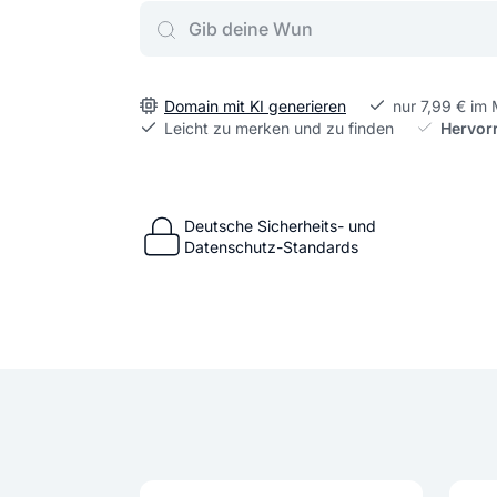
Gib deine Wunschdomain ein
Domain mit KI generieren
nur 7,99 € im
Leicht zu merken und zu finden
Hervor
Deutsche Sicherheits- und
Datenschutz-Standards