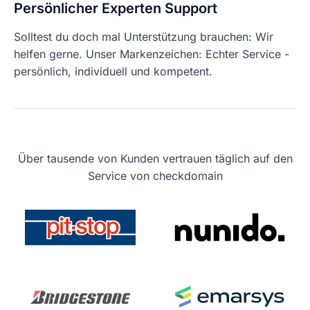
Persönlicher Experten Support
Solltest du doch mal Unterstützung brauchen: Wir
helfen gerne. Unser Markenzeichen: Echter Service -
persönlich, individuell und kompetent.
Über tausende von Kunden vertrauen täglich auf den
Service von checkdomain