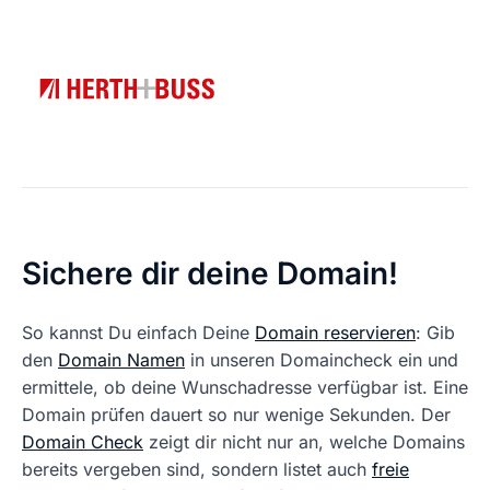
Sichere dir deine Domain!
So kannst Du einfach Deine
Domain reservieren
: Gib
den
Domain Namen
in unseren Domaincheck ein und
ermittele, ob deine Wunschadresse verfügbar ist. Eine
Domain prüfen dauert so nur wenige Sekunden. Der
Domain Check
zeigt dir nicht nur an, welche Domains
bereits vergeben sind, sondern listet auch
freie