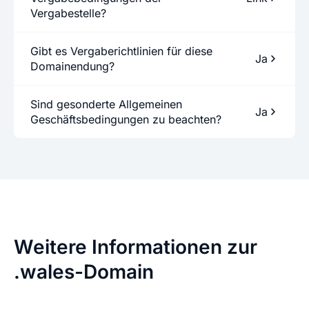
Vergabestelle?
Gibt es Vergaberichtlinien für diese
Ja
Domainendung?
Sind gesonderte Allgemeinen
Ja
Geschäftsbedingungen zu beachten?
Weitere Informationen zur
.wales-Domain