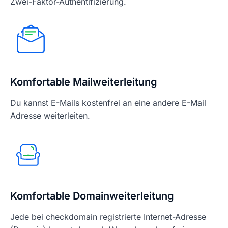
Zwei-Faktor-Authentifizierung.
Komfortable Mailweiterleitung
Du kannst E-Mails kostenfrei an eine andere E-Mail
Adresse weiterleiten.
Komfortable Domainweiterleitung
Jede bei checkdomain registrierte Internet-Adresse