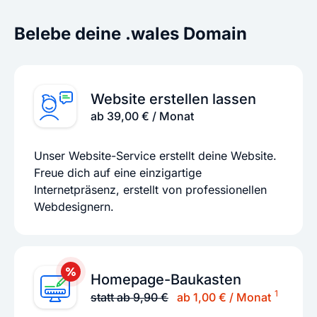
Belebe deine .wales Domain
Website erstellen lassen
ab 39,00 € / Monat
Unser Website-Service erstellt deine Website.
Freue dich auf eine einzigartige
Internetpräsenz, erstellt von professionellen
Webdesignern.
Homepage-Baukasten
1
statt ab 9,90 €
ab 1,00 € / Monat