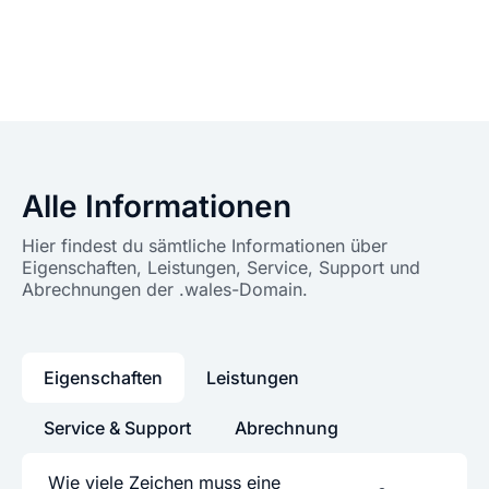
Alle Informationen
Hier findest du sämtliche Informationen über
Eigenschaften, Leistungen, Service, Support und
Abrechnungen der .wales-Domain.
Eigenschaften
Leistungen
Service & Support
Abrechnung
Wie viele Zeichen muss eine