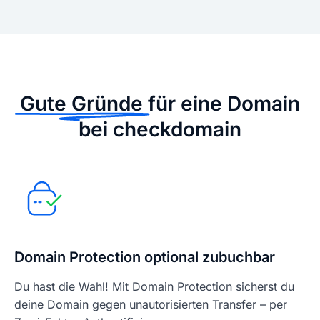
Gute Gründe
für eine Domain
bei checkdomain
Domain Protection optional zubuchbar
Du hast die Wahl! Mit Domain Protection sicherst du
deine Domain gegen unautorisierten Transfer – per