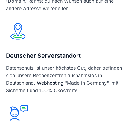
(Domain) kannst du nach Wunsch auch auf eine
andere Adresse weiterleiten.
Deutscher Serverstandort
Datenschutz ist unser höchstes Gut, daher befinden
sich unsere Rechenzentren ausnahmslos in
Deutschland.
Webhosting
"Made in Germany", mit
Sicherheit und 100% Ökostrom!