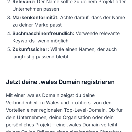
Relevanz:
Der Name sollte zu deinem Projekt oder
Unternehmen passen
Markenkonformität:
Achte darauf, dass der Name
zu deiner Marke passt
Suchmaschinenfreundlich:
Verwende relevante
Keywords, wenn möglich
Zukunftssicher:
Wähle einen Namen, der auch
langfristig passend bleibt
Jetzt deine .wales Domain registrieren
Mit einer .wales Domain zeigst du deine
Verbundenheit zu Wales und profitierst von den
Vorteilen einer regionalen Top-Level-Domain. Ob für
dein Unternehmen, deine Organisation oder dein
persönliches Projekt – eine .wales Domain verleiht