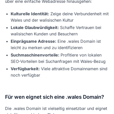
über eine einfache Webadresse hinausgehen:
Kulturelle Identität:
Zeige deine Verbundenheit mit
Wales und der walisischen Kultur
Lokale Glaubwürdigkeit:
Schaffe Vertrauen bei
walisischen Kunden und Besuchern
Einprägsame Adresse:
Eine .wales Domain ist
leicht zu merken und zu identifizieren
Suchmaschinenvorteile:
Profitiere von lokalen
SEO-Vorteilen bei Suchanfragen mit Wales-Bezug
Verfügbarkeit:
Viele attraktive Domainnamen sind
noch verfügbar
Für wen eignet sich eine .wales Domain?
Die .wales Domain ist vielseitig einsetzbar und eignet