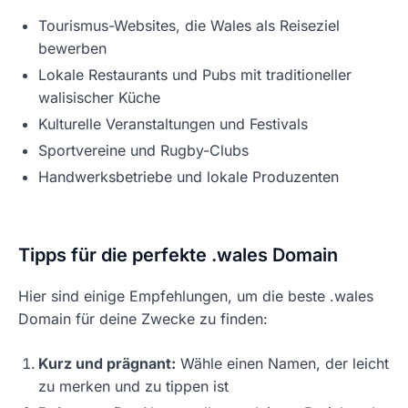
Tourismus-Websites, die Wales als Reiseziel
bewerben
Lokale Restaurants und Pubs mit traditioneller
walisischer Küche
Kulturelle Veranstaltungen und Festivals
Sportvereine und Rugby-Clubs
Handwerksbetriebe und lokale Produzenten
Tipps für die perfekte .wales Domain
Hier sind einige Empfehlungen, um die beste .wales
Domain für deine Zwecke zu finden:
Kurz und prägnant:
Wähle einen Namen, der leicht
zu merken und zu tippen ist