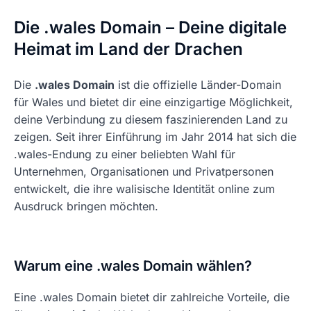
Die .wales Domain – Deine digitale
Heimat im Land der Drachen
Die
.wales Domain
ist die offizielle Länder-Domain
für Wales und bietet dir eine einzigartige Möglichkeit,
deine Verbindung zu diesem faszinierenden Land zu
zeigen. Seit ihrer Einführung im Jahr 2014 hat sich die
.wales-Endung zu einer beliebten Wahl für
Unternehmen, Organisationen und Privatpersonen
entwickelt, die ihre walisische Identität online zum
Ausdruck bringen möchten.
Warum eine .wales Domain wählen?
Eine .wales Domain bietet dir zahlreiche Vorteile, die