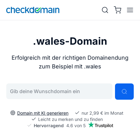
.wales-Domain
Erfolgreich mit der richtigen Domainendung
zum Beispiel mit .wales
Gib deine Wunschdomain ein
Domain mit KI generieren
nur 2,99 € im Monat
Leicht zu merken und zu finden
Hervorragend
4.6 von 5