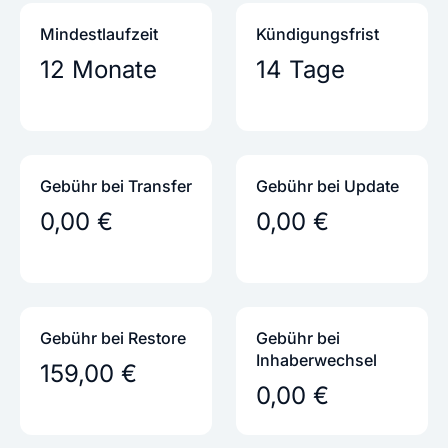
Mindestlaufzeit
Kündigungs­frist
12 Monate
14 Tage
Gebühr bei Transfer
Gebühr bei Update
0,00 €
0,00 €
Gebühr bei Restore
Gebühr bei
Inhaber­wechsel
159,00 €
0,00 €