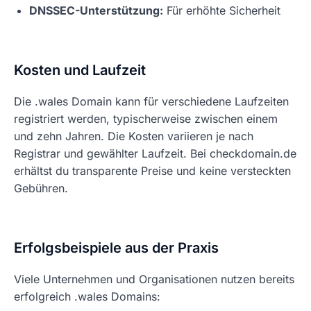
DNSSEC-Unterstützung:
Für erhöhte Sicherheit
Kosten und Laufzeit
Die .wales Domain kann für verschiedene Laufzeiten
registriert werden, typischerweise zwischen einem
und zehn Jahren. Die Kosten variieren je nach
Registrar und gewählter Laufzeit. Bei checkdomain.de
erhältst du transparente Preise und keine versteckten
Gebühren.
Erfolgsbeispiele aus der Praxis
Viele Unternehmen und Organisationen nutzen bereits
erfolgreich .wales Domains: