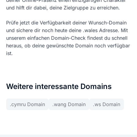
deiner Online-Präsenz einen einzigartigen Charakter
und hilft dir dabei, deine Zielgruppe zu erreichen.
Prüfe jetzt die Verfügbarkeit deiner Wunsch-Domain
und sichere dir noch heute deine .wales Adresse. Mit
unserem einfachen Domain-Check findest du schnell
heraus, ob deine gewünschte Domain noch verfügbar
ist.
Weitere interessante Domains
.cymru Domain
.wang Domain
.ws Domain