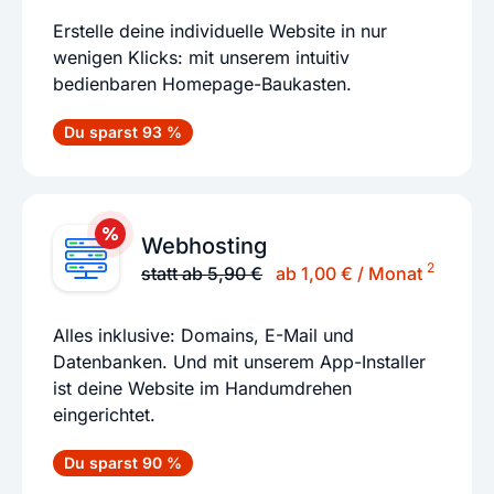
Erstelle deine individuelle Website in nur
wenigen Klicks: mit unserem intuitiv
bedienbaren Homepage-Baukasten.
Du sparst 93 %
Webhosting
2
statt ab 5,90 €
ab 1,00 € / Monat
Alles inklusive: Domains, E-Mail und
Datenbanken. Und mit unserem App-Installer
ist deine Website im Handumdrehen
eingerichtet.
Du sparst 90 %