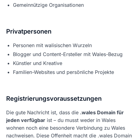
Gemeinnützige Organisationen
Privatpersonen
Personen mit walisischen Wurzeln
Blogger und Content-Ersteller mit Wales-Bezug
Künstler und Kreative
Familien-Websites und persönliche Projekte
Registrierungsvoraussetzungen
Die gute Nachricht ist, dass die
.wales Domain für
jeden verfügbar
ist – du musst weder in Wales
wohnen noch eine besondere Verbindung zu Wales
nachweisen. Diese Offenheit macht die .wales Domain