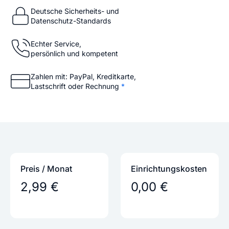
Deutsche Sicherheits- und
Datenschutz-Standards
Echter Service,
persönlich und kompetent
Zahlen mit: PayPal, Kreditkarte,
Lastschrift oder Rechnung
*
Preis / Monat
Einrichtungs­kosten
2,99 €
0,00 €