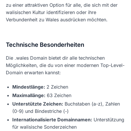
zu einer attraktiven Option für alle, die sich mit der
walisischen Kultur identifizieren oder ihre
Verbundenheit zu Wales ausdrücken möchten.
Technische Besonderheiten
Die .wales Domain bietet dir alle technischen
Möglichkeiten, die du von einer modernen Top-Level-
Domain erwarten kannst:
Mindestlänge:
2 Zeichen
Maximallänge:
63 Zeichen
Unterstützte Zeichen:
Buchstaben (a-z), Zahlen
(0-9) und Bindestriche (-)
Internationalisierte Domainnamen:
Unterstützung
für walisische Sonderzeichen