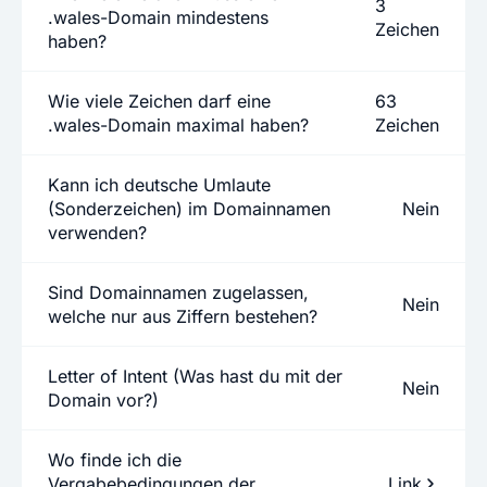
3
.wales-Domain mindestens
Zeichen
haben?
Wie viele Zeichen darf eine
63
.wales-Domain maximal haben?
Zeichen
Kann ich deutsche Umlaute
(Sonderzeichen) im Domainnamen
Nein
verwenden?
Sind Domainnamen zugelassen,
Nein
welche nur aus Ziffern bestehen?
Letter of Intent (Was hast du mit der
Nein
Domain vor?)
Wo finde ich die
Vergabebedingungen der
Link