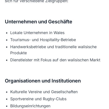
sich für verschiedene Zielgruppen:
Unternehmen und Geschäfte
Lokale Unternehmen in Wales
Tourismus- und Hospitality-Betriebe
Handwerksbetriebe und traditionelle walisische
Produkte
Dienstleister mit Fokus auf den walisischen Markt
Organisationen und Institutionen
Kulturelle Vereine und Gesellschaften
Sportvereine und Rugby-Clubs
Bildungseinrichtungen