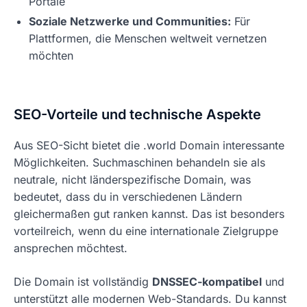
Portale
Soziale Netzwerke und Communities:
Für
Plattformen, die Menschen weltweit vernetzen
möchten
SEO-Vorteile und technische Aspekte
Aus SEO-Sicht bietet die .world Domain interessante
Möglichkeiten. Suchmaschinen behandeln sie als
neutrale, nicht länderspezifische Domain, was
bedeutet, dass du in verschiedenen Ländern
gleichermaßen gut ranken kannst. Das ist besonders
vorteilreich, wenn du eine internationale Zielgruppe
ansprechen möchtest.
Die Domain ist vollständig
DNSSEC-kompatibel
und
unterstützt alle modernen Web-Standards. Du kannst