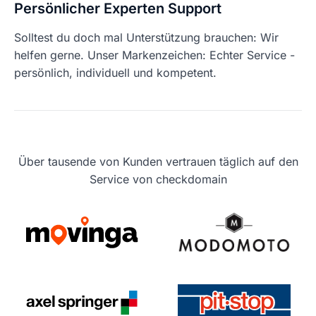
Persönlicher Experten Support
Solltest du doch mal Unterstützung brauchen: Wir
helfen gerne. Unser Markenzeichen: Echter Service -
persönlich, individuell und kompetent.
Über tausende von Kunden vertrauen täglich auf den
Service von checkdomain