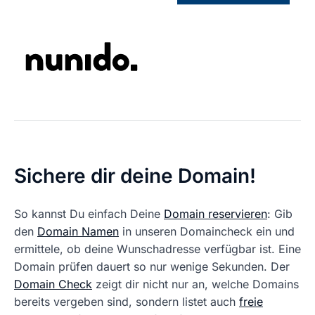
Sichere dir deine Domain!
So kannst Du einfach Deine
Domain reservieren
: Gib
den
Domain Namen
in unseren Domaincheck ein und
ermittele, ob deine Wunschadresse verfügbar ist. Eine
Domain prüfen dauert so nur wenige Sekunden. Der
Domain Check
zeigt dir nicht nur an, welche Domains
bereits vergeben sind, sondern listet auch
freie