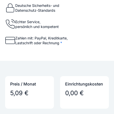
Deutsche Sicherheits- und
Datenschutz-Standards
Echter Service,
persönlich und kompetent
Zahlen mit: PayPal, Kreditkarte,
Lastschrift oder Rechnung
*
Preis / Monat
Einrichtungs­kosten
5,09 €
0,00 €