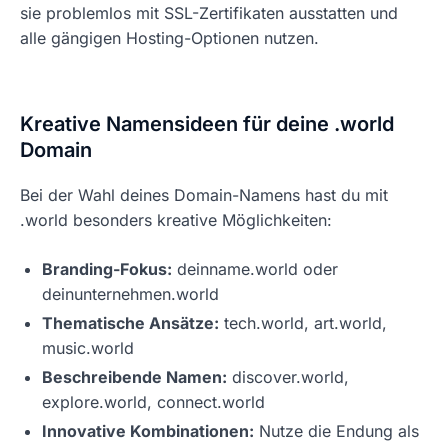
sie problemlos mit SSL-Zertifikaten ausstatten und
alle gängigen Hosting-Optionen nutzen.
Kreative Namensideen für deine .world
Domain
Bei der Wahl deines Domain-Namens hast du mit
.world besonders kreative Möglichkeiten:
Branding-Fokus:
deinname.world oder
deinunternehmen.world
Thematische Ansätze:
tech.world, art.world,
music.world
Beschreibende Namen:
discover.world,
explore.world, connect.world
Innovative Kombinationen:
Nutze die Endung als