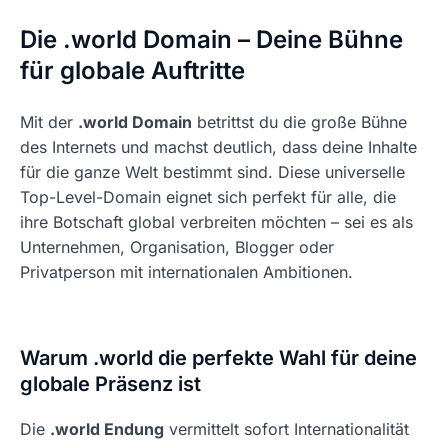
Die .world Domain – Deine Bühne
für globale Auftritte
Mit der
.world Domain
betrittst du die große Bühne
des Internets und machst deutlich, dass deine Inhalte
für die ganze Welt bestimmt sind. Diese universelle
Top-Level-Domain eignet sich perfekt für alle, die
ihre Botschaft global verbreiten möchten – sei es als
Unternehmen, Organisation, Blogger oder
Privatperson mit internationalen Ambitionen.
Warum .world die perfekte Wahl für deine
globale Präsenz ist
Die
.world Endung
vermittelt sofort Internationalität