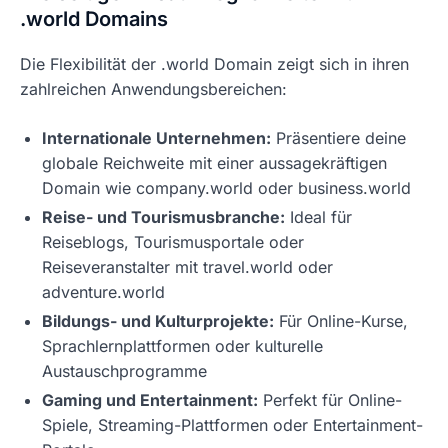
.world Domains
Die Flexibilität der .world Domain zeigt sich in ihren
zahlreichen Anwendungsbereichen:
Internationale Unternehmen:
Präsentiere deine
globale Reichweite mit einer aussagekräftigen
Domain wie company.world oder business.world
Reise- und Tourismusbranche:
Ideal für
Reiseblogs, Tourismusportale oder
Reiseveranstalter mit travel.world oder
adventure.world
Bildungs- und Kulturprojekte:
Für Online-Kurse,
Sprachlernplattformen oder kulturelle
Austauschprogramme
Gaming und Entertainment:
Perfekt für Online-
Spiele, Streaming-Plattformen oder Entertainment-