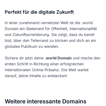
Perfekt für die digitale Zukunft
In einer zunehmend vernetzten Welt ist die .world
Domain ein Statement für Offenheit, Internationalität
und Zukunftsorientierung. Sie zeigt, dass du bereit
bist, über den Tellerrand zu blicken und dich an ein
globales Publikum zu wenden.
Sichere dir jetzt deine
.world Domain
und mache den
ersten Schritt in Richtung einer erfolgreichen
internationalen Online-Präsenz. Die Welt wartet
darauf, deine Inhalte zu entdecken!
Weitere interessante Domains