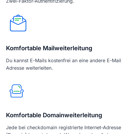
Zwei-Faktor-Authentifizierung.
Komfortable Mailweiterleitung
Du kannst E-Mails kostenfrei an eine andere E-Mail
Adresse weiterleiten.
Komfortable Domainweiterleitung
Jede bei checkdomain registrierte Internet-Adresse