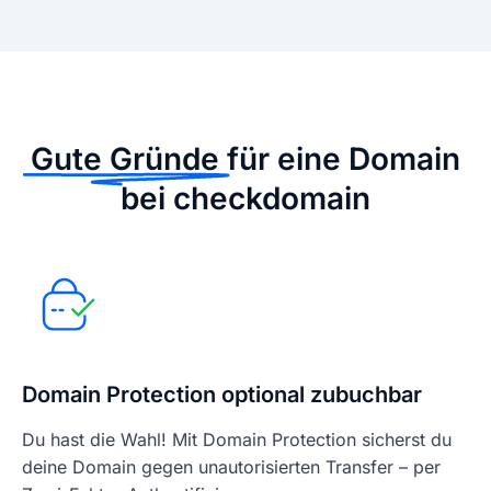
Gute Gründe
für eine Domain
bei checkdomain
Domain Protection optional zubuchbar
Du hast die Wahl! Mit Domain Protection sicherst du
deine Domain gegen unautorisierten Transfer – per