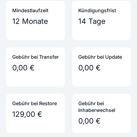
Mindestlaufzeit
Kündigungs­frist
12 Monate
14 Tage
Gebühr bei Transfer
Gebühr bei Update
0,00 €
0,00 €
Gebühr bei Restore
Gebühr bei
Inhaber­wechsel
129,00 €
0,00 €