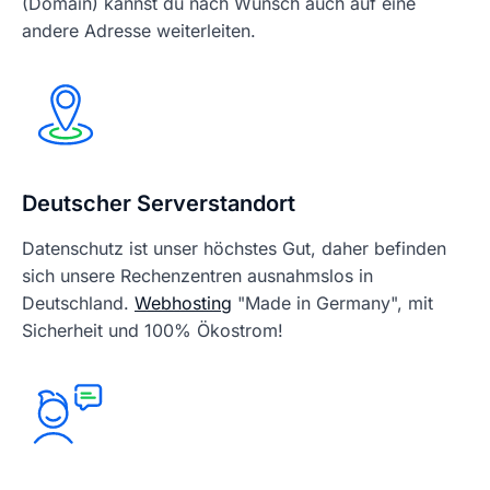
(Domain) kannst du nach Wunsch auch auf eine
andere Adresse weiterleiten.
Deutscher Serverstandort
Datenschutz ist unser höchstes Gut, daher befinden
sich unsere Rechenzentren ausnahmslos in
Deutschland.
Webhosting
"Made in Germany", mit
Sicherheit und 100% Ökostrom!