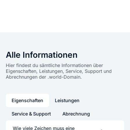
Alle Informationen
Hier findest du sämtliche Informationen über
Eigenschaften, Leistungen, Service, Support und
Abrechnungen der .world-Domain.
Eigenschaften
Leistungen
Service & Support
Abrechnung
Wie viele Zeichen muss eine