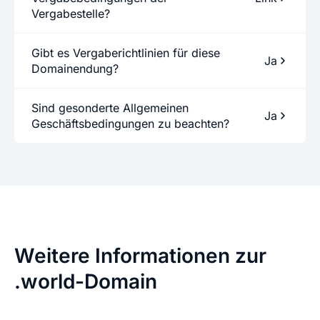
Vergabestelle?
Gibt es Vergaberichtlinien für diese
Ja
Domainendung?
Sind gesonderte Allgemeinen
Ja
Geschäftsbedingungen zu beachten?
Weitere Informationen zur
.world-Domain