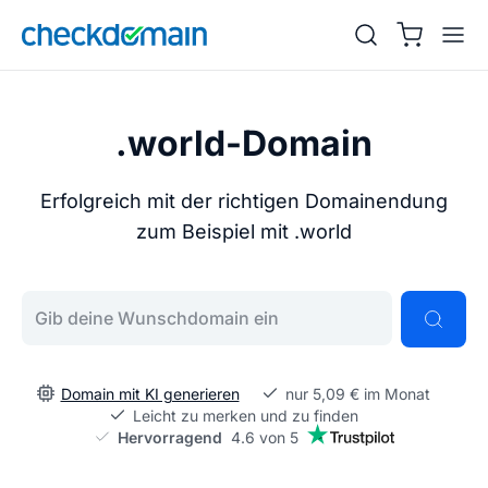
.world-Domain
Erfolgreich mit der richtigen Domainendung
zum Beispiel mit .world
Gib deine Wunschdomain ein
Domain mit KI generieren
nur 5,09 € im Monat
Leicht zu merken und zu finden
Hervorragend
4.6 von 5