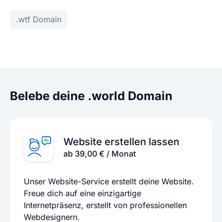
.wtf Domain
Belebe deine .world Domain
Website erstellen lassen
ab 39,00 € / Monat
Unser Website-Service erstellt deine Website.
Freue dich auf eine einzigartige
Internetpräsenz, erstellt von professionellen
Webdesignern.