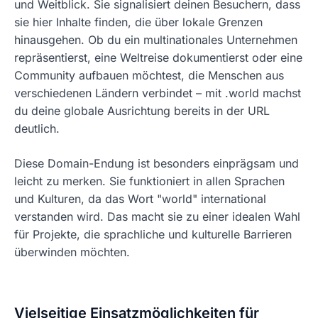
und Weitblick. Sie signalisiert deinen Besuchern, dass
sie hier Inhalte finden, die über lokale Grenzen
hinausgehen. Ob du ein multinationales Unternehmen
repräsentierst, eine Weltreise dokumentierst oder eine
Community aufbauen möchtest, die Menschen aus
verschiedenen Ländern verbindet – mit .world machst
du deine globale Ausrichtung bereits in der URL
deutlich.
Diese Domain-Endung ist besonders einprägsam und
leicht zu merken. Sie funktioniert in allen Sprachen
und Kulturen, da das Wort "world" international
verstanden wird. Das macht sie zu einer idealen Wahl
für Projekte, die sprachliche und kulturelle Barrieren
überwinden möchten.
Vielseitige Einsatzmöglichkeiten für