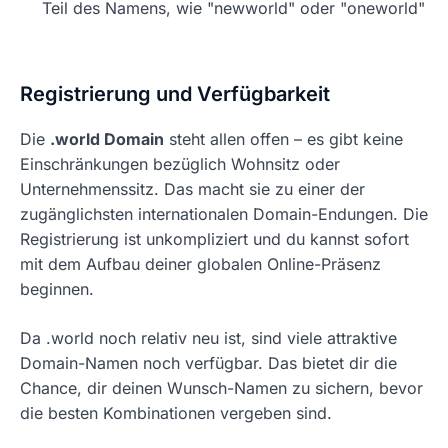
Teil des Namens, wie "newworld" oder "oneworld"
Registrierung und Verfügbarkeit
Die
.world Domain
steht allen offen – es gibt keine
Einschränkungen bezüglich Wohnsitz oder
Unternehmenssitz. Das macht sie zu einer der
zugänglichsten internationalen Domain-Endungen. Die
Registrierung ist unkompliziert und du kannst sofort
mit dem Aufbau deiner globalen Online-Präsenz
beginnen.
Da .world noch relativ neu ist, sind viele attraktive
Domain-Namen noch verfügbar. Das bietet dir die
Chance, dir deinen Wunsch-Namen zu sichern, bevor
die besten Kombinationen vergeben sind.