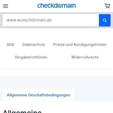
AGB
Datenschutz
Preise und Kündigungsfristen
Vergaberichtlinien
Widerrufsrecht
Allgemeine Geschäftsbedingungen