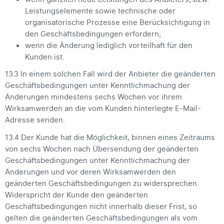
Leistungselemente sowie technische oder
organisatorische Prozesse eine Berücksichtigung in
den Geschäftsbedingungen erfordern;
wenn die Änderung lediglich vorteilhaft für den
Kunden ist.
13.3 In einem solchen Fall wird der Anbieter die geänderten
Geschäftsbedingungen unter Kenntlichmachung der
Änderungen mindestens sechs Wochen vor ihrem
Wirksamwerden an die vom Kunden hinterlegte E-Mail-
Adresse senden.
13.4 Der Kunde hat die Möglichkeit, binnen eines Zeitraums
von sechs Wochen nach Übersendung der geänderten
Geschäftsbedingungen unter Kenntlichmachung der
Änderungen und vor deren Wirksamwerden den
geänderten Geschäftsbedingungen zu widersprechen.
Widerspricht der Kunde den geänderten
Geschäftsbedingungen nicht innerhalb dieser Frist, so
gelten die geänderten Geschäftsbedingungen als vom