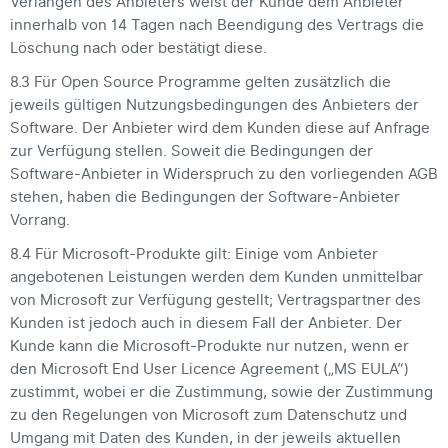
Verlangen des Anbieters weist der Kunde dem Anbieter
innerhalb von 14 Tagen nach Beendigung des Vertrags die
Löschung nach oder bestätigt diese.
8.3 Für Open Source Programme gelten zusätzlich die
jeweils gültigen Nutzungsbedingungen des Anbieters der
Software. Der Anbieter wird dem Kunden diese auf Anfrage
zur Verfügung stellen. Soweit die Bedingungen der
Software-Anbieter in Widerspruch zu den vorliegenden AGB
stehen, haben die Bedingungen der Software-Anbieter
Vorrang.
8.4 Für Microsoft-Produkte gilt: Einige vom Anbieter
angebotenen Leistungen werden dem Kunden unmittelbar
von Microsoft zur Verfügung gestellt; Vertragspartner des
Kunden ist jedoch auch in diesem Fall der Anbieter. Der
Kunde kann die Microsoft-Produkte nur nutzen, wenn er
den Microsoft End User Licence Agreement („MS EULA“)
zustimmt, wobei er die Zustimmung, sowie der Zustimmung
zu den Regelungen von Microsoft zum Datenschutz und
Umgang mit Daten des Kunden, in der jeweils aktuellen