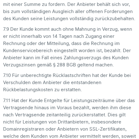
mit einer Summe zu fordern. Der Anbieter behält sich vor,
bis zum vollständigen Ausgleich aller offenen Forderungen
des Kunden seine Leistungen vollständig zurückzubehalten.
7.9 Der Kunde kommt auch ohne Mahnung in Verzug, wenn
er nicht innerhalb von 14 Tagen nach Zugang einer
Rechnung oder der Mitteilung, dass die Rechnung im
Kundenservicebereich eingestellt worden ist, bezahlt. Der
Anbieter kann im Fall eines Zahlungsverzugs des Kunden
Verzugszinsen gemäß § 288 BGB geltend machen.
7.10 Für unberechtigte Rücklastschriften hat der Kunde bei
Verschulden dem Anbieter die entstandenen
Rückbelastungskosten zu erstatten.
7.11 Hat der Kunde Entgelte für Leistungszeiträume über das
Vertragsende hinaus im Voraus bezahlt, werden ihm diese
nach Vertragsende zeitanteilig zurückerstattet. Dies gilt
nicht für Leistungen von Drittanbietern, insbesondere
Domainregistraren oder Anbietern von SSL-Zertifikaten,
welche dem Kunden vom Anbieter vermittelt werden, soweit