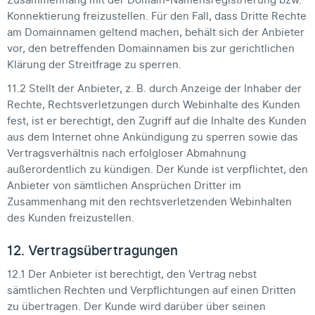
Zusammenhang mit der Domain-Namensregistrierung bzw.
Konnektierung freizustellen. Für den Fall, dass Dritte Rechte
am Domainnamen geltend machen, behält sich der Anbieter
vor, den betreffenden Domainnamen bis zur gerichtlichen
Klärung der Streitfrage zu sperren.
11.2 Stellt der Anbieter, z. B. durch Anzeige der Inhaber der
Rechte, Rechtsverletzungen durch Webinhalte des Kunden
fest, ist er berechtigt, den Zugriff auf die Inhalte des Kunden
aus dem Internet ohne Ankündigung zu sperren sowie das
Vertragsverhältnis nach erfolgloser Abmahnung
außerordentlich zu kündigen. Der Kunde ist verpflichtet, den
Anbieter von sämtlichen Ansprüchen Dritter im
Zusammenhang mit den rechtsverletzenden Webinhalten
des Kunden freizustellen.
12. Vertragsübertragungen
12.1 Der Anbieter ist berechtigt, den Vertrag nebst
sämtlichen Rechten und Verpflichtungen auf einen Dritten
zu übertragen. Der Kunde wird darüber über seinen