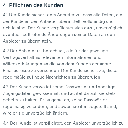
4. Pflichten des Kunden
4.1 Der Kunde sichert dem Anbieter zu, dass alle Daten, die
der Kunde an den Anbieter übermittelt, vollständig und
richtig sind. Der Kunde verpflichtet sich dazu, unverzüglich
eventuell auftretende Änderungen seiner Daten an den
Anbieter zu übermitteln.
4.2 Der Anbieter ist berechtigt, alle für das jeweilige
Vertragsverhältnis relevanten Informationen und
Willenserklärungen an die von dem Kunden genannte
Emailadresse zu versenden. Der Kunde sichert zu, diese
regelmäßig auf neue Nachrichten zu überprüfen.
4.3 Der Kunde verwaltet seine Passwörter und sonstige
Zugangsdaten gewissenhaft und achtet darauf, sie stets
geheim zu halten. Er ist gehalten, seine Passwörter
regelmäßig zu ändern, und soweit sie ihm zugeteilt sind,
wird er sie unverzüglich ändern.
4.4 Der Kunde ist verpflichtet, den Anbieter unverzüglich zu