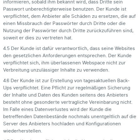
informieren, sobald ihm bekannt wird, dass Dritte sein
Passwort unberechtigterweise benutzen. Der Kunde ist
verpflichtet, dem Anbieter alle Schäden zu ersetzen, die auf
einen Missbrauch der Passwörter durch Dritte oder die
Nutzung der Passwörter durch Dritte zurückzuführen sind,
soweit er dies zu vertreten hat.
4.5 Der Kunde ist dafür verantwortlich, dass seine Websites
den gesetzlichen Anforderungen entsprechen. Der Kunde
verpflichtet sich, ihm überlassenen Webspace nicht zur
Verbreitung unzulässiger Inhalte zu verwenden.
4.6 Der Kunde ist zur Erstellung von tagesaktuellen Back-
Ups verpflichtet. Eine Pflicht zur regelmäßigen Sicherung
der Inhalte und Daten des Kunden seitens des Anbieters
besteht ohne gesonderte vertragliche Vereinbarung nicht.
Im Falle eines Datenverlustes wird der Kunde die
betreffenden Datenbestände nochmals unentgeltlich auf die
Server des Anbieters hochladen und Konfigurationen
wiederherstellen.