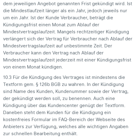
dem jeweiligen Angebot genannten Frist gekündigt wird. Ist
die Mindestlaufzeit länger als ein Jahr, jedoch jeweils nur
um ein Jahr. Ist der Kunde Verbraucher, beträgt die
Kündigungsfrist einen Monat zum Ablauf der
Mindestvertragslaufzeit. Mangels rechtzeitiger Kündigung
verlängert sich der Vertrag für Verbraucher nach Ablauf der
Mindestvertragslaufzeit auf unbestimmte Zeit. Der
Verbraucher kann den Vertrag nach Ablauf der
Mindestvertragslaufzeit jederzeit mit einer Kündigungsfrist
von einem Monat kündigen.
10.3 Für die Kündigung des Vertrages ist mindestens die
Textform gem. § 126b BGB zu wahren. In der Kündigung
sind Name des Kunden, Kundenummer sowie der Vertrag,
der gekündigt werden soll, zu benennen. Auch eine
Kündigung über das Kundencenter genügt der Textform.
Daneben steht dem Kunden für die Kündigung ein
kostenfreies Formular im FAQ-Bereich der Webseite des
Anbieters zur Verfügung, welches alle wichtigen Angaben
zur schnellen Bearbeitung enthält.