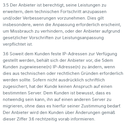
3.5 Der Anbieter ist berechtigt, seine Leistungen zu
erweitern, dem technischen Fortschritt anzupassen
und/oder Verbesserungen vorzunehmen. Dies gilt
insbesondere, wenn die Anpassung erforderlich erscheint,
um Missbrauch zu verhindern, oder der Anbieter aufgrund
gesetzlicher Vorschriften zur Leistungsanpassung
verpflichtet ist.
3.6 Soweit dem Kunden feste IP-Adressen zur Verfügung
gestellt werden, behält sich der Anbieter vor, die 5dem
Kunden zugewiesene(n) IP-Adresse(n) zu ändern, wenn
dies aus technischen oder rechtlichen Gründen erforderlich
werden sollte. Sofern nicht ausdrücklich schriftlich
zugesichert, hat der Kunde keinen Anspruch auf einen
bestimmten Server. Dem Kunden ist bewusst, dass es
notwendig sein kann, ihn auf einen anderen Server zu
migrieren, ohne dass es hierfür seiner Zustimmung bedarf.
Der Anbieter wird den Kunden über Änderungen gemäß
dieser Ziffer 3.6 rechtzeitig vorab informieren.