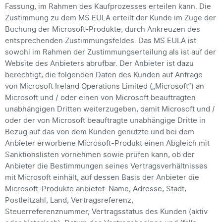
Fassung, im Rahmen des Kaufprozesses erteilen kann. Die
Zustimmung zu dem MS EULA erteilt der Kunde im Zuge der
Buchung der Microsoft-Produkte, durch Ankreuzen des
entsprechenden Zustimmungsfeldes. Das MS EULA ist
sowohl im Rahmen der Zustimmungserteilung als ist auf der
Website des Anbieters abrufbar. Der Anbieter ist dazu
berechtigt, die folgenden Daten des Kunden auf Anfrage
von Microsoft Ireland Operations Limited („Microsoft“) an
Microsoft und / oder einen von Microsoft beauftragten
unabhängigen Dritten weiterzugeben, damit Microsoft und /
oder der von Microsoft beauftragte unabhängige Dritte in
Bezug auf das von dem Kunden genutzte und bei dem
Anbieter erworbene Microsoft-Produkt einen Abgleich mit
Sanktionslisten vornehmen sowie prüfen kann, ob der
Anbieter die Bestimmungen seines Vertragsverhältnisses
mit Microsoft einhält, auf dessen Basis der Anbieter die
Microsoft-Produkte anbietet: Name, Adresse, Stadt,
Postleitzahl, Land, Vertragsreferenz,
Steuerreferenznummer, Vertragsstatus des Kunden (aktiv