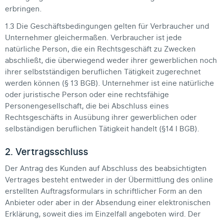
erbringen.
1.3 Die Geschäftsbedingungen gelten für Verbraucher und
Unternehmer gleichermaßen. Verbraucher ist jede
natürliche Person, die ein Rechtsgeschäft zu Zwecken
abschließt, die überwiegend weder ihrer gewerblichen noch
ihrer selbstständigen beruflichen Tätigkeit zugerechnet
werden können (§ 13 BGB). Unternehmer ist eine natürliche
oder juristische Person oder eine rechtsfähige
Personengesellschaft, die bei Abschluss eines
Rechtsgeschäfts in Ausübung ihrer gewerblichen oder
selbständigen beruflichen Tätigkeit handelt (§14 I BGB).
2. Vertragsschluss
Der Antrag des Kunden auf Abschluss des beabsichtigten
Vertrages besteht entweder in der Übermittlung des online
erstellten Auftragsformulars in schriftlicher Form an den
Anbieter oder aber in der Absendung einer elektronischen
Erklärung, soweit dies im Einzelfall angeboten wird. Der