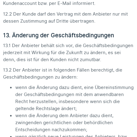
Kundenaccount bzw. per E-Mail informiert.
12.2 Der Kunde darf den Vertrag mit dem Anbieter nur mit
dessen Zustimmung auf Dritte übertragen.
13. Änderung der Geschäftsbedingungen
13.1 Der Anbieter behält sich vor, die Geschäftsbedingungen
jederzeit mit Wirkung für die Zukunft zu ändern, es sei
denn, dies ist für den Kunden nicht zumutbar.
13.2 Der Anbieter ist in folgenden Fällen berechtigt, die
Geschäftsbedingungen zu ändern:
wenn die Änderung dazu dient, eine Übereinstimmung
der Geschäftsbedingungen mit dem anwendbaren
Recht herzustellen, insbesondere wenn sich die
geltende Rechtslage ändert;
wenn die Änderung dem Anbieter dazu dient,
zwingenden gerichtlichen oder behördlichen
Entscheidungen nachzukommen;
wenn gänzlich neue Leistungen des Anbieters, bzw.