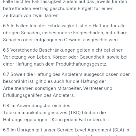
Falle leichter Fahrlässigkeit zudem auf das jeweils für den
betreffenden Vertrag geschuldete Entgelt für einen
Zeitraum von zwei Jahren.
6.5 In Fällen leichter Fahrlässigkeit ist die Haftung für alle
übrigen Schäden, insbesondere Folgeschäden, mittelbare
Schäden oder entgangenen Gewinn, ausgeschlossen.
6.6 Vorstehende Beschränkungen gelten nicht bei einer
Verletzung von Leben, Körper oder Gesundheit, sowie bei
einer Haftung nach dem Produkthaftungsgesetz.
6.7 Soweit die Haftung des Anbieters ausgeschlossen oder
beschränkt ist, gilt dies auch für die Haftung der
Arbeitnehmer, sonstigen Mitarbeiter, Vertreter und
Erfüllungsgehilfen des Anbieters.
6.8 Im Anwendungsbereich des
Telekommunikationsgesetzes (TKG) bleiben die
Haftungsregelungen TKG in jedem Fall unberührt.
6.9 Im Übrigen gilt unser Service Level Agreement (SLA) in