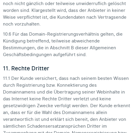
noch nicht gänzlich oder teilweise unwiderruflich gelöscht
worden sind. Klargestellt wird, dass der Anbieter in keiner
Weise verpflichtet ist, die Kundendaten nach Vertragsende
noch vorzuhalten.
10.6 Für das Domain-Registrierungsverhältnis gelten, die
Kündigung betreffend, teilweise abweichende
Bestimmungen, die in Abschnitt B dieser Allgemeinen
Geschäftsbedingungen aufgeführt sind.
11. Rechte Dritter
11.1 Der Kunde versichert, dass nach seinem besten Wissen
durch Registrierung bzw. Konnektierung des
Domainnamens und die Übertragung seiner Webinhalte in
das Internet keine Rechte Dritter verletzt und keine
gesetzwidrigen Zwecke verfolgt werden. Der Kunde erkennt
an, dass er für die Wahl des Domainnamens allein
verantwortlich ist und erklärt sich bereit, den Anbieter von
sämtlichen Schadensersatzansprüchen Dritter im