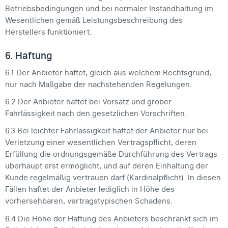
Betriebsbedingungen und bei normaler Instandhaltung im
Wesentlichen gemäß Leistungsbeschreibung des
Herstellers funktioniert.
6. Haftung
6.1 Der Anbieter haftet, gleich aus welchem Rechtsgrund,
nur nach Maßgabe der nachstehenden Regelungen.
6.2 Der Anbieter haftet bei Vorsatz und grober
Fahrlässigkeit nach den gesetzlichen Vorschriften.
6.3 Bei leichter Fahrlässigkeit haftet der Anbieter nur bei
Verletzung einer wesentlichen Vertragspflicht, deren
Erfüllung die ordnungsgemäße Durchführung des Vertrags
überhaupt erst ermöglicht, und auf deren Einhaltung der
Kunde regelmäßig vertrauen darf (Kardinalpflicht). In diesen
Fällen haftet der Anbieter lediglich in Höhe des
vorhersehbaren, vertragstypischen Schadens.
6.4 Die Höhe der Haftung des Anbieters beschränkt sich im