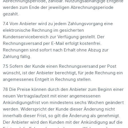
Abrechnungsperiode, zahlbar. Nutzungsabhängige Entgelte
werden zum Ende der jeweiligen Abrechnungsperiode
gezahlt.
7.4 Vom Anbieter wird zu jedem Zahlungsvorgang eine
elektronische Rechnung im gesicherten
Kundenservicebereich zur Verfügung gestellt. Der
Rechnungsversand per E-Mail erfolgt kostenfrei.
Rechnungen sind sofort nach Erhalt ohne Abzug zur
Zahlung fällig.
7.5 Sofern der Kunde einen Rechnungsversand per Post
wünscht, ist der Anbieter berechtigt, für jede Rechnung ein
angemessenes Entgelt in Rechnung stellen.
7.6 Die Preise können durch den Anbieter zum Beginn einer
neuen Vertragslaufzeit mit einer angemessenen
Ankündigungsfrist von mindestens sechs Wochen geändert
werden. Widerspricht der Kunde dieser Änderung nicht
innerhalb dieser Frist, so gilt die Änderung als genehmigt.
Der Anbieter wird den Kunden mit der Ankündigung auf die