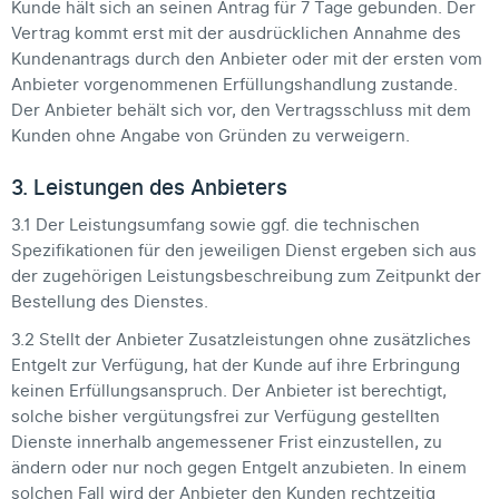
Kunde hält sich an seinen Antrag für 7 Tage gebunden. Der
Vertrag kommt erst mit der ausdrücklichen Annahme des
Kundenantrags durch den Anbieter oder mit der ersten vom
Anbieter vorgenommenen Erfüllungshandlung zustande.
Der Anbieter behält sich vor, den Vertragsschluss mit dem
Kunden ohne Angabe von Gründen zu verweigern.
3. Leistungen des Anbieters
3.1 Der Leistungsumfang sowie ggf. die technischen
Spezifikationen für den jeweiligen Dienst ergeben sich aus
der zugehörigen Leistungsbeschreibung zum Zeitpunkt der
Bestellung des Dienstes.
3.2 Stellt der Anbieter Zusatzleistungen ohne zusätzliches
Entgelt zur Verfügung, hat der Kunde auf ihre Erbringung
keinen Erfüllungsanspruch. Der Anbieter ist berechtigt,
solche bisher vergütungsfrei zur Verfügung gestellten
Dienste innerhalb angemessener Frist einzustellen, zu
ändern oder nur noch gegen Entgelt anzubieten. In einem
solchen Fall wird der Anbieter den Kunden rechtzeitig