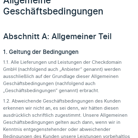
Allgemeine
Geschäftsbedingungen
Abschnitt A: Allgemeiner Teil
1. Geltung der Bedingungen
1.1. Alle Lieferungen und Leistungen der Checkdomain
GmbH (nachfolgend auch „Anbieter“ genannt) werden
ausschließlich auf der Grundlage dieser Allgemeinen
Geschäftsbedingungen (nachfolgend auch
„Geschäftsbedingungen“ genannt) erbracht.
1.2. Abweichende Geschäftsbedingungen des Kunden
erkennen wir nicht an, es sei denn, wir hätten diesen
ausdrücklich schriftlich zugestimmt. Unsere Allgemeinen
Geschäftsbedingungen gelten auch dann, wenn wir in
Kenntnis entgegenstehender oder abweichender
Bedingungen des Kunden unsere Leistungen vorbehaltlos