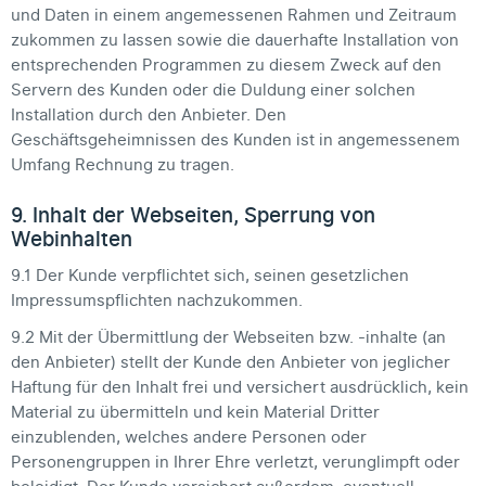
und Daten in einem angemessenen Rahmen und Zeitraum
zukommen zu lassen sowie die dauerhafte Installation von
entsprechenden Programmen zu diesem Zweck auf den
Servern des Kunden oder die Duldung einer solchen
Installation durch den Anbieter. Den
Geschäftsgeheimnissen des Kunden ist in angemessenem
Umfang Rechnung zu tragen.
9. Inhalt der Webseiten, Sperrung von
Webinhalten
9.1 Der Kunde verpflichtet sich, seinen gesetzlichen
Impressumspflichten nachzukommen.
9.2 Mit der Übermittlung der Webseiten bzw. -inhalte (an
den Anbieter) stellt der Kunde den Anbieter von jeglicher
Haftung für den Inhalt frei und versichert ausdrücklich, kein
Material zu übermitteln und kein Material Dritter
einzublenden, welches andere Personen oder
Personengruppen in Ihrer Ehre verletzt, verunglimpft oder