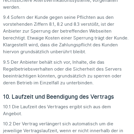
rechtssichere Altersverifikationssysteme, vorgehalten
werden.
9.4 Sofern der Kunde gegen seine Pflichten aus den
vorstehenden Ziffern 8.1, 8.2 und 8.3 verstößt, ist der
Anbieter zur Sperrung der betreffenden Webseiten
berechtigt. Etwaige Kosten einer Sperrung trägt der Kunde.
Klargestellt wird, dass die Zahlungspflicht des Kunden
hiervon grundsätzlich unberührt bleibt.
9.5 Der Anbieter behält sich vor, Inhalte, die das
Regelbetriebsverhalten oder die Sicherheit des Servers
beeinträchtigen könnten, grundsätzlich zu sperren oder
deren Betrieb im Einzelfall zu unterbinden.
10. Laufzeit und Beendigung des Vertrags
10.1 Die Laufzeit des Vertrages ergibt sich aus dem
Angebot.
10.2 Der Vertrag verlängert sich automatisch um die
jeweilige Vertragslaufzeit, wenn er nicht innerhalb der in