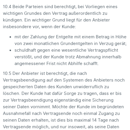
10.4 Beide Parteien sind berechtigt, bei Vorliegen eines
wichtigen Grundes den Vertrag außerordentlich zu
kündigen. Ein wichtiger Grund liegt für den Anbieter
insbesondere vor, wenn der Kunde:
mit der Zahlung der Entgelte mit einem Betrag in Höhe
von zwei monatlichen Grundentgelten in Verzug gerät;
schuldhaft gegen eine wesentliche Vertragspflicht
verstößt, und der Kunde trotz Abmahnung innerhalb
angemessener Frist nicht Abhilfe schafft.
10.5 Der Anbieter ist berechtigt, die nach
Vertragsbeendigung auf den Systemen des Anbieters noch
gespeicherten Daten des Kunden unwiderruflich zu
löschen. Der Kunde hat dafür Sorge zu tragen, dass er bis
zur Vertragsbeendigung eigenständig eine Sicherung
seiner Daten vornimmt. Möchte der Kunde im begründeten
Ausnahmefall nach Vertragsende noch einmal Zugang zu
seinen Daten erhalten, ist dies bis maximal 14 Tage nach
Vertragsende möglich, und nur insoweit, als seine Daten