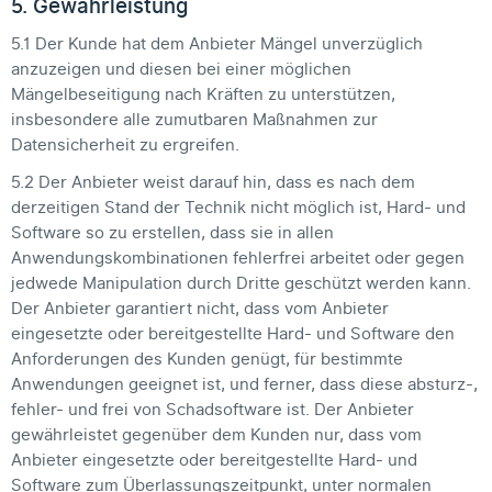
5. Gewährleistung
5.1 Der Kunde hat dem Anbieter Mängel unverzüglich
anzuzeigen und diesen bei einer möglichen
Mängelbeseitigung nach Kräften zu unterstützen,
insbesondere alle zumutbaren Maßnahmen zur
Datensicherheit zu ergreifen.
5.2 Der Anbieter weist darauf hin, dass es nach dem
derzeitigen Stand der Technik nicht möglich ist, Hard- und
Software so zu erstellen, dass sie in allen
Anwendungskombinationen fehlerfrei arbeitet oder gegen
jedwede Manipulation durch Dritte geschützt werden kann.
Der Anbieter garantiert nicht, dass vom Anbieter
eingesetzte oder bereitgestellte Hard- und Software den
Anforderungen des Kunden genügt, für bestimmte
Anwendungen geeignet ist, und ferner, dass diese absturz-,
fehler- und frei von Schadsoftware ist. Der Anbieter
gewährleistet gegenüber dem Kunden nur, dass vom
Anbieter eingesetzte oder bereitgestellte Hard- und
Software zum Überlassungszeitpunkt, unter normalen