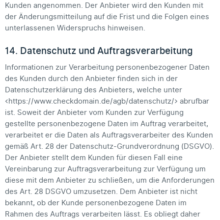
Kunden angenommen. Der Anbieter wird den Kunden mit
der Änderungsmitteilung auf die Frist und die Folgen eines
unterlassenen Widerspruchs hinweisen.
14. Datenschutz und Auftragsverarbeitung
Informationen zur Verarbeitung personenbezogener Daten
des Kunden durch den Anbieter finden sich in der
Datenschutzerklärung des Anbieters, welche unter
<https://www.checkdomain.de/agb/datenschutz/> abrufbar
ist. Soweit der Anbieter vom Kunden zur Verfügung
gestellte personenbezogene Daten im Auftrag verarbeitet,
verarbeitet er die Daten als Auftragsverarbeiter des Kunden
gemäß Art. 28 der Datenschutz-Grundverordnung (DSGVO).
Der Anbieter stellt dem Kunden für diesen Fall eine
Vereinbarung zur Auftragsverarbeitung zur Verfügung um
diese mit dem Anbieter zu schließen, um die Anforderungen
des Art. 28 DSGVO umzusetzen. Dem Anbieter ist nicht
bekannt, ob der Kunde personenbezogene Daten im
Rahmen des Auftrags verarbeiten lässt. Es obliegt daher