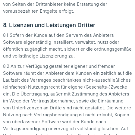
von Seiten der Drittanbieter keine Erstattung der
vorausbezahlten Entgelte erfolgt.
8. Lizenzen und Leistungen Dritter
8.1 Sofern der Kunde auf den Servern des Anbieters
Software eigenständig installiert, verwaltet, nutzt oder
öffentlich zugänglich macht, sichert er die ordnungsgemäße
und vollständige Lizenzierung zu.
8.2 An zur Verfügung gestellter eigener und fremder
Software räumt der Anbieter dem Kunden ein zeitlich auf die
Laufzeit des Vertrages beschränktes nicht-ausschließliches
(einfaches) Nutzungsrecht für eigene (Geschäfts-)Zwecke
ein. Die Übertragung, außer mit Zustimmung des Anbieters
im Wege der Vertragsübernahme, sowie die Einräumung
von Unterlizenzen an Dritte sind nicht gestattet. Die weitere
Nutzung nach Vertragsbeendigung ist nicht erlaubt, Kopien
von überlassener Software wird der Kunde nach
Vertragsbeendigung unverzüglich vollständig löschen. Auf