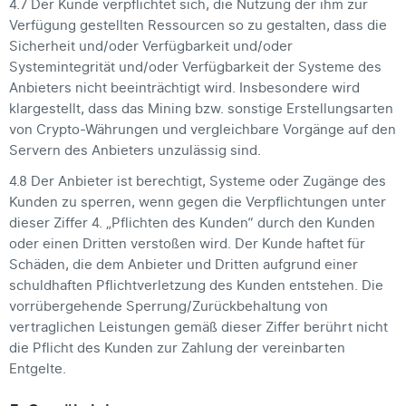
4.7 Der Kunde verpflichtet sich, die Nutzung der ihm zur
Verfügung gestellten Ressourcen so zu gestalten, dass die
Sicherheit und/oder Verfügbarkeit und/oder
Systemintegrität und/oder Verfügbarkeit der Systeme des
Anbieters nicht beeinträchtigt wird. Insbesondere wird
klargestellt, dass das Mining bzw. sonstige Erstellungsarten
von Crypto-Währungen und vergleichbare Vorgänge auf den
Servern des Anbieters unzulässig sind.
4.8 Der Anbieter ist berechtigt, Systeme oder Zugänge des
Kunden zu sperren, wenn gegen die Verpflichtungen unter
dieser Ziffer 4. „Pflichten des Kunden“ durch den Kunden
oder einen Dritten verstoßen wird. Der Kunde haftet für
Schäden, die dem Anbieter und Dritten aufgrund einer
schuldhaften Pflichtverletzung des Kunden entstehen. Die
vorrübergehende Sperrung/Zurückbehaltung von
vertraglichen Leistungen gemäß dieser Ziffer berührt nicht
die Pflicht des Kunden zur Zahlung der vereinbarten
Entgelte.