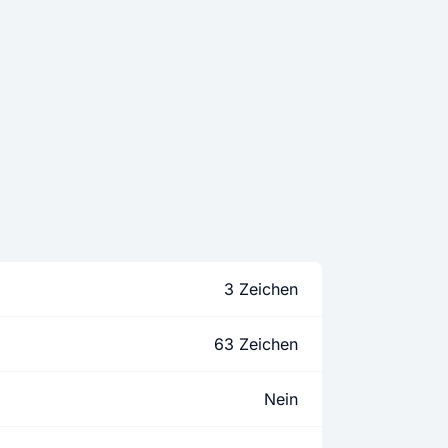
3 Zeichen
63 Zeichen
Nein