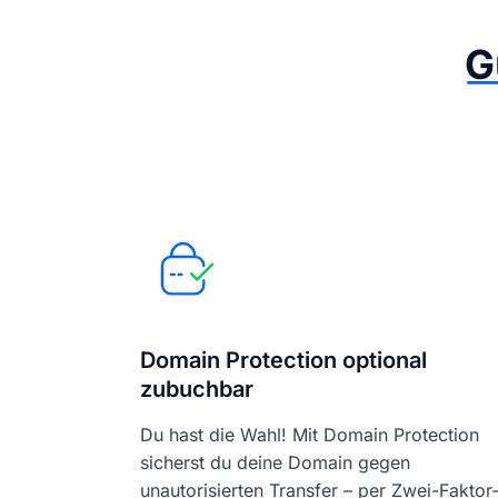
G
Domain Protection optional
zubuchbar
Du hast die Wahl! Mit Domain Protection
sicherst du deine Domain gegen
unautorisierten Transfer – per Zwei-Faktor