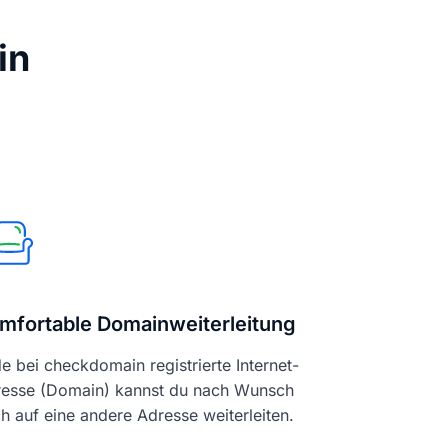
in
mfortable Domainweiterleitung
e bei checkdomain registrierte Internet-
esse (Domain) kannst du nach Wunsch
h auf eine andere Adresse weiterleiten.