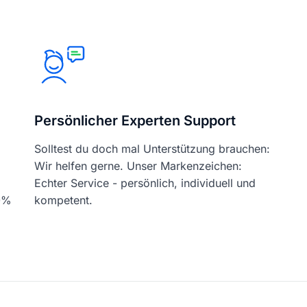
Persönlicher Experten Support
Solltest du doch mal Unterstützung brauchen:
Wir helfen gerne. Unser Markenzeichen:
Echter Service - persönlich, individuell und
00%
kompetent.