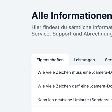
Alle Informatione
Hier findest du sämtliche Inform
Service, Support und Abrechnun
Eigenschaften
Leistungen
Ser
Wie viele Zeichen muss eine .camera-
Wie viele Zeichen darf eine .camera-
Kann ich deutsche Umlaute (Sonderze