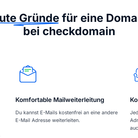
ute Gründe
für eine Doma
bei checkdomain
Komfortable Mailweiterleitung
Ko
Du kannst E-Mails kostenfrei an eine andere
Jed
E-Mail Adresse weiterleiten.
Adr
auc
-