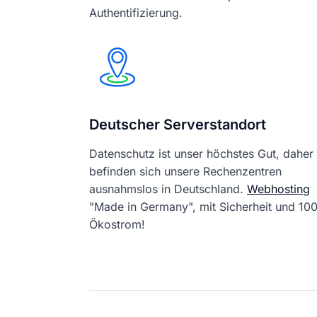
Authentifizierung.
Deutscher Serverstandort
Datenschutz ist unser höchstes Gut, daher
befinden sich unsere Rechenzentren
ausnahmslos in Deutschland.
Webhosting
"Made in Germany", mit Sicherheit und 1
Ökostrom!