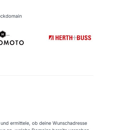
heckdomain
und ermittele, ob deine Wunschadresse