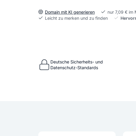
Domain mit KI generieren
nur 7,09 € im
Leicht zu merken und zu finden
Hervor
Deutsche Sicherheits- und
Datenschutz-Standards