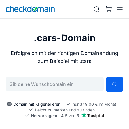
.cars-Domain
Erfolgreich mit der richtigen Domainendung
zum Beispiel mit .cars
Gib deine Wunschdomain ein
Domain mit KI generieren
nur 349,00 € im Monat
Leicht zu merken und zu finden
Hervorragend
4.6 von 5