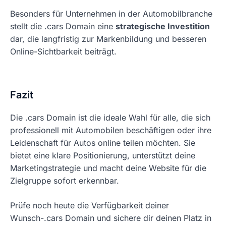
Besonders für Unternehmen in der Automobilbranche
stellt die .cars Domain eine
strategische Investition
dar, die langfristig zur Markenbildung und besseren
Online-Sichtbarkeit beiträgt.
Fazit
Die .cars Domain ist die ideale Wahl für alle, die sich
professionell mit Automobilen beschäftigen oder ihre
Leidenschaft für Autos online teilen möchten. Sie
bietet eine klare Positionierung, unterstützt deine
Marketingstrategie und macht deine Website für die
Zielgruppe sofort erkennbar.
Prüfe noch heute die Verfügbarkeit deiner
Wunsch-.cars Domain und sichere dir deinen Platz in