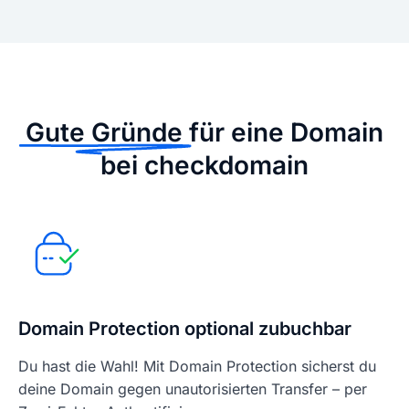
Gute Gründe
für eine Domain
bei checkdomain
Domain Protection optional zubuchbar
Du hast die Wahl! Mit Domain Protection sicherst du
deine Domain gegen unautorisierten Transfer – per