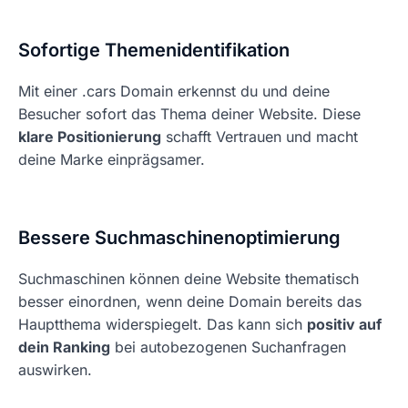
Sofortige Themenidentifikation
Mit einer .cars Domain erkennst du und deine
Besucher sofort das Thema deiner Website. Diese
klare Positionierung
schafft Vertrauen und macht
deine Marke einprägsamer.
Bessere Suchmaschinenoptimierung
Suchmaschinen können deine Website thematisch
besser einordnen, wenn deine Domain bereits das
Hauptthema widerspiegelt. Das kann sich
positiv auf
dein Ranking
bei autobezogenen Suchanfragen
auswirken.