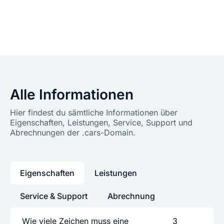
Alle Informationen
Hier findest du sämtliche Informationen über
Eigenschaften, Leistungen, Service, Support und
Abrechnungen der .cars-Domain.
Eigenschaften
Leistungen
Service & Support
Abrechnung
Wie viele Zeichen muss eine
3