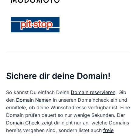
Sichere dir deine Domain!
So kannst Du einfach Deine
Domain reservieren
: Gib
den
Domain Namen
in unseren Domaincheck ein und
ermittele, ob deine Wunschadresse verfügbar ist. Eine
Domain prüfen dauert so nur wenige Sekunden. Der
Domain Check
zeigt dir nicht nur an, welche Domains
bereits vergeben sind, sondern listet auch
freie