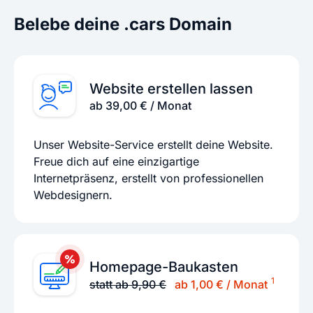
Belebe deine .cars Domain
Website erstellen lassen
ab 39,00 € / Monat
Unser Website-Service erstellt deine Website.
Freue dich auf eine einzigartige
Internetpräsenz, erstellt von professionellen
Webdesignern.
Homepage-Baukasten
1
statt ab 9,90 €
ab 1,00 € / Monat