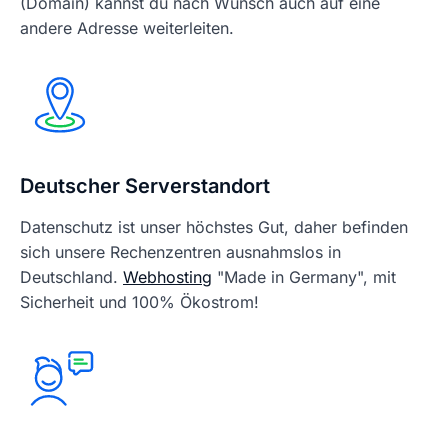
(Domain) kannst du nach Wunsch auch auf eine
andere Adresse weiterleiten.
Deutscher Serverstandort
Datenschutz ist unser höchstes Gut, daher befinden
sich unsere Rechenzentren ausnahmslos in
Deutschland.
Webhosting
"Made in Germany", mit
Sicherheit und 100% Ökostrom!