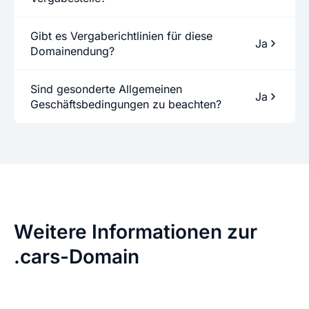
Gibt es Vergaberichtlinien für diese
Ja
Domainendung?
Sind gesonderte Allgemeinen
Ja
Geschäftsbedingungen zu beachten?
Weitere Informationen zur
.cars-Domain