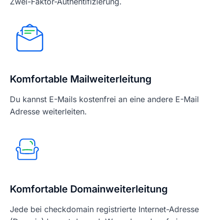
Zwei-Faktor-Authentifizierung.
Komfortable Mailweiterleitung
Du kannst E-Mails kostenfrei an eine andere E-Mail
Adresse weiterleiten.
Komfortable Domainweiterleitung
Jede bei checkdomain registrierte Internet-Adresse