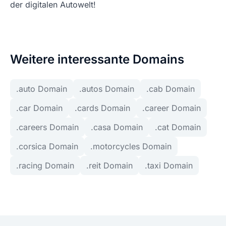
der digitalen Autowelt!
Weitere interessante Domains
.auto Domain
.autos Domain
.cab Domain
.car Domain
.cards Domain
.career Domain
.careers Domain
.casa Domain
.cat Domain
.corsica Domain
.motorcycles Domain
.racing Domain
.reit Domain
.taxi Domain