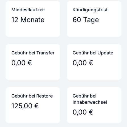
Mindestlaufzeit
Kündigungs­frist
12 Monate
60 Tage
Gebühr bei Transfer
Gebühr bei Update
0,00 €
0,00 €
Gebühr bei Restore
Gebühr bei
Inhaber­wechsel
125,00 €
0,00 €