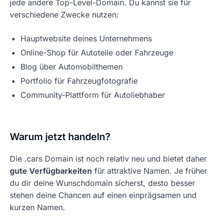
jede andere Top-Level-Domain. Du kannst sie für
verschiedene Zwecke nutzen:
Hauptwebsite deines Unternehmens
Online-Shop für Autoteile oder Fahrzeuge
Blog über Automobilthemen
Portfolio für Fahrzeugfotografie
Community-Plattform für Autoliebhaber
Warum jetzt handeln?
Die .cars Domain ist noch relativ neu und bietet daher
gute Verfügbarkeiten
für attraktive Namen. Je früher
du dir deine Wunschdomain sicherst, desto besser
stehen deine Chancen auf einen einprägsamen und
kurzen Namen.