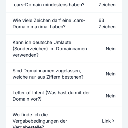
.cars-Domain mindestens haben?
Zeichen
Wie viele Zeichen darf eine .cars-
63
Domain maximal haben?
Zeichen
Kann ich deutsche Umlaute
(Sonderzeichen) im Domainnamen
Nein
verwenden?
Sind Domainnamen zugelassen,
Nein
welche nur aus Ziffern bestehen?
Letter of Intent (Was hast du mit der
Nein
Domain vor?)
Wo finde ich die
Vergabebedingungen der
Link
Vergabestelle?