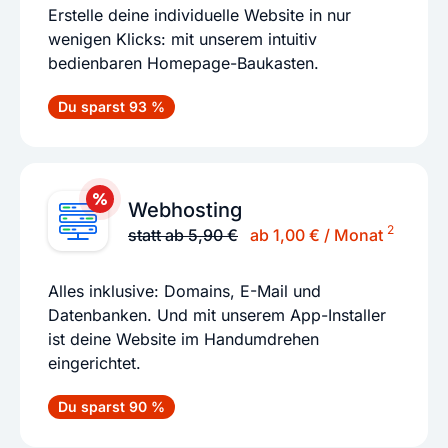
Erstelle deine individuelle Website in nur
wenigen Klicks: mit unserem intuitiv
bedienbaren Homepage-Baukasten.
Du sparst 93 %
Webhosting
2
statt ab 5,90 €
ab 1,00 € / Monat
Alles inklusive: Domains, E-Mail und
Datenbanken. Und mit unserem App-Installer
ist deine Website im Handumdrehen
eingerichtet.
Du sparst 90 %