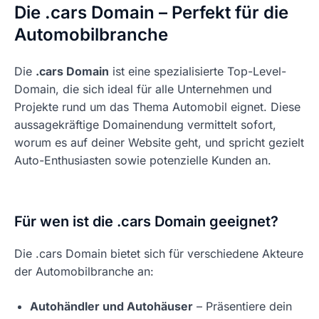
Die .cars Domain – Perfekt für die
Automobilbranche
Die
.cars Domain
ist eine spezialisierte Top-Level-
Domain, die sich ideal für alle Unternehmen und
Projekte rund um das Thema Automobil eignet. Diese
aussagekräftige Domainendung vermittelt sofort,
worum es auf deiner Website geht, und spricht gezielt
Auto-Enthusiasten sowie potenzielle Kunden an.
Für wen ist die .cars Domain geeignet?
Die .cars Domain bietet sich für verschiedene Akteure
der Automobilbranche an:
Autohändler und Autohäuser
– Präsentiere dein