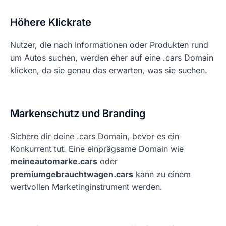
Höhere Klickrate
Nutzer, die nach Informationen oder Produkten rund
um Autos suchen, werden eher auf eine .cars Domain
klicken, da sie genau das erwarten, was sie suchen.
Markenschutz und Branding
Sichere dir deine .cars Domain, bevor es ein
Konkurrent tut. Eine einprägsame Domain wie
meineautomarke.cars
oder
premiumgebrauchtwagen.cars
kann zu einem
wertvollen Marketinginstrument werden.