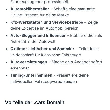
Fahrzeugangebot professionell
Automobilhersteller
– Schaffe eine markante
Online-Präsenz für deine Marke
Kfz-Werkstätten und Servicebetriebe
– Zeige
deine Expertise im Automobilbereich
Auto-Blogger und Influencer
– Etabliere dich als
Autorität in der Autowelt
Oldtimer-Liebhaber und Sammler
– Teile deine
Leidenschaft für klassische Fahrzeuge
Autovermietungen
– Mache dein Angebot sofort
erkennbar
Tuning-Unternehmen
– Präsentiere deine
individuellen Fahrzeugveredelungen
Vorteile der .cars Domain