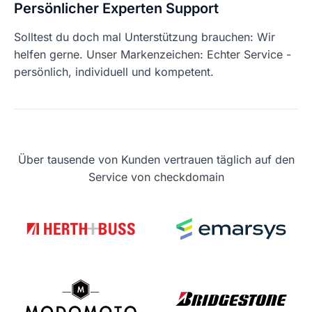
Persönlicher Experten Support
Solltest du doch mal Unterstützung brauchen: Wir
helfen gerne. Unser Markenzeichen: Echter Service -
persönlich, individuell und kompetent.
Über tausende von Kunden vertrauen täglich auf den
Service von checkdomain