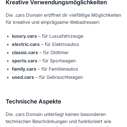
Kreative Verwendungsmöglichkeiten
Die .cars Domain eröffnet dir vielfältige Möglichkeiten
für kreative und einprägsame Webadressen:
luxury.cars
– für Luxusfahrzeuge
electric.cars
– für Elektroautos
classic.cars
– für Oldtimer
sports.cars
– für Sportwagen
family.cars
– für Familienautos
used.cars
– für Gebrauchtwagen
Technische Aspekte
Die .cars Domain unterliegt keinen besonderen
technischen Beschränkungen und funktioniert wie