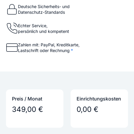
Deutsche Sicherheits- und
Datenschutz-Standards
Echter Service,
persönlich und kompetent
Zahlen mit: PayPal, Kreditkarte,
Lastschrift oder Rechnung
*
Preis / Monat
Einrichtungs­kosten
349,00 €
0,00 €