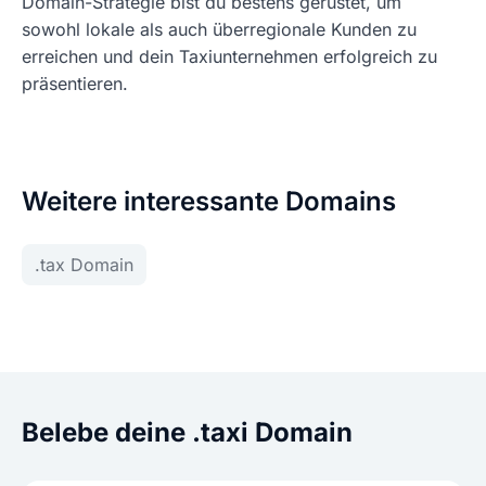
Domain-Strategie bist du bestens gerüstet, um
sowohl lokale als auch überregionale Kunden zu
erreichen und dein Taxiunternehmen erfolgreich zu
präsentieren.
Weitere interessante Domains
.tax Domain
Belebe deine .taxi Domain