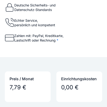
Deutsche Sicherheits- und
Datenschutz-Standards
Echter Service,
persönlich und kompetent
Zahlen mit: PayPal, Kreditkarte,
Lastschrift oder Rechnung
*
Preis / Monat
Einrichtungs­kosten
7,79 €
0,00 €