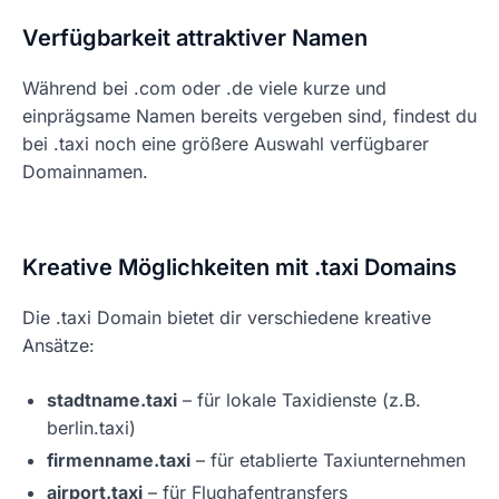
Verfügbarkeit attraktiver Namen
Während bei .com oder .de viele kurze und
einprägsame Namen bereits vergeben sind, findest du
bei .taxi noch eine größere Auswahl verfügbarer
Domainnamen.
Kreative Möglichkeiten mit .taxi Domains
Die .taxi Domain bietet dir verschiedene kreative
Ansätze:
stadtname.taxi
– für lokale Taxidienste (z.B.
berlin.taxi)
firmenname.taxi
– für etablierte Taxiunternehmen
airport.taxi
– für Flughafentransfers