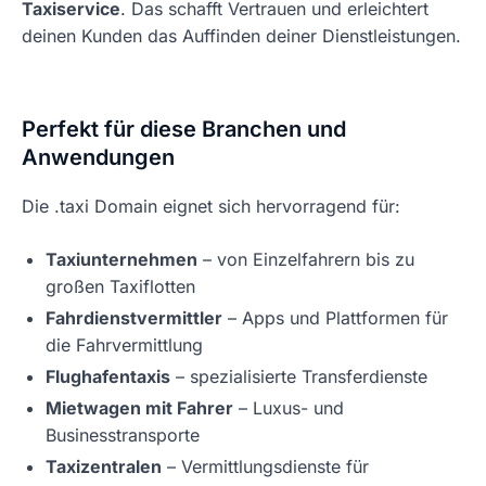
Taxiservice
. Das schafft Vertrauen und erleichtert
deinen Kunden das Auffinden deiner Dienstleistungen.
Perfekt für diese Branchen und
Anwendungen
Die .taxi Domain eignet sich hervorragend für:
Taxiunternehmen
– von Einzelfahrern bis zu
großen Taxiflotten
Fahrdienstvermittler
– Apps und Plattformen für
die Fahrvermittlung
Flughafentaxis
– spezialisierte Transferdienste
Mietwagen mit Fahrer
– Luxus- und
Businesstransporte
Taxizentralen
– Vermittlungsdienste für