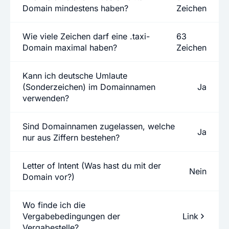
Domain mindestens haben?
Zeichen
Wie viele Zeichen darf eine .taxi-
63
Domain maximal haben?
Zeichen
Kann ich deutsche Umlaute
(Sonderzeichen) im Domainnamen
Ja
verwenden?
Sind Domainnamen zugelassen, welche
Ja
nur aus Ziffern bestehen?
Letter of Intent (Was hast du mit der
Nein
Domain vor?)
Wo finde ich die
Vergabebedingungen der
Link
Vergabestelle?