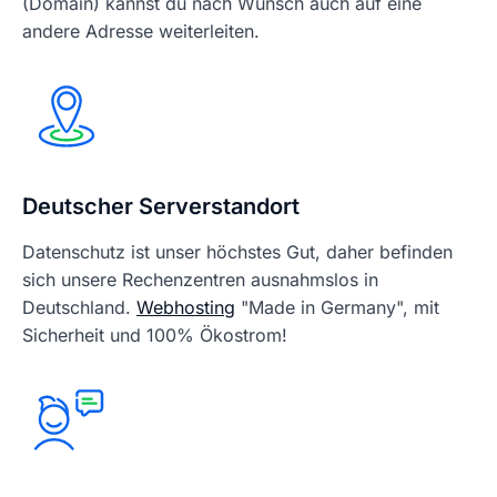
(Domain) kannst du nach Wunsch auch auf eine
andere Adresse weiterleiten.
Deutscher Serverstandort
Datenschutz ist unser höchstes Gut, daher befinden
sich unsere Rechenzentren ausnahmslos in
Deutschland.
Webhosting
"Made in Germany", mit
Sicherheit und 100% Ökostrom!