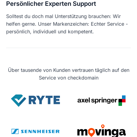
Persönlicher Experten Support
Solltest du doch mal Unterstützung brauchen: Wir
helfen gerne. Unser Markenzeichen: Echter Service -
persönlich, individuell und kompetent.
Über tausende von Kunden vertrauen täglich auf den
Service von checkdomain