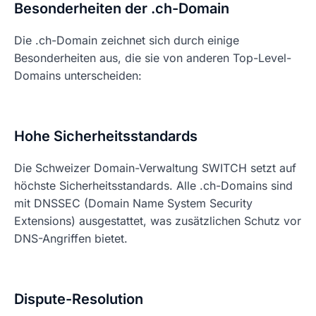
Besonderheiten der .ch-Domain
Die .ch-Domain zeichnet sich durch einige
Besonderheiten aus, die sie von anderen Top-Level-
Domains unterscheiden:
Hohe Sicherheitsstandards
Die Schweizer Domain-Verwaltung SWITCH setzt auf
höchste Sicherheitsstandards. Alle .ch-Domains sind
mit DNSSEC (Domain Name System Security
Extensions) ausgestattet, was zusätzlichen Schutz vor
DNS-Angriffen bietet.
Dispute-Resolution