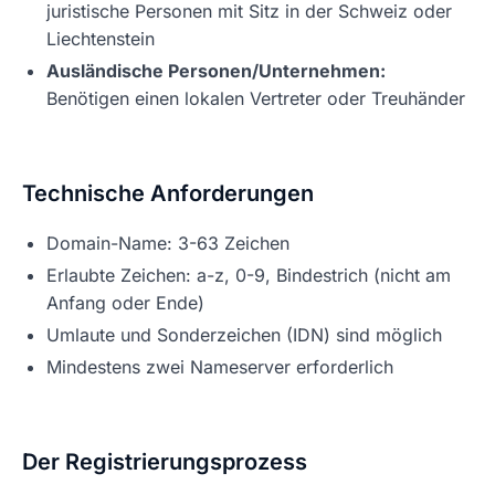
juristische Personen mit Sitz in der Schweiz oder
Liechtenstein
Ausländische Personen/Unternehmen:
Benötigen einen lokalen Vertreter oder Treuhänder
Technische Anforderungen
Domain-Name: 3-63 Zeichen
Erlaubte Zeichen: a-z, 0-9, Bindestrich (nicht am
Anfang oder Ende)
Umlaute und Sonderzeichen (IDN) sind möglich
Mindestens zwei Nameserver erforderlich
Der Registrierungsprozess