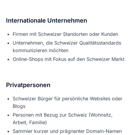
Internationale Unternehmen
Firmen mit Schweizer Standorten oder Kunden
Unternehmen, die Schweizer Qualitätsstandards
kommunizieren möchten
Online-Shops mit Fokus auf den Schweizer Markt
Privatpersonen
Schweizer Bürger für persönliche Websites oder
Blogs
Personen mit Bezug zur Schweiz (Wohnsitz,
Arbeit, Familie)
Sammler kurzer und prägnanter Domain-Namen