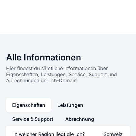
Alle Informationen
Hier findest du sämtliche Informationen über
Eigenschaften, Leistungen, Service, Support und
Abrechnungen der .ch-Domain.
Eigenschaften
Leistungen
Service & Support
Abrechnung
In welcher Region liegt die .ch?
Schweiz