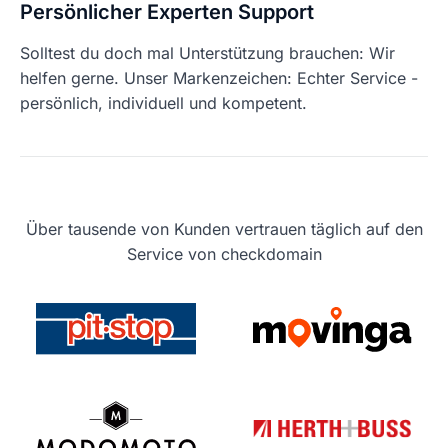
Persönlicher Experten Support
Solltest du doch mal Unterstützung brauchen: Wir
helfen gerne. Unser Markenzeichen: Echter Service -
persönlich, individuell und kompetent.
Über tausende von Kunden vertrauen täglich auf den
Service von checkdomain