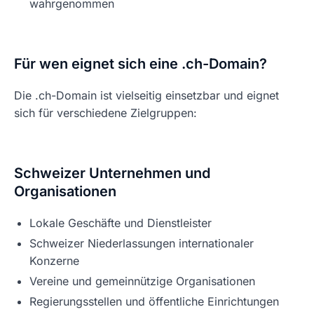
wahrgenommen
Für wen eignet sich eine .ch-Domain?
Die .ch-Domain ist vielseitig einsetzbar und eignet
sich für verschiedene Zielgruppen:
Schweizer Unternehmen und
Organisationen
Lokale Geschäfte und Dienstleister
Schweizer Niederlassungen internationaler
Konzerne
Vereine und gemeinnützige Organisationen
Regierungsstellen und öffentliche Einrichtungen