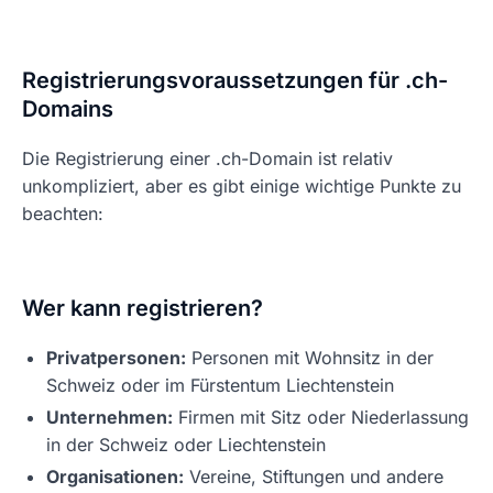
Registrierungsvoraussetzungen für .ch-
Domains
Die Registrierung einer .ch-Domain ist relativ
unkompliziert, aber es gibt einige wichtige Punkte zu
beachten:
Wer kann registrieren?
Privatpersonen:
Personen mit Wohnsitz in der
Schweiz oder im Fürstentum Liechtenstein
Unternehmen:
Firmen mit Sitz oder Niederlassung
in der Schweiz oder Liechtenstein
Organisationen:
Vereine, Stiftungen und andere