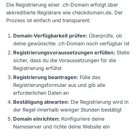
Die Registrierung einer .ch-Domain erfolgt über
akkreditierte Registrare wie checkdomain.de. Der
Prozess ist einfach und transparent:
Domain-Verfügbarkeit prüfen:
Überprüfe, ob
deine gewünschte .ch-Domain noch verfügbar ist
Registrierungsvoraussetzungen erfüllen:
Stelle
sicher, dass du die Voraussetzungen für die
Registrierung erfüllst
Registrierung beantragen:
Fülle das
Registrierungsformular aus und gib alle
erforderlichen Daten an
Bestätigung abwarten:
Die Registrierung wird in
der Regel innerhalb weniger Stunden bestätigt
Domain einrichten:
Konfiguriere deine
Nameserver und richte deine Website ein