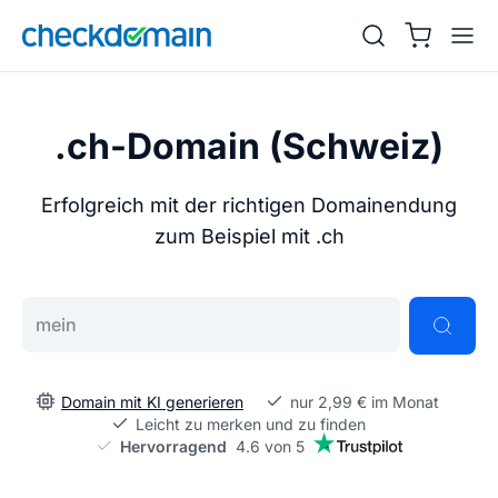
.ch-Domain (Schweiz)
Erfolgreich mit der richtigen Domainendung
zum Beispiel mit .ch
Gib deine Wunschdomain ein
Domain mit KI generieren
nur 2,99 € im Monat
Leicht zu merken und zu finden
Hervorragend
4.6 von 5