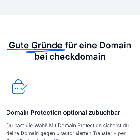
Gute Gründe
für eine Domain
bei checkdomain
Domain Protection optional zubuchbar
Du hast die Wahl! Mit Domain Protection sicherst du
deine Domain gegen unautorisierten Transfer – per