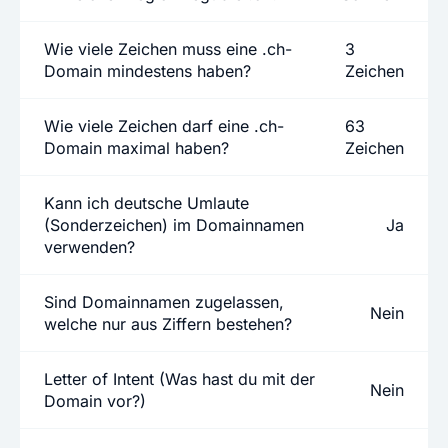
Wie viele Zeichen muss eine .ch-
3
Domain mindestens haben?
Zeichen
Wie viele Zeichen darf eine .ch-
63
Domain maximal haben?
Zeichen
Kann ich deutsche Umlaute
(Sonderzeichen) im Domainnamen
Ja
verwenden?
Sind Domainnamen zugelassen,
Nein
welche nur aus Ziffern bestehen?
Letter of Intent (Was hast du mit der
Nein
Domain vor?)