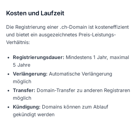
Kosten und Laufzeit
Die Registrierung einer .ch-Domain ist kosteneffizient
und bietet ein ausgezeichnetes Preis-Leistungs-
Verhältnis:
Registrierungsdauer:
Mindestens 1 Jahr, maximal
5 Jahre
Verlängerung:
Automatische Verlängerung
möglich
Transfer:
Domain-Transfer zu anderen Registraren
möglich
Kündigung:
Domains können zum Ablauf
gekündigt werden