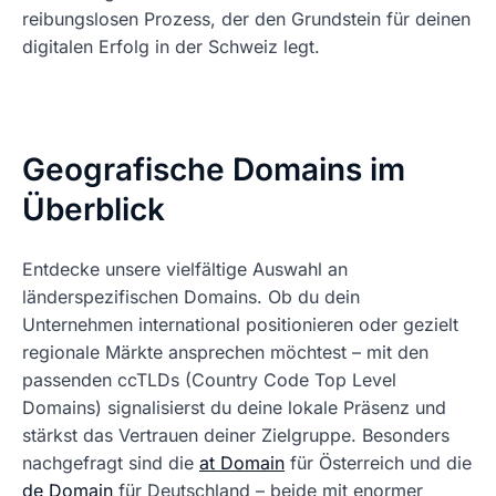
reibungslosen Prozess, der den Grundstein für deinen
digitalen Erfolg in der Schweiz legt.
Geografische Domains im
Überblick
Entdecke unsere vielfältige Auswahl an
länderspezifischen Domains. Ob du dein
Unternehmen international positionieren oder gezielt
regionale Märkte ansprechen möchtest – mit den
passenden ccTLDs (Country Code Top Level
Domains) signalisierst du deine lokale Präsenz und
stärkst das Vertrauen deiner Zielgruppe. Besonders
nachgefragt sind die
at Domain
für Österreich und die
de Domain
für Deutschland – beide mit enormer