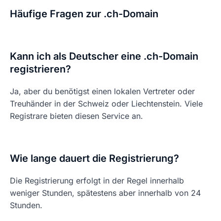
Häufige Fragen zur .ch-Domain
Kann ich als Deutscher eine .ch-Domain
registrieren?
Ja, aber du benötigst einen lokalen Vertreter oder
Treuhänder in der Schweiz oder Liechtenstein. Viele
Registrare bieten diesen Service an.
Wie lange dauert die Registrierung?
Die Registrierung erfolgt in der Regel innerhalb
weniger Stunden, spätestens aber innerhalb von 24
Stunden.