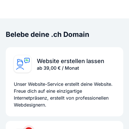
Belebe deine .ch Domain
Website erstellen lassen
ab 39,00 € / Monat
Unser Website-Service erstellt deine Website.
Freue dich auf eine einzigartige
Internetpräsenz, erstellt von professionellen
Webdesignern.