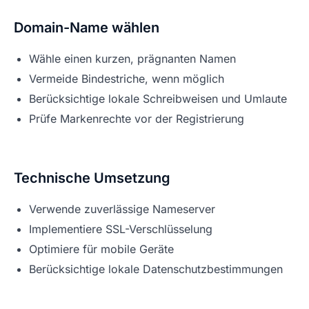
Domain-Name wählen
Wähle einen kurzen, prägnanten Namen
Vermeide Bindestriche, wenn möglich
Berücksichtige lokale Schreibweisen und Umlaute
Prüfe Markenrechte vor der Registrierung
Technische Umsetzung
Verwende zuverlässige Nameserver
Implementiere SSL-Verschlüsselung
Optimiere für mobile Geräte
Berücksichtige lokale Datenschutzbestimmungen