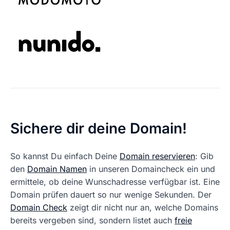
Sichere dir deine Domain!
So kannst Du einfach Deine
Domain reservieren
: Gib
den
Domain Namen
in unseren Domaincheck ein und
ermittele, ob deine Wunschadresse verfügbar ist. Eine
Domain prüfen dauert so nur wenige Sekunden. Der
Domain Check
zeigt dir nicht nur an, welche Domains
bereits vergeben sind, sondern listet auch
freie