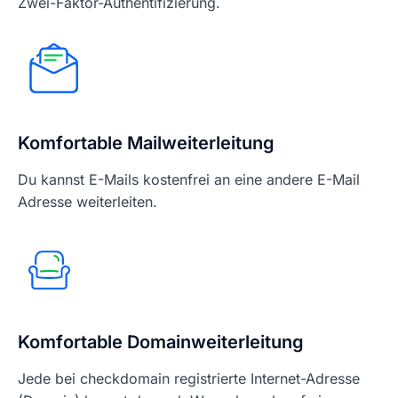
Zwei-Faktor-Authentifizierung.
Komfortable Mailweiterleitung
Du kannst E-Mails kostenfrei an eine andere E-Mail
Adresse weiterleiten.
Komfortable Domainweiterleitung
Jede bei checkdomain registrierte Internet-Adresse