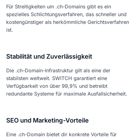
Für Streitigkeiten um .ch-Domains gibt es ein
spezielles Schlichtungsverfahren, das schneller und
kostengünstiger als herkömmliche Gerichtsverfahren
ist.
Stabilität und Zuverlässigkeit
Die .ch-Domain-Infrastruktur gilt als eine der
stabilsten weltweit. SWITCH garantiert eine
Verfügbarkeit von über 99,9% und betreibt
redundante Systeme für maximale Ausfallsicherheit.
SEO und Marketing-Vorteile
Eine .ch-Domain bietet dir konkrete Vorteile für