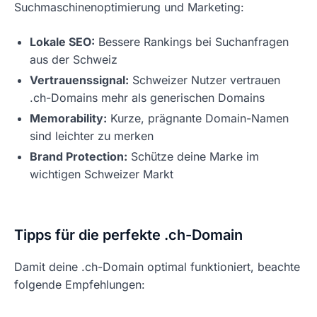
Suchmaschinenoptimierung und Marketing:
Lokale SEO:
Bessere Rankings bei Suchanfragen
aus der Schweiz
Vertrauenssignal:
Schweizer Nutzer vertrauen
.ch-Domains mehr als generischen Domains
Memorability:
Kurze, prägnante Domain-Namen
sind leichter zu merken
Brand Protection:
Schütze deine Marke im
wichtigen Schweizer Markt
Tipps für die perfekte .ch-Domain
Damit deine .ch-Domain optimal funktioniert, beachte
folgende Empfehlungen: