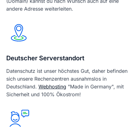
(Domain) kannst du nach Wunsch auch auf eine
andere Adresse weiterleiten.
Deutscher Serverstandort
Datenschutz ist unser höchstes Gut, daher befinden
sich unsere Rechenzentren ausnahmslos in
Deutschland.
Webhosting
"Made in Germany", mit
Sicherheit und 100% Ökostrom!