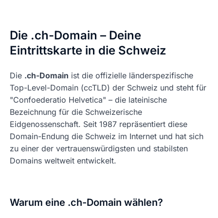
Die .ch-Domain – Deine
Eintrittskarte in die Schweiz
Die
.ch-Domain
ist die offizielle länderspezifische
Top-Level-Domain (ccTLD) der Schweiz und steht für
"Confoederatio Helvetica" – die lateinische
Bezeichnung für die Schweizerische
Eidgenossenschaft. Seit 1987 repräsentiert diese
Domain-Endung die Schweiz im Internet und hat sich
zu einer der vertrauenswürdigsten und stabilsten
Domains weltweit entwickelt.
Warum eine .ch-Domain wählen?