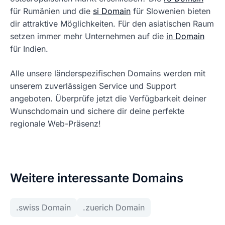
für Rumänien und die
si Domain
für Slowenien bieten
dir attraktive Möglichkeiten. Für den asiatischen Raum
setzen immer mehr Unternehmen auf die
in Domain
für Indien.
Alle unsere länderspezifischen Domains werden mit
unserem zuverlässigen Service und Support
angeboten. Überprüfe jetzt die Verfügbarkeit deiner
Wunschdomain und sichere dir deine perfekte
regionale Web-Präsenz!
Weitere interessante Domains
.swiss Domain
.zuerich Domain