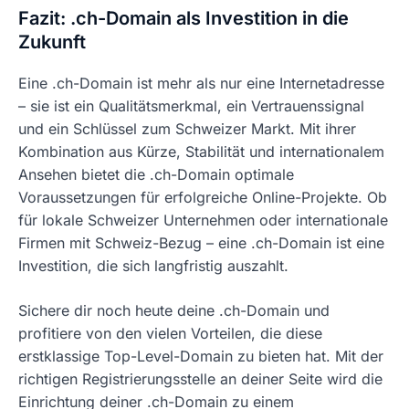
Fazit: .ch-Domain als Investition in die
Zukunft
Eine .ch-Domain ist mehr als nur eine Internetadresse
– sie ist ein Qualitätsmerkmal, ein Vertrauenssignal
und ein Schlüssel zum Schweizer Markt. Mit ihrer
Kombination aus Kürze, Stabilität und internationalem
Ansehen bietet die .ch-Domain optimale
Voraussetzungen für erfolgreiche Online-Projekte. Ob
für lokale Schweizer Unternehmen oder internationale
Firmen mit Schweiz-Bezug – eine .ch-Domain ist eine
Investition, die sich langfristig auszahlt.
Sichere dir noch heute deine .ch-Domain und
profitiere von den vielen Vorteilen, die diese
erstklassige Top-Level-Domain zu bieten hat. Mit der
richtigen Registrierungsstelle an deiner Seite wird die
Einrichtung deiner .ch-Domain zu einem