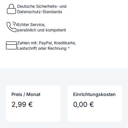
Deutsche Sicherheits- und
Datenschutz-Standards
Echter Service,
persönlich und kompetent
Zahlen mit: PayPal, Kreditkarte,
Lastschrift oder Rechnung
*
Preis / Monat
Einrichtungs­kosten
2,99 €
0,00 €