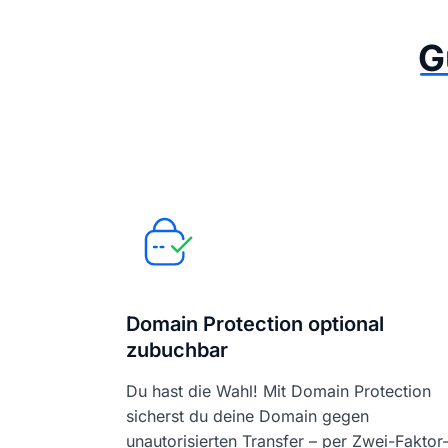
G
Domain Protection optional
zubuchbar
Du hast die Wahl! Mit Domain Protection
sicherst du deine Domain gegen
unautorisierten Transfer – per Zwei-Faktor