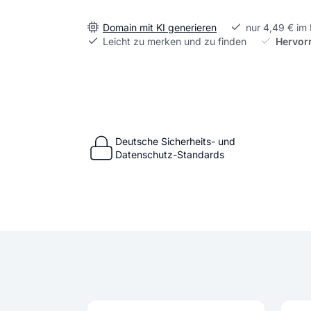
Domain mit KI generieren
nur 4,49 € im
Leicht zu merken und zu finden
Hervor
Deutsche Sicherheits- und
Datenschutz-Standards