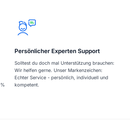
Persönlicher Experten Support
Solltest du doch mal Unterstützung brauchen:
Wir helfen gerne. Unser Markenzeichen:
Echter Service - persönlich, individuell und
00%
kompetent.