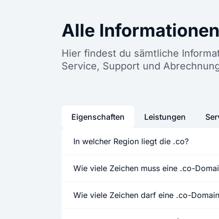
Alle Informatione
Hier findest du sämtliche Inform
Service, Support und Abrechnun
Eigenschaften
Leistungen
Ser
In welcher Region liegt die .co?
Wie viele Zeichen muss eine .co-Doma
Wie viele Zeichen darf eine .co-Domai