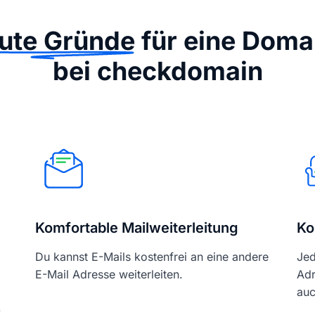
ute Gründe
für eine Doma
bei checkdomain
Komfortable Mailweiterleitung
Ko
Du kannst E-Mails kostenfrei an eine andere
Jed
E-Mail Adresse weiterleiten.
Adr
auc
-