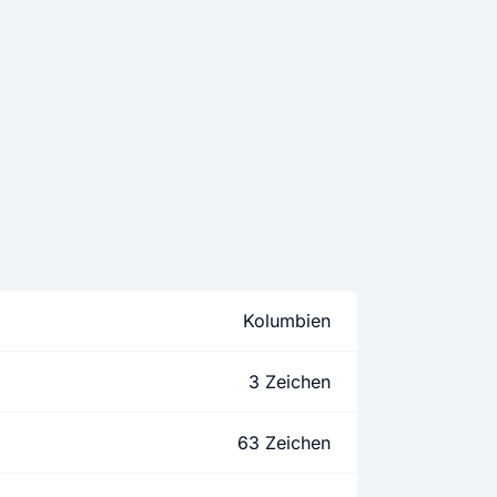
Kolumbien
3 Zeichen
63 Zeichen