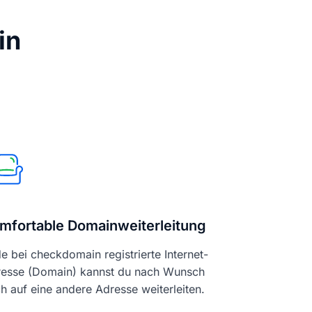
in
mfortable Domainweiterleitung
e bei checkdomain registrierte Internet-
esse (Domain) kannst du nach Wunsch
h auf eine andere Adresse weiterleiten.