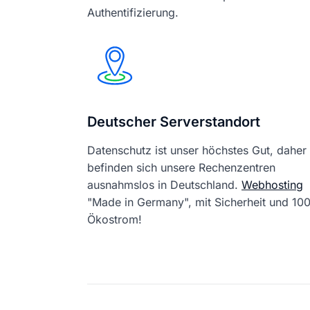
Authentifizierung.
Deutscher Serverstandort
Datenschutz ist unser höchstes Gut, daher
befinden sich unsere Rechenzentren
ausnahmslos in Deutschland.
Webhosting
"Made in Germany", mit Sicherheit und 1
Ökostrom!