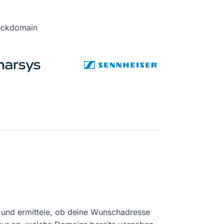
heckdomain
und ermittele, ob deine Wunschadresse