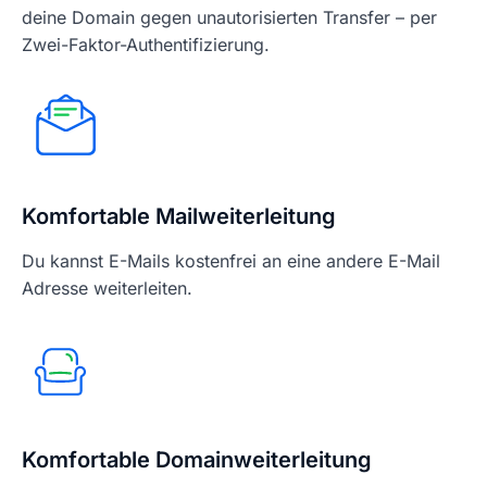
deine Domain gegen unautorisierten Transfer – per
Zwei-Faktor-Authentifizierung.
Komfortable Mailweiterleitung
Du kannst E-Mails kostenfrei an eine andere E-Mail
Adresse weiterleiten.
Komfortable Domainweiterleitung