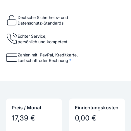
Deutsche Sicherheits- und
Datenschutz-Standards
Echter Service,
persönlich und kompetent
Zahlen mit: PayPal, Kreditkarte,
Lastschrift oder Rechnung
*
Preis / Monat
Einrichtungs­kosten
17,39 €
0,00 €