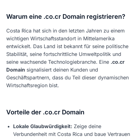
Warum eine .co.cr Domain registrieren?
Costa Rica hat sich in den letzten Jahren zu einem
wichtigen Wirtschaftsstandort in Mittelamerika
entwickelt. Das Land ist bekannt für seine politische
Stabilität, seine fortschrittliche Umweltpolitik und
seine wachsende Technologiebranche. Eine
.co.cr
Domain
signalisiert deinen Kunden und
Geschäftspartnern, dass du Teil dieser dynamischen
Wirtschaftsregion bist.
Vorteile der .co.cr Domain
Lokale Glaubwürdigkeit:
Zeige deine
Verbundenheit mit Costa Rica und baue Vertrauen