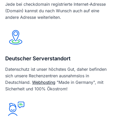
Jede bei checkdomain registrierte Internet-Adresse
(Domain) kannst du nach Wunsch auch auf eine
andere Adresse weiterleiten.
Deutscher Serverstandort
Datenschutz ist unser höchstes Gut, daher befinden
sich unsere Rechenzentren ausnahmslos in
Deutschland.
Webhosting
"Made in Germany", mit
Sicherheit und 100% Ökostrom!