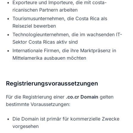
Exporteure und Importeure, die mit costa-
ricanischen Partnern arbeiten
Tourismusunternehmen, die Costa Rica als
Reiseziel bewerben
Technologieunternehmen, die im wachsenden IT-
Sektor Costa Ricas aktiv sind
Internationale Firmen, die ihre Marktpräsenz in
Mittelamerika ausbauen möchten
Registrierungsvoraussetzungen
Für die Registrierung einer
.co.cr Domain
gelten
bestimmte Voraussetzungen:
Die Domain ist primär für kommerzielle Zwecke
vorgesehen