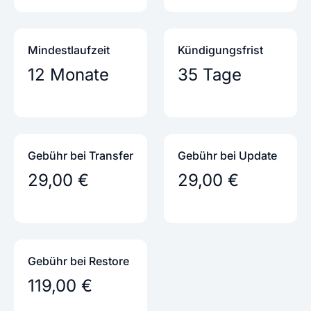
Mindestlaufzeit
Kündigungs­frist
12 Monate
35 Tage
Gebühr bei Transfer
Gebühr bei Update
29,00 €
29,00 €
Gebühr bei Restore
119,00 €