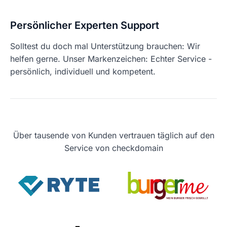
Persönlicher Experten Support
Solltest du doch mal Unterstützung brauchen: Wir
helfen gerne. Unser Markenzeichen: Echter Service -
persönlich, individuell und kompetent.
Über tausende von Kunden vertrauen täglich auf den
Service von checkdomain