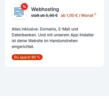
Webhosting
2
statt ab 5,90 €
ab 1,00 € / Monat
Alles inklusive: Domains, E-Mail und
Datenbanken. Und mit unserem App-Installer
ist deine Website im Handumdrehen
eingerichtet.
Du sparst 90 %