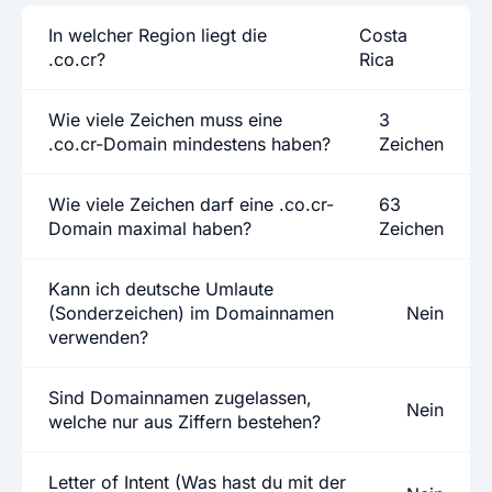
In welcher Region liegt die
Costa
.co.cr?
Rica
Wie viele Zeichen muss eine
3
.co.cr-Domain mindestens haben?
Zeichen
Wie viele Zeichen darf eine .co.cr-
63
Domain maximal haben?
Zeichen
Kann ich deutsche Umlaute
(Sonderzeichen) im Domainnamen
Nein
verwenden?
Sind Domainnamen zugelassen,
Nein
welche nur aus Ziffern bestehen?
Letter of Intent (Was hast du mit der