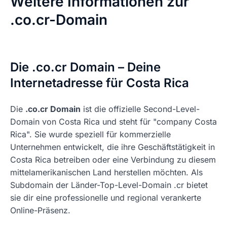
Weitere Informationen zur
.co.cr-Domain
Die .co.cr Domain – Deine
Internetadresse für Costa Rica
Die
.co.cr Domain
ist die offizielle Second-Level-
Domain von Costa Rica und steht für "company Costa
Rica". Sie wurde speziell für kommerzielle
Unternehmen entwickelt, die ihre Geschäftstätigkeit in
Costa Rica betreiben oder eine Verbindung zu diesem
mittelamerikanischen Land herstellen möchten. Als
Subdomain der Länder-Top-Level-Domain .cr bietet
sie dir eine professionelle und regional verankerte
Online-Präsenz.