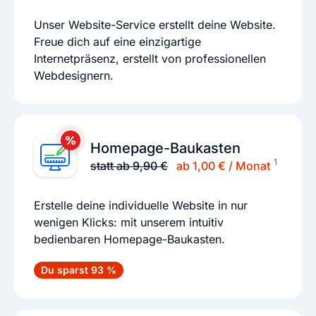
Unser Website-Service erstellt deine Website.
Freue dich auf eine einzigartige
Internetpräsenz, erstellt von professionellen
Webdesignern.
Homepage-Baukasten
1
statt ab 9,90 €
ab 1,00 € / Monat
Erstelle deine individuelle Website in nur
wenigen Klicks: mit unserem intuitiv
bedienbaren Homepage-Baukasten.
Du sparst 93 %