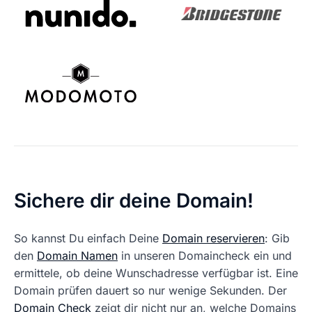
Sichere dir deine Domain!
So kannst Du einfach Deine
Domain reservieren
: Gib
den
Domain Namen
in unseren Domaincheck ein und
ermittele, ob deine Wunschadresse verfügbar ist. Eine
Domain prüfen dauert so nur wenige Sekunden. Der
Domain Check
zeigt dir nicht nur an, welche Domains