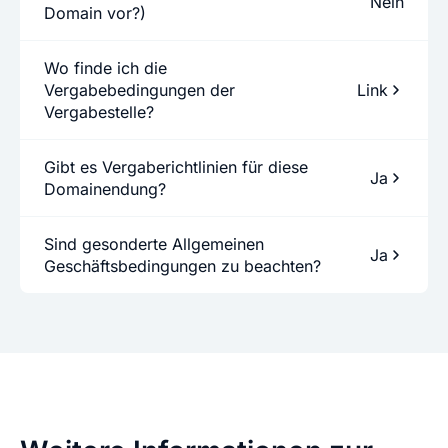
Nein
Domain vor?)
Wo finde ich die
Vergabebedingungen der
Link
Vergabestelle?
Gibt es Vergaberichtlinien für diese
Ja
Domainendung?
Sind gesonderte Allgemeinen
Ja
Geschäftsbedingungen zu beachten?