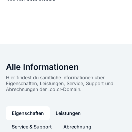
Alle Informationen
Hier findest du sämtliche Informationen über
Eigenschaften, Leistungen, Service, Support und
Abrechnungen der .co.cr-Domain.
Eigenschaften
Leistungen
Service & Support
Abrechnung