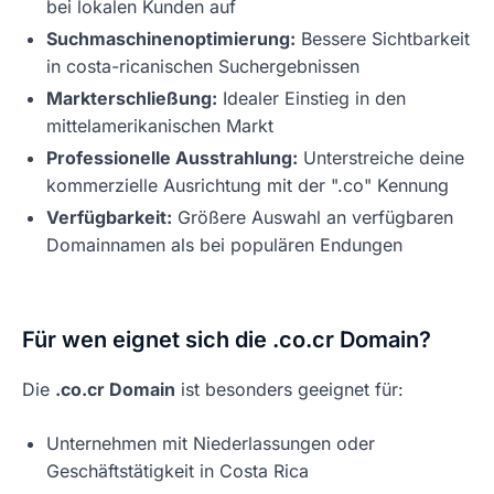
bei lokalen Kunden auf
Suchmaschinenoptimierung:
Bessere Sichtbarkeit
in costa-ricanischen Suchergebnissen
Markterschließung:
Idealer Einstieg in den
mittelamerikanischen Markt
Professionelle Ausstrahlung:
Unterstreiche deine
kommerzielle Ausrichtung mit der ".co" Kennung
Verfügbarkeit:
Größere Auswahl an verfügbaren
Domainnamen als bei populären Endungen
Für wen eignet sich die .co.cr Domain?
Die
.co.cr Domain
ist besonders geeignet für:
Unternehmen mit Niederlassungen oder
Geschäftstätigkeit in Costa Rica