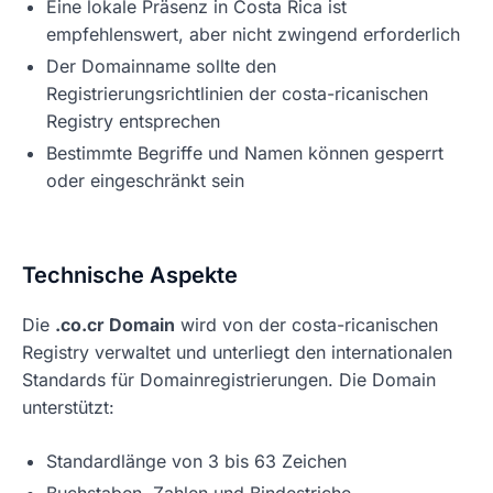
Eine lokale Präsenz in Costa Rica ist
empfehlenswert, aber nicht zwingend erforderlich
Der Domainname sollte den
Registrierungsrichtlinien der costa-ricanischen
Registry entsprechen
Bestimmte Begriffe und Namen können gesperrt
oder eingeschränkt sein
Technische Aspekte
Die
.co.cr Domain
wird von der costa-ricanischen
Registry verwaltet und unterliegt den internationalen
Standards für Domainregistrierungen. Die Domain
unterstützt:
Standardlänge von 3 bis 63 Zeichen