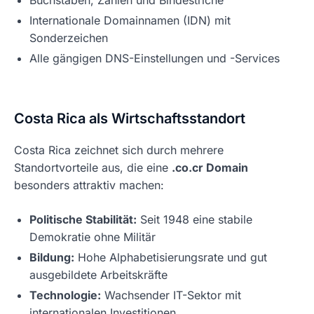
Buchstaben, Zahlen und Bindestriche
Internationale Domainnamen (IDN) mit
Sonderzeichen
Alle gängigen DNS-Einstellungen und -Services
Costa Rica als Wirtschaftsstandort
Costa Rica zeichnet sich durch mehrere
Standortvorteile aus, die eine
.co.cr Domain
besonders attraktiv machen:
Politische Stabilität:
Seit 1948 eine stabile
Demokratie ohne Militär
Bildung:
Hohe Alphabetisierungsrate und gut
ausgebildete Arbeitskräfte
Technologie:
Wachsender IT-Sektor mit
internationalen Investitionen