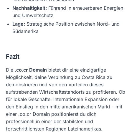
Nachhaltigkeit:
Führend in erneuerbaren Energien
und Umweltschutz
Lage:
Strategische Position zwischen Nord- und
Südamerika
Fazit
Die
.co.cr Domain
bietet dir eine einzigartige
Möglichkeit, deine Verbindung zu Costa Rica zu
demonstrieren und von den Vorteilen dieses
aufstrebenden Wirtschaftsstandorts zu profitieren. Ob
für lokale Geschäfte, internationale Expansion oder
den Einstieg in den mittelamerikanischen Markt – mit
einer .co.cr Domain positionierst du dich
professionell in einer der stabilsten und
fortschrittlichsten Regionen Lateinamerikas.