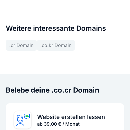
Weitere interessante Domains
.cr Domain
.co.kr Domain
Belebe deine .co.cr Domain
Website erstellen lassen
ab 39,00 € / Monat