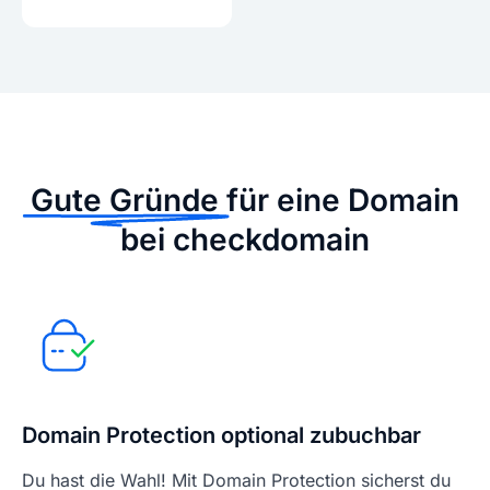
Gute Gründe
für eine Domain
bei checkdomain
Domain Protection optional zubuchbar
Du hast die Wahl! Mit Domain Protection sicherst du