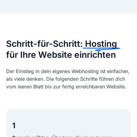
Schritt-für-Schritt:
Hosting
für Ihre Website einrichten
Der Einstieg in dein eigenes Webhosting ist einfacher,
als viele denken. Die folgenden Schritte führen dich
vom leeren Blatt bis zur fertig erreichbaren Website.
1