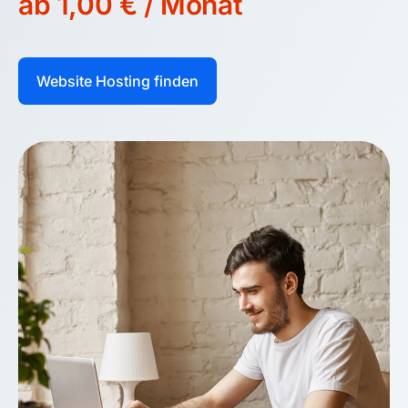
ab 1,00 € / Monat
Website Hosting finden