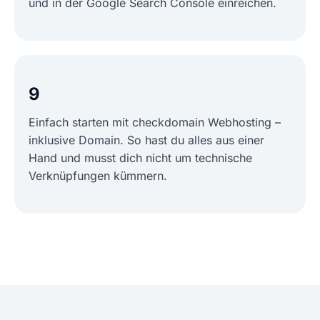
und in der Google Search Console einreichen.
9
Einfach starten mit checkdomain Webhosting –
inklusive Domain. So hast du alles aus einer
Hand und musst dich nicht um technische
Verknüpfungen kümmern.