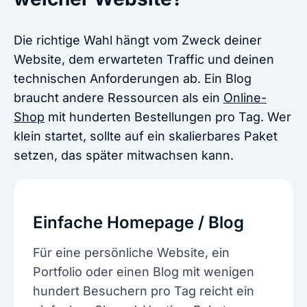
Die richtige Wahl hängt vom Zweck deiner
Website, dem erwarteten Traffic und deinen
technischen Anforderungen ab. Ein Blog
braucht andere Ressourcen als ein
Online-
Shop
mit hunderten Bestellungen pro Tag. Wer
klein startet, sollte auf ein skalierbares Paket
setzen, das später mitwachsen kann.
Einfache Homepage / Blog
Für eine persönliche Website, ein
Portfolio oder einen Blog mit wenigen
hundert Besuchern pro Tag reicht ein