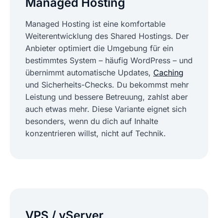
Managed Hosting
Managed Hosting ist eine komfortable
Weiterentwicklung des Shared Hostings. Der
Anbieter optimiert die Umgebung für ein
bestimmtes System – häufig WordPress – und
übernimmt automatische Updates,
Caching
und Sicherheits-Checks. Du bekommst mehr
Leistung und bessere Betreuung, zahlst aber
auch etwas mehr. Diese Variante eignet sich
besonders, wenn du dich auf Inhalte
konzentrieren willst, nicht auf Technik.
VPS / vServer