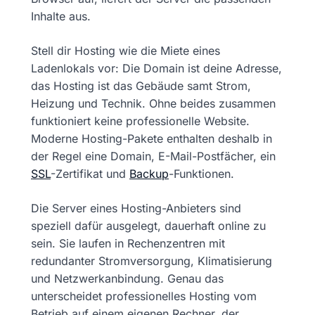
Inhalte aus.
Stell dir Hosting wie die Miete eines
Ladenlokals vor: Die Domain ist deine Adresse,
das Hosting ist das Gebäude samt Strom,
Heizung und Technik. Ohne beides zusammen
funktioniert keine professionelle Website.
Moderne Hosting-Pakete enthalten deshalb in
der Regel eine Domain, E-Mail-Postfächer, ein
SSL
-Zertifikat und
Backup
-Funktionen.
Die Server eines Hosting-Anbieters sind
speziell dafür ausgelegt, dauerhaft online zu
sein. Sie laufen in Rechenzentren mit
redundanter Stromversorgung, Klimatisierung
und Netzwerkanbindung. Genau das
unterscheidet professionelles Hosting vom
Betrieb auf einem eigenen Rechner, der