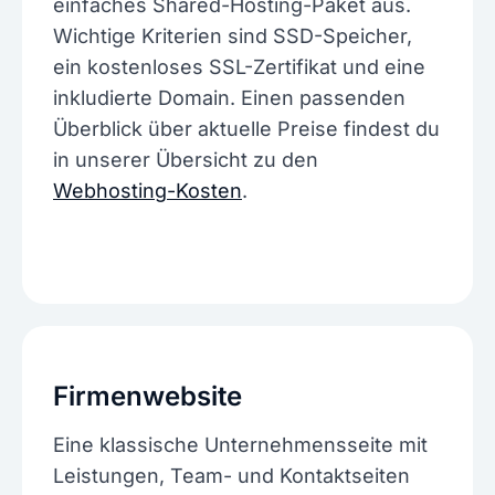
einfaches Shared-Hosting-Paket aus.
Wichtige Kriterien sind SSD-Speicher,
ein kostenloses SSL-Zertifikat und eine
inkludierte Domain. Einen passenden
Überblick über aktuelle Preise findest du
in unserer Übersicht zu den
Webhosting-Kosten
.
Firmenwebsite
Eine klassische Unternehmensseite mit
Leistungen, Team- und Kontaktseiten