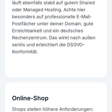
läuft ebenfalls stabil auf gutem Shared
oder Managed Hosting. Achte hier
besonders auf professionelle E-Mail-
Postfächer unter deiner Domain, gute
Erreichbarkeit und ein deutsches
Rechenzentrum. Das wirkt nach außen
seriös und erleichtert die DSGVO-
Konformität.
Online-Shop
Shops stellen höhere Anforderungen: