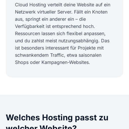
Cloud Hosting verteilt deine Website auf ein
Netzwerk virtueller Server. Fällt ein Knoten
aus, springt ein anderer ein – die
Verfügbarkeit ist entsprechend hoch.
Ressourcen lassen sich flexibel anpassen,
und du zahlst meist nutzungsabhängig. Das
ist besonders interessant für Projekte mit
schwankendem Traffic, etwa saisonalen
Shops oder Kampagnen-Websites.
Welches Hosting passt zu
welcher Website?