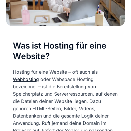
Was ist Hosting für eine
Website?
Hosting für eine Website – oft auch als
Webhosting
oder Webspace Hosting
bezeichnet – ist die Bereitstellung von
Speicherplatz und Serverressourcen, auf denen
die Dateien deiner Website liegen. Dazu
gehören HTML-Seiten, Bilder, Videos,
Datenbanken und die gesamte Logik deiner
Anwendung. Ruft jemand deine Domain im
Browser auf, liefert der Server die passenden