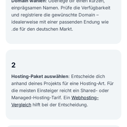
Domain wählen
:
Überlege dir einen kurzen,
einprägsamen Namen. Prüfe die Verfügbarkeit
und registriere die gewünschte Domain –
idealerweise mit einer passenden Endung wie
.de für den deutschen Markt.
2
Hosting-Paket auswählen
: Entscheide dich
anhand deines Projekts für eine Hosting-Art. Für
die meisten Einsteiger reicht ein Shared- oder
Managed-Hosting-Tarif. Ein
Webhosting-
Vergleich
hilft bei der Entscheidung.