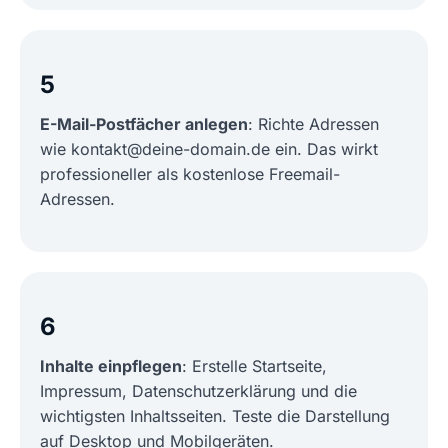
5
E-Mail-Postfächer anlegen
: Richte Adressen
wie kontakt@deine-domain.de ein. Das wirkt
professioneller als kostenlose Freemail-
Adressen.
6
Inhalte einpflegen
: Erstelle Startseite,
Impressum, Datenschutzerklärung und die
wichtigsten Inhaltsseiten. Teste die Darstellung
auf Desktop und Mobilgeräten.