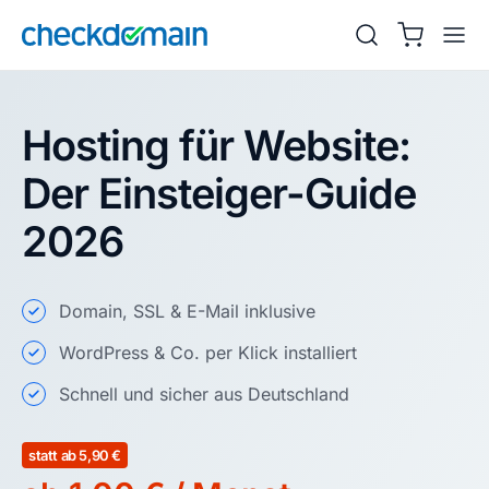
Hosting für Website:
Der Einsteiger-Guide
2026
Domain, SSL & E-Mail inklusive
WordPress & Co. per Klick installiert
Schnell und sicher aus Deutschland
statt ab 5,90 €