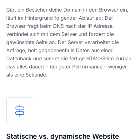
Gibt ein Besucher deine Domain in den Browser ein,
läuft im Hintergrund folgender Ablauf ab: Der
Browser fragt beim DNS nach der IP-Adresse,
verbindet sich mit dem Server und fordert die
gewünschte Seite an. Der Server verarbeitet die
Anfrage, holt gegebenenfalls Daten aus einer
Datenbank und sendet die fertige HTML-Seite zurück.
Das alles dauert – bei guter Performance – weniger
als eine Sekunde.
Statische vs. dynamische Website