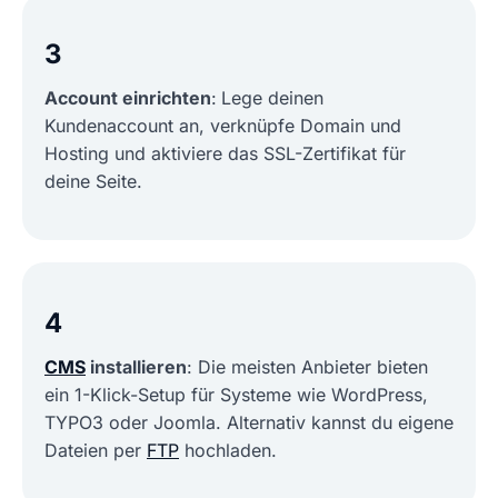
3
Account einrichten
:
Lege deinen
Kundenaccount an, verknüpfe Domain und
Hosting und aktiviere das SSL-Zertifikat für
deine Seite.
4
CMS
installieren
: Die meisten Anbieter bieten
ein 1-Klick-Setup für Systeme wie WordPress,
TYPO3 oder Joomla. Alternativ kannst du eigene
Dateien per
FTP
hochladen.