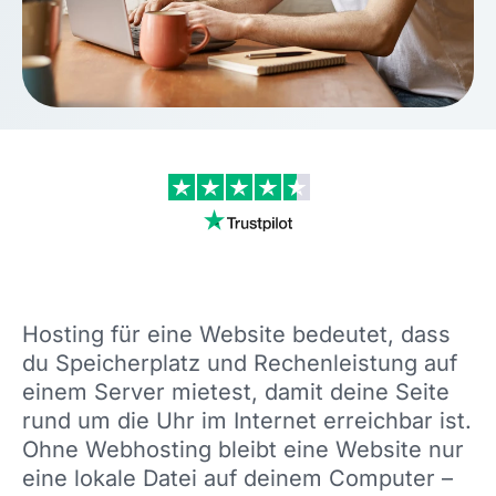
Hosting für eine Website bedeutet, dass
du Speicherplatz und Rechenleistung auf
einem Server mietest, damit deine Seite
rund um die Uhr im Internet erreichbar ist.
Ohne Webhosting bleibt eine Website nur
eine lokale Datei auf deinem Computer –