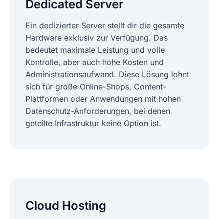
Dedicated Server
Ein dedizierter Server stellt dir die gesamte
Hardware exklusiv zur Verfügung. Das
bedeutet maximale Leistung und volle
Kontrolle, aber auch hohe Kosten und
Administrationsaufwand. Diese Lösung lohnt
sich für große Online-Shops, Content-
Plattformen oder Anwendungen mit hohen
Datenschutz-Anforderungen, bei denen
geteilte Infrastruktur keine Option ist.
Cloud Hosting