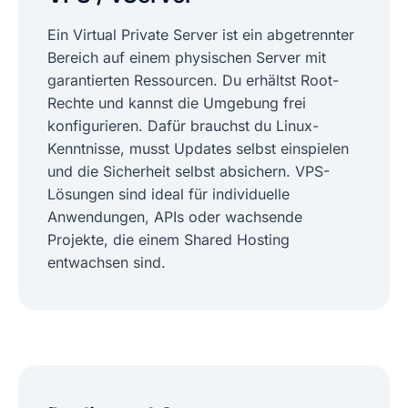
Ein Virtual Private Server ist ein abgetrennter
Bereich auf einem physischen Server mit
garantierten Ressourcen. Du erhältst Root-
Rechte und kannst die Umgebung frei
konfigurieren. Dafür brauchst du Linux-
Kenntnisse, musst Updates selbst einspielen
und die Sicherheit selbst absichern. VPS-
Lösungen sind ideal für individuelle
Anwendungen, APIs oder wachsende
Projekte, die einem Shared Hosting
entwachsen sind.