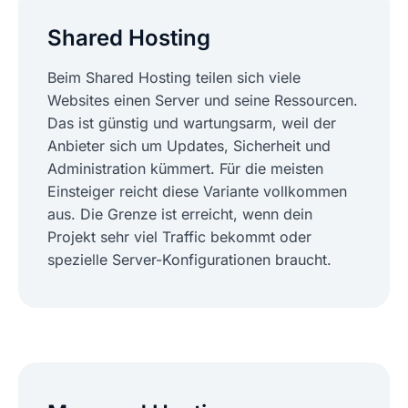
Shared Hosting
Beim Shared Hosting teilen sich viele
Websites einen Server und seine Ressourcen.
Das ist günstig und wartungsarm, weil der
Anbieter sich um Updates, Sicherheit und
Administration kümmert. Für die meisten
Einsteiger reicht diese Variante vollkommen
aus. Die Grenze ist erreicht, wenn dein
Projekt sehr viel Traffic bekommt oder
spezielle Server-Konfigurationen braucht.