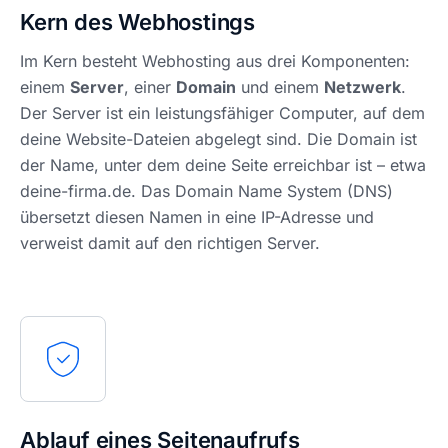
Kern des Webhostings
Im Kern besteht Webhosting aus drei Komponenten:
einem
Server
, einer
Domain
und einem
Netzwerk
.
Der Server ist ein leistungsfähiger Computer, auf dem
deine Website-Dateien abgelegt sind. Die Domain ist
der Name, unter dem deine Seite erreichbar ist – etwa
deine-firma.de. Das Domain Name System (DNS)
übersetzt diesen Namen in eine IP-Adresse und
verweist damit auf den richtigen Server.
Ablauf eines Seitenaufrufs