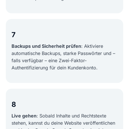
7
Backups und Sicherheit prüfen
: Aktiviere
automatische Backups, starke Passwörter und –
falls verfügbar – eine Zwei-Faktor-
Authentifizierung für dein Kundenkonto.
8
Live gehen
: Sobald Inhalte und Rechtstexte
stehen, kannst du deine Website veröffentlichen