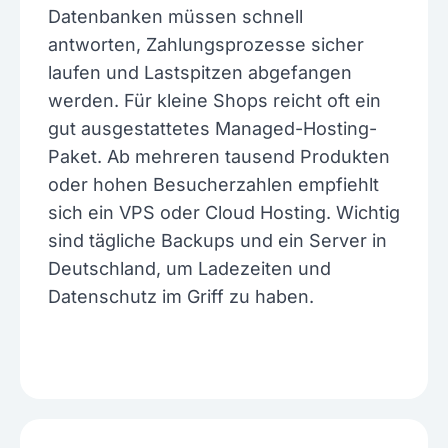
Datenbanken müssen schnell
antworten, Zahlungsprozesse sicher
laufen und Lastspitzen abgefangen
werden. Für kleine Shops reicht oft ein
gut ausgestattetes Managed-Hosting-
Paket. Ab mehreren tausend Produkten
oder hohen Besucherzahlen empfiehlt
sich ein VPS oder Cloud Hosting. Wichtig
sind tägliche Backups und ein Server in
Deutschland, um Ladezeiten und
Datenschutz im Griff zu haben.