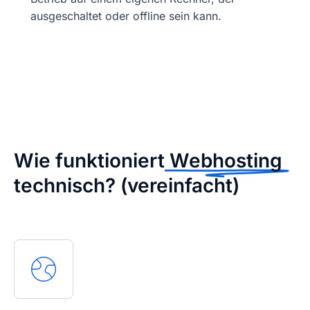
ausgeschaltet oder offline sein kann.
Wie funktioniert
Webhosting
technisch? (vereinfacht)