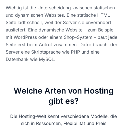
Wichtig ist die Unterscheidung zwischen statischen
und dynamischen Websites. Eine statische HTML-
Seite lädt schnell, weil der Server sie unverändert
ausliefert. Eine dynamische Website – zum Beispiel
mit WordPress oder einem Shop-System – baut jede
Seite erst beim Aufruf zusammen. Dafür braucht der
Server eine Skriptsprache wie PHP und eine
Datenbank wie MySQL.
Welche Arten von Hosting
gibt es?
Die Hosting-Welt kennt verschiedene Modelle, die
sich in Ressourcen, Flexibilität und Preis