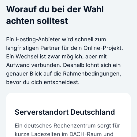
Worauf du bei der Wahl
achten solltest
Ein Hosting-Anbieter wird schnell zum
langfristigen Partner für dein Online-Projekt.
Ein Wechsel ist zwar möglich, aber mit
Aufwand verbunden. Deshalb lohnt sich ein
genauer Blick auf die Rahmenbedingungen,
bevor du dich entscheidest.
Serverstandort Deutschland
Ein deutsches Rechenzentrum sorgt für
kurze Ladezeiten im DACH-Raum und