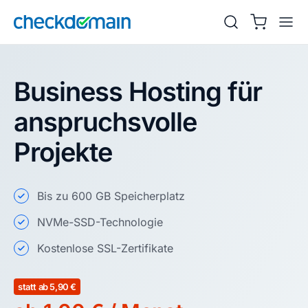
Business Hosting für
anspruchsvolle
Projekte
Bis zu 600 GB Speicherplatz
NVMe-SSD-Technologie
Kostenlose SSL-Zertifikate
statt ab 5,90 €