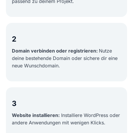
passend zu deinem Projekt.
2
Domain verbinden oder registrieren:
Nutze
deine bestehende Domain oder sichere dir eine
neue Wunschdomain.
3
Website installieren:
Installiere WordPress oder
andere Anwendungen mit wenigen Klicks.