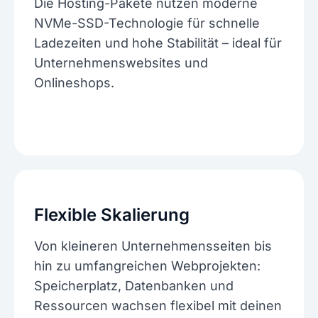
Die Hosting-Pakete nutzen moderne
NVMe-SSD-Technologie für schnelle
Ladezeiten und hohe Stabilität – ideal für
Unternehmenswebsites und
Onlineshops.
Flexible Skalierung
Von kleineren Unternehmensseiten bis
hin zu umfangreichen Webprojekten:
Speicherplatz, Datenbanken und
Ressourcen wachsen flexibel mit deinen