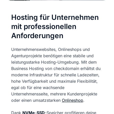
Hosting für Unternehmen
mit professionellen
Anforderungen
Unternehmenswebsites, Onlineshops und
Agenturprojekte benötigen eine stabile und
leistungsstarke Hosting-Umgebung. Mit dem
Business Hosting von checkdomain erhältst du
moderne Infrastruktur für schnelle Ladezeiten,
hohe Verfügbarkeit und maximale Flexibilität,
egal ob für eine wachsende
Unternehmensseite, mehrere Kundenprojekte
oder einen umsatzstarken
Onlineshop
.
Dank
NVMe
-
SSD
-Speicher profitieren deine