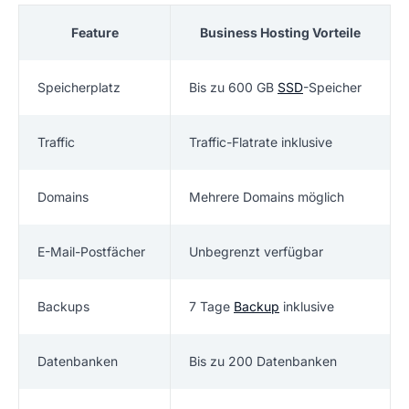
Feature
Business Hosting Vorteile
Speicherplatz
Bis zu 600 GB
SSD
-Speicher
Traffic
Traffic-Flatrate inklusive
Domains
Mehrere Domains möglich
E-Mail-Postfächer
Unbegrenzt verfügbar
Backups
7 Tage
Backup
inklusive
Datenbanken
Bis zu 200 Datenbanken