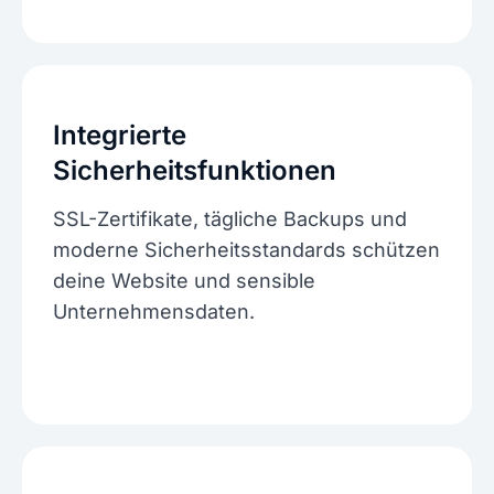
Integrierte
Sicherheitsfunktionen
SSL-Zertifikate, tägliche Backups und
moderne Sicherheitsstandards schützen
deine Website und sensible
Unternehmensdaten.