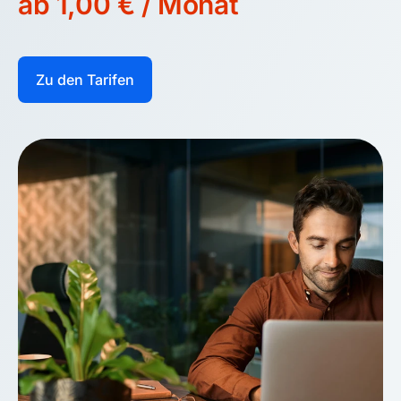
ab 1,00 € / Monat
Zu den Tarifen