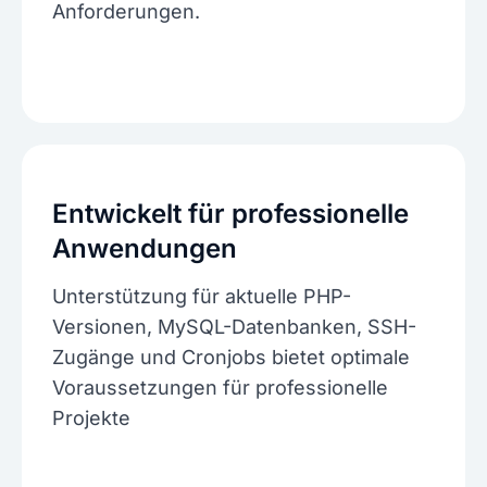
Anforderungen.
Entwickelt für professionelle
Anwendungen
Unterstützung für aktuelle PHP-
Versionen, MySQL-Datenbanken, SSH-
Zugänge und Cronjobs bietet optimale
Voraussetzungen für professionelle
Projekte