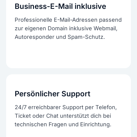
Business-E-Mail inklusive
Professionelle E-Mail-Adressen passend
zur eigenen Domain inklusive Webmail,
Autoresponder und Spam-Schutz.
Persönlicher Support
24/7 erreichbarer Support per Telefon,
Ticket oder Chat unterstützt dich bei
technischen Fragen und Einrichtung.