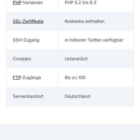
PHP
-Versionen
PHP 5.2 bis 8.3
SSL-Zertifikate
Kostenlos enthalten
SSH-Zugang
In höheren Tarifen verfügbar
Cronjobs
Unterstützt
FTP
-Zugänge
Bis zu 100
Serverstandort
Deutschland