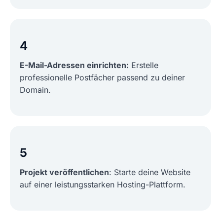
4
E-Mail-Adressen einrichten:
Erstelle
professionelle Postfächer passend zu deiner
Domain.
5
Projekt veröffentlichen
: Starte deine Website
auf einer leistungsstarken Hosting-Plattform.