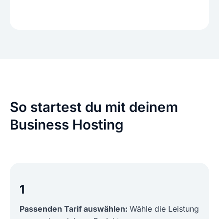
So startest du mit deinem
Business Hosting
1
Passenden Tarif auswählen:
Wähle die Leistung