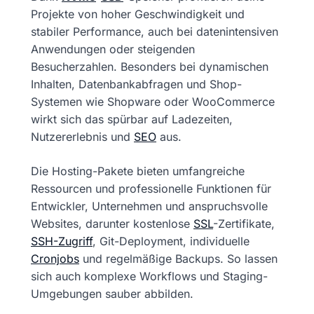
Projekte von hoher Geschwindigkeit und
stabiler Performance, auch bei datenintensiven
Anwendungen oder steigenden
Besucherzahlen. Besonders bei dynamischen
Inhalten, Datenbankabfragen und Shop-
Systemen wie Shopware oder WooCommerce
wirkt sich das spürbar auf Ladezeiten,
Nutzererlebnis und
SEO
aus.
Die Hosting-Pakete bieten umfangreiche
Ressourcen und professionelle Funktionen für
Entwickler, Unternehmen und anspruchsvolle
Websites, darunter kostenlose
SSL
-Zertifikate,
SSH-Zugriff
, Git-Deployment, individuelle
Cronjobs
und regelmäßige Backups. So lassen
sich auch komplexe Workflows und Staging-
Umgebungen sauber abbilden.