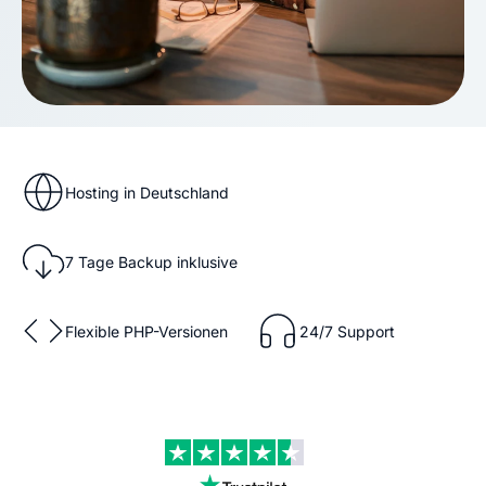
Hosting in Deutschland
7 Tage Backup inklusive
Flexible PHP-Versionen
24/7 Support