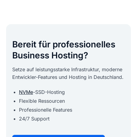
Bereit für professionelles
Business Hosting?
Setze auf leistungsstarke Infrastruktur, moderne
Entwickler-Features und Hosting in Deutschland.
NVMe
-SSD-Hosting
Flexible Ressourcen
Professionelle Features
24/7 Support