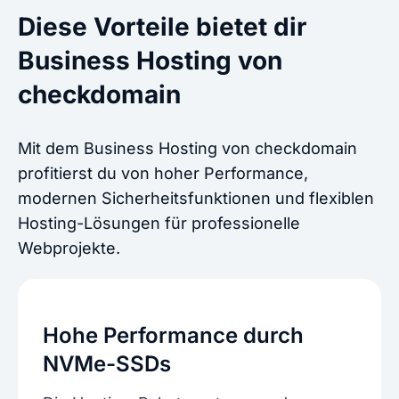
Diese Vorteile bietet dir
Business Hosting von
checkdomain
Mit dem Business Hosting von checkdomain
profitierst du von hoher Performance,
modernen Sicherheitsfunktionen und flexiblen
Hosting-Lösungen für professionelle
Webprojekte.
Hohe Performance durch
NVMe-SSDs