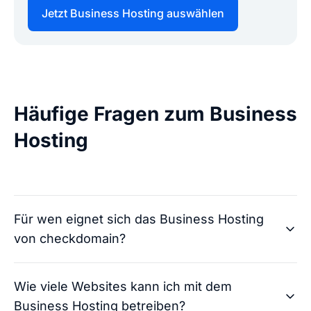
Jetzt Business Hosting auswählen
Häufige Fragen zum Business
Hosting
Für wen eignet sich das Business Hosting
von checkdomain?
Wie viele Websites kann ich mit dem
Business Hosting betreiben?