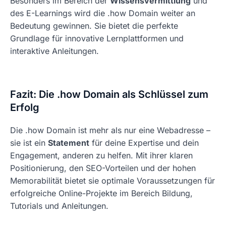
Besonders im Bereich der
Wissensvermittlung
und
des E-Learnings wird die .how Domain weiter an
Bedeutung gewinnen. Sie bietet die perfekte
Grundlage für innovative Lernplattformen und
interaktive Anleitungen.
Fazit: Die .how Domain als Schlüssel zum
Erfolg
Die .how Domain ist mehr als nur eine Webadresse –
sie ist ein
Statement
für deine Expertise und dein
Engagement, anderen zu helfen. Mit ihrer klaren
Positionierung, den SEO-Vorteilen und der hohen
Memorabilität bietet sie optimale Voraussetzungen für
erfolgreiche Online-Projekte im Bereich Bildung,
Tutorials und Anleitungen.