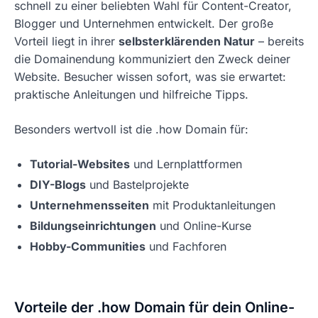
schnell zu einer beliebten Wahl für Content-Creator,
Blogger und Unternehmen entwickelt. Der große
Vorteil liegt in ihrer
selbsterklärenden Natur
– bereits
die Domainendung kommuniziert den Zweck deiner
Website. Besucher wissen sofort, was sie erwartet:
praktische Anleitungen und hilfreiche Tipps.
Besonders wertvoll ist die .how Domain für:
Tutorial-Websites
und Lernplattformen
DIY-Blogs
und Bastelprojekte
Unternehmensseiten
mit Produktanleitungen
Bildungseinrichtungen
und Online-Kurse
Hobby-Communities
und Fachforen
Vorteile der .how Domain für dein Online-