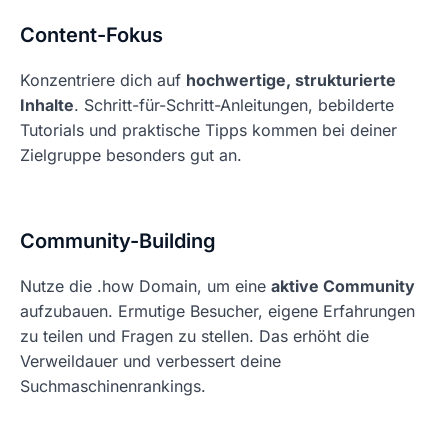
Content-Fokus
Konzentriere dich auf
hochwertige, strukturierte
Inhalte
. Schritt-für-Schritt-Anleitungen, bebilderte
Tutorials und praktische Tipps kommen bei deiner
Zielgruppe besonders gut an.
Community-Building
Nutze die .how Domain, um eine
aktive Community
aufzubauen. Ermutige Besucher, eigene Erfahrungen
zu teilen und Fragen zu stellen. Das erhöht die
Verweildauer und verbessert deine
Suchmaschinenrankings.