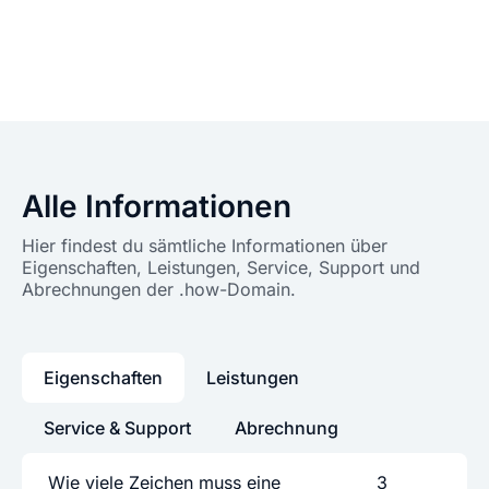
Alle Informationen
Hier findest du sämtliche Informationen über
Eigenschaften, Leistungen, Service, Support und
Abrechnungen der .how-Domain.
Eigenschaften
Leistungen
Service & Support
Abrechnung
Wie viele Zeichen muss eine
3