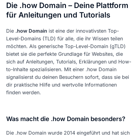
Die .how Domain – Deine Plattform
für Anleitungen und Tutorials
Die
.how Domain
ist eine der innovativsten Top-
Level-Domains (TLD) für alle, die ihr Wissen teilen
möchten. Als generische Top-Level-Domain (gTLD)
bietet sie die perfekte Grundlage für Websites, die
sich auf Anleitungen, Tutorials, Erklärungen und How-
to-Inhalte spezialisieren. Mit einer .how Domain
signalisierst du deinen Besuchern sofort, dass sie bei
dir praktische Hilfe und wertvolle Informationen
finden werden.
Was macht die .how Domain besonders?
Die .how Domain wurde 2014 eingeführt und hat sich