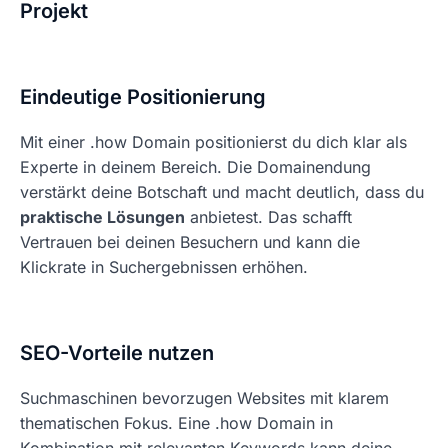
Projekt
Eindeutige Positionierung
Mit einer .how Domain positionierst du dich klar als
Experte in deinem Bereich. Die Domainendung
verstärkt deine Botschaft und macht deutlich, dass du
praktische Lösungen
anbietest. Das schafft
Vertrauen bei deinen Besuchern und kann die
Klickrate in Suchergebnissen erhöhen.
SEO-Vorteile nutzen
Suchmaschinen bevorzugen Websites mit klarem
thematischen Fokus. Eine .how Domain in