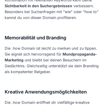
Kombination mit relevanten Keywords kann deine
Sichtbarkeit in den Suchergebnissen
verbessern.
Besonders bei Suchanfragen mit "wie" oder "how to"
kannst du von dieser Domain profitieren.
Memorabilität und Branding
Die .how Domain ist leicht zu merken und zu tippen.
Sie eignet sich hervorragend für
Mundpropaganda-
Marketing
und bleibt bei deinen Besuchern im
Gedächtnis. Gleichzeitig unterstützt sie dein Branding
als kompetenter Ratgeber.
Kreative Anwendungsmöglichkeiten
Die .how Domain eröffnet dir vielfältige kreative