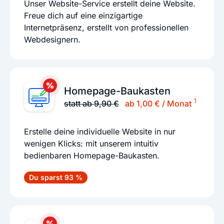
Unser Website-Service erstellt deine Website.
Freue dich auf eine einzigartige
Internetpräsenz, erstellt von professionellen
Webdesignern.
Homepage-Baukasten
1
statt ab 9,90 €
ab 1,00 € / Monat
Erstelle deine individuelle Website in nur
wenigen Klicks: mit unserem intuitiv
bedienbaren Homepage-Baukasten.
Du sparst 93 %