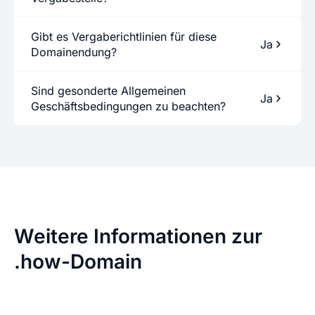
Gibt es Vergaberichtlinien für diese
Ja
Domainendung?
Sind gesonderte Allgemeinen
Ja
Geschäftsbedingungen zu beachten?
Weitere Informationen zur
.how-Domain