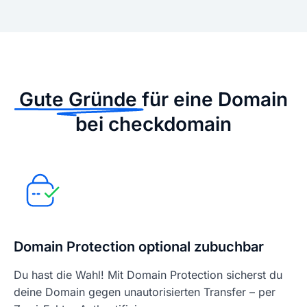
Gute Gründe
für eine Domain
bei checkdomain
Domain Protection optional zubuchbar
Du hast die Wahl! Mit Domain Protection sicherst du
deine Domain gegen unautorisierten Transfer – per