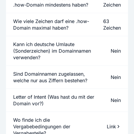
.how-Domain mindestens haben?
Zeichen
Wie viele Zeichen darf eine .how-
63
Domain maximal haben?
Zeichen
Kann ich deutsche Umlaute
(Sonderzeichen) im Domainnamen
Nein
verwenden?
Sind Domainnamen zugelassen,
Nein
welche nur aus Ziffern bestehen?
Letter of Intent (Was hast du mit der
Nein
Domain vor?)
Wo finde ich die
Vergabebedingungen der
Link
Vergabestelle?