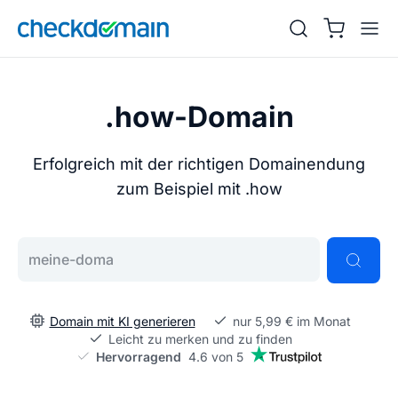
.how-Domain
Erfolgreich mit der richtigen Domainendung
zum Beispiel mit .how
Gib deine Wunschdomain ein
Domain mit KI generieren
nur 5,99 € im Monat
Leicht zu merken und zu finden
Hervorragend
4.6 von 5