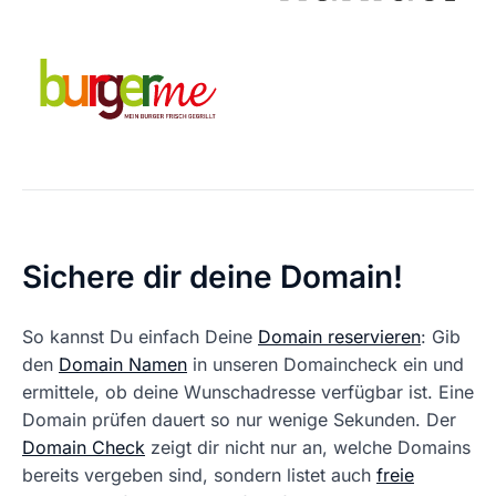
Sichere dir deine Domain!
So kannst Du einfach Deine
Domain reservieren
: Gib
den
Domain Namen
in unseren Domaincheck ein und
ermittele, ob deine Wunschadresse verfügbar ist. Eine
Domain prüfen dauert so nur wenige Sekunden. Der
Domain Check
zeigt dir nicht nur an, welche Domains
bereits vergeben sind, sondern listet auch
freie