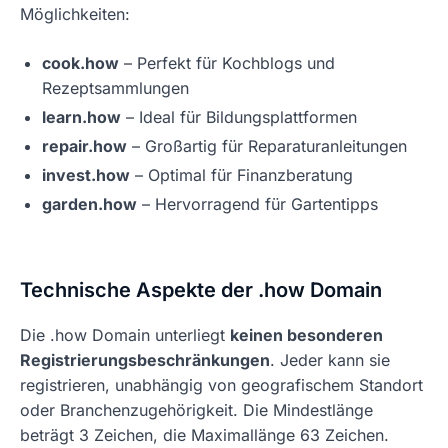
Möglichkeiten:
cook.how
– Perfekt für Kochblogs und
Rezeptsammlungen
learn.how
– Ideal für Bildungsplattformen
repair.how
– Großartig für Reparaturanleitungen
invest.how
– Optimal für Finanzberatung
garden.how
– Hervorragend für Gartentipps
Technische Aspekte der .how Domain
Die .how Domain unterliegt
keinen besonderen
Registrierungsbeschränkungen
. Jeder kann sie
registrieren, unabhängig von geografischem Standort
oder Branchenzugehörigkeit. Die Mindestlänge
beträgt 3 Zeichen, die Maximallänge 63 Zeichen.