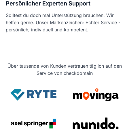
Persönlicher Experten Support
Solltest du doch mal Unterstützung brauchen: Wir
helfen gerne. Unser Markenzeichen: Echter Service -
persönlich, individuell und kompetent.
Über tausende von Kunden vertrauen täglich auf den
Service von checkdomain