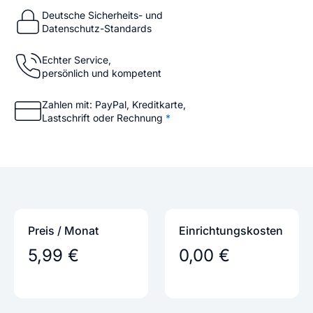
Deutsche Sicherheits- und
Datenschutz-Standards
Echter Service,
persönlich und kompetent
Zahlen mit: PayPal, Kreditkarte,
Lastschrift oder Rechnung
*
Preis / Monat
Einrichtungs­kosten
5,99 €
0,00 €