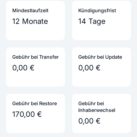
Mindestlaufzeit
Kündigungs­frist
12 Monate
14 Tage
Gebühr bei Transfer
Gebühr bei Update
0,00 €
0,00 €
Gebühr bei Restore
Gebühr bei
Inhaber­wechsel
170,00 €
0,00 €