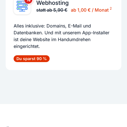
Webhosting
2
statt ab 5,90 €
ab 1,00 € / Monat
Alles inklusive: Domains, E-Mail und
Datenbanken. Und mit unserem App-Installer
ist deine Website im Handumdrehen
eingerichtet.
Du sparst 90 %