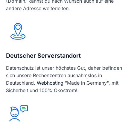
(Domain) kannst du nach Wunsch auch auf eine
andere Adresse weiterleiten.
Deutscher Serverstandort
Datenschutz ist unser höchstes Gut, daher befinden
sich unsere Rechenzentren ausnahmslos in
Deutschland.
Webhosting
"Made in Germany", mit
Sicherheit und 100% Ökostrom!