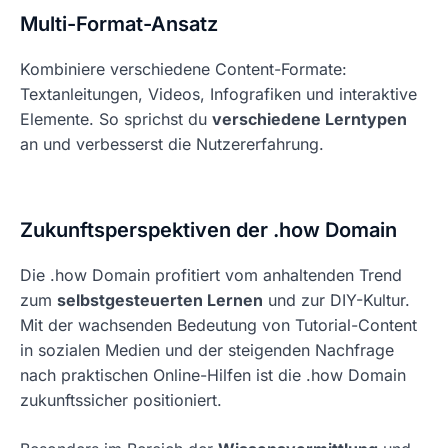
Multi-Format-Ansatz
Kombiniere verschiedene Content-Formate:
Textanleitungen, Videos, Infografiken und interaktive
Elemente. So sprichst du
verschiedene Lerntypen
an und verbesserst die Nutzererfahrung.
Zukunftsperspektiven der .how Domain
Die .how Domain profitiert vom anhaltenden Trend
zum
selbstgesteuerten Lernen
und zur DIY-Kultur.
Mit der wachsenden Bedeutung von Tutorial-Content
in sozialen Medien und der steigenden Nachfrage
nach praktischen Online-Hilfen ist die .how Domain
zukunftssicher positioniert.