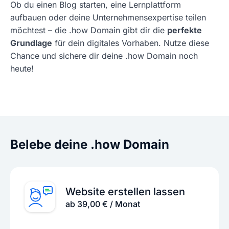
Ob du einen Blog starten, eine Lernplattform
aufbauen oder deine Unternehmensexpertise teilen
möchtest – die .how Domain gibt dir die
perfekte
Grundlage
für dein digitales Vorhaben. Nutze diese
Chance und sichere dir deine .how Domain noch
heute!
Belebe deine .how Domain
Website erstellen lassen
ab 39,00 € / Monat