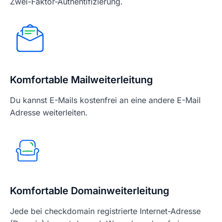
Zwei-Faktor-Authentifizierung.
Komfortable Mailweiterleitung
Du kannst E-Mails kostenfrei an eine andere E-Mail
Adresse weiterleiten.
Komfortable Domainweiterleitung
Jede bei checkdomain registrierte Internet-Adresse