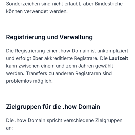
Sonderzeichen sind nicht erlaubt, aber Bindestriche
können verwendet werden.
Registrierung und Verwaltung
Die Registrierung einer .how Domain ist unkompliziert
und erfolgt über akkreditierte Registrare. Die
Laufzeit
kann zwischen einem und zehn Jahren gewählt
werden. Transfers zu anderen Registraren sind
problemlos möglich.
Zielgruppen für die .how Domain
Die .how Domain spricht verschiedene Zielgruppen
an: