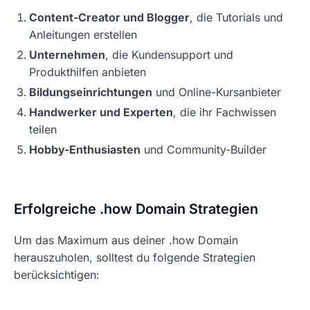
Content-Creator und Blogger
, die Tutorials und
Anleitungen erstellen
Unternehmen
, die Kundensupport und
Produkthilfen anbieten
Bildungseinrichtungen
und Online-Kursanbieter
Handwerker und Experten
, die ihr Fachwissen
teilen
Hobby-Enthusiasten
und Community-Builder
Erfolgreiche .how Domain Strategien
Um das Maximum aus deiner .how Domain
herauszuholen, solltest du folgende Strategien
berücksichtigen: