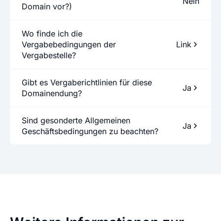
Nein
Domain vor?)
Wo finde ich die
Vergabebedingungen der
Link
Vergabestelle?
Gibt es Vergaberichtlinien für diese
Ja
Domainendung?
Sind gesonderte Allgemeinen
Ja
Geschäftsbedingungen zu beachten?