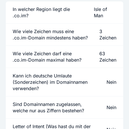
In welcher Region liegt die
Isle of
.co.im?
Man
Wie viele Zeichen muss eine
3
.co.im-Domain mindestens haben?
Zeichen
Wie viele Zeichen darf eine
63
.co.im-Domain maximal haben?
Zeichen
Kann ich deutsche Umlaute
(Sonderzeichen) im Domainnamen
Nein
verwenden?
Sind Domainnamen zugelassen,
Nein
welche nur aus Ziffern bestehen?
Letter of Intent (Was hast du mit der