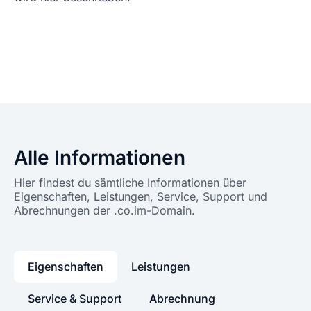
Alle Informationen
Hier findest du sämtliche Informationen über
Eigenschaften, Leistungen, Service, Support und
Abrechnungen der .co.im-Domain.
Eigenschaften
Leistungen
Service & Support
Abrechnung