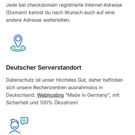
Jede bei checkdomain registrierte Internet-Adresse
(Domain) kannst du nach Wunsch auch auf eine
andere Adresse weiterleiten.
Deutscher Serverstandort
Datenschutz ist unser höchstes Gut, daher befinden
sich unsere Rechenzentren ausnahmslos in
Deutschland.
Webhosting
"Made in Germany", mit
Sicherheit und 100% Ökostrom!