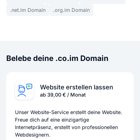
.net.im Domain
.org.im Domain
Belebe deine .co.im Domain
Website erstellen lassen
ab 39,00 € / Monat
Unser Website-Service erstellt deine Website.
Freue dich auf eine einzigartige
Internetpräsenz, erstellt von professionellen
Webdesignern.