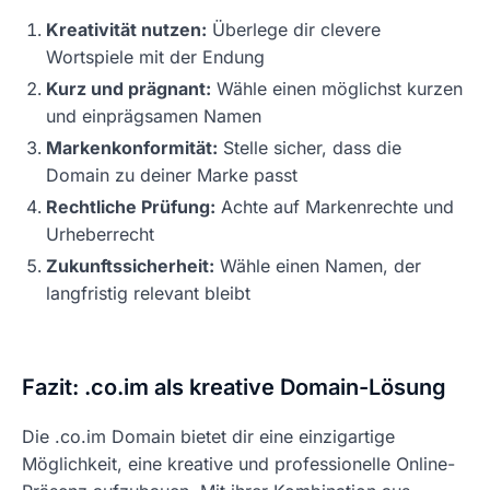
Kreativität nutzen:
Überlege dir clevere
Wortspiele mit der Endung
Kurz und prägnant:
Wähle einen möglichst kurzen
und einprägsamen Namen
Markenkonformität:
Stelle sicher, dass die
Domain zu deiner Marke passt
Rechtliche Prüfung:
Achte auf Markenrechte und
Urheberrecht
Zukunftssicherheit:
Wähle einen Namen, der
langfristig relevant bleibt
Fazit: .co.im als kreative Domain-Lösung
Die .co.im Domain bietet dir eine einzigartige
Möglichkeit, eine kreative und professionelle Online-