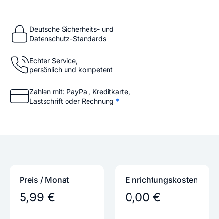
Deutsche Sicherheits- und
Datenschutz-Standards
Echter Service,
persönlich und kompetent
Zahlen mit: PayPal, Kreditkarte,
Lastschrift oder Rechnung
*
Preis / Monat
Einrichtungs­kosten
5,99 €
0,00 €