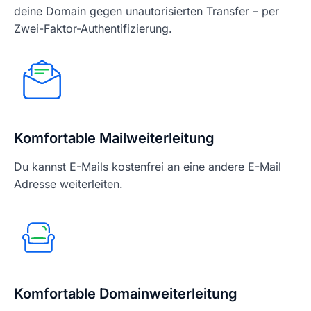
deine Domain gegen unautorisierten Transfer – per
Zwei-Faktor-Authentifizierung.
Komfortable Mailweiterleitung
Du kannst E-Mails kostenfrei an eine andere E-Mail
Adresse weiterleiten.
Komfortable Domainweiterleitung