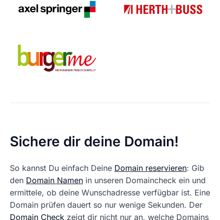
Sichere dir deine Domain!
So kannst Du einfach Deine
Domain reservieren
: Gib
den
Domain Namen
in unseren Domaincheck ein und
ermittele, ob deine Wunschadresse verfügbar ist. Eine
Domain prüfen dauert so nur wenige Sekunden. Der
Domain Check
zeigt dir nicht nur an, welche Domains