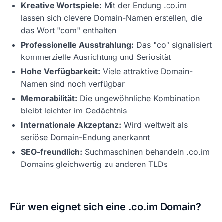
Kreative Wortspiele:
Mit der Endung .co.im
lassen sich clevere Domain-Namen erstellen, die
das Wort "com" enthalten
Professionelle Ausstrahlung:
Das "co" signalisiert
kommerzielle Ausrichtung und Seriosität
Hohe Verfügbarkeit:
Viele attraktive Domain-
Namen sind noch verfügbar
Memorabilität:
Die ungewöhnliche Kombination
bleibt leichter im Gedächtnis
Internationale Akzeptanz:
Wird weltweit als
seriöse Domain-Endung anerkannt
SEO-freundlich:
Suchmaschinen behandeln .co.im
Domains gleichwertig zu anderen TLDs
Für wen eignet sich eine .co.im Domain?