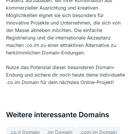
Präsenz aufzubauen. Mit ihrer Kombination aus
kommerzieller Ausrichtung und kreativen
Möglichkeiten eignet sie sich besonders für
innovative Projekte und Unternehmen, die sich von
der Masse abheben möchten. Die einfache
Registrierung und die internationale Akzeptanz
machen .co.im zu einer attraktiven Alternative zu
herkömmlichen Domain-Endungen.
Nutze das Potenzial dieser besonderen Domain-
Endung und sichere dir noch heute deine individuelle
.co.im Domain für dein nächstes Online-Projekt!
Weitere interessante Domains
.co.il Domain
.im Domain
.com.im Domain