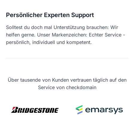
Persönlicher Experten Support
Solltest du doch mal Unterstützung brauchen: Wir
helfen gerne. Unser Markenzeichen: Echter Service -
persönlich, individuell und kompetent.
Über tausende von Kunden vertrauen täglich auf den
Service von checkdomain