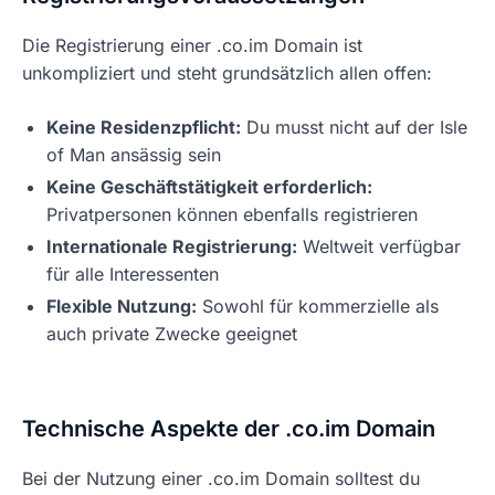
Die Registrierung einer .co.im Domain ist
unkompliziert und steht grundsätzlich allen offen:
Keine Residenzpflicht:
Du musst nicht auf der Isle
of Man ansässig sein
Keine Geschäftstätigkeit erforderlich:
Privatpersonen können ebenfalls registrieren
Internationale Registrierung:
Weltweit verfügbar
für alle Interessenten
Flexible Nutzung:
Sowohl für kommerzielle als
auch private Zwecke geeignet
Technische Aspekte der .co.im Domain
Bei der Nutzung einer .co.im Domain solltest du