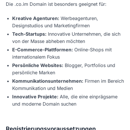
Die .co.im Domain ist besonders geeignet für:
Kreative Agenturen:
Werbeagenturen,
Designstudios und Marketingfirmen
Tech-Startups:
Innovative Unternehmen, die sich
von der Masse abheben möchten
E-Commerce-Plattformen:
Online-Shops mit
internationalem Fokus
Persönliche Websites:
Blogger, Portfolios und
persönliche Marken
Kommunikationsunternehmen:
Firmen im Bereich
Kommunikation und Medien
Innovative Projekte:
Alle, die eine einprägsame
und moderne Domain suchen
Registrierungsvoraussetzungen