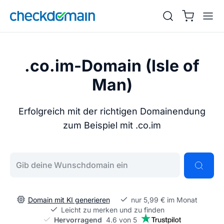
.co.im-Domain (Isle of
Man)
Erfolgreich mit der richtigen Domainendung
zum Beispiel mit .co.im
Gib deine Wunschdomain ein
Domain mit KI generieren
nur 5,99 € im Monat
Leicht zu merken und zu finden
Hervorragend
4.6 von 5