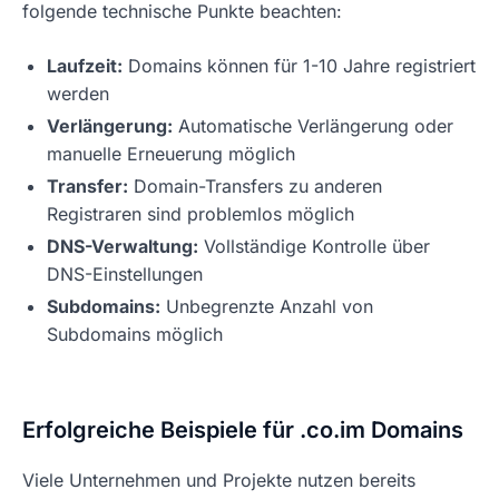
folgende technische Punkte beachten:
Laufzeit:
Domains können für 1-10 Jahre registriert
werden
Verlängerung:
Automatische Verlängerung oder
manuelle Erneuerung möglich
Transfer:
Domain-Transfers zu anderen
Registraren sind problemlos möglich
DNS-Verwaltung:
Vollständige Kontrolle über
DNS-Einstellungen
Subdomains:
Unbegrenzte Anzahl von
Subdomains möglich
Erfolgreiche Beispiele für .co.im Domains
Viele Unternehmen und Projekte nutzen bereits