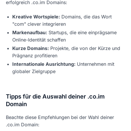
erfolgreich .co.im Domains:
Kreative Wortspiele:
Domains, die das Wort
"com" clever integrieren
Markenaufbau:
Startups, die eine einprägsame
Online-Identität schaffen
Kurze Domains:
Projekte, die von der Kürze und
Prägnanz profitieren
Internationale Ausrichtung:
Unternehmen mit
globaler Zielgruppe
Tipps für die Auswahl deiner .co.im
Domain
Beachte diese Empfehlungen bei der Wahl deiner
.co.im Domain: