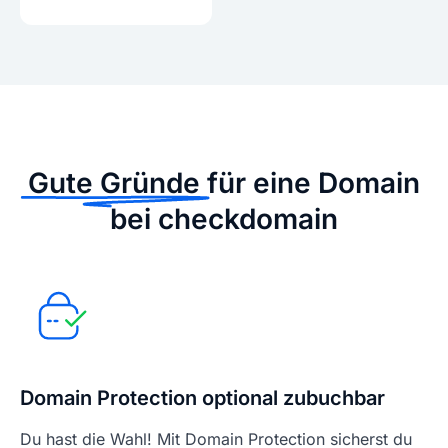
Gute Gründe
für eine Domain
bei checkdomain
Domain Protection optional zubuchbar
Du hast die Wahl! Mit Domain Protection sicherst du