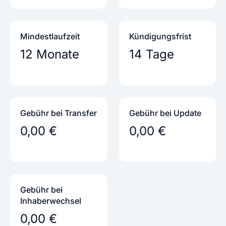
Mindestlaufzeit
Kündigungs­frist
12 Monate
14 Tage
Gebühr bei Transfer
Gebühr bei Update
0,00 €
0,00 €
Gebühr bei
Inhaber­wechsel
0,00 €