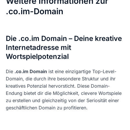
Weitere Informationen zur
.co.im-Domain
Die .co.im Domain – Deine kreative
Internetadresse mit
Wortspielpotenzial
Die
.co.im Domain
ist eine einzigartige Top-Level-
Domain, die durch ihre besondere Struktur und ihr
kreatives Potenzial hervorsticht. Diese Domain-
Endung bietet dir die Möglichkeit, clevere Wortspiele
zu erstellen und gleichzeitig von der Seriosität einer
geschäftlichen Domain zu profitieren.