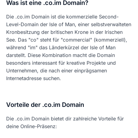
Was ist eine .co.im Domain?
Die .co.im Domain ist die kommerzielle Second-
Level-Domain der Isle of Man, einer selbstverwalteten
Kronbesitzung der britischen Krone in der Irischen
See. Das "co" steht für "commercial" (kommerziell),
während "im" das Länderkürzel der Isle of Man
darstellt. Diese Kombination macht die Domain
besonders interessant für kreative Projekte und
Unternehmen, die nach einer einprägsamen
Internetadresse suchen.
Vorteile der .co.im Domain
Die .co.im Domain bietet dir zahlreiche Vorteile für
deine Online-Präsenz: