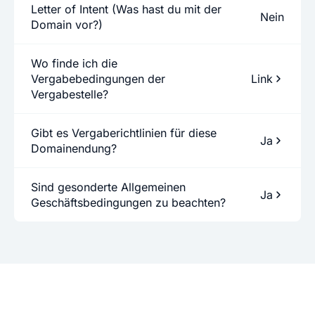
Letter of Intent (Was hast du mit der
Nein
Domain vor?)
Wo finde ich die
Vergabebedingungen der
Link
Vergabestelle?
Gibt es Vergaberichtlinien für diese
Ja
Domainendung?
Sind gesonderte Allgemeinen
Ja
Geschäftsbedingungen zu beachten?