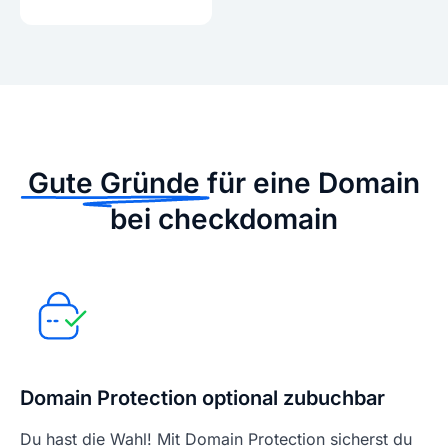
Gute Gründe
für eine Domain
bei checkdomain
Domain Protection optional zubuchbar
Du hast die Wahl! Mit Domain Protection sicherst du