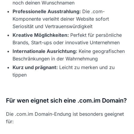
noch deinen Wunschnamen
Professionelle Ausstrahlung:
Die .com-
Komponente verleiht deiner Website sofort
Seriosität und Vertrauenswürdigkeit
Kreative Möglichkeiten:
Perfekt für persönliche
Brands, Start-ups oder innovative Unternehmen
Internationale Ausrichtung:
Keine geografischen
Beschränkungen in der Wahrnehmung
Kurz und prägnant:
Leicht zu merken und zu
tippen
Für wen eignet sich eine .com.im Domain?
Die .com.im Domain-Endung ist besonders geeignet
für: