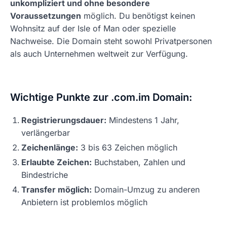
unkompliziert und ohne besondere
Voraussetzungen
möglich. Du benötigst keinen
Wohnsitz auf der Isle of Man oder spezielle
Nachweise. Die Domain steht sowohl Privatpersonen
als auch Unternehmen weltweit zur Verfügung.
Wichtige Punkte zur .com.im Domain:
Registrierungsdauer:
Mindestens 1 Jahr,
verlängerbar
Zeichenlänge:
3 bis 63 Zeichen möglich
Erlaubte Zeichen:
Buchstaben, Zahlen und
Bindestriche
Transfer möglich:
Domain-Umzug zu anderen
Anbietern ist problemlos möglich