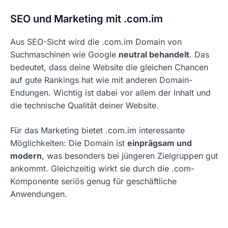
SEO und Marketing mit .com.im
Aus SEO-Sicht wird die .com.im Domain von
Suchmaschinen wie Google
neutral behandelt
. Das
bedeutet, dass deine Website die gleichen Chancen
auf gute Rankings hat wie mit anderen Domain-
Endungen. Wichtig ist dabei vor allem der Inhalt und
die technische Qualität deiner Website.
Für das Marketing bietet .com.im interessante
Möglichkeiten: Die Domain ist
einprägsam und
modern
, was besonders bei jüngeren Zielgruppen gut
ankommt. Gleichzeitig wirkt sie durch die .com-
Komponente seriös genug für geschäftliche
Anwendungen.