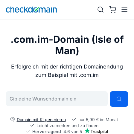
.com.im-Domain (Isle of
Man)
Erfolgreich mit der richtigen Domainendung
zum Beispiel mit .com.im
Gib deine Wunschdomain ein
Domain mit KI generieren
nur 5,99 € im Monat
Leicht zu merken und zu finden
Hervorragend
4.6 von 5