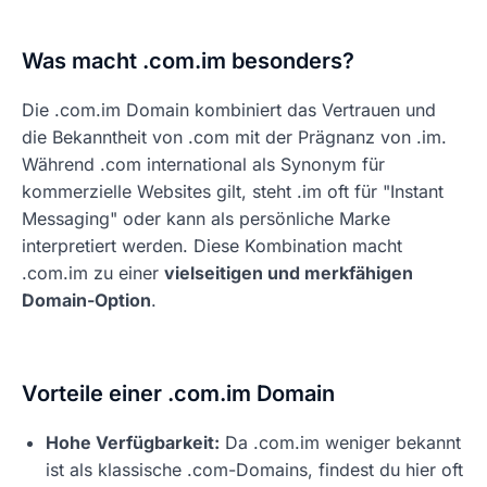
Was macht .com.im besonders?
Die .com.im Domain kombiniert das Vertrauen und
die Bekanntheit von .com mit der Prägnanz von .im.
Während .com international als Synonym für
kommerzielle Websites gilt, steht .im oft für "Instant
Messaging" oder kann als persönliche Marke
interpretiert werden. Diese Kombination macht
.com.im zu einer
vielseitigen und merkfähigen
Domain-Option
.
Vorteile einer .com.im Domain
Hohe Verfügbarkeit:
Da .com.im weniger bekannt
ist als klassische .com-Domains, findest du hier oft