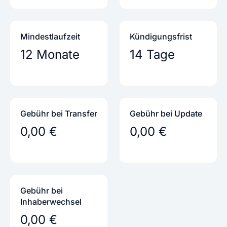
Mindestlaufzeit
Kündigungs­frist
12 Monate
14 Tage
Gebühr bei Transfer
Gebühr bei Update
0,00 €
0,00 €
Gebühr bei
Inhaber­wechsel
0,00 €