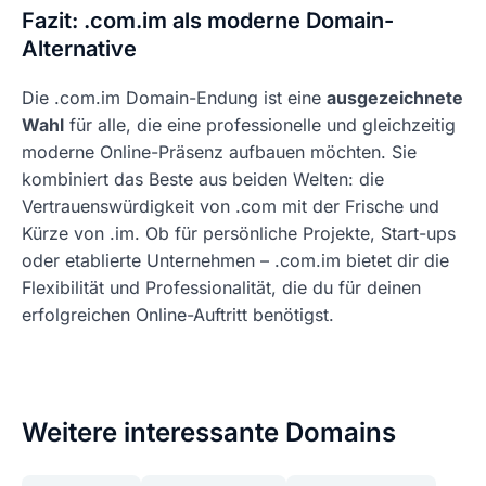
Fazit: .com.im als moderne Domain-
Alternative
Die .com.im Domain-Endung ist eine
ausgezeichnete
Wahl
für alle, die eine professionelle und gleichzeitig
moderne Online-Präsenz aufbauen möchten. Sie
kombiniert das Beste aus beiden Welten: die
Vertrauenswürdigkeit von .com mit der Frische und
Kürze von .im. Ob für persönliche Projekte, Start-ups
oder etablierte Unternehmen – .com.im bietet dir die
Flexibilität und Professionalität, die du für deinen
erfolgreichen Online-Auftritt benötigst.
Weitere interessante Domains