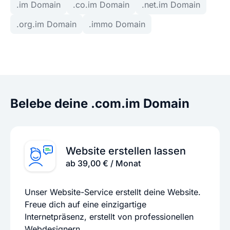
.im Domain
.co.im Domain
.net.im Domain
.org.im Domain
.immo Domain
Belebe deine .com.im Domain
Website erstellen lassen
ab 39,00 € / Monat
Unser Website-Service erstellt deine Website.
Freue dich auf eine einzigartige
Internetpräsenz, erstellt von professionellen
Webdesignern.