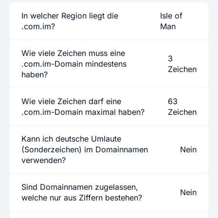
In welcher Region liegt die
Isle of
.com.im?
Man
Wie viele Zeichen muss eine
3
.com.im-Domain mindestens
Zeichen
haben?
Wie viele Zeichen darf eine
63
.com.im-Domain maximal haben?
Zeichen
Kann ich deutsche Umlaute
(Sonderzeichen) im Domainnamen
Nein
verwenden?
Sind Domainnamen zugelassen,
Nein
welche nur aus Ziffern bestehen?