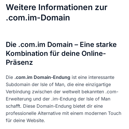
Weitere Informationen zur
.com.im-Domain
Die .com.im Domain – Eine starke
Kombination für deine Online-
Präsenz
Die
.com.im Domain-Endung
ist eine interessante
Subdomain der Isle of Man, die eine einzigartige
Verbindung zwischen der weltweit bekannten .com-
Erweiterung und der .im-Endung der Isle of Man
schafft. Diese Domain-Endung bietet dir eine
professionelle Alternative mit einem modernen Touch
für deine Website.