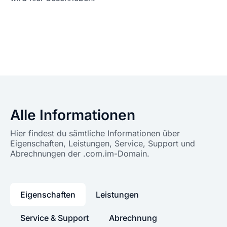
Alle Informationen
Hier findest du sämtliche Informationen über
Eigenschaften, Leistungen, Service, Support und
Abrechnungen der .com.im-Domain.
Eigenschaften
Leistungen
Service & Support
Abrechnung