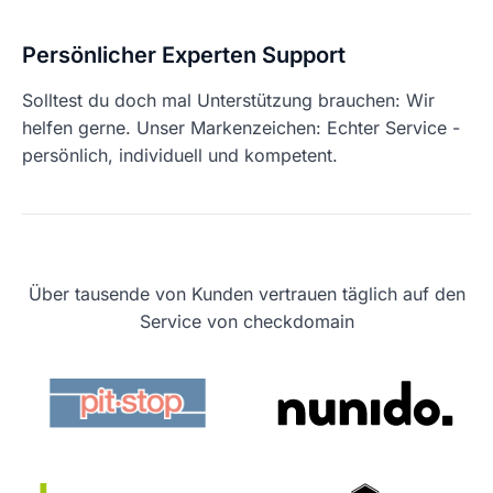
Persönlicher Experten Support
Solltest du doch mal Unterstützung brauchen: Wir
helfen gerne. Unser Markenzeichen: Echter Service -
persönlich, individuell und kompetent.
Über tausende von Kunden vertrauen täglich auf den
Service von checkdomain