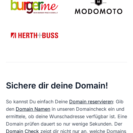
Sichere dir deine Domain!
So kannst Du einfach Deine
Domain reservieren
: Gib
den
Domain Namen
in unseren Domaincheck ein und
ermittele, ob deine Wunschadresse verfügbar ist. Eine
Domain prüfen dauert so nur wenige Sekunden. Der
Domain Check
zeigt dir nicht nur an, welche Domains