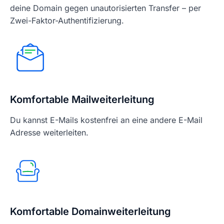
deine Domain gegen unautorisierten Transfer – per
Zwei-Faktor-Authentifizierung.
Komfortable Mailweiterleitung
Du kannst E-Mails kostenfrei an eine andere E-Mail
Adresse weiterleiten.
Komfortable Domainweiterleitung