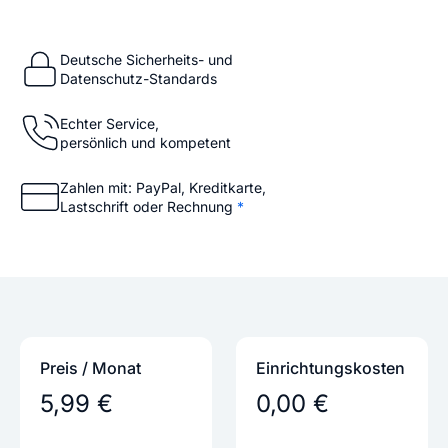
Deutsche Sicherheits- und
Datenschutz-Standards
Echter Service,
persönlich und kompetent
Zahlen mit: PayPal, Kreditkarte,
Lastschrift oder Rechnung
*
Preis / Monat
Einrichtungs­kosten
5,99 €
0,00 €