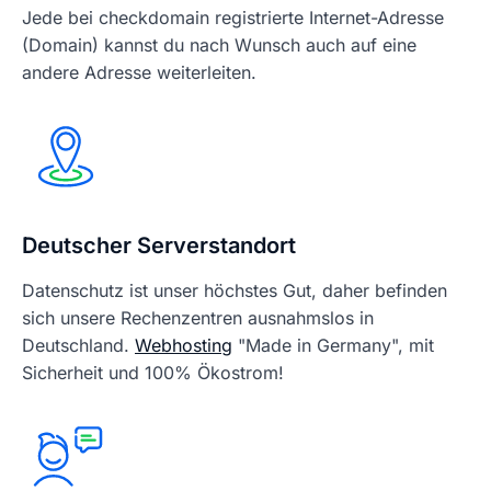
Jede bei checkdomain registrierte Internet-Adresse
(Domain) kannst du nach Wunsch auch auf eine
andere Adresse weiterleiten.
Deutscher Serverstandort
Datenschutz ist unser höchstes Gut, daher befinden
sich unsere Rechenzentren ausnahmslos in
Deutschland.
Webhosting
"Made in Germany", mit
Sicherheit und 100% Ökostrom!