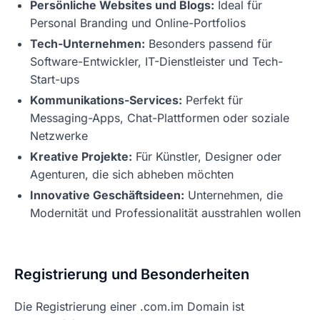
Persönliche Websites und Blogs:
Ideal für
Personal Branding und Online-Portfolios
Tech-Unternehmen:
Besonders passend für
Software-Entwickler, IT-Dienstleister und Tech-
Start-ups
Kommunikations-Services:
Perfekt für
Messaging-Apps, Chat-Plattformen oder soziale
Netzwerke
Kreative Projekte:
Für Künstler, Designer oder
Agenturen, die sich abheben möchten
Innovative Geschäftsideen:
Unternehmen, die
Modernität und Professionalität ausstrahlen wollen
Registrierung und Besonderheiten
Die Registrierung einer .com.im Domain ist