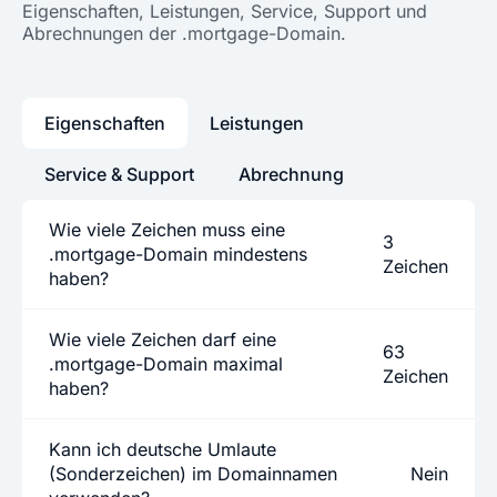
Eigenschaften, Leistungen, Service, Support und
Abrechnungen der .mortgage-Domain.
Eigenschaften
Leistungen
Service & Support
Abrechnung
Wie viele Zeichen muss eine
3
.mortgage-Domain mindestens
Zeichen
haben?
Wie viele Zeichen darf eine
63
.mortgage-Domain maximal
Zeichen
haben?
Kann ich deutsche Umlaute
(Sonderzeichen) im Domainnamen
Nein