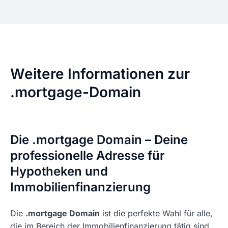
Weitere Informationen zur
.mortgage-Domain
Die .mortgage Domain – Deine
professionelle Adresse für
Hypotheken und
Immobilienfinanzierung
Die
.mortgage Domain
ist die perfekte Wahl für alle,
die im Bereich der Immobilienfinanzierung tätig sind.