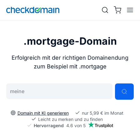
.mortgage-Domain
Erfolgreich mit der richtigen Domainendung
zum Beispiel mit .mortgage
Gib deine Wunschdomain ein
Domain mit KI generieren
nur 5,99 € im Monat
Leicht zu merken und zu finden
Hervorragend
4.6 von 5