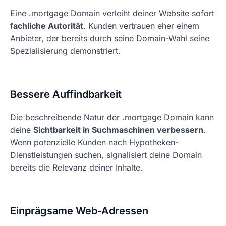
Eine .mortgage Domain verleiht deiner Website sofort
fachliche Autorität
. Kunden vertrauen eher einem
Anbieter, der bereits durch seine Domain-Wahl seine
Spezialisierung demonstriert.
Bessere Auffindbarkeit
Die beschreibende Natur der .mortgage Domain kann
deine
Sichtbarkeit in Suchmaschinen verbessern
.
Wenn potenzielle Kunden nach Hypotheken-
Dienstleistungen suchen, signalisiert deine Domain
bereits die Relevanz deiner Inhalte.
Einprägsame Web-Adressen