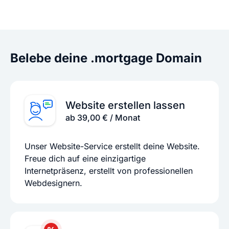
Belebe deine .mortgage Domain
Website erstellen lassen
ab 39,00 € / Monat
Unser Website-Service erstellt deine Website.
Freue dich auf eine einzigartige
Internetpräsenz, erstellt von professionellen
Webdesignern.