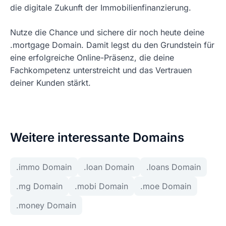
die digitale Zukunft der Immobilienfinanzierung.
Nutze die Chance und sichere dir noch heute deine
.mortgage Domain. Damit legst du den Grundstein für
eine erfolgreiche Online-Präsenz, die deine
Fachkompetenz unterstreicht und das Vertrauen
deiner Kunden stärkt.
Weitere interessante Domains
.immo Domain
.loan Domain
.loans Domain
.mg Domain
.mobi Domain
.moe Domain
.money Domain