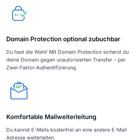
Domain Protection optional zubuchbar
Du hast die Wahl! Mit Domain Protection sicherst du
deine Domain gegen unautorisierten Transfer – per
Zwei-Faktor-Authentifizierung.
Komfortable Mailweiterleitung
Du kannst E-Mails kostenfrei an eine andere E-Mail
Adresse weiterleiten.