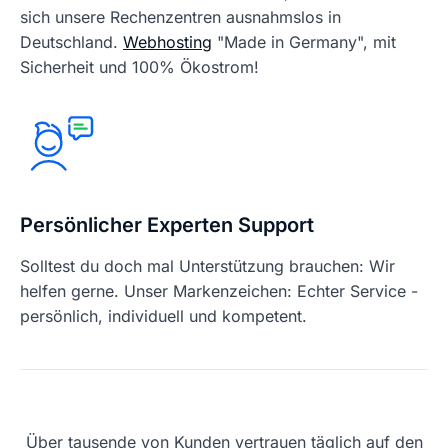
sich unsere Rechenzentren ausnahmslos in
Deutschland.
Webhosting
"Made in Germany", mit
Sicherheit und 100% Ökostrom!
Persönlicher Experten Support
Solltest du doch mal Unterstützung brauchen: Wir
helfen gerne. Unser Markenzeichen: Echter Service -
persönlich, individuell und kompetent.
Über tausende von Kunden vertrauen täglich auf den