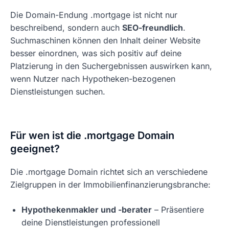
Die Domain-Endung .mortgage ist nicht nur
beschreibend, sondern auch
SEO-freundlich
.
Suchmaschinen können den Inhalt deiner Website
besser einordnen, was sich positiv auf deine
Platzierung in den Suchergebnissen auswirken kann,
wenn Nutzer nach Hypotheken-bezogenen
Dienstleistungen suchen.
Für wen ist die .mortgage Domain
geeignet?
Die .mortgage Domain richtet sich an verschiedene
Zielgruppen in der Immobilienfinanzierungsbranche:
Hypothekenmakler und -berater
– Präsentiere
deine Dienstleistungen professionell