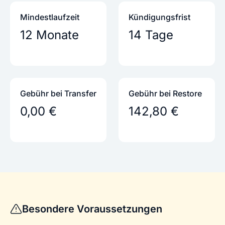
Mindestlaufzeit
Kündigungs­frist
12 Monate
14 Tage
Gebühr bei Transfer
Gebühr bei Restore
0,00 €
142,80 €
Besondere Voraussetzungen