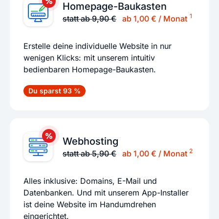
Homepage-Baukasten
1
statt ab 9,90 €
ab 1,00 € / Monat
Erstelle deine individuelle Website in nur
wenigen Klicks: mit unserem intuitiv
bedienbaren Homepage-Baukasten.
Du sparst 93 %
Webhosting
2
statt ab 5,90 €
ab 1,00 € / Monat
Alles inklusive: Domains, E-Mail und
Datenbanken. Und mit unserem App-Installer
ist deine Website im Handumdrehen
eingerichtet.