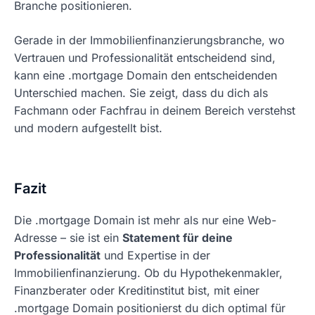
Branche positionieren.
Gerade in der Immobilienfinanzierungsbranche, wo
Vertrauen und Professionalität entscheidend sind,
kann eine .mortgage Domain den entscheidenden
Unterschied machen. Sie zeigt, dass du dich als
Fachmann oder Fachfrau in deinem Bereich verstehst
und modern aufgestellt bist.
Fazit
Die .mortgage Domain ist mehr als nur eine Web-
Adresse – sie ist ein
Statement für deine
Professionalität
und Expertise in der
Immobilienfinanzierung. Ob du Hypothekenmakler,
Finanzberater oder Kreditinstitut bist, mit einer
.mortgage Domain positionierst du dich optimal für