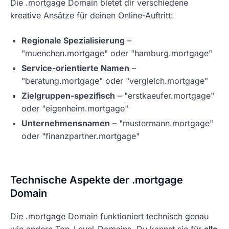
Die .mortgage Domain bietet dir verschiedene
kreative Ansätze für deinen Online-Auftritt:
Regionale Spezialisierung
–
"muenchen.mortgage" oder "hamburg.mortgage"
Service-orientierte Namen
–
"beratung.mortgage" oder "vergleich.mortgage"
Zielgruppen-spezifisch
– "erstkaeufer.mortgage"
oder "eigenheim.mortgage"
Unternehmensnamen
– "mustermann.mortgage"
oder "finanzpartner.mortgage"
Technische Aspekte der .mortgage
Domain
Die .mortgage Domain funktioniert technisch genau