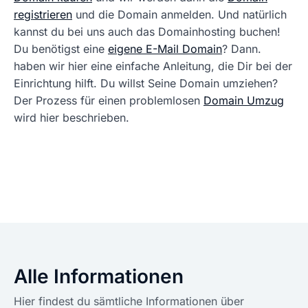
registrieren
und die Domain anmelden. Und natürlich
kannst du bei uns auch das Domainhosting buchen!
Du benötigst eine
eigene E-Mail Domain
? Dann.
haben wir hier eine einfache Anleitung, die Dir bei der
Einrichtung hilft. Du willst Seine Domain umziehen?
Der Prozess für einen problemlosen
Domain Umzug
wird hier beschrieben.
Alle Informationen
Hier findest du sämtliche Informationen über