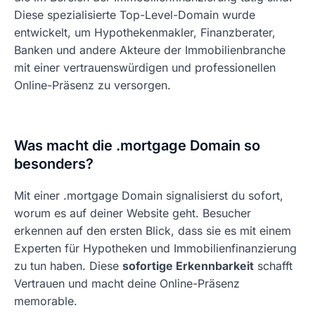
Diese spezialisierte Top-Level-Domain wurde
entwickelt, um Hypothekenmakler, Finanzberater,
Banken und andere Akteure der Immobilienbranche
mit einer vertrauenswürdigen und professionellen
Online-Präsenz zu versorgen.
Was macht die .mortgage Domain so
besonders?
Mit einer .mortgage Domain signalisierst du sofort,
worum es auf deiner Website geht. Besucher
erkennen auf den ersten Blick, dass sie es mit einem
Experten für Hypotheken und Immobilienfinanzierung
zu tun haben. Diese
sofortige Erkennbarkeit
schafft
Vertrauen und macht deine Online-Präsenz
memorable.