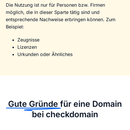
Die Nutzung ist nur für Personen bzw. Firmen
möglich, die in dieser Sparte tätig sind und
entsprechende Nachweise erbringen können. Zum
Beispiel:
Zeugnisse
Lizenzen
Urkunden oder Ähnliches
Gute Gründe
für eine Domain
bei checkdomain