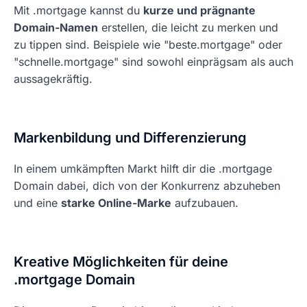
Mit .mortgage kannst du
kurze und prägnante
Domain-Namen
erstellen, die leicht zu merken und
zu tippen sind. Beispiele wie "beste.mortgage" oder
"schnelle.mortgage" sind sowohl einprägsam als auch
aussagekräftig.
Markenbildung und Differenzierung
In einem umkämpften Markt hilft dir die .mortgage
Domain dabei, dich von der Konkurrenz abzuheben
und eine
starke Online-Marke
aufzubauen.
Kreative Möglichkeiten für deine
.mortgage Domain