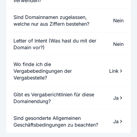
verwenden?
Sind Domainnamen zugelassen,
Nein
welche nur aus Ziffern bestehen?
Letter of Intent (Was hast du mit der
Nein
Domain vor?)
Wo finde ich die
Vergabebedingungen der
Link
Vergabestelle?
Gibt es Vergaberichtlinien für diese
Ja
Domainendung?
Sind gesonderte Allgemeinen
Ja
Geschäftsbedingungen zu beachten?