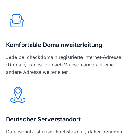
Komfortable Domainweiterleitung
Jede bei checkdomain registrierte Internet-Adresse
(Domain) kannst du nach Wunsch auch auf eine
andere Adresse weiterleiten.
Deutscher Serverstandort
Datenschutz ist unser höchstes Gut, daher befinden