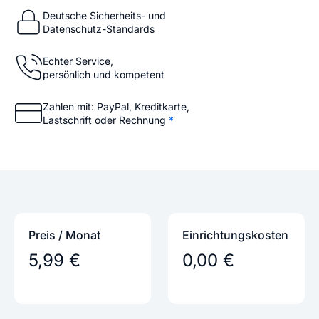
Deutsche Sicherheits- und
Datenschutz-Standards
Echter Service,
persönlich und kompetent
Zahlen mit: PayPal, Kreditkarte,
Lastschrift oder Rechnung
*
Preis / Monat
Einrichtungs­kosten
5,99 €
0,00 €