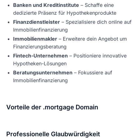
Banken und Kreditinstitute
– Schaffe eine
dedizierte Präsenz für Hypothekenprodukte
Finanzdienstleister
– Spezialisiere dich online auf
Immobilienfinanzierung
Immobilienmakler
– Erweitere dein Angebot um
Finanzierungsberatung
Fintech-Unternehmen
– Positioniere innovative
Hypotheken-Lösungen
Beratungsunternehmen
– Fokussiere auf
Immobilienfinanzierung
Vorteile der .mortgage Domain
Professionelle Glaubwürdigkeit