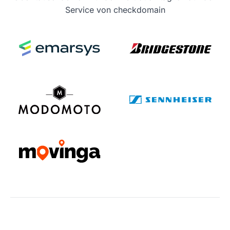
Service von checkdomain