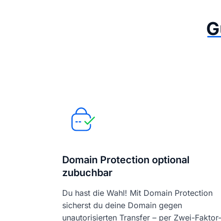
G
Domain Protection optional
zubuchbar
Du hast die Wahl! Mit Domain Protection
sicherst du deine Domain gegen
unautorisierten Transfer – per Zwei-Faktor