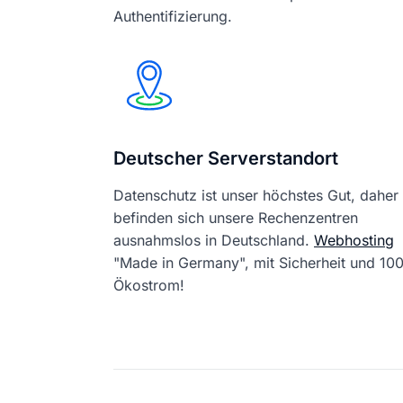
Authentifizierung.
Deutscher Serverstandort
Datenschutz ist unser höchstes Gut, daher
befinden sich unsere Rechenzentren
ausnahmslos in Deutschland.
Webhosting
"Made in Germany", mit Sicherheit und 1
Ökostrom!