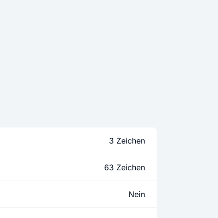
3 Zeichen
63 Zeichen
Nein