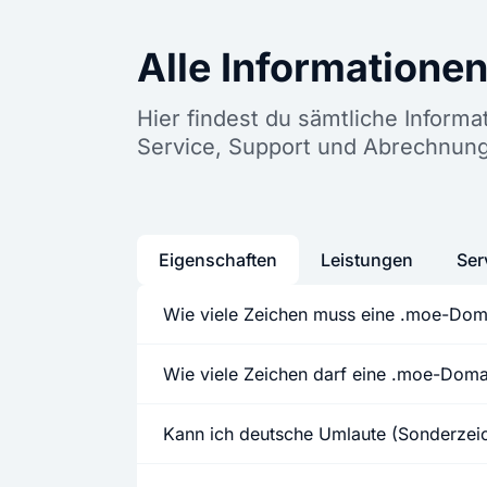
Alle Informatione
Hier findest du sämtliche Inform
Service, Support und Abrechnun
Eigenschaften
Leistungen
Ser
Wie viele Zeichen muss eine .moe-Dom
Wie viele Zeichen darf eine .moe-Dom
Kann ich deutsche Umlaute (Sonderze