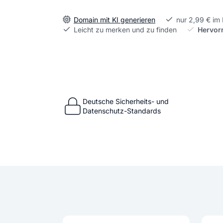
Domain mit KI generieren
nur 2,99 € im
Leicht zu merken und zu finden
Hervor
Deutsche Sicherheits- und
Datenschutz-Standards