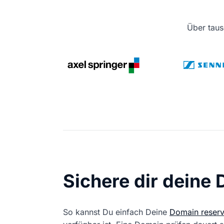
Über taus
Sichere dir deine
So kannst Du einfach Deine
Domain reserv