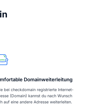
in
mfortable Domainweiterleitung
e bei checkdomain registrierte Internet-
esse (Domain) kannst du nach Wunsch
h auf eine andere Adresse weiterleiten.