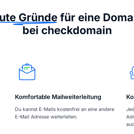
ute Gründe
für eine Doma
bei checkdomain
Komfortable Mailweiterleitung
Ko
Du kannst E-Mails kostenfrei an eine andere
Jed
E-Mail Adresse weiterleiten.
Adr
auc
-