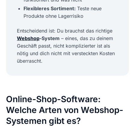
Flexibleres Sortiment:
Teste neue
Produkte ohne Lagerrisiko
Entscheidend ist: Du brauchst das richtige
Webshop
-System
– eines, das zu deinem
Geschäft passt, nicht komplizierter ist als
nötig und dich nicht mit versteckten Kosten
überrascht.
Online-Shop-Software:
Welche Arten von Webshop-
Systemen gibt es?