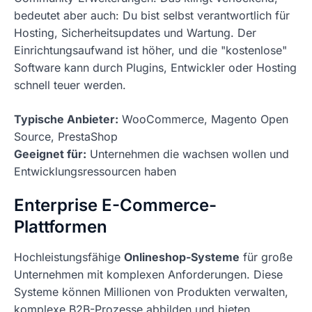
bedeutet aber auch: Du bist selbst verantwortlich für
Hosting, Sicherheitsupdates und Wartung. Der
Einrichtungsaufwand ist höher, und die "kostenlose"
Software kann durch Plugins, Entwickler oder Hosting
schnell teuer werden.
Typische Anbieter:
WooCommerce, Magento Open
Source, PrestaShop
Geeignet für:
Unternehmen die wachsen wollen und
Entwicklungsressourcen haben
Enterprise E-Commerce-
Plattformen
Hochleistungsfähige
Onlineshop-Systeme
für große
Unternehmen mit komplexen Anforderungen. Diese
Systeme können Millionen von Produkten verwalten,
komplexe B2B-Prozesse abbilden und bieten