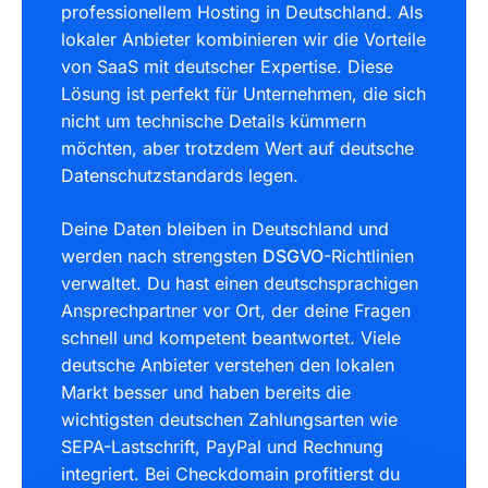
professionellem Hosting in Deutschland. Als
lokaler Anbieter kombinieren wir die Vorteile
von SaaS mit deutscher Expertise. Diese
Lösung ist perfekt für Unternehmen, die sich
nicht um technische Details kümmern
möchten, aber trotzdem Wert auf deutsche
Datenschutzstandards legen.
Deine Daten bleiben in Deutschland und
werden nach strengsten
DSGVO
-Richtlinien
verwaltet. Du hast einen deutschsprachigen
Ansprechpartner vor Ort, der deine Fragen
schnell und kompetent beantwortet. Viele
deutsche Anbieter verstehen den lokalen
Markt besser und haben bereits die
wichtigsten deutschen Zahlungsarten wie
SEPA-Lastschrift, PayPal und Rechnung
integriert. Bei Checkdomain profitierst du