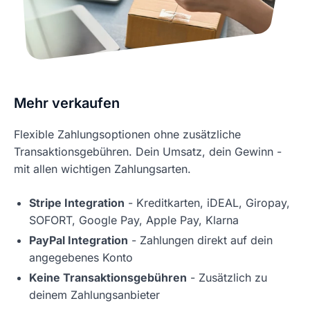
Mehr verkaufen
Flexible Zahlungsoptionen ohne zusätzliche
Transaktionsgebühren. Dein Umsatz, dein Gewinn -
mit allen wichtigen Zahlungsarten.
Stripe Integration
- Kreditkarten, iDEAL, Giropay,
SOFORT, Google Pay, Apple Pay, Klarna
PayPal Integration
- Zahlungen direkt auf dein
angegebenes Konto
Keine Transaktionsgebühren
- Zusätzlich zu
deinem Zahlungsanbieter