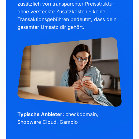
zusätzlich von transparenter Preisstruktur
ohne versteckte Zusatzkosten – keine
Transaktionsgebühren bedeutet, dass dein
gesamter Umsatz dir gehört.
Typische Anbieter:
checkdomain,
Shopware Cloud, Gambio