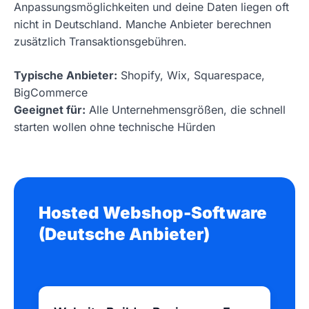
Anpassungsmöglichkeiten und deine Daten liegen oft
nicht in Deutschland. Manche Anbieter berechnen
zusätzlich Transaktionsgebühren.
Typische Anbieter:
Shopify, Wix, Squarespace,
BigCommerce
Geeignet für:
Alle Unternehmensgrößen, die schnell
starten wollen ohne technische Hürden
Hosted Webshop-Software
(Deutsche Anbieter)