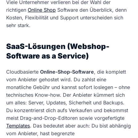
Viele Unternehmer verlieren bei der Wahl der
richtigen
Online Shop
Software den Überblick, denn
Kosten, Flexibilität und Support unterscheiden sich
sehr stark.
SaaS-Lösungen (Webshop-
Software as a Service)
Cloudbasierte
Online-Shop-Software
, die komplett
vom Anbieter gehostet wird. Du zahlst eine
monatliche Gebühr und kannst sofort loslegen – ohne
technisches Know-how. Der Anbieter kümmert sich
um alles: Server, Updates, Sicherheit und Backups.
Du konzentrierst dich aufs Verkaufen und bekommst
meist Drag-and-Drop-Editoren sowie vorgefertigte
Templates
. Das bedeutet aber auch: Du bist abhängig
vom Anbieter, hast begrenzte