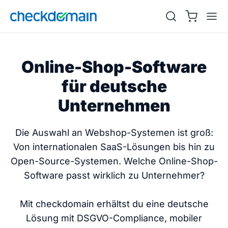
Online-Shop-Software
für deutsche
Unternehmen
Die Auswahl an Webshop-Systemen ist groß:
Von internationalen SaaS-Lösungen bis hin zu
Open-Source-Systemen. Welche Online-Shop-
Software passt wirklich zu Unternehmer?
Mit checkdomain erhältst du eine deutsche
Lösung mit DSGVO-Compliance, mobiler