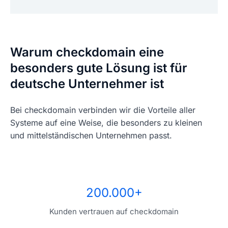
Warum checkdomain eine
besonders gute Lösung ist für
deutsche Unternehmer ist
Bei checkdomain verbinden wir die Vorteile aller
Systeme auf eine Weise, die besonders zu kleinen
und mittelständischen Unternehmen passt.
200.000+
Kunden vertrauen auf checkdomain