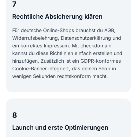
7
Rechtliche Absicherung klären
Für deutsche Online-Shops brauchst du AGB,
Widerrufsbelehrung, Datenschutzerklärung und
ein korrektes Impressum. Mit checkdomain
kannst du diese Richtlinien einfach erstellen und
hinzufügen. Zusätzlich ist ein GDPR-konformes
Cookie-Banner integriert, das deinen Shop in
wenigen Sekunden rechtskonform macht.
8
Launch und erste Optimierungen