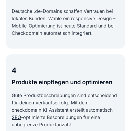
Deutsche .de-Domains schaffen Vertrauen bei
lokalen Kunden. Wähle ein responsive Design –
Mobile-Optimierung ist heute Standard und bei
Checkdomain automatisch integriert.
4
Produkte einpflegen und optimieren
Gute Produktbeschreibungen sind entscheidend
für deinen Verkaufserfolg. Mit dem
checkdomain KI-Assistent erstellt automatisch
SEO
-optimierte Beschreibungen für eine
unbegrenze Produktanzahl.