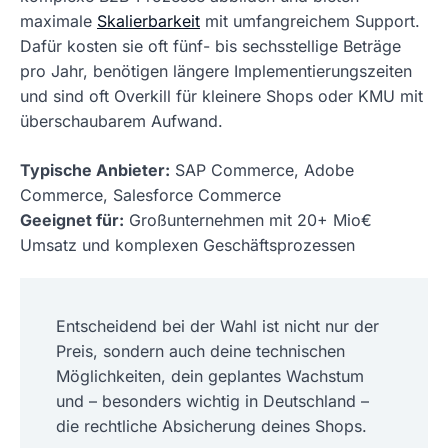
maximale
Skalierbarkeit
mit umfangreichem Support.
Dafür kosten sie oft fünf- bis sechsstellige Beträge
pro Jahr, benötigen längere Implementierungszeiten
und sind oft Overkill für kleinere Shops oder KMU mit
überschaubarem Aufwand.
Typische Anbieter:
SAP Commerce, Adobe
Commerce, Salesforce Commerce
Geeignet für:
Großunternehmen mit 20+ Mio€
Umsatz und komplexen Geschäftsprozessen
Entscheidend bei der Wahl ist nicht nur der
Preis, sondern auch deine technischen
Möglichkeiten, dein geplantes Wachstum
und – besonders wichtig in Deutschland –
die rechtliche Absicherung deines Shops.