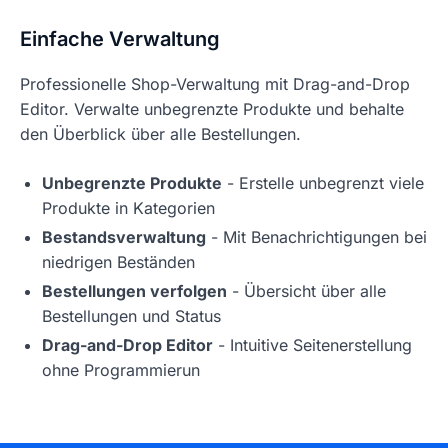
Einfache Verwaltung
Professionelle Shop-Verwaltung mit Drag-and-Drop
Editor. Verwalte unbegrenzte Produkte und behalte
den Überblick über alle Bestellungen.
Unbegrenzte Produkte
- Erstelle unbegrenzt viele
Produkte in Kategorien
Bestandsverwaltung
- Mit Benachrichtigungen bei
niedrigen Beständen
Bestellungen verfolgen
- Übersicht über alle
Bestellungen und Status
Drag-and-Drop Editor
- Intuitive Seitenerstellung
ohne Programmierun