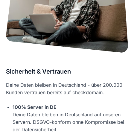
Sicherheit & Vertrauen
Deine Daten bleiben in Deutschland - über 200.000
Kunden vertrauen bereits auf checkdomain.
100% Server in DE
Deine Daten bleiben in Deutschland auf unseren
Servern. DSGVO-konform ohne Kompromisse bei
der Datensicherheit.