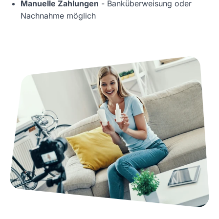
Manuelle Zahlungen
- Banküberweisung oder
Nachnahme möglich