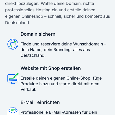
direkt loszulegen. Wähle deine Domain, richte
professionelles Hosting ein und erstelle deinen
eigenen Onlineshop – schnell, sicher und komplett aus
Deutschland.
Domain sichern
Finde und reserviere deine Wunschdomain –
dein Name, dein Branding, alles aus
Deutschland.
Website mit Shop erstellen
Erstelle deinen eigenen Online-Shop, füge
Produkte hinzu und starte direkt mit dem
Verkauf.
E-Mail einrichten
Professionelle E-Mail-Adressen für dein