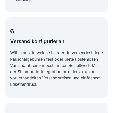
6
Versand konfigurieren
Wähle aus, in welche Länder du versendest, lege
Pauschalgebühren fest oder biete kostenlosen
Versand ab einem bestimmten Bestellwert. Mit
der Shipmondo-Integration profitierst du von
vorverhandelten Versandpreisen und einfachem
Etikettendruck.