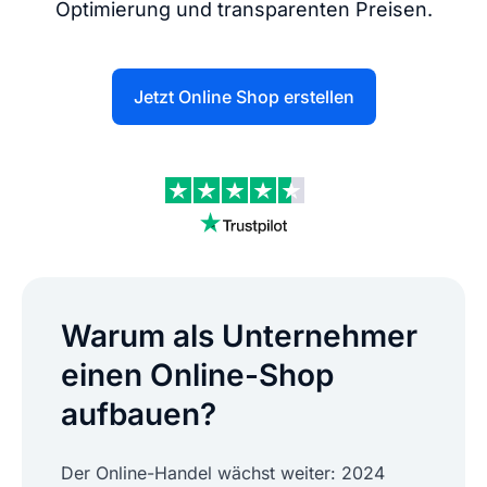
Optimierung und transparenten Preisen.
Jetzt Online Shop erstellen
Warum als Unternehmer
einen Online-Shop
aufbauen?
Der Online-Handel wächst weiter: 2024