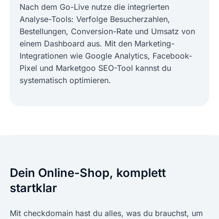
Nach dem Go-Live nutze die integrierten
Analyse-Tools: Verfolge Besucherzahlen,
Bestellungen, Conversion-Rate und Umsatz von
einem Dashboard aus. Mit den Marketing-
Integrationen wie Google Analytics, Facebook-
Pixel und Marketgoo SEO-Tool kannst du
systematisch optimieren.
Dein Online-Shop, komplett
startklar
Mit checkdomain hast du alles, was du brauchst, um