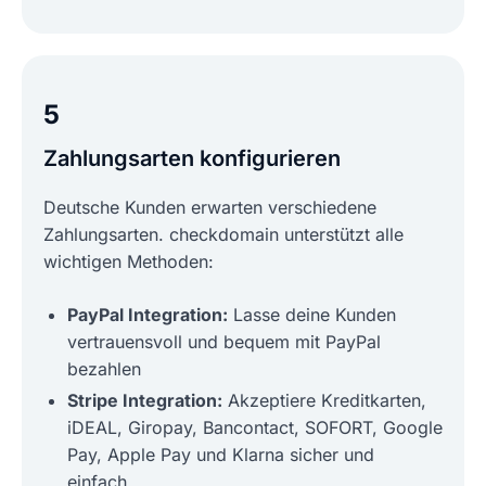
5
Zahlungsarten konfigurieren
Deutsche Kunden erwarten verschiedene
Zahlungsarten. checkdomain unterstützt alle
wichtigen Methoden:
PayPal Integration:
Lasse deine Kunden
vertrauensvoll und bequem mit PayPal
bezahlen
Stripe Integration:
Akzeptiere Kreditkarten,
iDEAL, Giropay, Bancontact, SOFORT, Google
Pay, Apple Pay und Klarna sicher und
einfach.