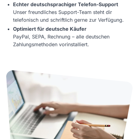
Echter deutschsprachiger Telefon-Support
Unser freundliches Support-Team steht dir
telefonisch und schriftlich gerne zur Verfügung.
Optimiert für deutsche Käufer
PayPal, SEPA, Rechnung – alle deutschen
Zahlungsmethoden vorinstalliert.