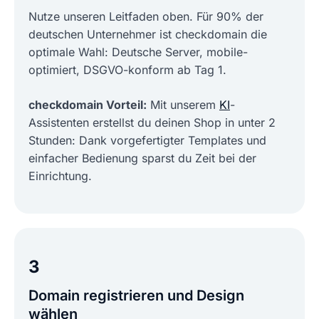
Nutze unseren Leitfaden oben. Für 90% der
deutschen Unternehmer ist checkdomain die
optimale Wahl: Deutsche Server, mobile-
optimiert, DSGVO-konform ab Tag 1.
checkdomain Vorteil:
Mit unserem
KI
-
Assistenten erstellst du deinen Shop in unter 2
Stunden: Dank vorgefertigter Templates und
einfacher Bedienung sparst du Zeit bei der
Einrichtung.
3
Domain registrieren und Design
wählenㅤ