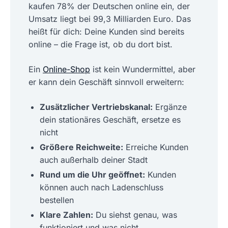
kaufen 78% der Deutschen online ein, der
Umsatz liegt bei 99,3 Milliarden Euro. Das
heißt für dich: Deine Kunden sind bereits
online – die Frage ist, ob du dort bist.
Ein
Online-Shop
ist kein Wundermittel, aber
er kann dein Geschäft sinnvoll erweitern:
Zusätzlicher Vertriebskanal:
Ergänze
dein stationäres Geschäft, ersetze es
nicht
Größere Reichweite:
Erreiche Kunden
auch außerhalb deiner Stadt
Rund um die Uhr geöffnet:
Kunden
können auch nach Ladenschluss
bestellen
Klare Zahlen:
Du siehst genau, was
funktioniert und was nicht