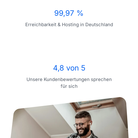
99,97 %
Erreichbarkeit & Hosting in Deutschland
4,8 von 5
Unsere Kundenbewertungen sprechen
für sich