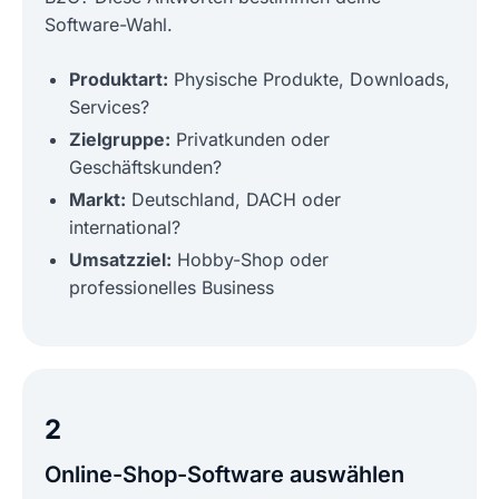
Software-Wahl.
Produktart:
Physische Produkte, Downloads,
Services?
Zielgruppe:
Privatkunden oder
Geschäftskunden?
Markt:
Deutschland, DACH oder
international?
Umsatzziel:
Hobby-Shop oder
professionelles Business
2
Online-Shop-Software auswählen