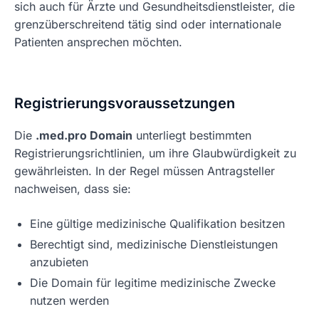
sich auch für Ärzte und Gesundheitsdienstleister, die
grenzüberschreitend tätig sind oder internationale
Patienten ansprechen möchten.
Registrierungsvoraussetzungen
Die
.med.pro Domain
unterliegt bestimmten
Registrierungsrichtlinien, um ihre Glaubwürdigkeit zu
gewährleisten. In der Regel müssen Antragsteller
nachweisen, dass sie:
Eine gültige medizinische Qualifikation besitzen
Berechtigt sind, medizinische Dienstleistungen
anzubieten
Die Domain für legitime medizinische Zwecke
nutzen werden