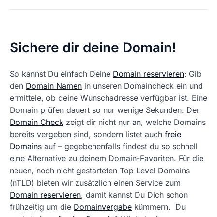
Sichere dir deine Domain!
So kannst Du einfach Deine
Domain reservieren
: Gib
den
Domain Namen
in unseren Domaincheck ein und
ermittele, ob deine Wunschadresse verfügbar ist. Eine
Domain prüfen dauert so nur wenige Sekunden. Der
Domain Check
zeigt dir nicht nur an, welche Domains
bereits vergeben sind, sondern listet auch
freie
Domains
auf – gegebenenfalls findest du so schnell
eine Alternative zu deinem Domain-Favoriten. Für die
neuen, noch nicht gestarteten Top Level Domains
(nTLD) bieten wir zusätzlich einen Service zum
Domain reservieren
, damit kannst Du Dich schon
frühzeitig um die
Domainvergabe
kümmern. Du