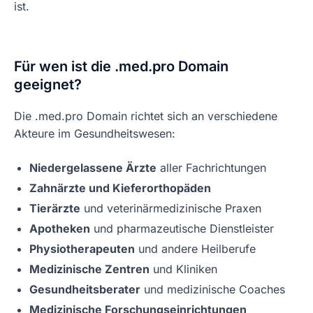
ist.
Für wen ist die .med.pro Domain
geeignet?
Die .med.pro Domain richtet sich an verschiedene
Akteure im Gesundheitswesen:
Niedergelassene Ärzte
aller Fachrichtungen
Zahnärzte und Kieferorthopäden
Tierärzte
und veterinärmedizinische Praxen
Apotheken
und pharmazeutische Dienstleister
Physiotherapeuten
und andere Heilberufe
Medizinische Zentren
und Kliniken
Gesundheitsberater
und medizinische Coaches
Medizinische Forschungseinrichtungen