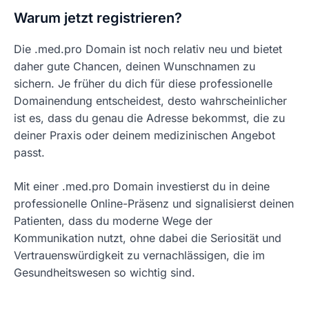
Warum jetzt registrieren?
Die .med.pro Domain ist noch relativ neu und bietet
daher gute Chancen, deinen Wunschnamen zu
sichern. Je früher du dich für diese professionelle
Domainendung entscheidest, desto wahrscheinlicher
ist es, dass du genau die Adresse bekommst, die zu
deiner Praxis oder deinem medizinischen Angebot
passt.
Mit einer .med.pro Domain investierst du in deine
professionelle Online-Präsenz und signalisierst deinen
Patienten, dass du moderne Wege der
Kommunikation nutzt, ohne dabei die Seriosität und
Vertrauenswürdigkeit zu vernachlässigen, die im
Gesundheitswesen so wichtig sind.