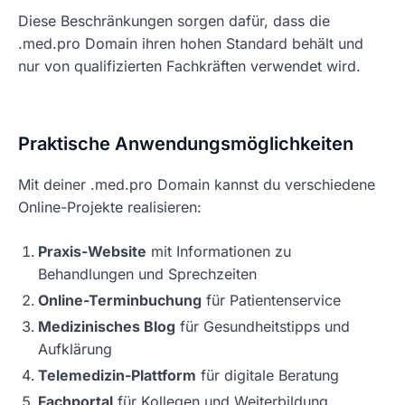
Diese Beschränkungen sorgen dafür, dass die
.med.pro Domain ihren hohen Standard behält und
nur von qualifizierten Fachkräften verwendet wird.
Praktische Anwendungsmöglichkeiten
Mit deiner .med.pro Domain kannst du verschiedene
Online-Projekte realisieren:
Praxis-Website
mit Informationen zu
Behandlungen und Sprechzeiten
Online-Terminbuchung
für Patientenservice
Medizinisches Blog
für Gesundheitstipps und
Aufklärung
Telemedizin-Plattform
für digitale Beratung
Fachportal
für Kollegen und Weiterbildung