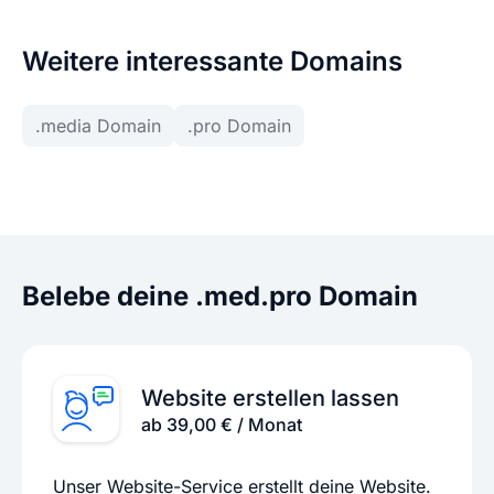
Weitere interessante Domains
.media Domain
.pro Domain
Belebe deine .med.pro Domain
Website erstellen lassen
ab 39,00 € / Monat
Unser Website-Service erstellt deine Website.