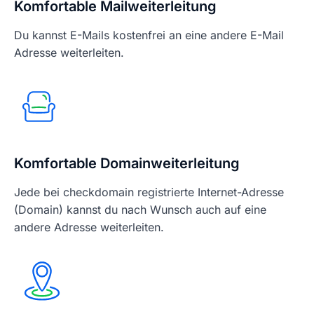
Komfortable Mailweiterleitung
Du kannst E-Mails kostenfrei an eine andere E-Mail
Adresse weiterleiten.
Komfortable Domainweiterleitung
Jede bei checkdomain registrierte Internet-Adresse
(Domain) kannst du nach Wunsch auch auf eine
andere Adresse weiterleiten.