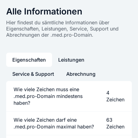
Alle Informationen
Hier findest du sämtliche Informationen über
Eigenschaften, Leistungen, Service, Support und
Abrechnungen der .med.pro-Domain.
Eigenschaften
Leistungen
Service & Support
Abrechnung
Wie viele Zeichen muss eine
4
.med.pro-Domain mindestens
Zeichen
haben?
Wie viele Zeichen darf eine
63
.med.pro-Domain maximal haben?
Zeichen