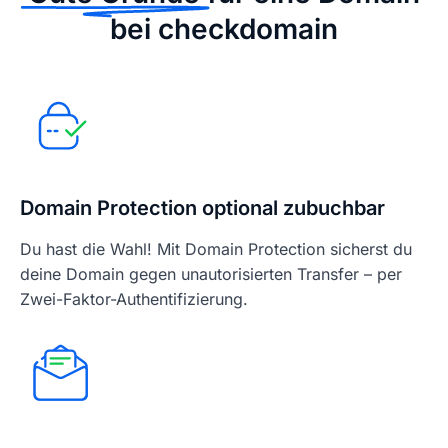
bei checkdomain
Domain Protection optional zubuchbar
Du hast die Wahl! Mit Domain Protection sicherst du
deine Domain gegen unautorisierten Transfer – per
Zwei-Faktor-Authentifizierung.