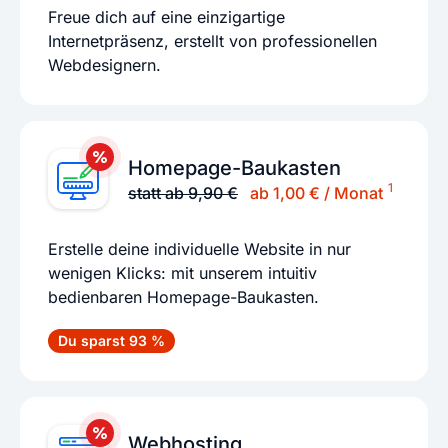
Freue dich auf eine einzigartige
Internetpräsenz, erstellt von professionellen
Webdesignern.
Homepage-Baukasten
1
statt ab 9,90 €
ab 1,00 € / Monat
Erstelle deine individuelle Website in nur
wenigen Klicks: mit unserem intuitiv
bedienbaren Homepage-Baukasten.
Du sparst 93 %
Webhosting