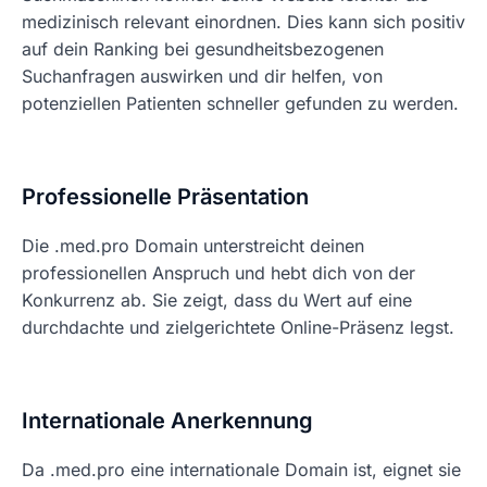
medizinisch relevant einordnen. Dies kann sich positiv
auf dein Ranking bei gesundheitsbezogenen
Suchanfragen auswirken und dir helfen, von
potenziellen Patienten schneller gefunden zu werden.
Professionelle Präsentation
Die .med.pro Domain unterstreicht deinen
professionellen Anspruch und hebt dich von der
Konkurrenz ab. Sie zeigt, dass du Wert auf eine
durchdachte und zielgerichtete Online-Präsenz legst.
Internationale Anerkennung
Da .med.pro eine internationale Domain ist, eignet sie