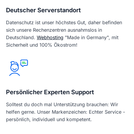
Deutscher Serverstandort
Datenschutz ist unser höchstes Gut, daher befinden
sich unsere Rechenzentren ausnahmslos in
Deutschland.
Webhosting
"Made in Germany", mit
Sicherheit und 100% Ökostrom!
Persönlicher Experten Support
Solltest du doch mal Unterstützung brauchen: Wir
helfen gerne. Unser Markenzeichen: Echter Service -
persönlich, individuell und kompetent.