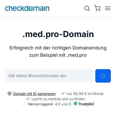
.med.pro-Domain
Erfolgreich mit der richtigen Domainendung
zum Beispiel mit .med.pro
Gib deine Wunschdomain ein
Domain mit KI generieren
nur 38,99 € im Monat
Leicht zu merken und zu finden
Hervorragend
4.6 von 5