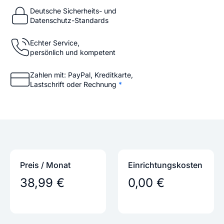
Deutsche Sicherheits- und
Datenschutz-Standards
Echter Service,
persönlich und kompetent
Zahlen mit: PayPal, Kreditkarte,
Lastschrift oder Rechnung
*
Preis / Monat
Einrichtungs­kosten
38,99 €
0,00 €