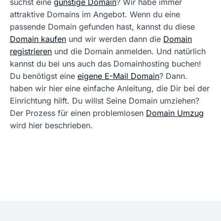
suchst eine
günstige Domain
? Wir habe immer
attraktive Domains im Angebot. Wenn du eine
passende Domain gefunden hast, kannst du diese
Domain kaufen
und wir werden dann die
Domain
registrieren
und die Domain anmelden. Und natürlich
kannst du bei uns auch das Domainhosting buchen!
Du benötigst eine
eigene E-Mail Domain
? Dann.
haben wir hier eine einfache Anleitung, die Dir bei der
Einrichtung hilft. Du willst Seine Domain umziehen?
Der Prozess für einen problemlosen
Domain Umzug
wird hier beschrieben.