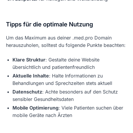
Tipps für die optimale Nutzung
Um das Maximum aus deiner .med.pro Domain
herauszuholen, solltest du folgende Punkte beachten:
Klare Struktur
: Gestalte deine Website
übersichtlich und patientenfreundlich
Aktuelle Inhalte
: Halte Informationen zu
Behandlungen und Sprechzeiten stets aktuell
Datenschutz
: Achte besonders auf den Schutz
sensibler Gesundheitsdaten
Mobile Optimierung
: Viele Patienten suchen über
mobile Geräte nach Ärzten