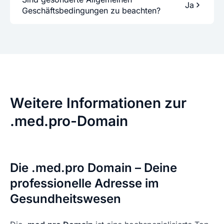
Ja
Geschäftsbedingungen zu beachten?
Weitere Informationen zur
.med.pro-Domain
Die .med.pro Domain – Deine
professionelle Adresse im
Gesundheitswesen