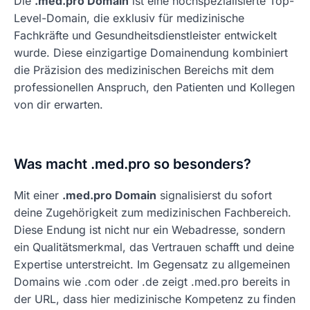
Die
.med.pro Domain
ist eine hochspezialisierte Top-
Level-Domain, die exklusiv für medizinische
Fachkräfte und Gesundheitsdienstleister entwickelt
wurde. Diese einzigartige Domainendung kombiniert
die Präzision des medizinischen Bereichs mit dem
professionellen Anspruch, den Patienten und Kollegen
von dir erwarten.
Was macht .med.pro so besonders?
Mit einer
.med.pro Domain
signalisierst du sofort
deine Zugehörigkeit zum medizinischen Fachbereich.
Diese Endung ist nicht nur ein Webadresse, sondern
ein Qualitätsmerkmal, das Vertrauen schafft und deine
Expertise unterstreicht. Im Gegensatz zu allgemeinen
Domains wie .com oder .de zeigt .med.pro bereits in
der URL, dass hier medizinische Kompetenz zu finden