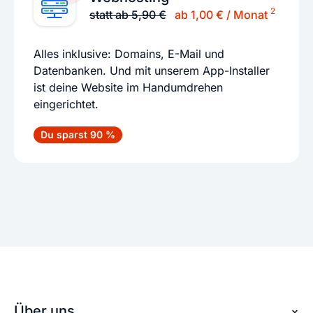
2
statt ab 5,90 €
ab 1,00 € / Monat
Alles inklusive: Domains, E-Mail und
Datenbanken. Und mit unserem App-Installer
ist deine Website im Handumdrehen
eingerichtet.
Du sparst 90 %
Über uns