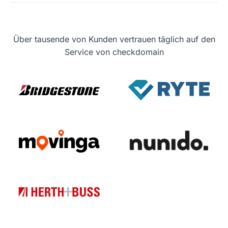
Über tausende von Kunden vertrauen täglich auf den
Service von checkdomain