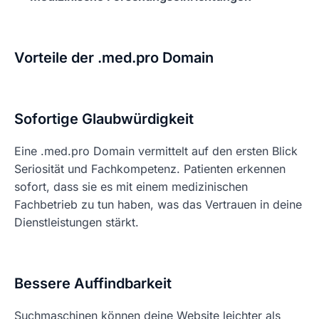
Vorteile der .med.pro Domain
Sofortige Glaubwürdigkeit
Eine .med.pro Domain vermittelt auf den ersten Blick
Seriosität und Fachkompetenz. Patienten erkennen
sofort, dass sie es mit einem medizinischen
Fachbetrieb zu tun haben, was das Vertrauen in deine
Dienstleistungen stärkt.
Bessere Auffindbarkeit
Suchmaschinen können deine Website leichter als