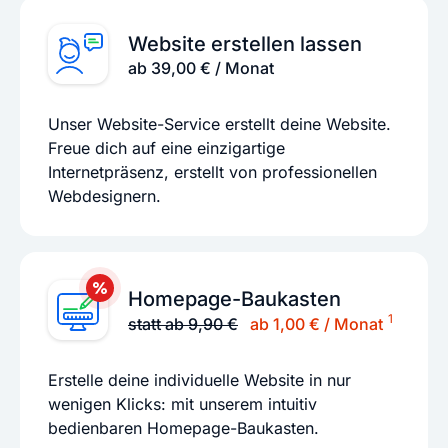
Website erstellen lassen
ab 39,00 € / Monat
Unser Website-Service erstellt deine Website.
Freue dich auf eine einzigartige
Internetpräsenz, erstellt von professionellen
Webdesignern.
Homepage-Baukasten
1
statt ab 9,90 €
ab 1,00 € / Monat
Erstelle deine individuelle Website in nur
wenigen Klicks: mit unserem intuitiv
bedienbaren Homepage-Baukasten.