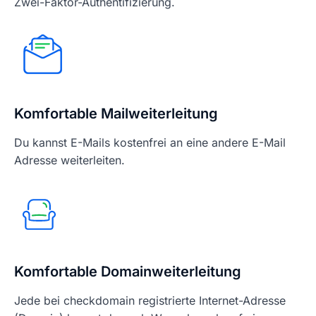
Zwei-Faktor-Authentifizierung.
Komfortable Mailweiterleitung
Du kannst E-Mails kostenfrei an eine andere E-Mail
Adresse weiterleiten.
Komfortable Domainweiterleitung
Jede bei checkdomain registrierte Internet-Adresse