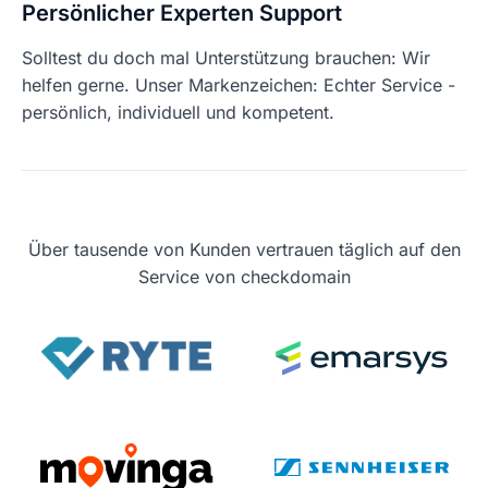
Persönlicher Experten Support
Solltest du doch mal Unterstützung brauchen: Wir
helfen gerne. Unser Markenzeichen: Echter Service -
persönlich, individuell und kompetent.
Über tausende von Kunden vertrauen täglich auf den
Service von checkdomain