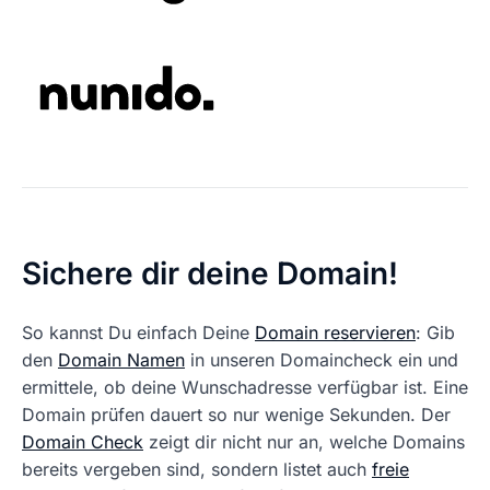
Sichere dir deine Domain!
So kannst Du einfach Deine
Domain reservieren
: Gib
den
Domain Namen
in unseren Domaincheck ein und
ermittele, ob deine Wunschadresse verfügbar ist. Eine
Domain prüfen dauert so nur wenige Sekunden. Der
Domain Check
zeigt dir nicht nur an, welche Domains
bereits vergeben sind, sondern listet auch
freie