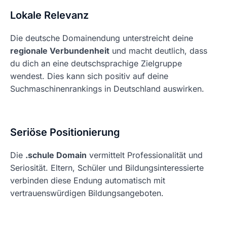
Lokale Relevanz
Die deutsche Domainendung unterstreicht deine
regionale Verbundenheit
und macht deutlich, dass
du dich an eine deutschsprachige Zielgruppe
wendest. Dies kann sich positiv auf deine
Suchmaschinenrankings in Deutschland auswirken.
Seriöse Positionierung
Die
.schule Domain
vermittelt Professionalität und
Seriosität. Eltern, Schüler und Bildungsinteressierte
verbinden diese Endung automatisch mit
vertrauenswürdigen Bildungsangeboten.