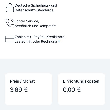
Deutsche Sicherheits- und
Datenschutz-Standards
Echter Service,
persönlich und kompetent
Zahlen mit: PayPal, Kreditkarte,
Lastschrift oder Rechnung
*
Preis / Monat
Einrichtungs­kosten
3,69 €
0,00 €