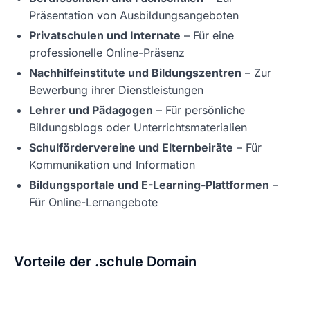
Präsentation von Ausbildungsangeboten
Privatschulen und Internate
– Für eine
professionelle Online-Präsenz
Nachhilfeinstitute und Bildungszentren
– Zur
Bewerbung ihrer Dienstleistungen
Lehrer und Pädagogen
– Für persönliche
Bildungsblogs oder Unterrichtsmaterialien
Schulfördervereine und Elternbeiräte
– Für
Kommunikation und Information
Bildungsportale und E-Learning-Plattformen
–
Für Online-Lernangebote
Vorteile der .schule Domain