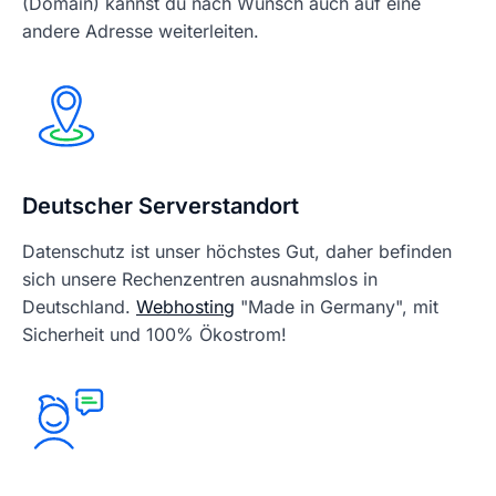
(Domain) kannst du nach Wunsch auch auf eine
andere Adresse weiterleiten.
Deutscher Serverstandort
Datenschutz ist unser höchstes Gut, daher befinden
sich unsere Rechenzentren ausnahmslos in
Deutschland.
Webhosting
"Made in Germany", mit
Sicherheit und 100% Ökostrom!