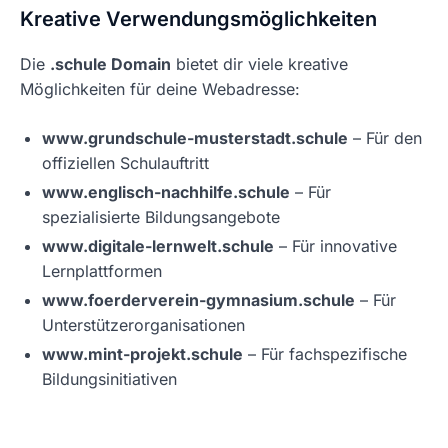
Kreative Verwendungsmöglichkeiten
Die
.schule Domain
bietet dir viele kreative
Möglichkeiten für deine Webadresse:
www.grundschule-musterstadt.schule
– Für den
offiziellen Schulauftritt
www.englisch-nachhilfe.schule
– Für
spezialisierte Bildungsangebote
www.digitale-lernwelt.schule
– Für innovative
Lernplattformen
www.foerderverein-gymnasium.schule
– Für
Unterstützerorganisationen
www.mint-projekt.schule
– Für fachspezifische
Bildungsinitiativen