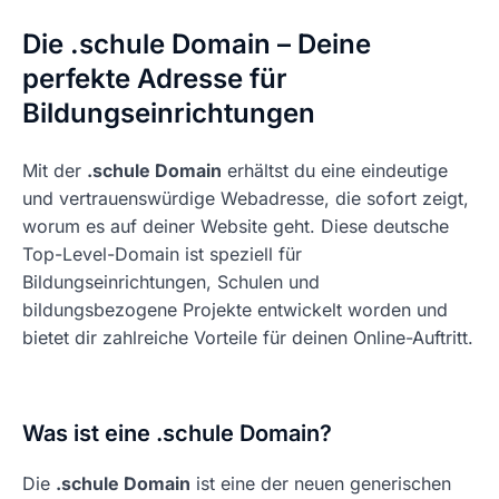
Die .schule Domain – Deine
perfekte Adresse für
Bildungseinrichtungen
Mit der
.schule Domain
erhältst du eine eindeutige
und vertrauenswürdige Webadresse, die sofort zeigt,
worum es auf deiner Website geht. Diese deutsche
Top-Level-Domain ist speziell für
Bildungseinrichtungen, Schulen und
bildungsbezogene Projekte entwickelt worden und
bietet dir zahlreiche Vorteile für deinen Online-Auftritt.
Was ist eine .schule Domain?
Die
.schule Domain
ist eine der neuen generischen