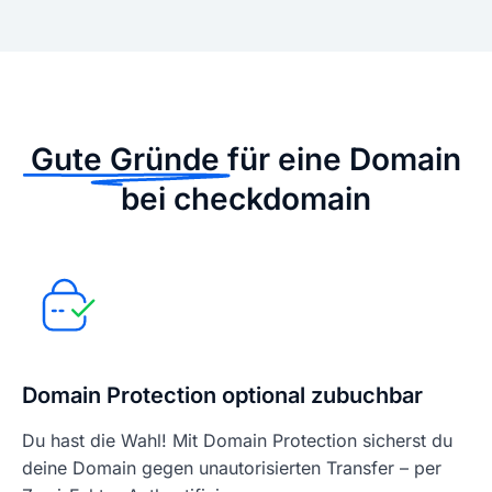
Gute Gründe
für eine Domain
bei checkdomain
Domain Protection optional zubuchbar
Du hast die Wahl! Mit Domain Protection sicherst du
deine Domain gegen unautorisierten Transfer – per