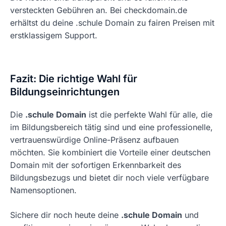
versteckten Gebühren an. Bei checkdomain.de
erhältst du deine .schule Domain zu fairen Preisen mit
erstklassigem Support.
Fazit: Die richtige Wahl für
Bildungseinrichtungen
Die
.schule Domain
ist die perfekte Wahl für alle, die
im Bildungsbereich tätig sind und eine professionelle,
vertrauenswürdige Online-Präsenz aufbauen
möchten. Sie kombiniert die Vorteile einer deutschen
Domain mit der sofortigen Erkennbarkeit des
Bildungsbezugs und bietet dir noch viele verfügbare
Namensoptionen.
Sichere dir noch heute deine
.schule Domain
und