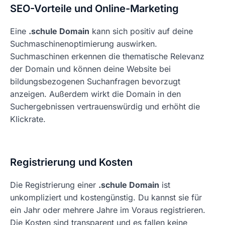
SEO-Vorteile und Online-Marketing
Eine
.schule Domain
kann sich positiv auf deine
Suchmaschinenoptimierung auswirken.
Suchmaschinen erkennen die thematische Relevanz
der Domain und können deine Website bei
bildungsbezogenen Suchanfragen bevorzugt
anzeigen. Außerdem wirkt die Domain in den
Suchergebnissen vertrauenswürdig und erhöht die
Klickrate.
Registrierung und Kosten
Die Registrierung einer
.schule Domain
ist
unkompliziert und kostengünstig. Du kannst sie für
ein Jahr oder mehrere Jahre im Voraus registrieren.
Die Kosten sind transparent und es fallen keine