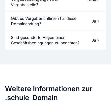
Vergabestelle?
Gibt es Vergaberichtlinien für diese
Ja
Domainendung?
Sind gesonderte Allgemeinen
Ja
Geschäftsbedingungen zu beachten?
Weitere Informationen zur
.schule-Domain