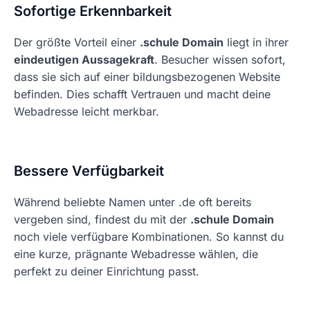
Sofortige Erkennbarkeit
Der größte Vorteil einer
.schule Domain
liegt in ihrer
eindeutigen Aussagekraft
. Besucher wissen sofort,
dass sie sich auf einer bildungsbezogenen Website
befinden. Dies schafft Vertrauen und macht deine
Webadresse leicht merkbar.
Bessere Verfügbarkeit
Während beliebte Namen unter .de oft bereits
vergeben sind, findest du mit der
.schule Domain
noch viele verfügbare Kombinationen. So kannst du
eine kurze, prägnante Webadresse wählen, die
perfekt zu deiner Einrichtung passt.