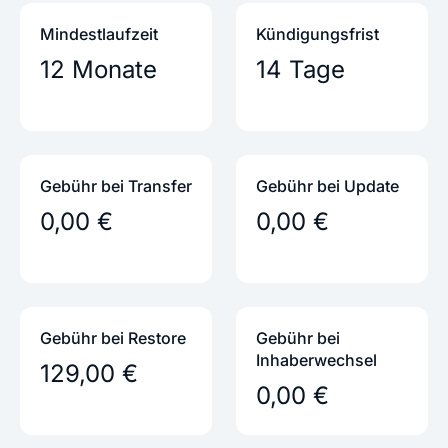
Mindestlaufzeit
Kündigungs­frist
12 Monate
14 Tage
Gebühr bei Transfer
Gebühr bei Update
0,00 €
0,00 €
Gebühr bei Restore
Gebühr bei
Inhaber­wechsel
129,00 €
0,00 €