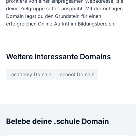
profitiere von einer einprägsamen Webadresse, die
deine Zielgruppe sofort anspricht. Mit der richtigen
Domain legst du den Grundstein für einen
erfolgreichen Online-Auftritt im Bildungsbereich.
Weitere interessante Domains
.academy Domain
.school Domain
Belebe deine .schule Domain