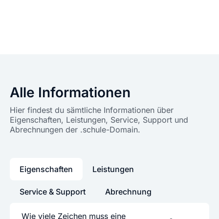
Alle Informationen
Hier findest du sämtliche Informationen über
Eigenschaften, Leistungen, Service, Support und
Abrechnungen der .schule-Domain.
Eigenschaften
Leistungen
Service & Support
Abrechnung
Wie viele Zeichen muss eine