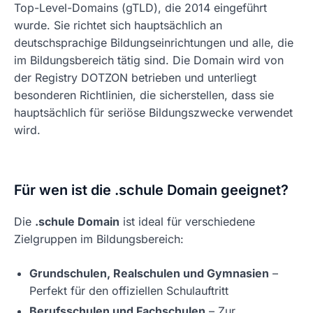
Top-Level-Domains (gTLD), die 2014 eingeführt
wurde. Sie richtet sich hauptsächlich an
deutschsprachige Bildungseinrichtungen und alle, die
im Bildungsbereich tätig sind. Die Domain wird von
der Registry DOTZON betrieben und unterliegt
besonderen Richtlinien, die sicherstellen, dass sie
hauptsächlich für seriöse Bildungszwecke verwendet
wird.
Für wen ist die .schule Domain geeignet?
Die
.schule Domain
ist ideal für verschiedene
Zielgruppen im Bildungsbereich:
Grundschulen, Realschulen und Gymnasien
–
Perfekt für den offiziellen Schulauftritt
Berufsschulen und Fachschulen
– Zur