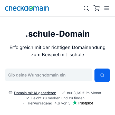
.schule-Domain
Erfolgreich mit der richtigen Domainendung
zum Beispiel mit .schule
Gib deine Wunschdomain ein
Domain mit KI generieren
nur 3,69 € im Monat
Leicht zu merken und zu finden
Hervorragend
4.6 von 5