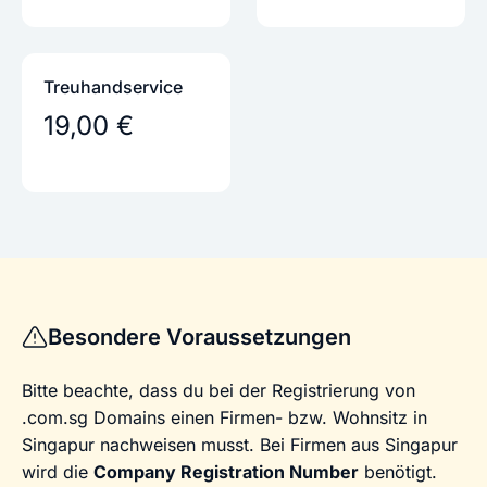
Treuhandservice
19,00 €
Besondere Voraussetzungen
Bitte beachte, dass du bei der Registrierung von
.com.sg Domains einen Firmen- bzw. Wohnsitz in
Singapur nachweisen musst. Bei Firmen aus Singapur
wird die
Company Registration Number
benötigt.