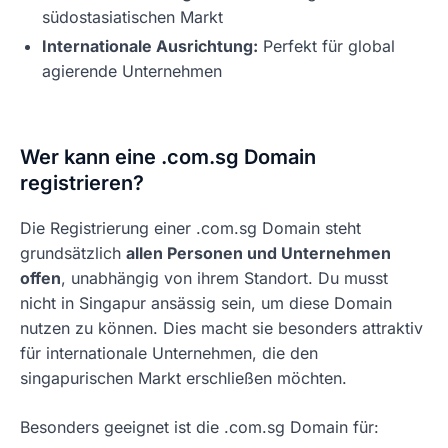
südostasiatischen Markt
Internationale Ausrichtung:
Perfekt für global
agierende Unternehmen
Wer kann eine .com.sg Domain
registrieren?
Die Registrierung einer .com.sg Domain steht
grundsätzlich
allen Personen und Unternehmen
offen
, unabhängig von ihrem Standort. Du musst
nicht in Singapur ansässig sein, um diese Domain
nutzen zu können. Dies macht sie besonders attraktiv
für internationale Unternehmen, die den
singapurischen Markt erschließen möchten.
Besonders geeignet ist die .com.sg Domain für: