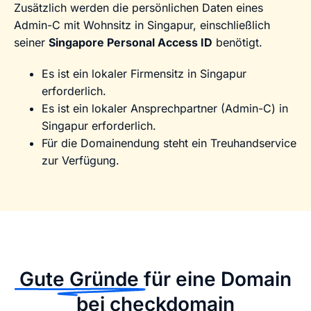
Zusätzlich werden die persönlichen Daten eines
Admin-C mit Wohnsitz in Singapur, einschließlich
seiner
Singapore Personal Access ID
benötigt.
Es ist ein lokaler Firmensitz in Singapur
erforderlich.
Es ist ein lokaler Ansprechpartner (Admin-C) in
Singapur erforderlich.
Für die Domainendung steht ein Treuhandservice
zur Verfügung.
Gute Gründe
für eine Domain
bei checkdomain