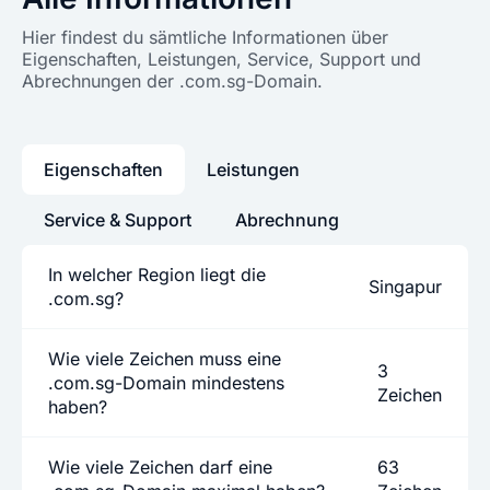
Hier findest du sämtliche Informationen über
Eigenschaften, Leistungen, Service, Support und
Abrechnungen der .com.sg-Domain.
Eigenschaften
Leistungen
Service & Support
Abrechnung
In welcher Region liegt die
Singapur
.com.sg?
Wie viele Zeichen muss eine
3
.com.sg-Domain mindestens
Zeichen
haben?
Wie viele Zeichen darf eine
63