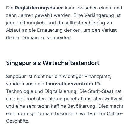
Die
Registrierungsdauer
kann zwischen einem und
zehn Jahren gewählt werden. Eine Verlängerung ist
jederzeit möglich, und du solltest rechtzeitig vor
Ablauf an die Erneuerung denken, um den Verlust
deiner Domain zu vermeiden.
Singapur als Wirtschaftsstandort
Singapur ist nicht nur ein wichtiger Finanzplatz,
sondern auch ein
Innovationszentrum
für
Technologie und Digitalisierung. Die Stadt-Staat hat
eine der höchsten Internetpenetrationsraten weltweit
und eine sehr technikaffine Bevölkerung. Dies macht
eine .com.sg Domain besonders wertvoll für Online-
Geschäfte.