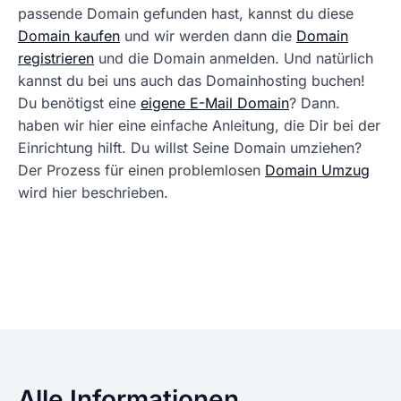
passende Domain gefunden hast, kannst du diese
Domain kaufen
und wir werden dann die
Domain
registrieren
und die Domain anmelden. Und natürlich
kannst du bei uns auch das Domainhosting buchen!
Du benötigst eine
eigene E-Mail Domain
? Dann.
haben wir hier eine einfache Anleitung, die Dir bei der
Einrichtung hilft. Du willst Seine Domain umziehen?
Der Prozess für einen problemlosen
Domain Umzug
wird hier beschrieben.
Alle Informationen