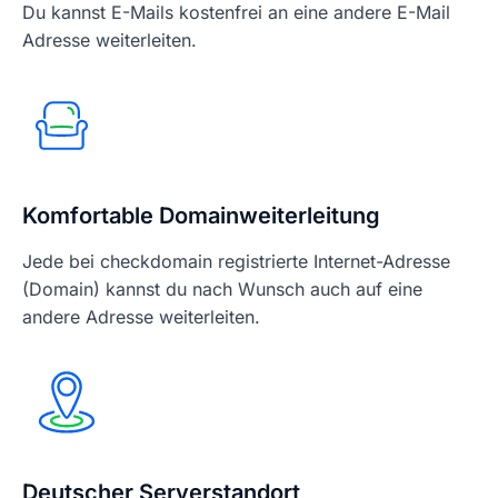
Du kannst E-Mails kostenfrei an eine andere E-Mail
Adresse weiterleiten.
Komfortable Domainweiterleitung
Jede bei checkdomain registrierte Internet-Adresse
(Domain) kannst du nach Wunsch auch auf eine
andere Adresse weiterleiten.
Deutscher Serverstandort