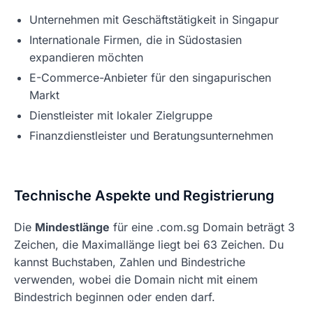
Unternehmen mit Geschäftstätigkeit in Singapur
Internationale Firmen, die in Südostasien
expandieren möchten
E-Commerce-Anbieter für den singapurischen
Markt
Dienstleister mit lokaler Zielgruppe
Finanzdienstleister und Beratungsunternehmen
Technische Aspekte und Registrierung
Die
Mindestlänge
für eine .com.sg Domain beträgt 3
Zeichen, die Maximallänge liegt bei 63 Zeichen. Du
kannst Buchstaben, Zahlen und Bindestriche
verwenden, wobei die Domain nicht mit einem
Bindestrich beginnen oder enden darf.