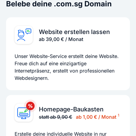
Belebe deine .com.sg Domain
Website erstellen lassen
ab 39,00 € / Monat
Unser Website-Service erstellt deine Website.
Freue dich auf eine einzigartige
Internetpräsenz, erstellt von professionellen
Webdesignern.
Homepage-Baukasten
1
statt ab 9,90 €
ab 1,00 € / Monat
Erstelle deine individuelle Website in nur