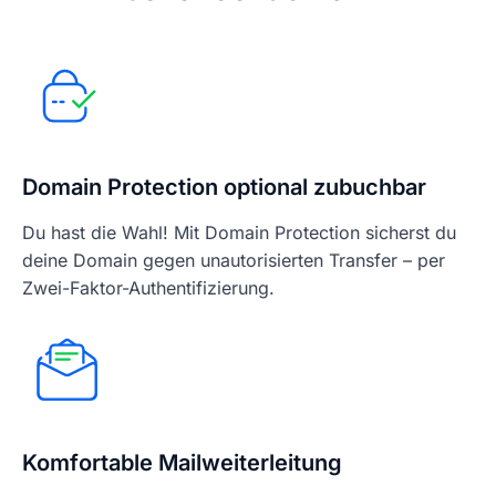
Domain Protection optional zubuchbar
Du hast die Wahl! Mit Domain Protection sicherst du
deine Domain gegen unautorisierten Transfer – per
Zwei-Faktor-Authentifizierung.
Komfortable Mailweiterleitung