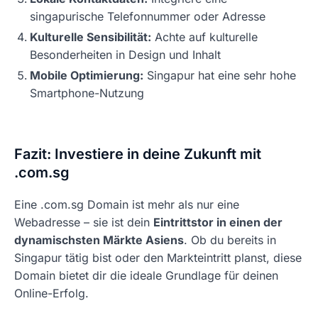
singapurische Telefonnummer oder Adresse
Kulturelle Sensibilität:
Achte auf kulturelle
Besonderheiten in Design und Inhalt
Mobile Optimierung:
Singapur hat eine sehr hohe
Smartphone-Nutzung
Fazit: Investiere in deine Zukunft mit
.com.sg
Eine .com.sg Domain ist mehr als nur eine
Webadresse – sie ist dein
Eintrittstor in einen der
dynamischsten Märkte Asiens
. Ob du bereits in
Singapur tätig bist oder den Markteintritt planst, diese
Domain bietet dir die ideale Grundlage für deinen
Online-Erfolg.