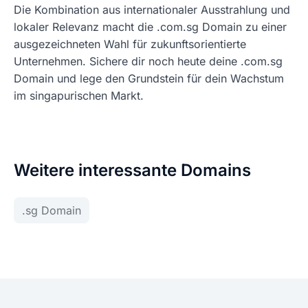
Die Kombination aus internationaler Ausstrahlung und
lokaler Relevanz macht die .com.sg Domain zu einer
ausgezeichneten Wahl für zukunftsorientierte
Unternehmen. Sichere dir noch heute deine .com.sg
Domain und lege den Grundstein für dein Wachstum
im singapurischen Markt.
Weitere interessante Domains
.sg Domain