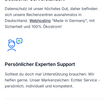
Datenschutz ist unser höchstes Gut, daher befinden
sich unsere Rechenzentren ausnahmslos in
Deutschland.
Webhosting
"Made in Germany", mit
Sicherheit und 100% Ökostrom!
Persönlicher Experten Support
Solltest du doch mal Unterstützung brauchen: Wir
helfen gerne. Unser Markenzeichen: Echter Service -
persönlich, individuell und kompetent.