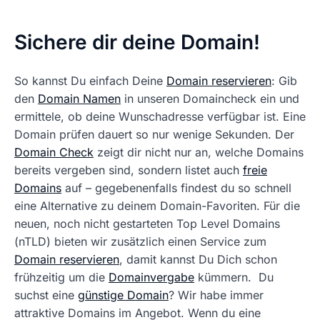
Sichere dir deine Domain!
So kannst Du einfach Deine
Domain reservieren
: Gib
den
Domain Namen
in unseren Domaincheck ein und
ermittele, ob deine Wunschadresse verfügbar ist. Eine
Domain prüfen dauert so nur wenige Sekunden. Der
Domain Check
zeigt dir nicht nur an, welche Domains
bereits vergeben sind, sondern listet auch
freie
Domains
auf – gegebenenfalls findest du so schnell
eine Alternative zu deinem Domain-Favoriten. Für die
neuen, noch nicht gestarteten Top Level Domains
(nTLD) bieten wir zusätzlich einen Service zum
Domain reservieren
, damit kannst Du Dich schon
frühzeitig um die
Domainvergabe
kümmern. Du
suchst eine
günstige Domain
? Wir habe immer
attraktive Domains im Angebot. Wenn du eine