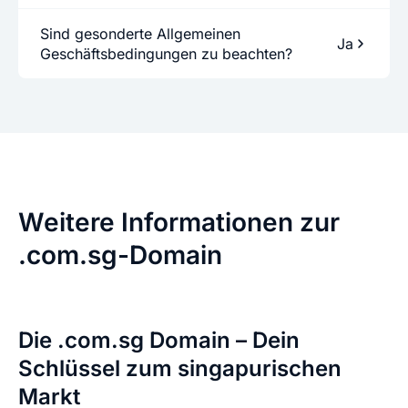
Sind gesonderte Allgemeinen
Ja
Geschäftsbedingungen zu beachten?
Weitere Informationen zur
.com.sg-Domain
Die .com.sg Domain – Dein
Schlüssel zum singapurischen
Markt