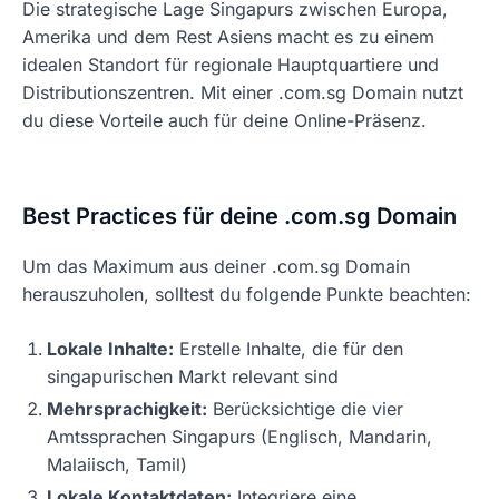
Die strategische Lage Singapurs zwischen Europa,
Amerika und dem Rest Asiens macht es zu einem
idealen Standort für regionale Hauptquartiere und
Distributionszentren. Mit einer .com.sg Domain nutzt
du diese Vorteile auch für deine Online-Präsenz.
Best Practices für deine .com.sg Domain
Um das Maximum aus deiner .com.sg Domain
herauszuholen, solltest du folgende Punkte beachten:
Lokale Inhalte:
Erstelle Inhalte, die für den
singapurischen Markt relevant sind
Mehrsprachigkeit:
Berücksichtige die vier
Amtssprachen Singapurs (Englisch, Mandarin,
Malaiisch, Tamil)
Lokale Kontaktdaten:
Integriere eine