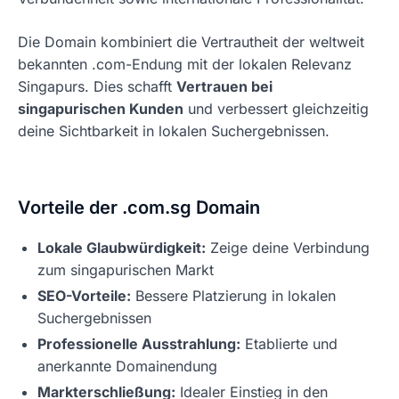
Die Domain kombiniert die Vertrautheit der weltweit
bekannten .com-Endung mit der lokalen Relevanz
Singapurs. Dies schafft
Vertrauen bei
singapurischen Kunden
und verbessert gleichzeitig
deine Sichtbarkeit in lokalen Suchergebnissen.
Vorteile der .com.sg Domain
Lokale Glaubwürdigkeit:
Zeige deine Verbindung
zum singapurischen Markt
SEO-Vorteile:
Bessere Platzierung in lokalen
Suchergebnissen
Professionelle Ausstrahlung:
Etablierte und
anerkannte Domainendung
Markterschließung:
Idealer Einstieg in den