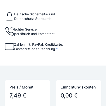
Deutsche Sicherheits- und
Datenschutz-Standards
Echter Service,
persönlich und kompetent
Zahlen mit: PayPal, Kreditkarte,
Lastschrift oder Rechnung
*
Preis / Monat
Einrichtungs­kosten
7,49 €
0,00 €