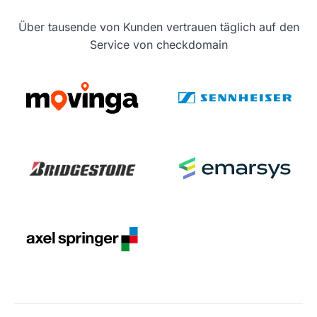
Über tausende von Kunden vertrauen täglich auf den
Service von checkdomain