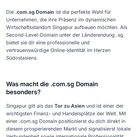
Die
.com.sg Domain
ist die perfekte Wahl für
Unternehmen, die ihre Präsenz im dynamischen
Wirtschaftsstandort Singapur aufbauen möchten. Als
Second-Level-Domain unter der Länderendung .sg
bietet sie dir eine professionelle und
vertrauenswürdige Online-Identität im Herzen
Südostasiens.
Was macht die .com.sg Domain
besonders?
Singapur gilt als das
Tor zu Asien
und ist einer der
wichtigsten Finanz- und Handelsplätze der Welt. Mit
einer .com.sg Domain positionierst du dich direkt in
diesem prosperierenden Markt und signalisierst lokale
Verbundenheit sowie internationale Professionalität.