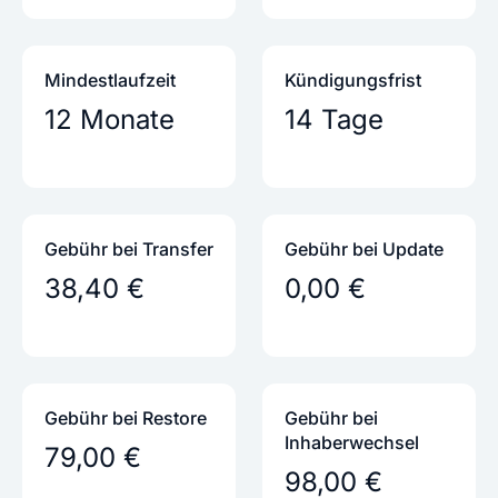
Mindestlaufzeit
Kündigungs­frist
12 Monate
14 Tage
Gebühr bei Transfer
Gebühr bei Update
38,40 €
0,00 €
Gebühr bei Restore
Gebühr bei
Inhaber­wechsel
79,00 €
98,00 €