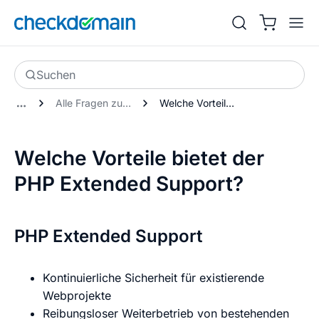
Suchen
Alle Fragen zum PHP Extended Support
Welche Vorteile bietet der PHP Extended Support?
Welche Vorteile bietet der
PHP Extended Support?
PHP Extended Support
Kontinuierliche Sicherheit für existierende
Webprojekte
Reibungsloser Weiterbetrieb von bestehenden