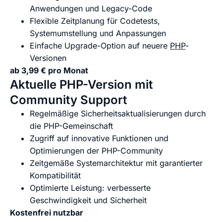
Anwendungen und Legacy-Code
Flexible Zeitplanung für Codetests,
Systemumstellung und Anpassungen
Einfache Upgrade-Option auf neuere
PHP
-
Versionen
ab 3,99 € pro Monat
Aktuelle PHP-Version mit
Community Support
Regelmäßige Sicherheitsaktualisierungen durch
die PHP-Gemeinschaft
Zugriff auf innovative Funktionen und
Optimierungen der PHP-Community
Zeitgemäße Systemarchitektur mit garantierter
Kompatibilität
Optimierte Leistung: verbesserte
Geschwindigkeit und Sicherheit
Kostenfrei nutzbar