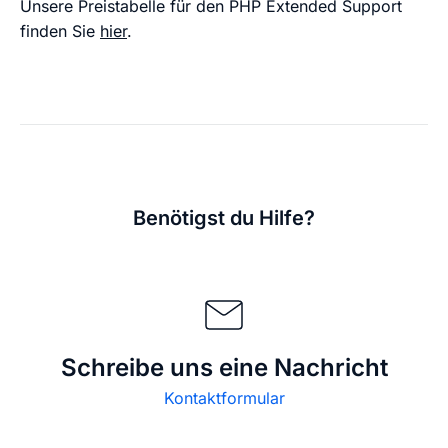
Unsere Preistabelle für den PHP Extended Support
finden Sie
hier
.
Benötigst du Hilfe?
Schreibe uns eine Nachricht
Kontaktformular