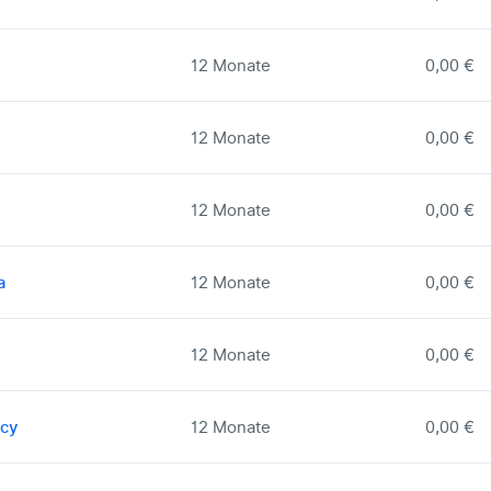
12 Monate
0,00 €
12 Monate
0,00 €
12 Monate
0,00 €
a
12 Monate
0,00 €
12 Monate
0,00 €
ncy
12 Monate
0,00 €