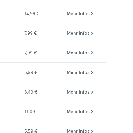
14,99 €
Mehr Infos
7,99 €
Mehr Infos
7,99 €
Mehr Infos
5,99 €
Mehr Infos
8,49 €
Mehr Infos
11,09 €
Mehr Infos
5,59 €
Mehr Infos