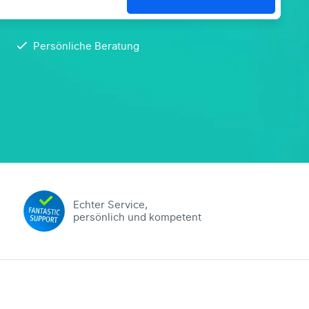
Persönliche Beratung
Echter Service,
persönlich und kompetent