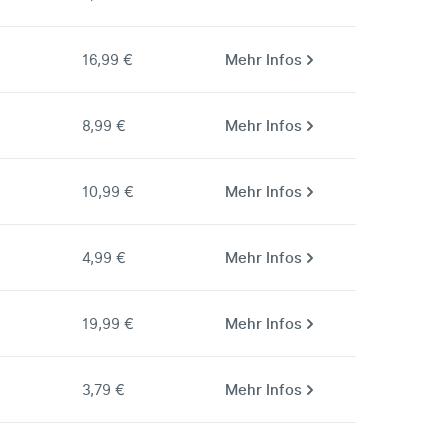
16,99 €
Mehr Infos
8,99 €
Mehr Infos
10,99 €
Mehr Infos
4,99 €
Mehr Infos
19,99 €
Mehr Infos
3,79 €
Mehr Infos