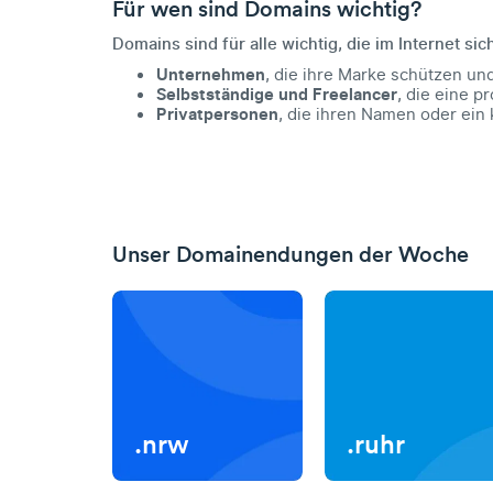
Für wen sind Domains wichtig?
Domains sind für alle wichtig, die im Internet sic
Unternehmen
, die ihre Marke schützen un
Selbstständige und Freelancer
, die eine 
Privatpersonen
, die ihren Namen oder ein 
Unser Domainendungen der Woche
.nrw
.ruhr