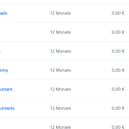
gado
12 Monate
0,00 €
12 Monate
0,00 €
z
12 Monate
0,00 €
demy
12 Monate
0,00 €
untant
12 Monate
0,00 €
untants
12 Monate
0,00 €
r
12 Monate
0,00 €