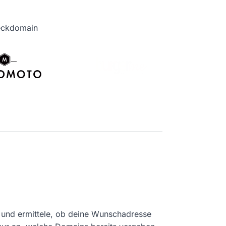
heckdomain
und ermittele, ob deine Wunschadresse