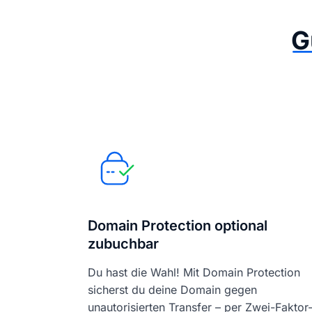
G
Domain Protection optional
zubuchbar
Du hast die Wahl! Mit Domain Protection
sicherst du deine Domain gegen
unautorisierten Transfer – per Zwei-Faktor