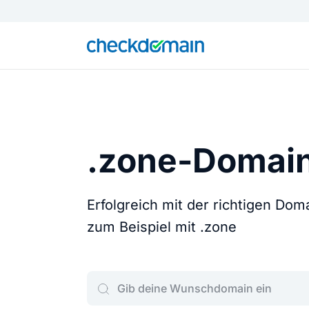
.zone-Domai
Erfolgreich mit der richtigen Do
zum Beispiel mit .zone
Gib deine Wunschdomain ein