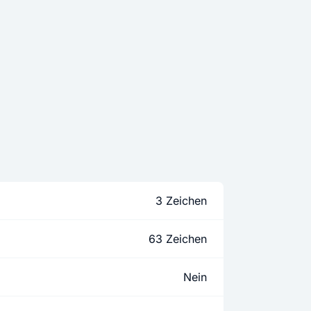
3 Zeichen
63 Zeichen
Nein