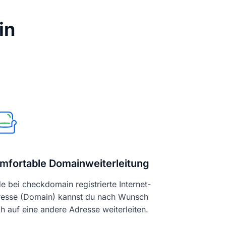
in
mfortable Domainweiterleitung
e bei checkdomain registrierte Internet-
esse (Domain) kannst du nach Wunsch
h auf eine andere Adresse weiterleiten.