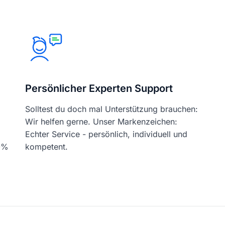
Persönlicher Experten Support
Solltest du doch mal Unterstützung brauchen:
Wir helfen gerne. Unser Markenzeichen:
Echter Service - persönlich, individuell und
00%
kompetent.