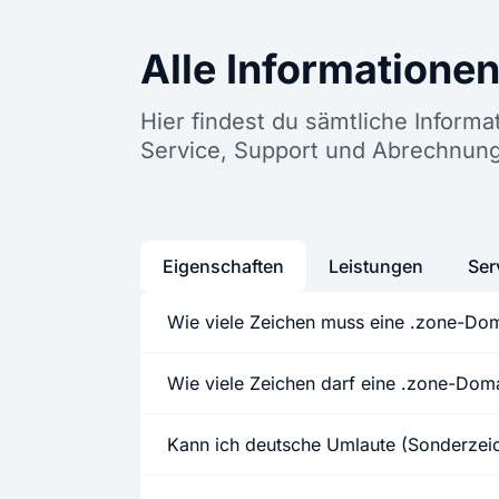
Alle Informatione
Hier findest du sämtliche Inform
Service, Support und Abrechnun
Eigenschaften
Leistungen
Ser
Wie viele Zeichen muss eine .zone-Do
Wie viele Zeichen darf eine .zone-Do
Kann ich deutsche Umlaute (Sonderze