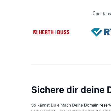
Über taus
Sichere dir deine
So kannst Du einfach Deine
Domain reserv