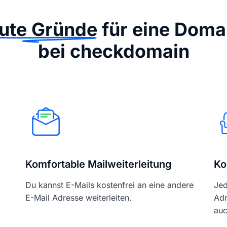
ute Gründe
für eine Doma
bei checkdomain
Komfortable Mailweiterleitung
Ko
Du kannst E-Mails kostenfrei an eine andere
Jed
E-Mail Adresse weiterleiten.
Adr
auc
-