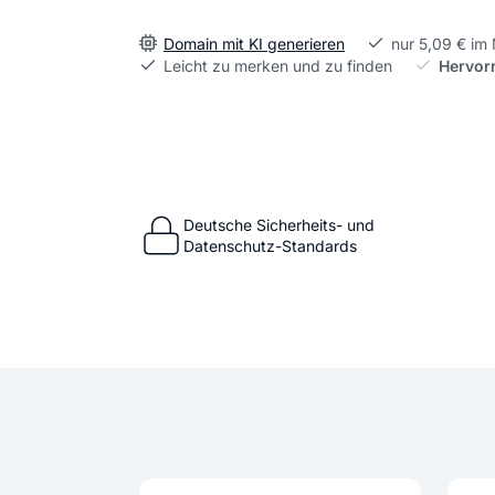
Domain mit KI generieren
nur 5,09 € im
Leicht zu merken und zu finden
Hervor
Deutsche Sicherheits- und
Datenschutz-Standards