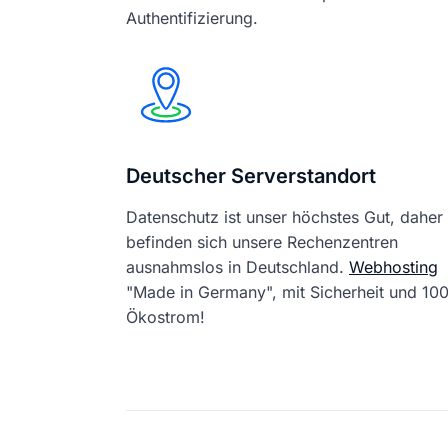
Authentifizierung.
Deutscher Serverstandort
Datenschutz ist unser höchstes Gut, daher
befinden sich unsere Rechenzentren
ausnahmslos in Deutschland.
Webhosting
"Made in Germany", mit Sicherheit und 1
Ökostrom!