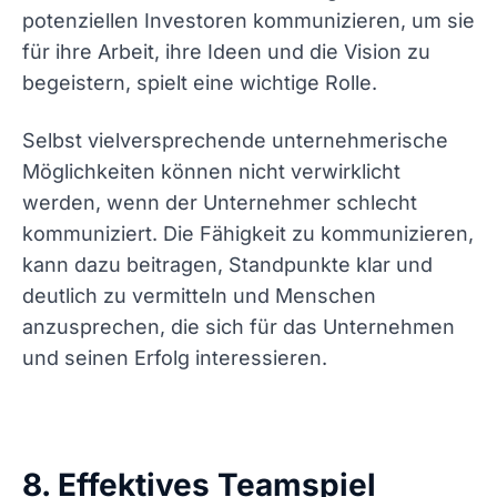
potenziellen Investoren kommunizieren, um sie
für ihre Arbeit, ihre Ideen und die Vision zu
begeistern, spielt eine wichtige Rolle.
Selbst vielversprechende unternehmerische
Möglichkeiten können nicht verwirklicht
werden, wenn der Unternehmer schlecht
kommuniziert. Die Fähigkeit zu kommunizieren,
kann dazu beitragen, Standpunkte klar und
deutlich zu vermitteln und Menschen
anzusprechen, die sich für das Unternehmen
und seinen Erfolg interessieren.
8. Effektives Teamspiel