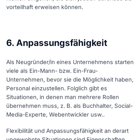
vorteilhaft erweisen können.
6. Anpassungsfähigkeit
Als Neugründer/in eines Unternehmens starten
viele als Ein-Mann- bzw. Ein-Frau-
Unternehmen, bevor sie die Möglichkeit haben,
Personal einzustellen. Folglich gibt es
Situationen, in denen man mehrere Rollen
übernehmen muss, z. B. als Buchhalter, Social-
Media-Experte, Webentwickler usw..
Flexibilität und Anpassungsfähigkeit an derart
ungewohnte Situationen sind Eigenschaften,