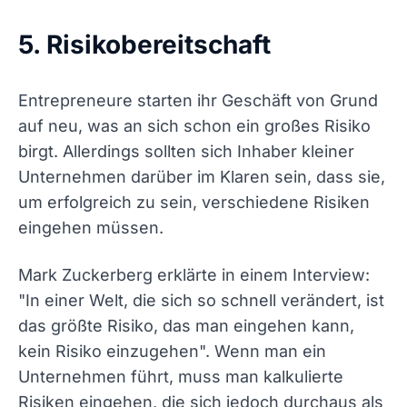
5. Risikobereitschaft
Entrepreneure starten ihr Geschäft von Grund
auf neu, was an sich schon ein großes Risiko
birgt. Allerdings sollten sich Inhaber kleiner
Unternehmen darüber im Klaren sein, dass sie,
um erfolgreich zu sein, verschiedene Risiken
eingehen müssen.
Mark Zuckerberg erklärte in einem Interview:
"In einer Welt, die sich so schnell verändert, ist
das größte Risiko, das man eingehen kann,
kein Risiko einzugehen". Wenn man ein
Unternehmen führt, muss man kalkulierte
Risiken eingehen, die sich jedoch durchaus als