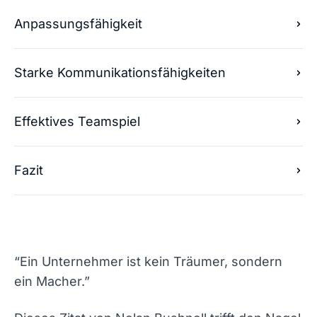
Anpassungsfähigkeit
Starke Kommunikationsfähigkeiten
Effektives Teamspiel
Fazit
“
Ein Unternehmer ist kein Träumer, sondern
ein Macher.”