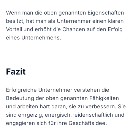
Wenn man die oben genannten Eigenschaften
besitzt, hat man als Unternehmer einen klaren
Vorteil und erhöht die Chancen auf den Erfolg
eines Unternehmens.
Fazit
Erfolgreiche Unternehmer verstehen die
Bedeutung der oben genannten Fähigkeiten
und arbeiten hart daran, sie zu verbessern. Sie
sind ehrgeizig, energisch, leidenschaftlich und
engagieren sich für ihre Geschäftsidee.