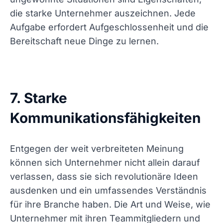
die starke Unternehmer auszeichnen. Jede
Aufgabe erfordert Aufgeschlossenheit und die
Bereitschaft neue Dinge zu lernen.
7. Starke
Kommunikationsfähigkeiten
Entgegen der weit verbreiteten Meinung
können sich Unternehmer nicht allein darauf
verlassen, dass sie sich revolutionäre Ideen
ausdenken und ein umfassendes Verständnis
für ihre Branche haben. Die Art und Weise, wie
Unternehmer mit ihren Teammitgliedern und