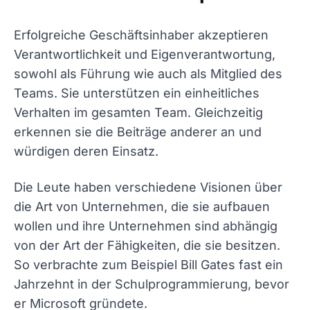
Erfolgreiche Geschäftsinhaber akzeptieren
Verantwortlichkeit und Eigenverantwortung,
sowohl als Führung wie auch als Mitglied des
Teams. Sie unterstützen ein einheitliches
Verhalten im gesamten Team. Gleichzeitig
erkennen sie die Beiträge anderer an und
würdigen deren Einsatz.
Die Leute haben verschiedene Visionen über
die Art von Unternehmen, die sie aufbauen
wollen und ihre Unternehmen sind abhängig
von der Art der Fähigkeiten, die sie besitzen.
So verbrachte zum Beispiel Bill Gates fast ein
Jahrzehnt in der Schulprogrammierung, bevor
er Microsoft gründete.