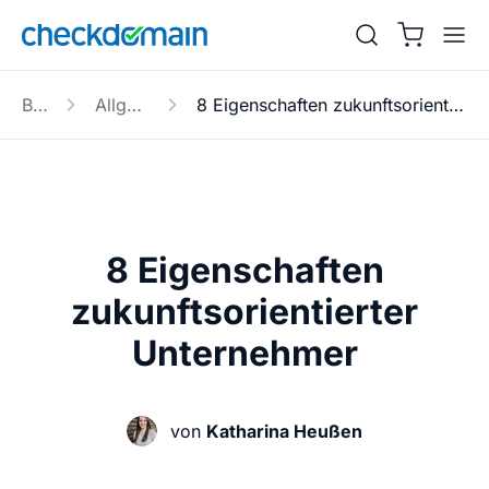
Blog
Allgemein
8 Eigenschaften zukunftsorientierter Unternehmer
8 Eigenschaften
zukunftsorientierter
Unternehmer
von
Katharina Heußen