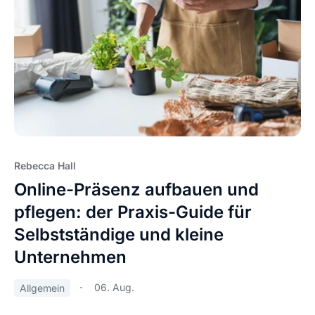
Rebecca Hall
Online-Präsenz aufbauen und
pflegen: der Praxis-Guide für
Selbstständige und kleine
Unternehmen
06. Aug.
Allgemein