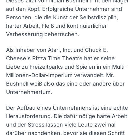
Dieses Zitat von Nolan Bushnell trifft den Nagel
auf den Kopf. Erfolgreiche Unternehmer sind
Personen, die die Kunst der Selbstdisziplin,
harter Arbeit, Fleiß und kontinuierlicher
Verbesserung beherrschen.
Als Inhaber von Atari, Inc. und Chuck E.
Cheese's Pizza Time Theatre hat er seine
Liebe zu Freizeitparks und Spielen in ein Multi-
Millionen-Dollar-Imperium verwandelt. Mr.
Bushnell weiß also das eine oder andere über
Unternehmertum.
Der Aufbau eines Unternehmens ist eine echte
Herausforderung. Die dafür nötige harte Arbeit
und der Stress lassen viele Leute zweimal
darüber nachdenken, bevor sie diesen Schritt