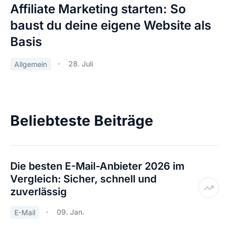
Affiliate Marketing starten: So
baust du deine eigene Website als
Basis
28. Juli
Allgemein
Beliebteste Beiträge
Die besten E-Mail-Anbieter 2026 im
Vergleich: Sicher, schnell und
zuverlässig
09. Jan.
E-Mail