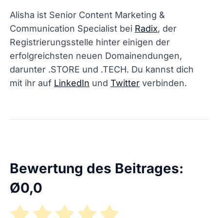
Alisha ist Senior Content Marketing &
Communication Specialist bei
Radix
, der
Registrierungsstelle hinter einigen der
erfolgreichsten neuen Domainendungen,
darunter .STORE und .TECH. Du kannst dich
mit ihr auf
LinkedIn
und
Twitter
verbinden.
Bewertung des Beitrages:
Ø
0,0