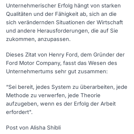
Unternehmerischer Erfolg hängt von starken
Qualitäten und der Fähigkeit ab, sich an die
sich verändernden Situationen der Wirtschaft
und andere Herausforderungen, die auf Sie
zukommen, anzupassen.
Dieses Zitat von Henry Ford, dem Gründer der
Ford Motor Company, fasst das Wesen des
Unternehmertums sehr gut zusammen:
“Sei bereit, jedes System zu überarbeiten, jede
Methode zu verwerfen, jede Theorie
aufzugeben, wenn es der Erfolg der Arbeit
erfordert".
Post von Alisha Shibli