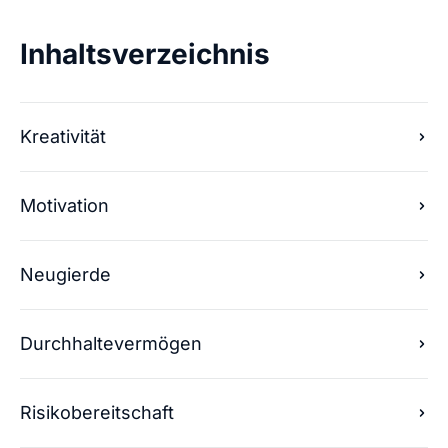
Inhaltsverzeichnis
Kreativität
Motivation
Neugierde
Durchhaltevermögen
Risikobereitschaft