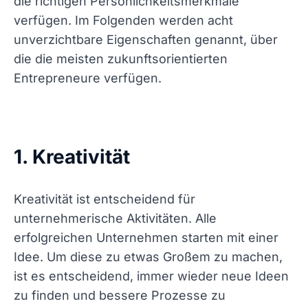
die richtigen Persönlichkeitsmerkmale
verfügen. Im Folgenden werden acht
unverzichtbare Eigenschaften genannt, über
die die meisten zukunftsorientierten
Entrepreneure verfügen.
1. Kreativität
Kreativität ist entscheidend für
unternehmerische Aktivitäten. Alle
erfolgreichen Unternehmen starten mit einer
Idee. Um diese zu etwas Großem zu machen,
ist es entscheidend, immer wieder neue Ideen
zu finden und bessere Prozesse zu