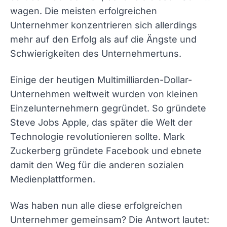
wagen. Die meisten erfolgreichen
Unternehmer konzentrieren sich allerdings
mehr auf den Erfolg als auf die Ängste und
Schwierigkeiten des Unternehmertuns.
Einige der heutigen Multimilliarden-Dollar-
Unternehmen weltweit wurden von kleinen
Einzelunternehmern gegründet. So gründete
Steve Jobs Apple, das später die Welt der
Technologie revolutionieren sollte. Mark
Zuckerberg gründete Facebook und ebnete
damit den Weg für die anderen sozialen
Medienplattformen.
Was haben nun alle diese erfolgreichen
Unternehmer gemeinsam? Die Antwort lautet: