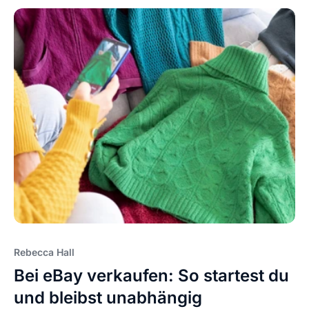
Rebecca Hall
Bei eBay verkaufen: So startest du
und bleibst unabhängig