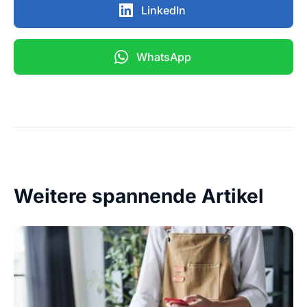
LinkedIn
WhatsApp
Weitere spannende Artikel