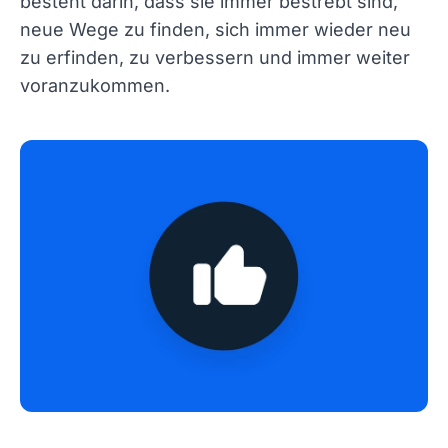
besteht darin, dass sie immer bestrebt sind,
neue Wege zu finden, sich immer wieder neu
zu erfinden, zu verbessern und immer weiter
voranzukommen.