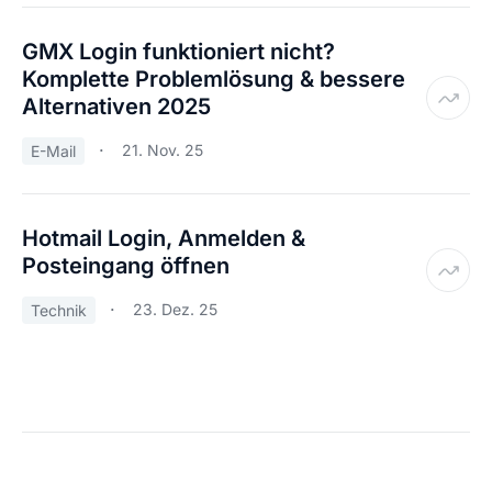
GMX Login funktioniert nicht?
Komplette Problemlösung & bessere
Alternativen 2025
21. Nov. 25
E-Mail
Hotmail Login, Anmelden &
Posteingang öffnen
23. Dez. 25
Technik