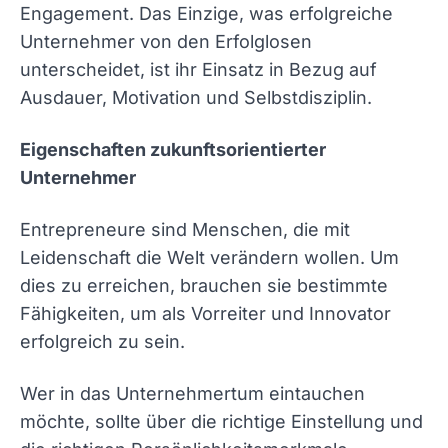
Engagement. Das Einzige, was erfolgreiche
Unternehmer von den Erfolglosen
unterscheidet, ist ihr Einsatz in Bezug auf
Ausdauer, Motivation und Selbstdisziplin.
Eigenschaften zukunftsorientierter
Unternehmer
Entrepreneure sind Menschen, die mit
Leidenschaft die Welt verändern wollen. Um
dies zu erreichen, brauchen sie bestimmte
Fähigkeiten, um als Vorreiter und Innovator
erfolgreich zu sein.
Wer in das Unternehmertum eintauchen
möchte, sollte über die richtige Einstellung und