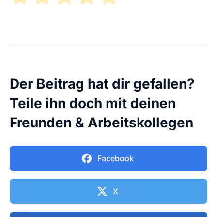
Der Beitrag hat dir gefallen?
Teile ihn doch mit deinen
Freunden & Arbeitskollegen
Facebook
X