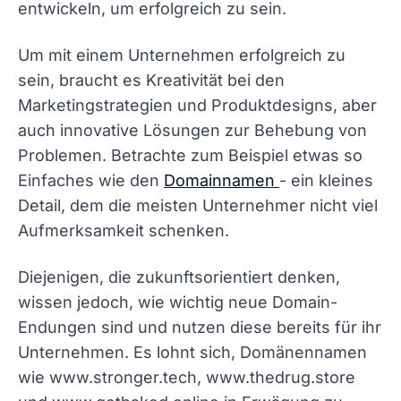
entwickeln, um erfolgreich zu sein.
Um mit einem Unternehmen erfolgreich zu
sein, braucht es Kreativität bei den
Marketingstrategien und Produktdesigns, aber
auch innovative Lösungen zur Behebung von
Problemen. Betrachte zum Beispiel etwas so
Einfaches wie den
Domainnamen
- ein kleines
Detail, dem die meisten Unternehmer nicht viel
Aufmerksamkeit schenken.
Diejenigen, die zukunftsorientiert denken,
wissen jedoch, wie wichtig neue Domain-
Endungen sind und nutzen diese bereits für ihr
Unternehmen. Es lohnt sich, Domänennamen
wie www.stronger.tech, www.thedrug.store