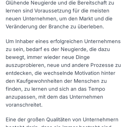
Glühende Neugierde und die Bereitschaft zu
lernen sind Voraussetzung für die meisten
neuen Unternehmen, um den Markt und die
Veränderung der Branche zu überleben.
Um Inhaber eines erfolgreichen Unternehmens
zu sein, bedarf es der Neugierde, die dazu
bewegt, immer wieder neue Dinge
auszuprobieren, neue und andere Prozesse zu
entdecken, die wechselnde Motivation hinter
den Kaufgewohnheiten der Menschen zu
finden, zu lernen und sich an das Tempo
anzupassen, mit dem das Unternehmen
voranschreitet.
Eine der großen Qualitäten von Unternehmern