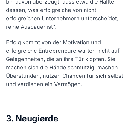
bin davon überzeugt, dass etwa die Hälfte
dessen, was erfolgreiche von nicht
erfolgreichen Unternehmern unterscheidet,
reine Ausdauer ist".
Erfolg kommt von der Motivation und
erfolgreiche Entrepreneure warten nicht auf
Gelegenheiten, die an ihre Tür klopfen. Sie
machen sich die Hände schmutzig, machen
Überstunden, nutzen Chancen für sich selbst
und verdienen ein Vermögen.
3. Neugierde