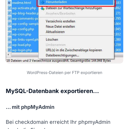
WordPress-Dateien per FTP exportieren
MySQL-Datenbank exportieren...
... mit phpMyAdmin
Bei checkdomain erreicht Ihr phpmyAdmin