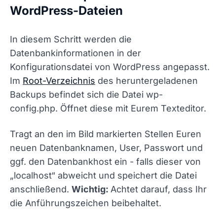
WordPress-Dateien
In diesem Schritt werden die
Datenbankinformationen in der
Konfigurationsdatei von WordPress angepasst.
Im
Root-Verzeichnis
des heruntergeladenen
Backups befindet sich die Datei
wp-
config.php.
Öffnet diese mit Eurem Texteditor.
Tragt an den im Bild markierten Stellen Euren
neuen Datenbanknamen, User, Passwort und
ggf. den Datenbankhost ein - falls dieser von
„localhost“ abweicht und speichert die Datei
anschließend.
Wichtig:
Achtet darauf, dass Ihr
die Anführungszeichen beibehaltet.