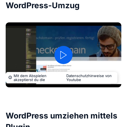
WordPress-Umzug
Mit dem Abspielen
Datenschutzhinweise von
akzeptierst du die
Youtube
WordPress umziehen mittels