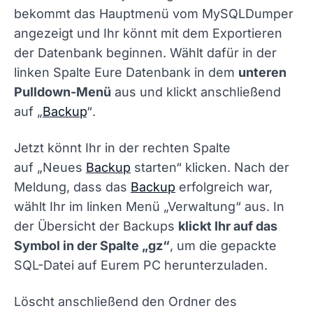
bekommt das Hauptmenü vom MySQLDumper
angezeigt und Ihr könnt mit dem Exportieren
der Datenbank beginnen. Wählt dafür in der
linken Spalte Eure Datenbank in dem
unteren
Pulldown-Menü
aus und klickt anschließend
auf
„
Backup
“
.
Jetzt könnt Ihr in der rechten Spalte
auf
„Neues
Backup
starten“
klicken. Nach der
Meldung, dass das
Backup
erfolgreich war,
wählt Ihr im linken Menü
„Verwaltung“
aus. In
der Übersicht der Backups
klickt Ihr auf das
Symbol in der Spalte „gz“
, um die gepackte
SQL-Datei auf Eurem PC herunterzuladen.
Löscht anschließend den Ordner des