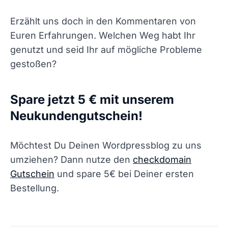
Erzählt uns doch in den Kommentaren von
Euren Erfahrungen. Welchen Weg habt Ihr
genutzt und seid Ihr auf mögliche Probleme
gestoßen?
Spare jetzt 5 € mit unserem
Neukundengutschein!
Möchtest Du Deinen Wordpressblog zu uns
umziehen? Dann nutze den
checkdomain
Gutschein
und spare 5€ bei Deiner ersten
Bestellung.