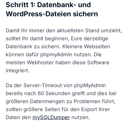
Schritt 1: Datenbank- und
WordPress-Dateien sichern
Damit Ihr immer den aktuellsten Stand umzieht,
solltet Ihr damit beginnen, Eure derzeitige
Datenbank zu sichern. Kleinere Webseiten
können dafür phpmyAdmin nutzen. Die
meisten Webhoster haben diese Software
integriert.
Da der Server-Timeout von phpMyAdmin
bereits nach 60 Sekunden greift und dies bei
größeren Datenmengen zu Problemen führt,
sollten größere Seiten für den Export ihrer
Daten den
mySQLDumper
nutzen.