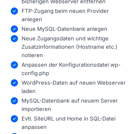
bisherigen Webserver entfernen
FTP-Zugang beim neuen Provider
anlegen
Neue MySQL-Datenbank anlegen
Neue Zugangsdaten und wichtige
Zusatzinformationen (Hostname etc.)
notieren
Anpassen der Konfigurationsdatei wp-
config.php
WordPress-Daten auf neuen Webserver
laden
MySQL-Datenbank auf neuem Server
importieren
Evtl. SiteURL und Home in SQL-Datei
anpassen