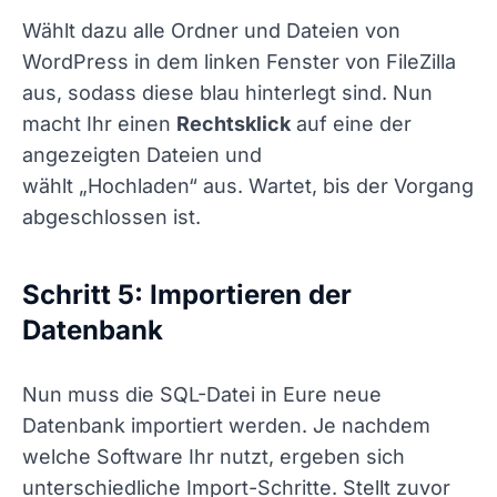
Wählt dazu alle Ordner und Dateien von
WordPress in dem linken Fenster von FileZilla
aus, sodass diese blau hinterlegt sind. Nun
macht Ihr einen
Rechtsklick
auf eine der
angezeigten Dateien und
wählt
„Hochladen“
aus. Wartet, bis der Vorgang
abgeschlossen ist.
Schritt 5: Importieren der
Datenbank
Nun muss die SQL-Datei in Eure neue
Datenbank importiert werden. Je nachdem
welche Software Ihr nutzt, ergeben sich
unterschiedliche Import-Schritte. Stellt zuvor