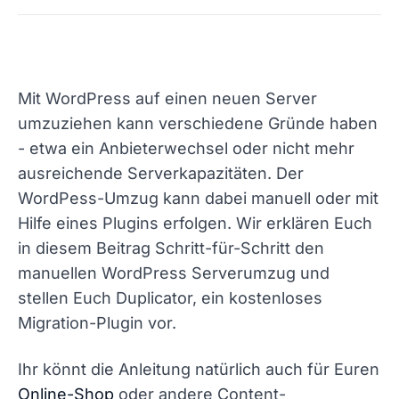
Mit WordPress auf einen neuen Server
umzuziehen kann verschiedene Gründe haben
- etwa ein Anbieterwechsel oder nicht mehr
ausreichende Serverkapazitäten. Der
WordPess-Umzug kann dabei manuell oder mit
Hilfe eines Plugins erfolgen. Wir erklären Euch
in diesem Beitrag Schritt-für-Schritt den
manuellen WordPress Serverumzug und
stellen Euch Duplicator, ein kostenloses
Migration-Plugin vor.
Ihr könnt die Anleitung natürlich auch für Euren
Online-Shop
oder andere Content-