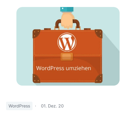
WordPress
·
01. Dez. 20