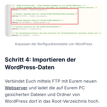
Anpassen der Konfigurationsdatei von WordPress
Schritt 4: Importieren der
WordPress-Daten
Verbindet Euch mittels FTP mit Eurem neuen
Webserver
und ladet die auf Eurem PC
gesicherten Dateien und Ordner von
WordPress dort in das Root-Verzeichnis hoch.