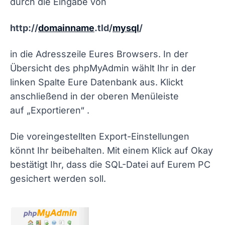
durch die Eingabe von
http://
domainname
.tld/
mysql
/
in die Adresszeile Eures Browsers. In der
Übersicht des phpMyAdmin wählt Ihr in der
linken Spalte Eure Datenbank aus. Klickt
anschließend in der oberen Menüleiste
auf
„Exportieren“
.
Die voreingestellten Export-Einstellungen
könnt Ihr beibehalten. Mit einem Klick auf Okay
bestätigt Ihr, dass die SQL-Datei auf Eurem PC
gesichert werden soll.