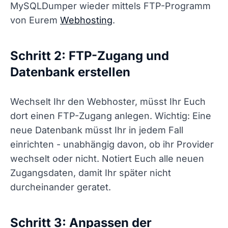
MySQLDumper wieder mittels FTP-Programm
von Eurem
Webhosting
.
Schritt 2: FTP-Zugang und
Datenbank erstellen
Wechselt Ihr den Webhoster, müsst Ihr Euch
dort einen FTP-Zugang anlegen. Wichtig: Eine
neue Datenbank müsst Ihr in jedem Fall
einrichten - unabhängig davon, ob ihr Provider
wechselt oder nicht. Notiert Euch alle neuen
Zugangsdaten, damit Ihr später nicht
durcheinander geratet.
Schritt 3: Anpassen der