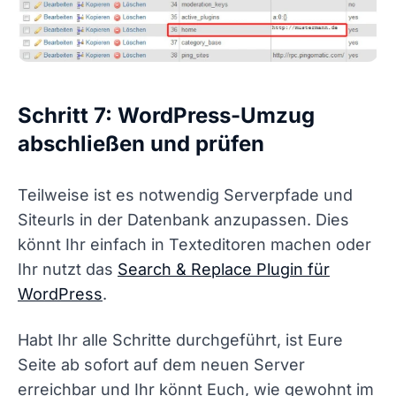
Schritt 7: WordPress-Umzug
abschließen und prüfen
Teilweise ist es notwendig Serverpfade und
Siteurls in der Datenbank anzupassen. Dies
könnt Ihr einfach in Texteditoren machen oder
Ihr nutzt das
Search & Replace Plugin für
WordPress
.
Habt Ihr alle Schritte durchgeführt, ist Eure
Seite ab sofort auf dem neuen Server
erreichbar und Ihr könnt Euch, wie gewohnt im