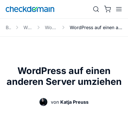
Blog
Website
WordPress
WordPress auf einen anderen Server umziehen
WordPress auf einen
anderen Server umziehen
von
Katja Preuss