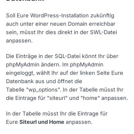
Soll Eure WordPress-Installation zukünftig
auch unter einer neuen Domain erreichbar
sein, müsst Ihr dies direkt in der SWL-Datei
anpassen.
Die Einträge in der SQL-Datei könnt Ihr über
phpMyAdmin ändern. Im phpMyAdmin
eingeloggt, wählt Ihr auf der linken Seite Eure
Datenbank aus und öffnet die
Tabelle
"wp_options".
In der Tabelle müsst Ihr
die Eintrage für
"siteurl"
und
"home"
anpassen.
In der Tabelle müsst Ihr die Eintrage für
Eure
Siteurl und Home
anpassen.