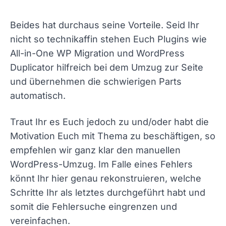
Beides hat durchaus seine Vorteile. Seid Ihr
nicht so technikaffin stehen Euch Plugins wie
All-in-One WP Migration und WordPress
Duplicator hilfreich bei dem Umzug zur Seite
und übernehmen die schwierigen Parts
automatisch.
Traut Ihr es Euch jedoch zu und/oder habt die
Motivation Euch mit Thema zu beschäftigen, so
empfehlen wir ganz klar den manuellen
WordPress-Umzug. Im Falle eines Fehlers
könnt Ihr hier genau rekonstruieren, welche
Schritte Ihr als letztes durchgeführt habt und
somit die Fehlersuche eingrenzen und
vereinfachen.