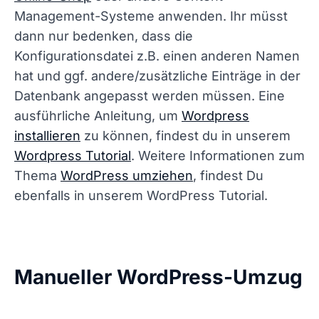
Management-Systeme anwenden. Ihr müsst
dann nur bedenken, dass die
Konfigurationsdatei z.B. einen anderen Namen
hat und ggf. andere/zusätzliche Einträge in der
Datenbank angepasst werden müssen. Eine
ausführliche Anleitung, um
Wordpress
installieren
zu können, findest du in unserem
Wordpress Tutorial
. Weitere Informationen zum
Thema
WordPress umziehen
, findest Du
ebenfalls in unserem WordPress Tutorial.
Manueller WordPress-Umzug