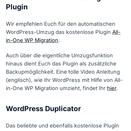
Plugin
Wir empfehlen Euch für den automatischen
WordPress-Umzug das kostenlose Plugin
All-
in-One WP Migration
.
Auch über die eigentliche Umzugsfunktion
hinaus dient Euch das Plugin als zusätzliche
Backupmöglichkeit. Eine tolle Video Anleitung
(englisch), wie Ihr WordPress mit Hilfe von All-
in-One WP Migration umzieht, findet Ihr
hier
.
WordPress Duplicator
Das beliebte und ebenfalls kostenlose Plugin