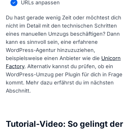
URLs anpassen
Du hast gerade wenig Zeit oder möchtest dich
nicht im Detail mit den technischen Schritten
eines manuellen Umzugs beschäftigen? Dann
kann es sinnvoll sein, eine erfahrene
WordPress-Agentur hinzuzuziehen,
beispielsweise einen Anbieter wie die
Unicorn
Factory
. Alternativ kannst du prüfen, ob ein
WordPress-Umzug per Plugin für dich in Frage
kommt. Mehr dazu erfährst du im nächsten
Abschnitt.
Tutorial-Video: So gelingt der