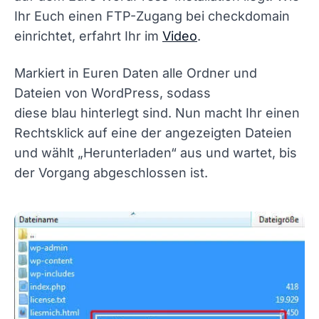
Ihr Euch einen FTP-Zugang bei checkdomain
einrichtet, erfahrt Ihr im
Video
.
Markiert in Euren Daten alle Ordner und
Dateien von WordPress, sodass
diese blau hinterlegt sind. Nun macht Ihr einen
Rechtsklick auf eine der angezeigten Dateien
und wählt
„Herunterladen“
aus und wartet, bis
der Vorgang abgeschlossen ist.