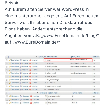
Beispiel:
Auf Eurem alten Server war WordPress in
einem Unterordner abgelegt. Auf Euren neuen
Server wollt Ihr aber einen Direktaufruf des
Blogs haben. Ändert entsprechend die
Angaben von z.B. „www.EureDomain.de/blog/“
auf „www.EureDomain.de/“.