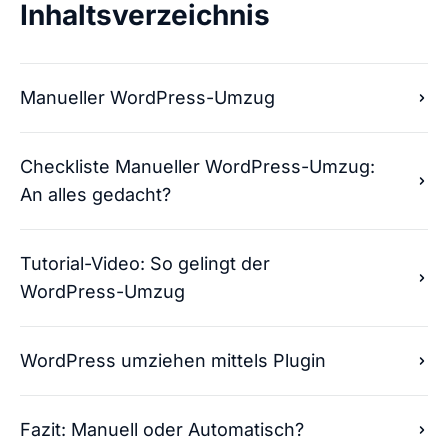
Inhaltsverzeichnis
Manueller WordPress-Umzug
Checkliste Manueller WordPress-Umzug:
An alles gedacht?
Tutorial-Video: So gelingt der
WordPress-Umzug
WordPress umziehen mittels Plugin
Fazit: Manuell oder Automatisch?