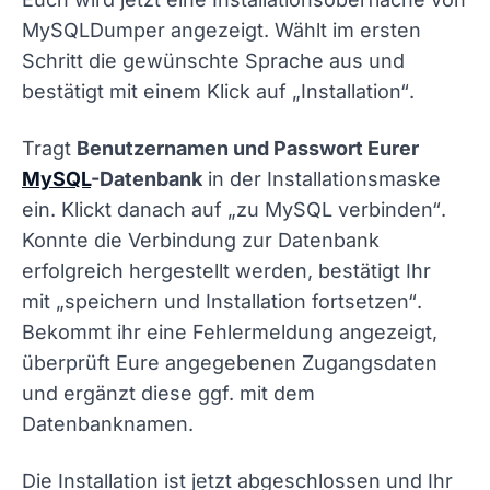
MySQLDumper angezeigt. Wählt im ersten
Schritt die gewünschte Sprache aus und
bestätigt mit einem Klick auf
„Installation“
.
Tragt
Benutzernamen und Passwort Eurer
MySQL
-Datenbank
in der Installationsmaske
ein. Klickt danach auf
„zu MySQL verbinden“
.
Konnte die Verbindung zur Datenbank
erfolgreich hergestellt werden, bestätigt Ihr
mit
„speichern und Installation fortsetzen“
.
Bekommt ihr eine Fehlermeldung angezeigt,
überprüft Eure angegebenen Zugangsdaten
und ergänzt diese ggf. mit dem
Datenbanknamen.
Die Installation ist jetzt abgeschlossen und Ihr