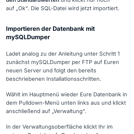
auf
„Ok“
. Die SQL-Datei wird jetzt importiert.
Importieren der Datenbank mit
mySQLDumper
Ladet analog zu der Anleitung unter Schritt 1
zunächst mySQLDumper per FTP auf Euren
neuen Server und folgt den bereits
beschriebenen Installationsschritten.
Wählt im Hauptmenü wieder Eure Datenbank in
dem Pulldown-Menü unten links aus und klickt
anschließend auf
„Verwaltung“
.
In der Verwaltungsoberfläche klickt Ihr im