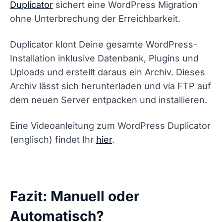
Duplicator
sichert eine WordPress Migration
ohne Unterbrechung der Erreichbarkeit.
Duplicator klont Deine gesamte WordPress-
Installation inklusive Datenbank, Plugins und
Uploads und erstellt daraus ein Archiv. Dieses
Archiv lässt sich herunterladen und via FTP auf
dem neuen Server entpacken und installieren.
Eine Videoanleitung zum WordPress Duplicator
(englisch) findet Ihr
hier
.
Fazit: Manuell oder
Automatisch?