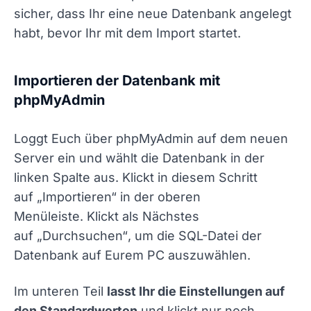
sicher, dass Ihr eine neue Datenbank angelegt
habt, bevor Ihr mit dem Import startet.
Importieren der Datenbank mit
phpMyAdmin
Loggt Euch über phpMyAdmin auf dem neuen
Server ein und wählt die Datenbank in der
linken Spalte aus. Klickt in diesem Schritt
auf
„Importieren“
in der oberen
Menüleiste. Klickt als Nächstes
auf
„Durchsuchen“
, um die SQL-Datei der
Datenbank auf Eurem PC auszuwählen.
Im unteren Teil
lasst Ihr die Einstellungen auf
den Standardwerten
und klickt nur noch