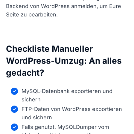
Backend von WordPress anmelden, um Eure
Seite zu bearbeiten.
Checkliste Manueller
WordPress-Umzug: An alles
gedacht?
MySQL-Datenbank exportieren und
sichern
FTP-Daten von WordPress exportieren
und sichern
Falls genutzt, MySQLDumper vom