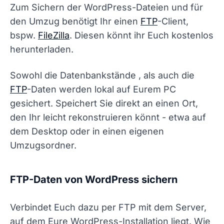
Zum Sichern der WordPress-Dateien und für
den Umzug benötigt Ihr einen
FTP
-Client,
bspw.
FileZilla
. Diesen könnt ihr Euch kostenlos
herunterladen.
Sowohl die Datenbankstände , als auch die
FTP
-Daten werden lokal auf Eurem PC
gesichert. Speichert Sie direkt an einen Ort,
den Ihr leicht rekonstruieren könnt - etwa auf
dem Desktop oder in einen eigenen
Umzugsordner.
FTP-Daten von WordPress sichern
Verbindet Euch dazu per FTP mit dem Server,
auf dem Eure WordPress-Installation liegt. Wie