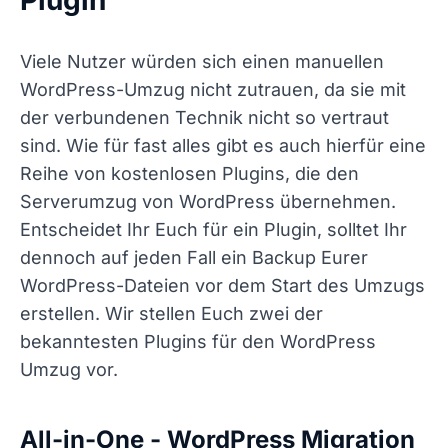
Plugin
Viele Nutzer würden sich einen manuellen
WordPress-Umzug nicht zutrauen, da sie mit
der verbundenen Technik nicht so vertraut
sind. Wie für fast alles gibt es auch hierfür eine
Reihe von kostenlosen Plugins, die den
Serverumzug von WordPress übernehmen.
Entscheidet Ihr Euch für ein Plugin, solltet Ihr
dennoch auf jeden Fall ein Backup Eurer
WordPress-Dateien vor dem Start des Umzugs
erstellen. Wir stellen Euch zwei der
bekanntesten Plugins für den WordPress
Umzug vor.
All-in-One - WordPress Migration