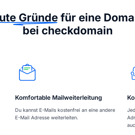
ute Gründe
für eine Doma
bei checkdomain
Komfortable Mailweiterleitung
Ko
Du kannst E-Mails kostenfrei an eine andere
Jed
E-Mail Adresse weiterleiten.
Adr
auc
-