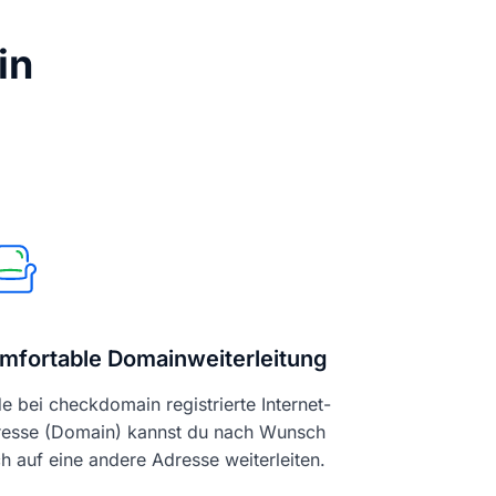
in
mfortable Domainweiterleitung
e bei checkdomain registrierte Internet-
esse (Domain) kannst du nach Wunsch
h auf eine andere Adresse weiterleiten.