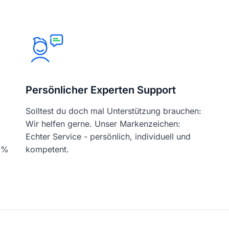
Persönlicher Experten Support
Solltest du doch mal Unterstützung brauchen:
Wir helfen gerne. Unser Markenzeichen:
Echter Service - persönlich, individuell und
00%
kompetent.