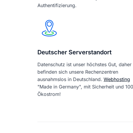
Authentifizierung.
Deutscher Serverstandort
Datenschutz ist unser höchstes Gut, daher
befinden sich unsere Rechenzentren
ausnahmslos in Deutschland.
Webhosting
"Made in Germany", mit Sicherheit und 1
Ökostrom!