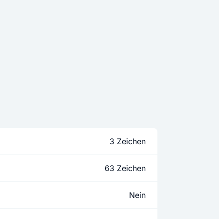
3 Zeichen
63 Zeichen
Nein