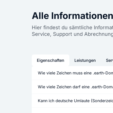
Alle Informatione
Hier findest du sämtliche Inform
Service, Support und Abrechnung
Eigenschaften
Leistungen
Ser
Wie viele Zeichen muss eine .earth-Do
Wie viele Zeichen darf eine .earth-Do
Kann ich deutsche Umlaute (Sonderze