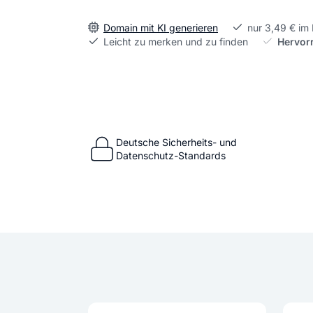
Domain mit KI generieren
nur 3,49 € im
Leicht zu merken und zu finden
Hervor
Deutsche Sicherheits- und
Datenschutz-Standards