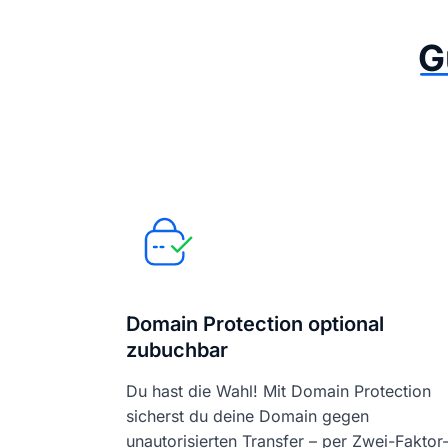
G
Domain Protection optional
zubuchbar
Du hast die Wahl! Mit Domain Protection
sicherst du deine Domain gegen
unautorisierten Transfer – per Zwei-Faktor