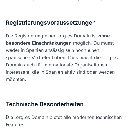
Registrierungsvoraussetzungen
Die Registrierung einer .org.es Domain ist
ohne
besondere Einschränkungen
möglich. Du musst
weder in Spanien ansässig sein noch einen
spanischen Vertreter haben. Dies macht die .org.es
Domain auch für internationale Organisationen
interessant, die in Spanien aktiv sind oder werden
möchten.
Technische Besonderheiten
Die .org.es Domain bietet alle modernen technischen
Features: