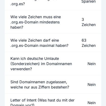
Spanien
.org.es?
Wie viele Zeichen muss eine
3
.org.es-Domain mindestens
Zeichen
haben?
Wie viele Zeichen darf eine
63
.org.es-Domain maximal haben?
Zeichen
Kann ich deutsche Umlaute
(Sonderzeichen) im Domainnamen
Nein
verwenden?
Sind Domainnamen zugelassen,
Nein
welche nur aus Ziffern bestehen?
Letter of Intent (Was hast du mit der
Nein
Domain vor?)