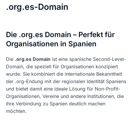
.org.es-Domain
Die .org.es Domain – Perfekt für
Organisationen in Spanien
Die
.org.es Domain
ist eine spanische Second-Level-
Domain, die speziell für Organisationen konzipiert
wurde. Sie kombiniert die internationale Bekanntheit
der .org-Endung mit der regionalen Identität Spaniens
und bietet damit eine ideale Lösung für Non-Profit-
Organisationen, Vereine und andere Institutionen, die
ihre Verbindung zu Spanien deutlich machen
möchten.