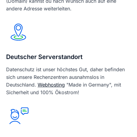
(Domain) kannst du nach Wunsch auch auf eine
andere Adresse weiterleiten.
Deutscher Serverstandort
Datenschutz ist unser höchstes Gut, daher befinden
sich unsere Rechenzentren ausnahmslos in
Deutschland.
Webhosting
"Made in Germany", mit
Sicherheit und 100% Ökostrom!