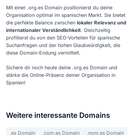
Mit einer .org.es Domain positionierst du deine
Organisation optimal im spanischen Markt. Sie bietet
die perfekte Balance zwischen
lokaler Relevanz und
internationaler Verständlichkeit
. Gleichzeitig
profitierst du von den SEO-Vorteilen für spanische
Suchanfragen und der hohen Glaubwürdigkeit, die
diese Domain-Endung vermittelt.
Sichere dir noch heute deine .org.es Domain und
stärke die Online-Präsenz deiner Organisation in
Spanien!
Weitere interessante Domains
.es Domain
.com.es Domain
.nom.es Domain