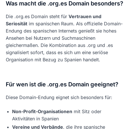
Was macht die .org.es Domain besonders?
Die .org.es Domain steht für
Vertrauen und
Seriosität
im spanischen Raum. Als offizielle Domain-
Endung des spanischen Internets genießt sie hohes
Ansehen bei Nutzern und Suchmaschinen
gleichermaßen. Die Kombination aus .org und .es
signalisiert sofort, dass es sich um eine seriöse
Organisation mit Bezug zu Spanien handelt.
Für wen ist die .org.es Domain geeignet?
Diese Domain-Endung eignet sich besonders für:
Non-Profit-Organisationen
mit Sitz oder
Aktivitäten in Spanien
Vereine und Verbände
, die ihre spanische