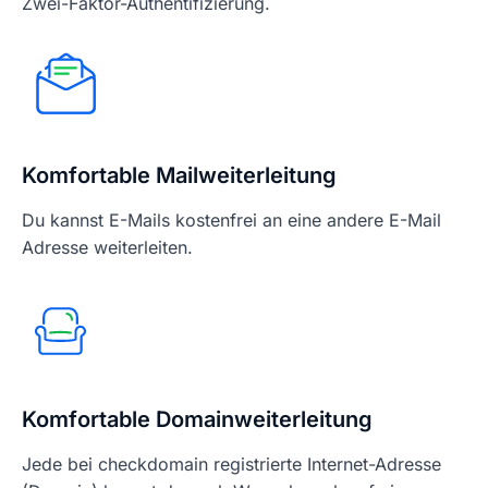
Zwei-Faktor-Authentifizierung.
Komfortable Mailweiterleitung
Du kannst E-Mails kostenfrei an eine andere E-Mail
Adresse weiterleiten.
Komfortable Domainweiterleitung
Jede bei checkdomain registrierte Internet-Adresse