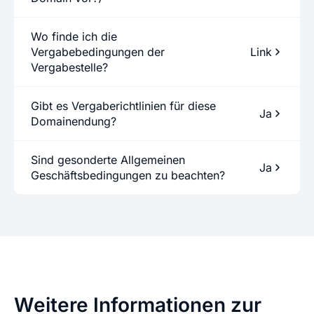
Wo finde ich die
Vergabebedingungen der
Link
Vergabestelle?
Gibt es Vergaberichtlinien für diese
Ja
Domainendung?
Sind gesonderte Allgemeinen
Ja
Geschäftsbedingungen zu beachten?
Weitere Informationen zur