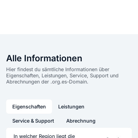
Alle Informationen
Hier findest du sämtliche Informationen über
Eigenschaften, Leistungen, Service, Support und
Abrechnungen der .org.es-Domain.
Eigenschaften
Leistungen
Service & Support
Abrechnung
In welcher Region liegt die