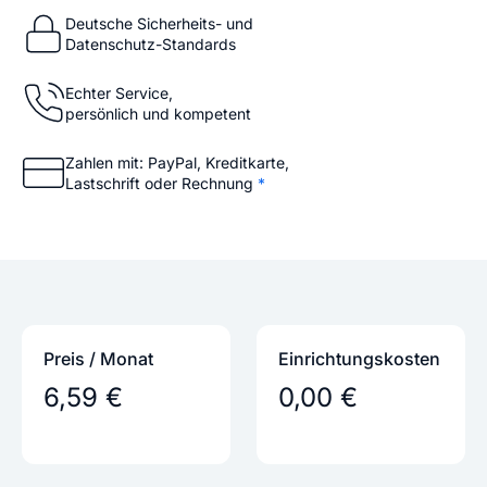
Deutsche Sicherheits- und
Datenschutz-Standards
Echter Service,
persönlich und kompetent
Zahlen mit: PayPal, Kreditkarte,
Lastschrift oder Rechnung
*
Preis / Monat
Einrichtungs­kosten
6,59 €
0,00 €