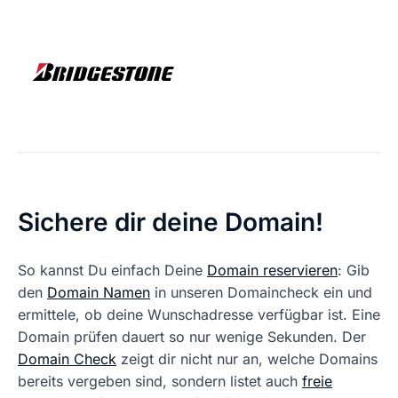
Sichere dir deine Domain!
So kannst Du einfach Deine
Domain reservieren
: Gib
den
Domain Namen
in unseren Domaincheck ein und
ermittele, ob deine Wunschadresse verfügbar ist. Eine
Domain prüfen dauert so nur wenige Sekunden. Der
Domain Check
zeigt dir nicht nur an, welche Domains
bereits vergeben sind, sondern listet auch
freie