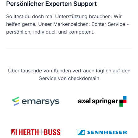
Persönlicher Experten Support
Solltest du doch mal Unterstützung brauchen: Wir
helfen gerne. Unser Markenzeichen: Echter Service -
persönlich, individuell und kompetent.
Über tausende von Kunden vertrauen täglich auf den
Service von checkdomain