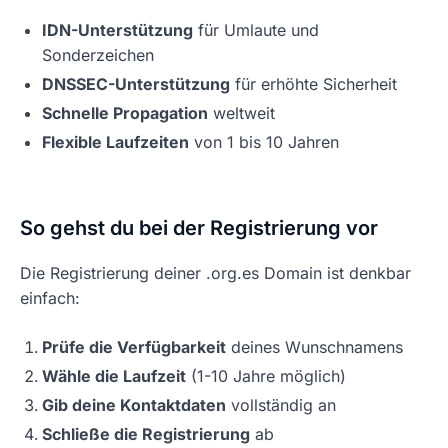
IDN-Unterstützung
für Umlaute und
Sonderzeichen
DNSSEC-Unterstützung
für erhöhte Sicherheit
Schnelle Propagation
weltweit
Flexible Laufzeiten
von 1 bis 10 Jahren
So gehst du bei der Registrierung vor
Die Registrierung deiner .org.es Domain ist denkbar
einfach:
Prüfe die Verfügbarkeit
deines Wunschnamens
Wähle die Laufzeit
(1-10 Jahre möglich)
Gib deine Kontaktdaten
vollständig an
Schließe die Registrierung
ab