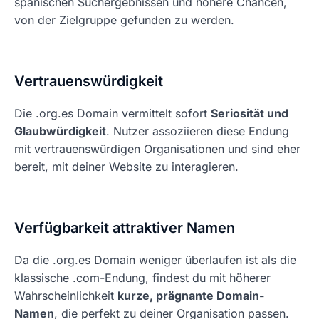
spanischen Suchergebnissen und höhere Chancen,
von der Zielgruppe gefunden zu werden.
Vertrauenswürdigkeit
Die .org.es Domain vermittelt sofort
Seriosität und
Glaubwürdigkeit
. Nutzer assoziieren diese Endung
mit vertrauenswürdigen Organisationen und sind eher
bereit, mit deiner Website zu interagieren.
Verfügbarkeit attraktiver Namen
Da die .org.es Domain weniger überlaufen ist als die
klassische .com-Endung, findest du mit höherer
Wahrscheinlichkeit
kurze, prägnante Domain-
Namen
, die perfekt zu deiner Organisation passen.