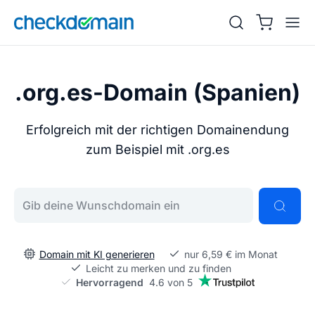
.org.es-Domain (Spanien)
Erfolgreich mit der richtigen Domainendung
zum Beispiel mit .org.es
Gib deine Wunschdomain ein
Domain mit KI generieren
nur 6,59 € im Monat
Leicht zu merken und zu finden
Hervorragend
4.6 von 5