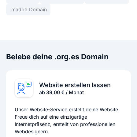
.madrid Domain
Belebe deine .org.es Domain
Website erstellen lassen
ab 39,00 € / Monat
Unser Website-Service erstellt deine Website.
Freue dich auf eine einzigartige
Internetpräsenz, erstellt von professionellen
Webdesignern.