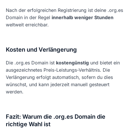
Nach der erfolgreichen Registrierung ist deine .org.es
Domain in der Regel
innerhalb weniger Stunden
weltweit erreichbar.
Kosten und Verlängerung
Die .org.es Domain ist
kostengünstig
und bietet ein
ausgezeichnetes Preis-Leistungs-Verhältnis. Die
Verlängerung erfolgt automatisch, sofern du dies
wünschst, und kann jederzeit manuell gesteuert
werden.
Fazit: Warum die .org.es Domain die
richtige Wahl ist