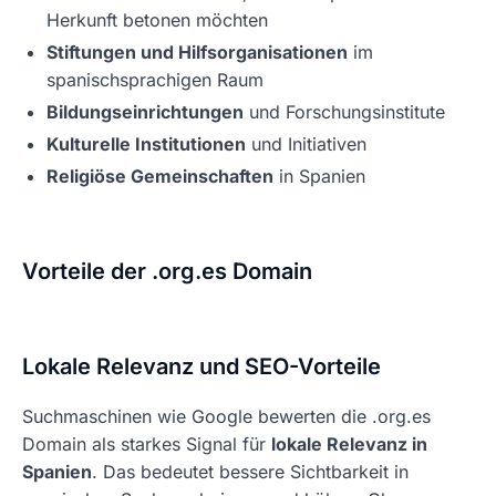
Herkunft betonen möchten
Stiftungen und Hilfsorganisationen
im
spanischsprachigen Raum
Bildungseinrichtungen
und Forschungsinstitute
Kulturelle Institutionen
und Initiativen
Religiöse Gemeinschaften
in Spanien
Vorteile der .org.es Domain
Lokale Relevanz und SEO-Vorteile
Suchmaschinen wie Google bewerten die .org.es
Domain als starkes Signal für
lokale Relevanz in
Spanien
. Das bedeutet bessere Sichtbarkeit in