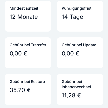
Mindestlaufzeit
Kündigungs­frist
12 Monate
14 Tage
Gebühr bei Transfer
Gebühr bei Update
0,00 €
0,00 €
Gebühr bei Restore
Gebühr bei
Inhaber­wechsel
35,70 €
11,28 €