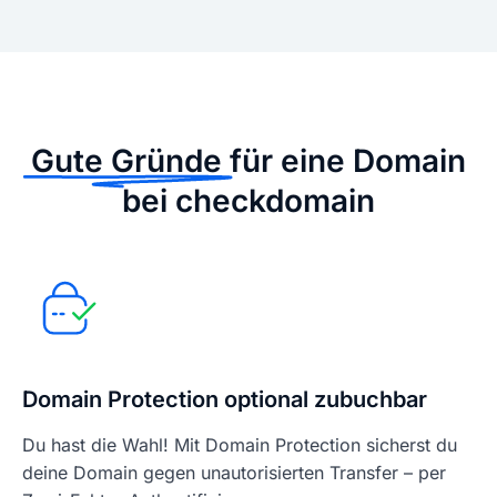
Gute Gründe
für eine Domain
bei checkdomain
Domain Protection optional zubuchbar
Du hast die Wahl! Mit Domain Protection sicherst du
deine Domain gegen unautorisierten Transfer – per