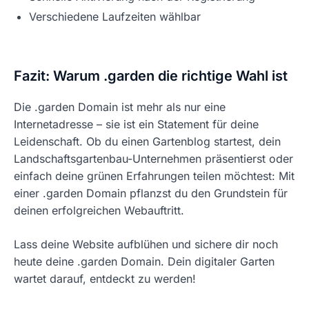
Verschiedene Laufzeiten wählbar
Fazit: Warum .garden die richtige Wahl ist
Die .garden Domain ist mehr als nur eine
Internetadresse – sie ist ein Statement für deine
Leidenschaft. Ob du einen Gartenblog startest, dein
Landschaftsgartenbau-Unternehmen präsentierst oder
einfach deine grünen Erfahrungen teilen möchtest: Mit
einer .garden Domain pflanzst du den Grundstein für
deinen erfolgreichen Webauftritt.
Lass deine Website aufblühen und sichere dir noch
heute deine .garden Domain. Dein digitaler Garten
wartet darauf, entdeckt zu werden!