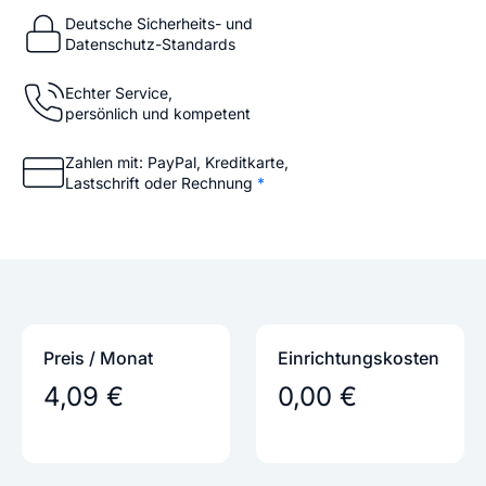
Deutsche Sicherheits- und
Datenschutz-Standards
Echter Service,
persönlich und kompetent
Zahlen mit: PayPal, Kreditkarte,
Lastschrift oder Rechnung
*
Preis / Monat
Einrichtungs­kosten
4,09 €
0,00 €