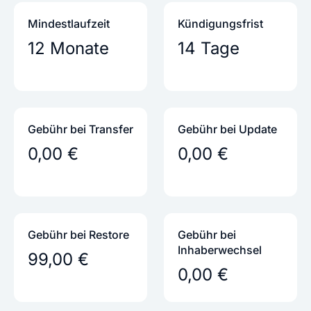
Mindestlaufzeit
Kündigungs­frist
12 Monate
14 Tage
Gebühr bei Transfer
Gebühr bei Update
0,00 €
0,00 €
Gebühr bei Restore
Gebühr bei
Inhaber­wechsel
99,00 €
0,00 €