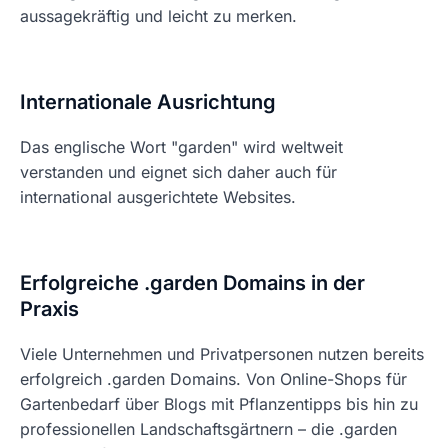
aussagekräftig und leicht zu merken.
Internationale Ausrichtung
Das englische Wort "garden" wird weltweit
verstanden und eignet sich daher auch für
international ausgerichtete Websites.
Erfolgreiche .garden Domains in der
Praxis
Viele Unternehmen und Privatpersonen nutzen bereits
erfolgreich .garden Domains. Von Online-Shops für
Gartenbedarf über Blogs mit Pflanzentipps bis hin zu
professionellen Landschaftsgärtnern – die .garden