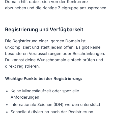
Domain hilft dabei, sich von der Konkurrenz
abzuheben und die richtige Zielgruppe anzusprechen.
Registrierung und Verfügbarkeit
Die Registrierung einer .garden Domain ist
unkompliziert und steht jedem offen. Es gibt keine
besonderen Voraussetzungen oder Beschränkungen.
Du kannst deine Wunschdomain einfach prüfen und
direkt registrieren.
Wichtige Punkte bei der Registrierung:
Keine Mindestlaufzeit oder spezielle
Anforderungen
Internationale Zeichen (IDN) werden unterstützt
Schnelle Aktivierung nach der Registrierung