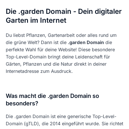
Die .garden Domain - Dein digitaler
Garten im Internet
Du liebst Pflanzen, Gartenarbeit oder alles rund um
die grüne Welt? Dann ist die
.garden Domain
die
perfekte Wahl für deine Website! Diese besondere
Top-Level-Domain bringt deine Leidenschaft für
Gärten, Pflanzen und die Natur direkt in deiner
Internetadresse zum Ausdruck.
Was macht die .garden Domain so
besonders?
Die .garden Domain ist eine generische Top-Level-
Domain (gTLD), die 2014 eingeführt wurde. Sie richtet