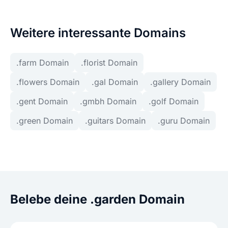
Weitere interessante Domains
.farm Domain
.florist Domain
.flowers Domain
.gal Domain
.gallery Domain
.gent Domain
.gmbh Domain
.golf Domain
.green Domain
.guitars Domain
.guru Domain
Belebe deine .garden Domain