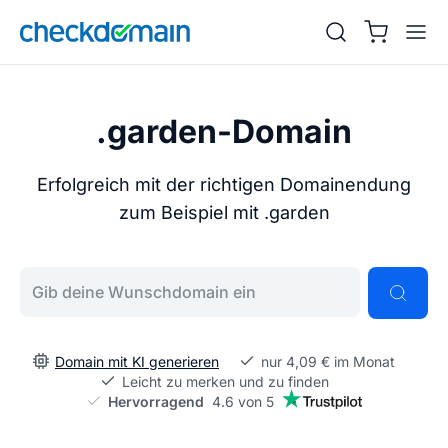
.garden-Domain
Erfolgreich mit der richtigen Domainendung
zum Beispiel mit .garden
Gib deine Wunschdomain ein
Domain mit KI generieren
nur 4,09 € im Monat
Leicht zu merken und zu finden
Hervorragend
4.6 von 5