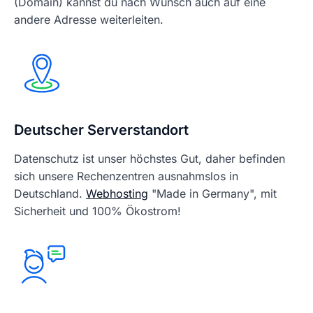
(Domain) kannst du nach Wunsch auch auf eine
andere Adresse weiterleiten.
Deutscher Serverstandort
Datenschutz ist unser höchstes Gut, daher befinden
sich unsere Rechenzentren ausnahmslos in
Deutschland.
Webhosting
"Made in Germany", mit
Sicherheit und 100% Ökostrom!