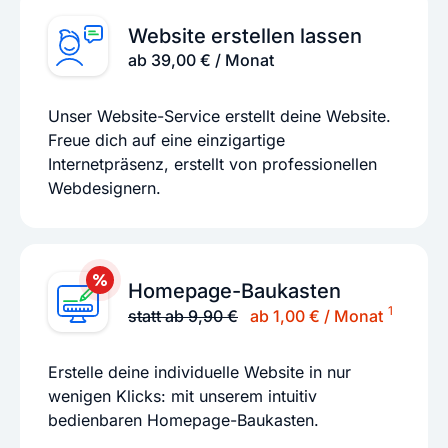
Website erstellen lassen
ab 39,00 € / Monat
Unser Website-Service erstellt deine Website.
Freue dich auf eine einzigartige
Internetpräsenz, erstellt von professionellen
Webdesignern.
Homepage-Baukasten
1
statt ab 9,90 €
ab 1,00 € / Monat
Erstelle deine individuelle Website in nur
wenigen Klicks: mit unserem intuitiv
bedienbaren Homepage-Baukasten.