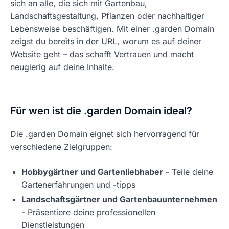
sich an alle, die sich mit Gartenbau,
Landschaftsgestaltung, Pflanzen oder nachhaltiger
Lebensweise beschäftigen. Mit einer .garden Domain
zeigst du bereits in der URL, worum es auf deiner
Website geht – das schafft Vertrauen und macht
neugierig auf deine Inhalte.
Für wen ist die .garden Domain ideal?
Die .garden Domain eignet sich hervorragend für
verschiedene Zielgruppen:
Hobbygärtner und Gartenliebhaber
- Teile deine
Gartenerfahrungen und -tipps
Landschaftsgärtner und Gartenbauunternehmen
- Präsentiere deine professionellen
Dienstleistungen