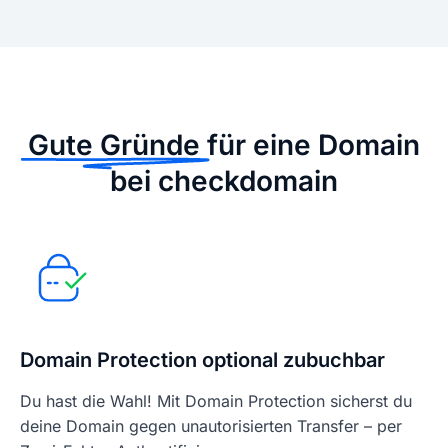
Gute Gründe
für eine Domain
bei checkdomain
Domain Protection optional zubuchbar
Du hast die Wahl! Mit Domain Protection sicherst du
deine Domain gegen unautorisierten Transfer – per