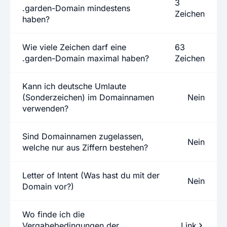
3
.garden-Domain mindestens
Zeichen
haben?
Wie viele Zeichen darf eine
63
.garden-Domain maximal haben?
Zeichen
Kann ich deutsche Umlaute
(Sonderzeichen) im Domainnamen
Nein
verwenden?
Sind Domainnamen zugelassen,
Nein
welche nur aus Ziffern bestehen?
Letter of Intent (Was hast du mit der
Nein
Domain vor?)
Wo finde ich die
Vergabebedingungen der
Link