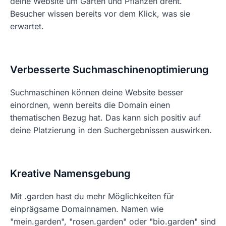
deine Website um Gärten und Pflanzen dreht.
Besucher wissen bereits vor dem Klick, was sie
erwartet.
Verbesserte Suchmaschinenoptimierung
Suchmaschinen können deine Website besser
einordnen, wenn bereits die Domain einen
thematischen Bezug hat. Das kann sich positiv auf
deine Platzierung in den Suchergebnissen auswirken.
Kreative Namensgebung
Mit .garden hast du mehr Möglichkeiten für
einprägsame Domainnamen. Namen wie
"mein.garden", "rosen.garden" oder "bio.garden" sind