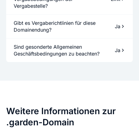
Vergabestelle?
Gibt es Vergaberichtlinien für diese
Ja
Domainendung?
Sind gesonderte Allgemeinen
Ja
Geschäftsbedingungen zu beachten?
Weitere Informationen zur
.garden-Domain