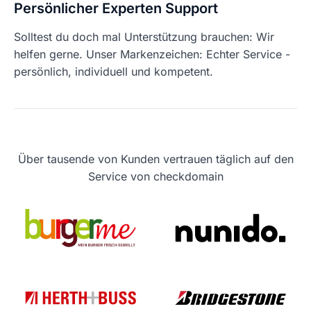
Persönlicher Experten Support
Solltest du doch mal Unterstützung brauchen: Wir
helfen gerne. Unser Markenzeichen: Echter Service -
persönlich, individuell und kompetent.
Über tausende von Kunden vertrauen täglich auf den
Service von checkdomain