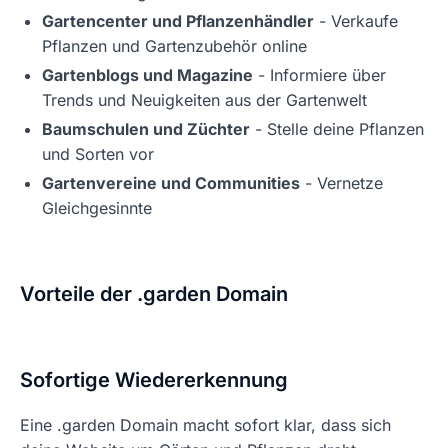
Gartencenter und Pflanzenhändler
- Verkaufe
Pflanzen und Gartenzubehör online
Gartenblogs und Magazine
- Informiere über
Trends und Neuigkeiten aus der Gartenwelt
Baumschulen und Züchter
- Stelle deine Pflanzen
und Sorten vor
Gartenvereine und Communities
- Vernetze
Gleichgesinnte
Vorteile der .garden Domain
Sofortige Wiedererkennung
Eine .garden Domain macht sofort klar, dass sich