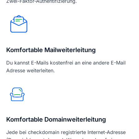
Zwei-Faktor-Authentifizierung.
Komfortable Mailweiterleitung
Du kannst E-Mails kostenfrei an eine andere E-Mail
Adresse weiterleiten.
Komfortable Domainweiterleitung
Jede bei checkdomain registrierte Internet-Adresse