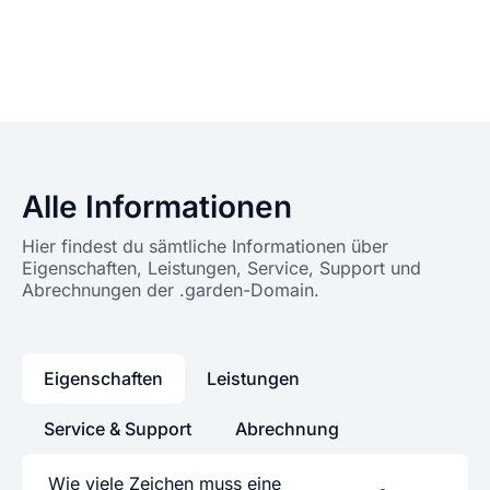
Alle Informationen
Hier findest du sämtliche Informationen über
Eigenschaften, Leistungen, Service, Support und
Abrechnungen der .garden-Domain.
Eigenschaften
Leistungen
Service & Support
Abrechnung
Wie viele Zeichen muss eine