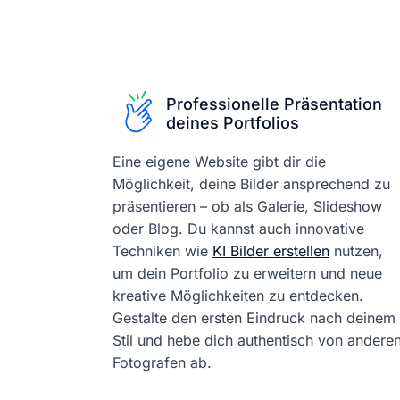
Professionelle Präsentation
deines Portfolios
Eine eigene Website gibt dir die
Möglichkeit, deine Bilder ansprechend zu
präsentieren – ob als Galerie, Slideshow
oder Blog. Du kannst auch innovative
Techniken wie
KI Bilder erstellen
nutzen,
um dein Portfolio zu erweitern und neue
kreative Möglichkeiten zu entdecken.
Gestalte den ersten Eindruck nach deinem
Stil und hebe dich authentisch von andere
Fotografen ab.