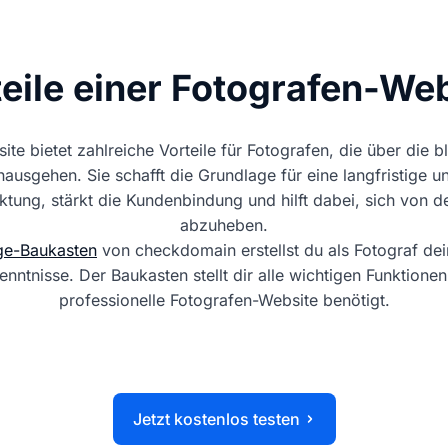
eile einer Fotografen-We
te bietet zahlreiche Vorteile für Fotografen, die über die 
nausgehen. Sie schafft die Grundlage für eine langfristige u
tung, stärkt die Kundenbindung und hilft dabei, sich von 
abzuheben.
e-Baukasten
von checkdomain erstellst du als Fotograf de
nntnisse. Der Baukasten stellt dir alle wichtigen Funktionen 
professionelle Fotografen-Website benötigt.
Jetzt kostenlos testen