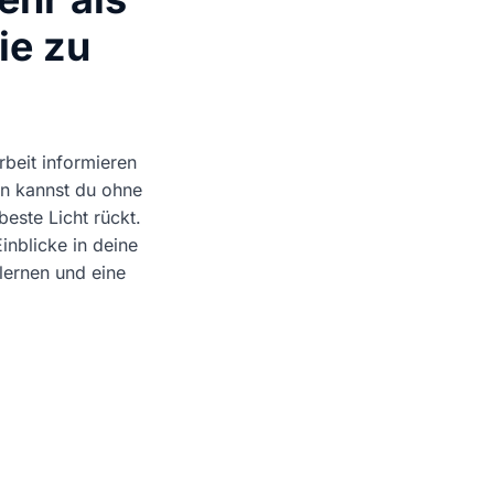
ie zu
beit informieren
n kannst du ohne
 beste Licht rückt.
inblicke in deine
lernen und eine