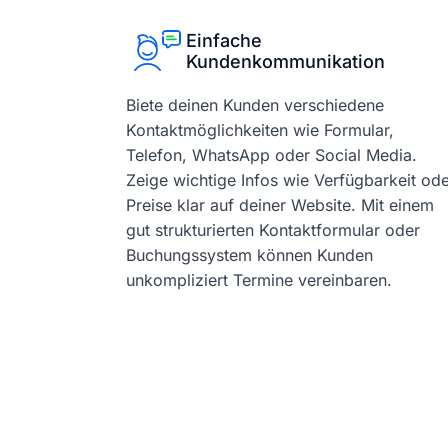
Einfache
Kundenkommunikation
Biete deinen Kunden verschiedene
Kontaktmöglichkeiten wie Formular,
Telefon, WhatsApp oder Social Media.
Zeige wichtige Infos wie Verfügbarkeit od
Preise klar auf deiner Website. Mit einem
gut strukturierten Kontaktformular oder
Buchungssystem können Kunden
unkompliziert Termine vereinbaren.