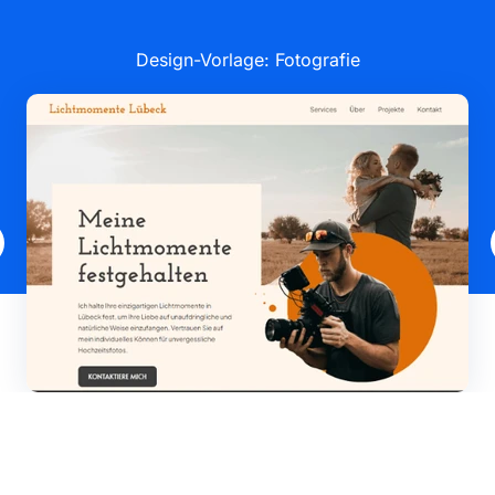
Design-Vorlage: Fotografie