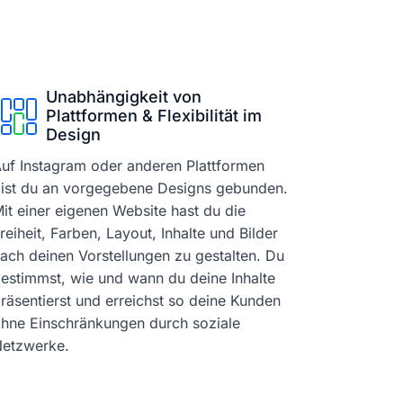
Unabhängigkeit von
Plattformen & Flexibilität im
Design
uf Instagram oder anderen Plattformen
ist du an vorgegebene Designs gebunden.
it einer eigenen Website hast du die
reiheit, Farben, Layout, Inhalte und Bilder
ach deinen Vorstellungen zu gestalten. Du
estimmst, wie und wann du deine Inhalte
räsentierst und erreichst so deine Kunden
hne Einschränkungen durch soziale
etzwerke.