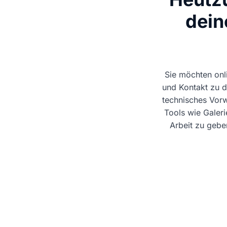
dein
Sie möchten onl
und Kontakt zu 
technisches Vorw
Tools wie Galeri
Arbeit zu gebe