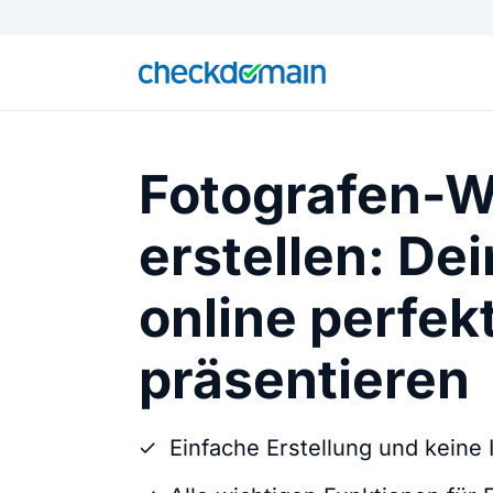
Fotografen-W
erstellen: De
online perfek
präsentieren
Einfache Erstellung und keine