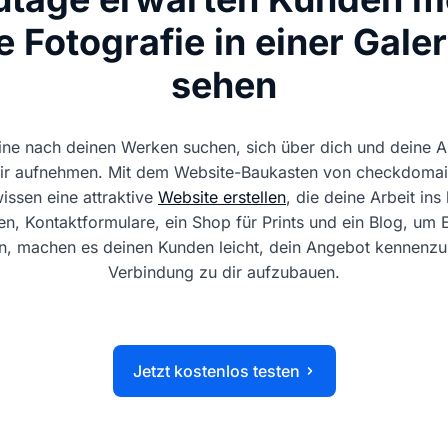
e Fotografie in einer Galer
sehen
ine nach deinen Werken suchen, sich über dich und deine Ar
dir aufnehmen. Mit dem Website-Baukasten von checkdomai
issen eine attraktive
Website erstellen
, die deine Arbeit ins
en, Kontaktformulare, ein Shop für Prints und ein Blog, um E
n, machen es deinen Kunden leicht, dein Angebot kennenzu
Verbindung zu dir aufzubauen.
Jetzt kostenlos testen