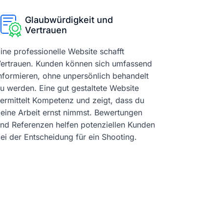
Glaubwürdigkeit und
Vertrauen
ine professionelle Website schafft
ertrauen. Kunden können sich umfassend
nformieren, ohne unpersönlich behandelt
u werden. Eine gut gestaltete Website
ermittelt Kompetenz und zeigt, dass du
eine Arbeit ernst nimmst. Bewertungen
nd Referenzen helfen potenziellen Kunden
ei der Entscheidung für ein Shooting.