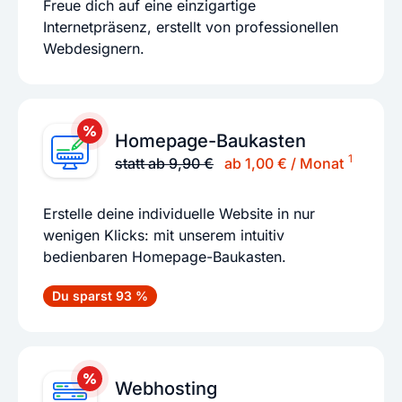
Freue dich auf eine einzigartige
Internetpräsenz, erstellt von professionellen
Webdesignern.
Homepage-Baukasten
1
statt ab 9,90 €
ab 1,00 € / Monat
Erstelle deine individuelle Website in nur
wenigen Klicks: mit unserem intuitiv
bedienbaren Homepage-Baukasten.
Du sparst 93 %
Webhosting