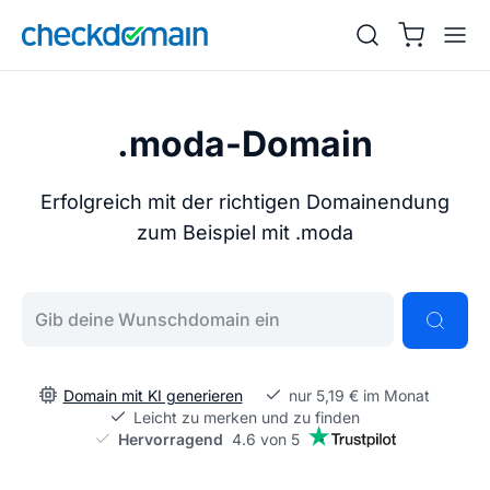
.moda-Domain
Erfolgreich mit der richtigen Domainendung
zum Beispiel mit .moda
Gib deine Wunschdomain ein
Domain mit KI generieren
nur 5,19 € im Monat
Leicht zu merken und zu finden
Hervorragend
4.6 von 5