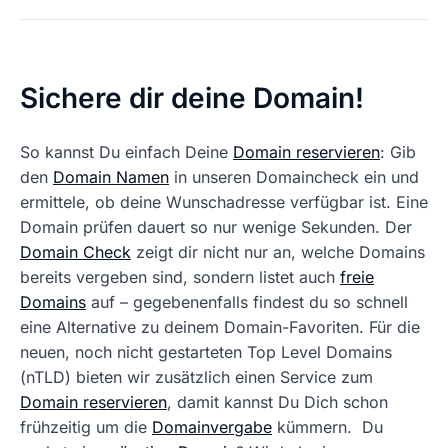
Sichere dir deine Domain!
So kannst Du einfach Deine
Domain reservieren
: Gib
den
Domain Namen
in unseren Domaincheck ein und
ermittele, ob deine Wunschadresse verfügbar ist. Eine
Domain prüfen dauert so nur wenige Sekunden. Der
Domain Check
zeigt dir nicht nur an, welche Domains
bereits vergeben sind, sondern listet auch
freie
Domains
auf – gegebenenfalls findest du so schnell
eine Alternative zu deinem Domain-Favoriten. Für die
neuen, noch nicht gestarteten Top Level Domains
(nTLD) bieten wir zusätzlich einen Service zum
Domain reservieren
, damit kannst Du Dich schon
frühzeitig um die
Domainvergabe
kümmern. Du