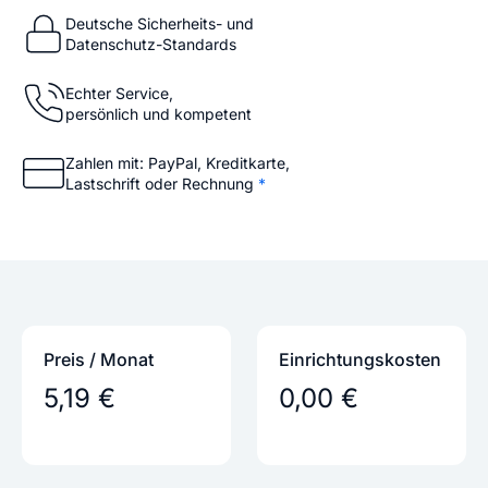
Deutsche Sicherheits- und
Datenschutz-Standards
Echter Service,
persönlich und kompetent
Zahlen mit: PayPal, Kreditkarte,
Lastschrift oder Rechnung
*
Preis / Monat
Einrichtungs­kosten
5,19 €
0,00 €