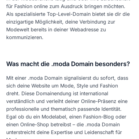
für Fashion online zum Ausdruck bringen möchten.
Als spezialisierte Top-Level-Domain bietet sie dir die
einzigartige Möglichkeit, deine Verbindung zur
Modewelt bereits in deiner Webadresse zu
kommunizieren.
Was macht die .moda Domain besonders?
Mit einer .moda Domain signalisierst du sofort, dass
sich deine Website um Mode, Style und Fashion
dreht. Diese Domainendung ist international
verständlich und verleiht deiner Online-Präsenz eine
professionelle und thematisch passende Identität.
Egal ob du ein Modelabel, einen Fashion-Blog oder
einen Online-Shop betreibst – die .moda Domain
unterstreicht deine Expertise und Leidenschaft für