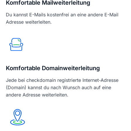
Komfortable Mailweiterleitung
Du kannst E-Mails kostenfrei an eine andere E-Mail
Adresse weiterleiten.
Komfortable Domainweiterleitung
Jede bei checkdomain registrierte Internet-Adresse
(Domain) kannst du nach Wunsch auch auf eine
andere Adresse weiterleiten.