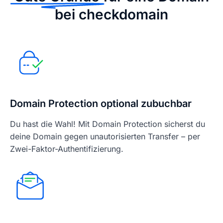
bei checkdomain
Domain Protection optional zubuchbar
Du hast die Wahl! Mit Domain Protection sicherst du
deine Domain gegen unautorisierten Transfer – per
Zwei-Faktor-Authentifizierung.