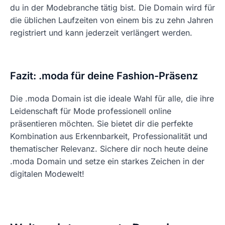
du in der Modebranche tätig bist. Die Domain wird für
die üblichen Laufzeiten von einem bis zu zehn Jahren
registriert und kann jederzeit verlängert werden.
Fazit: .moda für deine Fashion-Präsenz
Die .moda Domain ist die ideale Wahl für alle, die ihre
Leidenschaft für Mode professionell online
präsentieren möchten. Sie bietet dir die perfekte
Kombination aus Erkennbarkeit, Professionalität und
thematischer Relevanz. Sichere dir noch heute deine
.moda Domain und setze ein starkes Zeichen in der
digitalen Modewelt!