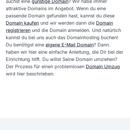
suchst eine
günstige Domain
? Wir habe immer
attraktive Domains im Angebot. Wenn du eine
passende Domain gefunden hast, kannst du diese
Domain kaufen
und wir werden dann die
Domain
registrieren
und die Domain anmelden. Und natürlich
kannst du bei uns auch das Domainhosting buchen!
Du benötigst eine
eigene E-Mail Domain
? Dann.
haben wir hier eine einfache Anleitung, die Dir bei der
Einrichtung hilft. Du willst Seine Domain umziehen?
Der Prozess für einen problemlosen
Domain Umzug
wird hier beschrieben.