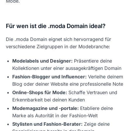
Mode.
Für wen ist die .moda Domain ideal?
Die .moda Domain eignet sich hervorragend für
verschiedene Zielgruppen in der Modebranche:
Modelabels und Designer:
Präsentiere deine
Kollektionen unter einer aussagekräftigen Domain
Fashion-Blogger und Influencer:
Verleihe deinem
Blog oder deiner Website eine professionelle Note
Online-Shops für Mode:
Schaffe Vertrauen und
Erkennbarkeit bei deinen Kunden
Modemagazine und -portale:
Etabliere deine
Marke als Autorität in der Fashion-Welt
Stylisten und Fashion-Berater:
Zeige deine