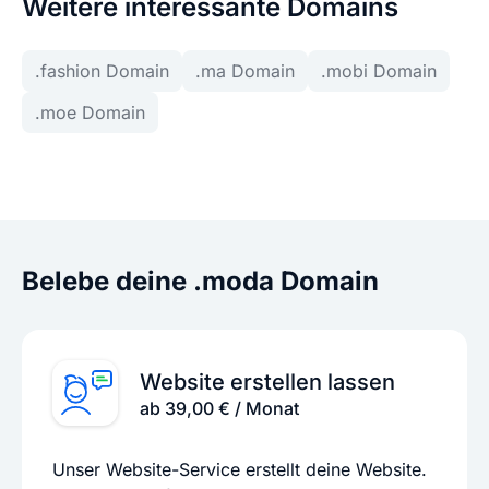
Weitere interessante Domains
.fashion Domain
.ma Domain
.mobi Domain
.moe Domain
Belebe deine .moda Domain
Website erstellen lassen
ab 39,00 € / Monat
Unser Website-Service erstellt deine Website.