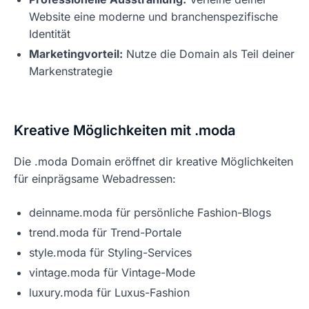
Website eine moderne und branchenspezifische
Identität
Marketingvorteil:
Nutze die Domain als Teil deiner
Markenstrategie
Kreative Möglichkeiten mit .moda
Die .moda Domain eröffnet dir kreative Möglichkeiten
für einprägsame Webadressen:
deinname.moda für persönliche Fashion-Blogs
trend.moda für Trend-Portale
style.moda für Styling-Services
vintage.moda für Vintage-Mode
luxury.moda für Luxus-Fashion