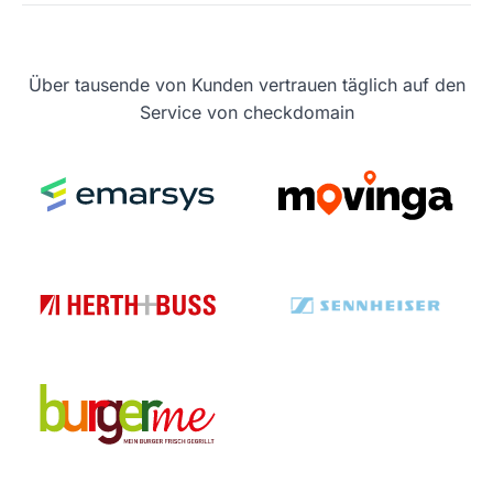
Über tausende von Kunden vertrauen täglich auf den
Service von checkdomain