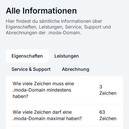
Alle Informationen
Hier findest du sämtliche Informationen über
Eigenschaften, Leistungen, Service, Support und
Abrechnungen der .moda-Domain.
Eigenschaften
Leistungen
Service & Support
Abrechnung
Wie viele Zeichen muss eine
3
.moda-Domain mindestens
Zeichen
haben?
Wie viele Zeichen darf eine
63
.moda-Domain maximal haben?
Zeichen