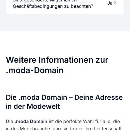
Ja
Geschäftsbedingungen zu beachten?
Weitere Informationen zur
.moda-Domain
Die .moda Domain – Deine Adresse
in der Modewelt
Die
.moda Domain
ist die perfekte Wahl für alle, die
in der Modebranche tätig sind oder ihre Leidenschaft