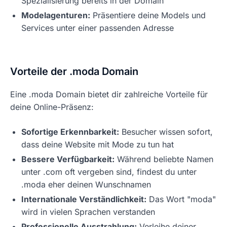
Spezialisierung bereits in der Domain
Modelagenturen:
Präsentiere deine Models und
Services unter einer passenden Adresse
Vorteile der .moda Domain
Eine .moda Domain bietet dir zahlreiche Vorteile für
deine Online-Präsenz:
Sofortige Erkennbarkeit:
Besucher wissen sofort,
dass deine Website mit Mode zu tun hat
Bessere Verfügbarkeit:
Während beliebte Namen
unter .com oft vergeben sind, findest du unter
.moda eher deinen Wunschnamen
Internationale Verständlichkeit:
Das Wort "moda"
wird in vielen Sprachen verstanden
Professionelle Ausstrahlung:
Verleihe deiner