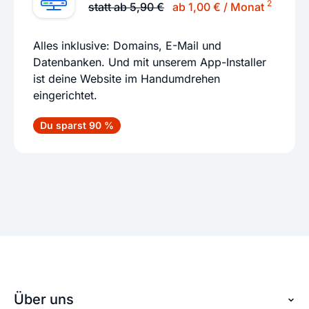
2
statt ab 5,90 €
ab 1,00 € / Monat
Alles inklusive: Domains, E-Mail und
Datenbanken. Und mit unserem App-Installer
ist deine Website im Handumdrehen
eingerichtet.
Du sparst 90 %
Über uns