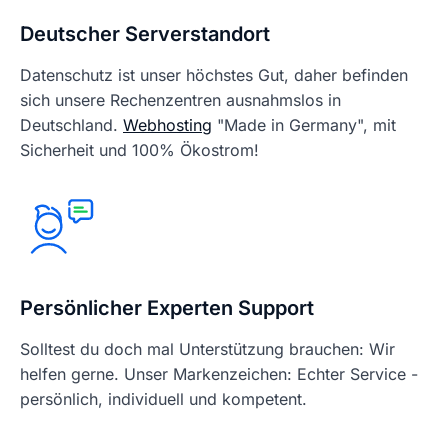
Deutscher Serverstandort
Datenschutz ist unser höchstes Gut, daher befinden
sich unsere Rechenzentren ausnahmslos in
Deutschland.
Webhosting
"Made in Germany", mit
Sicherheit und 100% Ökostrom!
Persönlicher Experten Support
Solltest du doch mal Unterstützung brauchen: Wir
helfen gerne. Unser Markenzeichen: Echter Service -
persönlich, individuell und kompetent.