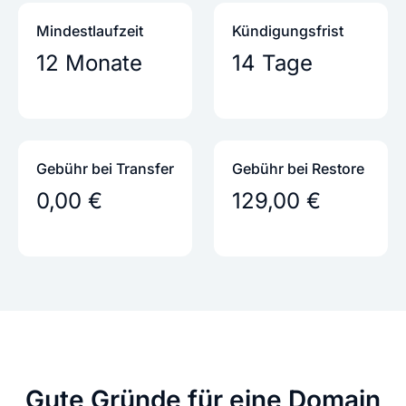
Mindestlaufzeit
Kündigungs­frist
12 Monate
14 Tage
Gebühr bei Transfer
Gebühr bei Restore
0,00 €
129,00 €
Gute Gründe
für eine Domain