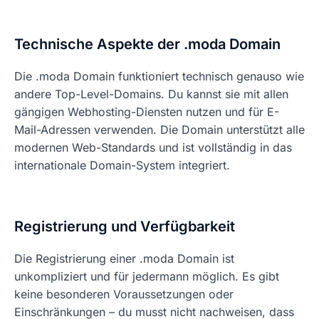
Technische Aspekte der .moda Domain
Die .moda Domain funktioniert technisch genauso wie
andere Top-Level-Domains. Du kannst sie mit allen
gängigen Webhosting-Diensten nutzen und für E-
Mail-Adressen verwenden. Die Domain unterstützt alle
modernen Web-Standards und ist vollständig in das
internationale Domain-System integriert.
Registrierung und Verfügbarkeit
Die Registrierung einer .moda Domain ist
unkompliziert und für jedermann möglich. Es gibt
keine besonderen Voraussetzungen oder
Einschränkungen – du musst nicht nachweisen, dass