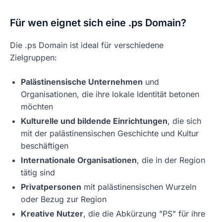
Für wen eignet sich eine .ps Domain?
Die .ps Domain ist ideal für verschiedene
Zielgruppen:
Palästinensische Unternehmen
und
Organisationen, die ihre lokale Identität betonen
möchten
Kulturelle und bildende Einrichtungen
, die sich
mit der palästinensischen Geschichte und Kultur
beschäftigen
Internationale Organisationen
, die in der Region
tätig sind
Privatpersonen
mit palästinensischen Wurzeln
oder Bezug zur Region
Kreative Nutzer
, die die Abkürzung "PS" für ihre