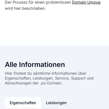
Der Prozess für einen problemlosen
Domain Umzug
wird hier beschrieben.
Alle Informationen
Hier findest du sämtliche Informationen über
Eigenschaften, Leistungen, Service, Support und
Abrechnungen der .ps-Domain.
Eigenschaften
Leistungen