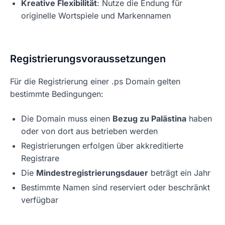
Kreative Flexibilität
: Nutze die Endung für
originelle Wortspiele und Markennamen
Registrierungsvoraussetzungen
Für die Registrierung einer .ps Domain gelten
bestimmte Bedingungen:
Die Domain muss einen
Bezug zu Palästina
haben
oder von dort aus betrieben werden
Registrierungen erfolgen über akkreditierte
Registrare
Die
Mindestregistrierungsdauer
beträgt ein Jahr
Bestimmte Namen sind reserviert oder beschränkt
verfügbar