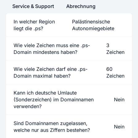
Service & Support
Abrechnung
In welcher Region
Palästinensische
liegt die .ps?
Autonomiegebiete
Wie viele Zeichen muss eine .ps-
3
Domain mindestens haben?
Zeichen
Wie viele Zeichen darf eine .ps-
60
Domain maximal haben?
Zeichen
Kann ich deutsche Umlaute
(Sonderzeichen) im Domainnamen
Nein
verwenden?
Sind Domainnamen zugelassen,
Nein
welche nur aus Ziffern bestehen?