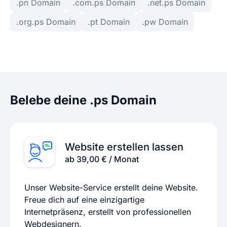
.pn Domain
.com.ps Domain
.net.ps Domain
.org.ps Domain
.pt Domain
.pw Domain
Belebe deine .ps Domain
Website erstellen lassen
ab 39,00 € / Monat
Unser Website-Service erstellt deine Website.
Freue dich auf eine einzigartige
Internetpräsenz, erstellt von professionellen
Webdesignern.