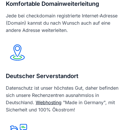
Komfortable Domainweiterleitung
Jede bei checkdomain registrierte Internet-Adresse
(Domain) kannst du nach Wunsch auch auf eine
andere Adresse weiterleiten.
Deutscher Serverstandort
Datenschutz ist unser höchstes Gut, daher befinden
sich unsere Rechenzentren ausnahmslos in
Deutschland.
Webhosting
"Made in Germany", mit
Sicherheit und 100% Ökostrom!