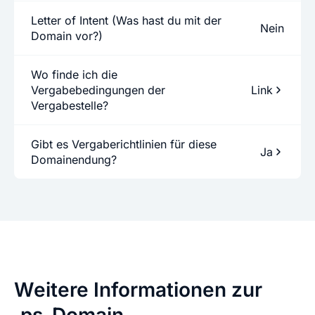
Letter of Intent (Was hast du mit der
Nein
Domain vor?)
Wo finde ich die
Vergabebedingungen der
Link
Vergabestelle?
Gibt es Vergaberichtlinien für diese
Ja
Domainendung?
Weitere Informationen zur