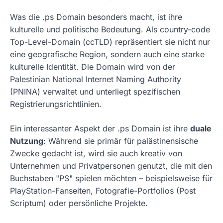
Was die .ps Domain besonders macht, ist ihre
kulturelle und politische Bedeutung. Als country-code
Top-Level-Domain (ccTLD) repräsentiert sie nicht nur
eine geografische Region, sondern auch eine starke
kulturelle Identität. Die Domain wird von der
Palestinian National Internet Naming Authority
(PNINA) verwaltet und unterliegt spezifischen
Registrierungsrichtlinien.
Ein interessanter Aspekt der .ps Domain ist ihre
duale
Nutzung
: Während sie primär für palästinensische
Zwecke gedacht ist, wird sie auch kreativ von
Unternehmen und Privatpersonen genutzt, die mit den
Buchstaben "PS" spielen möchten – beispielsweise für
PlayStation-Fanseiten, Fotografie-Portfolios (Post
Scriptum) oder persönliche Projekte.