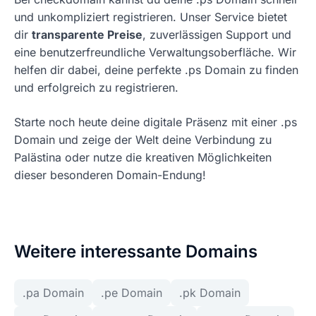
und unkompliziert registrieren. Unser Service bietet
dir
transparente Preise
, zuverlässigen Support und
eine benutzerfreundliche Verwaltungsoberfläche. Wir
helfen dir dabei, deine perfekte .ps Domain zu finden
und erfolgreich zu registrieren.
Starte noch heute deine digitale Präsenz mit einer .ps
Domain und zeige der Welt deine Verbindung zu
Palästina oder nutze die kreativen Möglichkeiten
dieser besonderen Domain-Endung!
Weitere interessante Domains
.pa Domain
.pe Domain
.pk Domain