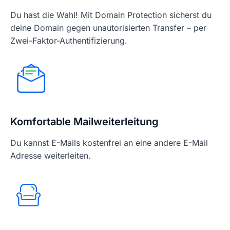
Du hast die Wahl! Mit Domain Protection sicherst du
deine Domain gegen unautorisierten Transfer – per
Zwei-Faktor-Authentifizierung.
Komfortable Mailweiterleitung
Du kannst E-Mails kostenfrei an eine andere E-Mail
Adresse weiterleiten.