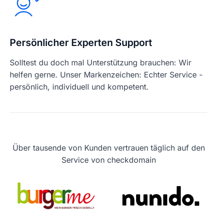
Persönlicher Experten Support
Solltest du doch mal Unterstützung brauchen: Wir
helfen gerne. Unser Markenzeichen: Echter Service -
persönlich, individuell und kompetent.
Über tausende von Kunden vertrauen täglich auf den
Service von checkdomain