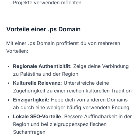
Projekte verwenden möchten
Vorteile einer .ps Domain
Mit einer .ps Domain profitierst du von mehreren
Vorteilen:
Regionale Authentizität
: Zeige deine Verbindung
zu Palästina und der Region
Kulturelle Relevanz
: Unterstreiche deine
Zugehörigkeit zu einer reichen kulturellen Tradition
Einzigartigkeit
: Hebe dich von anderen Domains
ab durch eine weniger häufig verwendete Endung
Lokale SEO-Vorteile
: Bessere Auffindbarkeit in der
Region und bei zielgruppenspezifischen
Suchanfragen