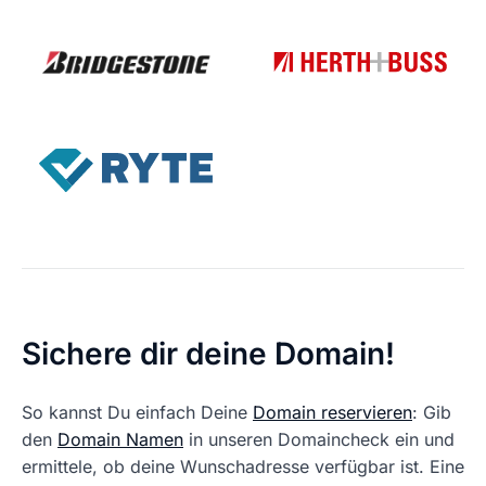
Sichere dir deine Domain!
So kannst Du einfach Deine
Domain reservieren
: Gib
den
Domain Namen
in unseren Domaincheck ein und
ermittele, ob deine Wunschadresse verfügbar ist. Eine