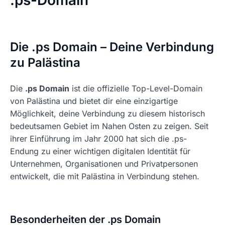
.ps-Domain
Die .ps Domain – Deine Verbindung
zu Palästina
Die
.ps Domain
ist die offizielle Top-Level-Domain
von Palästina und bietet dir eine einzigartige
Möglichkeit, deine Verbindung zu diesem historisch
bedeutsamen Gebiet im Nahen Osten zu zeigen. Seit
ihrer Einführung im Jahr 2000 hat sich die .ps-
Endung zu einer wichtigen digitalen Identität für
Unternehmen, Organisationen und Privatpersonen
entwickelt, die mit Palästina in Verbindung stehen.
Besonderheiten der .ps Domain