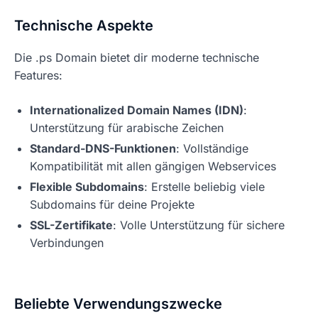
Technische Aspekte
Die .ps Domain bietet dir moderne technische
Features:
Internationalized Domain Names (IDN)
:
Unterstützung für arabische Zeichen
Standard-DNS-Funktionen
: Vollständige
Kompatibilität mit allen gängigen Webservices
Flexible Subdomains
: Erstelle beliebig viele
Subdomains für deine Projekte
SSL-Zertifikate
: Volle Unterstützung für sichere
Verbindungen
Beliebte Verwendungszwecke