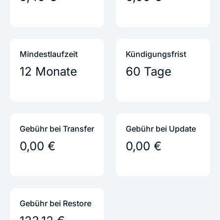
Mindestlaufzeit
Kündigungs­frist
12 Monate
60 Tage
Gebühr bei Transfer
Gebühr bei Update
0,00 €
0,00 €
Gebühr bei Restore