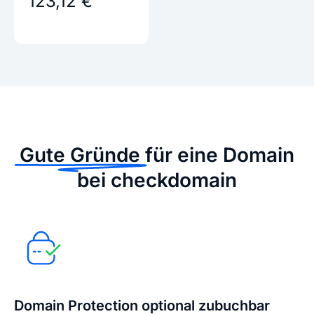
123,12 €
Gute Gründe
für eine Domain
bei checkdomain
Domain Protection optional zubuchbar