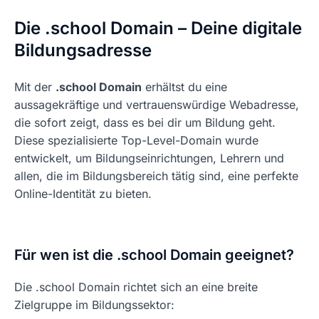
Die .school Domain – Deine digitale
Bildungsadresse
Mit der
.school Domain
erhältst du eine
aussagekräftige und vertrauenswürdige Webadresse,
die sofort zeigt, dass es bei dir um Bildung geht.
Diese spezialisierte Top-Level-Domain wurde
entwickelt, um Bildungseinrichtungen, Lehrern und
allen, die im Bildungsbereich tätig sind, eine perfekte
Online-Identität zu bieten.
Für wen ist die .school Domain geeignet?
Die .school Domain richtet sich an eine breite
Zielgruppe im Bildungssektor: