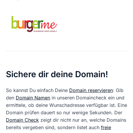
Sichere dir deine Domain!
So kannst Du einfach Deine
Domain reservieren
: Gib
den
Domain Namen
in unseren Domaincheck ein und
ermittele, ob deine Wunschadresse verfügbar ist. Eine
Domain prüfen dauert so nur wenige Sekunden. Der
Domain Check
zeigt dir nicht nur an, welche Domains
bereits vergeben sind, sondern listet auch
freie