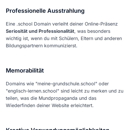
Professionelle Ausstrahlung
Eine .school Domain verleiht deiner Online-Präsenz
Seriosität und Professionalität
, was besonders
wichtig ist, wenn du mit Schülern, Eltern und anderen
Bildungspartnern kommunizierst.
Memorabilität
Domains wie "meine-grundschule.school" oder
"englisch-lernen.school" sind leicht zu merken und zu
teilen, was die Mundpropaganda und das
Wiederfinden deiner Website erleichtert.