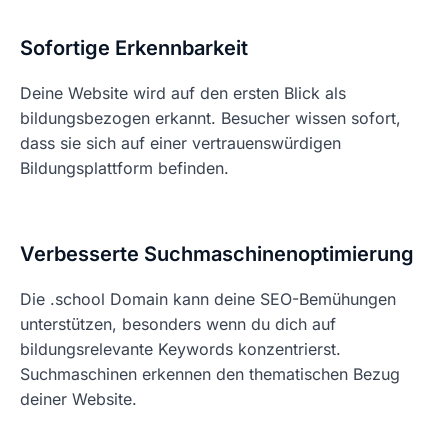
Sofortige Erkennbarkeit
Deine Website wird auf den ersten Blick als
bildungsbezogen erkannt. Besucher wissen sofort,
dass sie sich auf einer vertrauenswürdigen
Bildungsplattform befinden.
Verbesserte Suchmaschinenoptimierung
Die .school Domain kann deine SEO-Bemühungen
unterstützen, besonders wenn du dich auf
bildungsrelevante Keywords konzentrierst.
Suchmaschinen erkennen den thematischen Bezug
deiner Website.