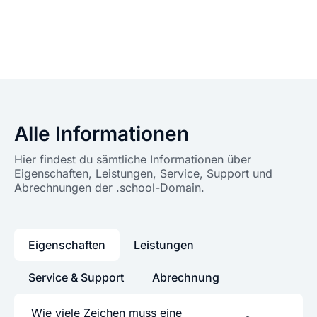
Alle Informationen
Hier findest du sämtliche Informationen über
Eigenschaften, Leistungen, Service, Support und
Abrechnungen der .school-Domain.
Eigenschaften
Leistungen
Service & Support
Abrechnung
Wie viele Zeichen muss eine