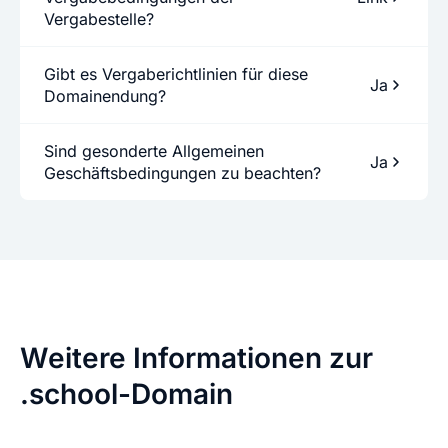
Vergabestelle?
Gibt es Vergaberichtlinien für diese
Ja
Domainendung?
Sind gesonderte Allgemeinen
Ja
Geschäftsbedingungen zu beachten?
Weitere Informationen zur
.school-Domain