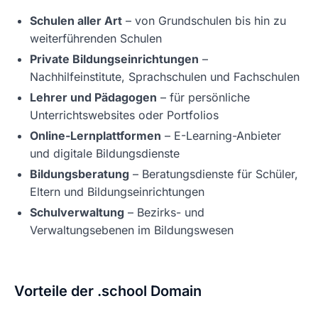
Schulen aller Art
– von Grundschulen bis hin zu
weiterführenden Schulen
Private Bildungseinrichtungen
–
Nachhilfeinstitute, Sprachschulen und Fachschulen
Lehrer und Pädagogen
– für persönliche
Unterrichtswebsites oder Portfolios
Online-Lernplattformen
– E-Learning-Anbieter
und digitale Bildungsdienste
Bildungsberatung
– Beratungsdienste für Schüler,
Eltern und Bildungseinrichtungen
Schulverwaltung
– Bezirks- und
Verwaltungsebenen im Bildungswesen
Vorteile der .school Domain