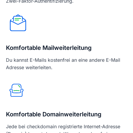
Zwei-Faktor-Authentifizierung.
Komfortable Mailweiterleitung
Du kannst E-Mails kostenfrei an eine andere E-Mail
Adresse weiterleiten.
Komfortable Domainweiterleitung
Jede bei checkdomain registrierte Internet-Adresse