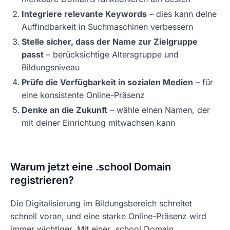
Integriere relevante Keywords
– dies kann deine
Auffindbarkeit in Suchmaschinen verbessern
Stelle sicher, dass der Name zur Zielgruppe
passt
– berücksichtige Altersgruppe und
Bildungsniveau
Prüfe die Verfügbarkeit in sozialen Medien
– für
eine konsistente Online-Präsenz
Denke an die Zukunft
– wähle einen Namen, der
mit deiner Einrichtung mitwachsen kann
Warum jetzt eine .school Domain
registrieren?
Die Digitalisierung im Bildungsbereich schreitet
schnell voran, und eine starke Online-Präsenz wird
immer wichtiger. Mit einer .school Domain