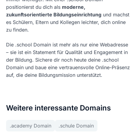
positionierst du dich als
moderne,
zukunftsorientierte Bildungseinrichtung
und machst
es Schülern, Eltern und Kollegen leichter, dich online
zu finden.
Die .school Domain ist mehr als nur eine Webadresse
– sie ist ein Statement für Qualität und Engagement in
der Bildung. Sichere dir noch heute deine .school
Domain und baue eine vertrauensvolle Online-Präsenz
auf, die deine Bildungsmission unterstützt.
Weitere interessante Domains
.academy Domain
.schule Domain