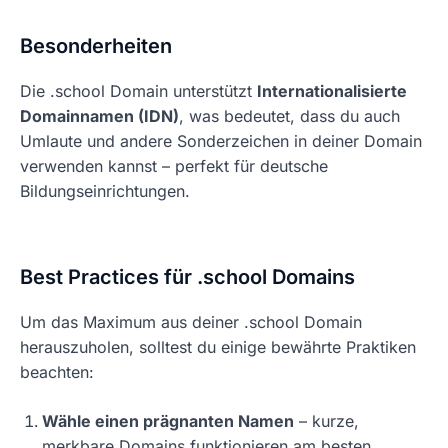
Besonderheiten
Die .school Domain unterstützt
Internationalisierte
Domainnamen (IDN)
, was bedeutet, dass du auch
Umlaute und andere Sonderzeichen in deiner Domain
verwenden kannst – perfekt für deutsche
Bildungseinrichtungen.
Best Practices für .school Domains
Um das Maximum aus deiner .school Domain
herauszuholen, solltest du einige bewährte Praktiken
beachten:
Wähle einen prägnanten Namen
– kurze,
merkbare Domains funktionieren am besten