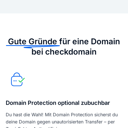
Gute Gründe
für eine Domain
bei checkdomain
Domain Protection optional zubuchbar
Du hast die Wahl! Mit Domain Protection sicherst du
deine Domain gegen unautorisierten Transfer – per