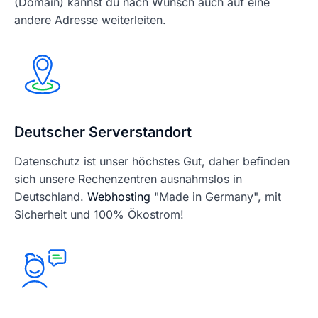
(Domain) kannst du nach Wunsch auch auf eine
andere Adresse weiterleiten.
Deutscher Serverstandort
Datenschutz ist unser höchstes Gut, daher befinden
sich unsere Rechenzentren ausnahmslos in
Deutschland.
Webhosting
"Made in Germany", mit
Sicherheit und 100% Ökostrom!