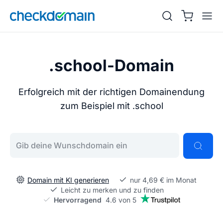
.school-Domain
Erfolgreich mit der richtigen Domainendung
zum Beispiel mit .school
Gib deine Wunschdomain ein
Domain mit KI generieren
nur 4,69 € im Monat
Leicht zu merken und zu finden
Hervorragend
4.6 von 5