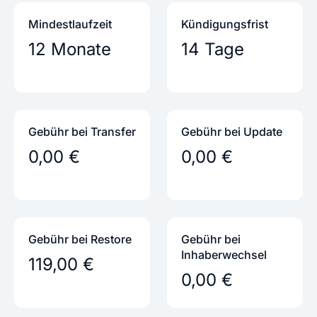
Mindestlaufzeit
Kündigungs­frist
12 Monate
14 Tage
Gebühr bei Transfer
Gebühr bei Update
0,00 €
0,00 €
Gebühr bei Restore
Gebühr bei
Inhaber­wechsel
119,00 €
0,00 €