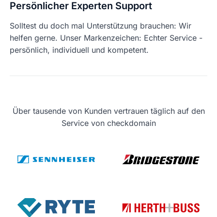
Persönlicher Experten Support
Solltest du doch mal Unterstützung brauchen: Wir
helfen gerne. Unser Markenzeichen: Echter Service -
persönlich, individuell und kompetent.
Über tausende von Kunden vertrauen täglich auf den
Service von checkdomain