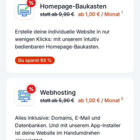
Homepage-Baukasten
1
statt ab 9,90 €
ab 1,00 € / Monat
Erstelle deine individuelle Website in nur
wenigen Klicks: mit unserem intuitiv
bedienbaren Homepage-Baukasten.
Du sparst 93 %
Webhosting
2
statt ab 5,90 €
ab 1,00 € / Monat
Alles inklusive: Domains, E-Mail und
Datenbanken. Und mit unserem App-Installer
ist deine Website im Handumdrehen