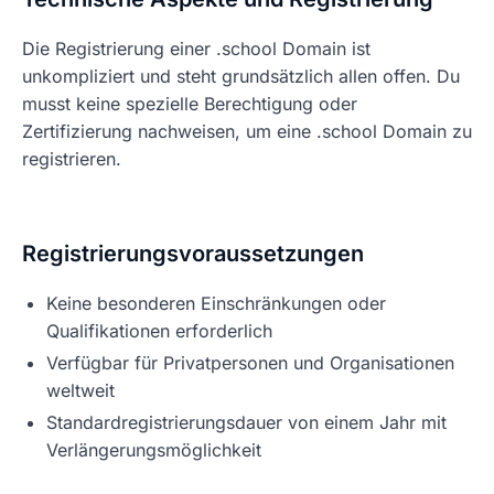
Die Registrierung einer .school Domain ist
unkompliziert und steht grundsätzlich allen offen. Du
musst keine spezielle Berechtigung oder
Zertifizierung nachweisen, um eine .school Domain zu
registrieren.
Registrierungsvoraussetzungen
Keine besonderen Einschränkungen oder
Qualifikationen erforderlich
Verfügbar für Privatpersonen und Organisationen
weltweit
Standardregistrierungsdauer von einem Jahr mit
Verlängerungsmöglichkeit