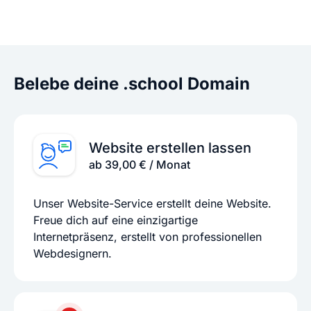
Belebe deine .school Domain
Website erstellen lassen
ab 39,00 € / Monat
Unser Website-Service erstellt deine Website.
Freue dich auf eine einzigartige
Internetpräsenz, erstellt von professionellen
Webdesignern.