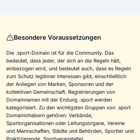
Besondere Voraussetzungen
Die .sport-Domain ist für die Community. Das
bedeutet, dass jeder, der sich an die Regeln hält,
einbezogen wird, und bedeutet auch, dass es Regeln
zum Schutz legitimer Interessen gibt, einschließlich
der Anliegen von Marken, Sponsoren und der
kollektiven Gemeinschaft. Registrierungen von
Domainnamen mit der Endung .sport werden
kategorisiert. Zu den wichtigsten Gruppen von .sport
Domaininhabern gehören: Verbände,
Sportorganisationen oder Leitungsorgane, Vereine
und Mannschaften, Städte und Behörden, Sportler und
Praktizierende, Sportveranstalter,