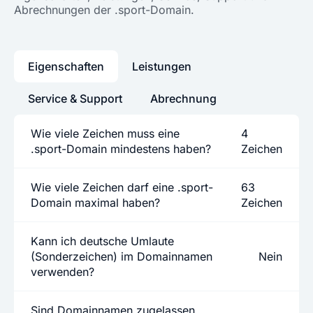
Abrechnungen der .sport-Domain.
Eigenschaften
Leistungen
Service & Support
Abrechnung
Wie viele Zeichen muss eine
4
.sport-Domain mindestens haben?
Zeichen
Wie viele Zeichen darf eine .sport-
63
Domain maximal haben?
Zeichen
Kann ich deutsche Umlaute
(Sonderzeichen) im Domainnamen
Nein
verwenden?
Sind Domainnamen zugelassen,