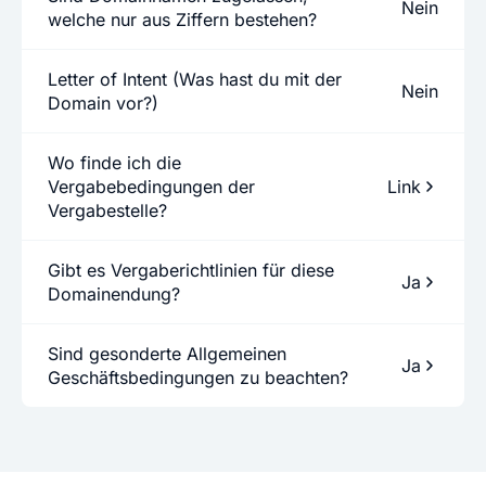
Nein
welche nur aus Ziffern bestehen?
Letter of Intent (Was hast du mit der
Nein
Domain vor?)
Wo finde ich die
Vergabebedingungen der
Link
Vergabestelle?
Gibt es Vergaberichtlinien für diese
Ja
Domainendung?
Sind gesonderte Allgemeinen
Ja
Geschäftsbedingungen zu beachten?