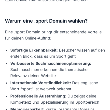
Warum eine .sport Domain wählen?
Eine .sport Domain bringt dir entscheidende Vorteile
für deinen Online-Auftritt:
Sofortige Erkennbarkeit:
Besucher wissen auf den
ersten Blick, dass es um Sport geht
Verbesserte Suchmaschinenoptimierung:
Suchmaschinen erkennen die thematische
Relevanz deiner Website
Internationale Verständlichkeit:
Das englische
Wort "sport" ist weltweit bekannt
Professionelle Ausstrahlung:
Du zeigst deine
Kompetenz und Spezialisierung im Sportbereich
Memorierbarkeit:
Kurze, prägnante Domains