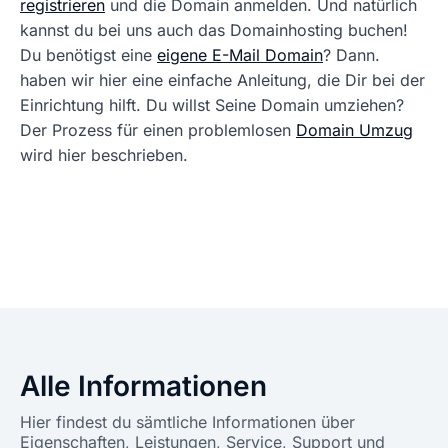
registrieren
und die Domain anmelden. Und natürlich
kannst du bei uns auch das Domainhosting buchen!
Du benötigst eine
eigene E-Mail Domain
? Dann.
haben wir hier eine einfache Anleitung, die Dir bei der
Einrichtung hilft. Du willst Seine Domain umziehen?
Der Prozess für einen problemlosen
Domain Umzug
wird hier beschrieben.
Alle Informationen
Hier findest du sämtliche Informationen über
Eigenschaften, Leistungen, Service, Support und