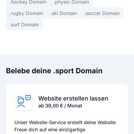
.hockey Domain
.physio Domain
.rugby Domain
.ski Domain
.soccer Domain
.surf Domain
Belebe deine .sport Domain
Website erstellen lassen
ab 39,00 € / Monat
Unser Website-Service erstellt deine Website.
Freue dich auf eine einzigartige