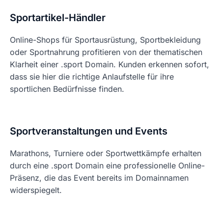
Sportartikel-Händler
Online-Shops für Sportausrüstung, Sportbekleidung
oder Sportnahrung profitieren von der thematischen
Klarheit einer .sport Domain. Kunden erkennen sofort,
dass sie hier die richtige Anlaufstelle für ihre
sportlichen Bedürfnisse finden.
Sportveranstaltungen und Events
Marathons, Turniere oder Sportwettkämpfe erhalten
durch eine .sport Domain eine professionelle Online-
Präsenz, die das Event bereits im Domainnamen
widerspiegelt.