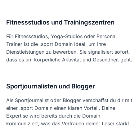
Fitnessstudios und Trainingszentren
Für Fitnessstudios, Yoga-Studios oder Personal
Trainer ist die .sport Domain ideal, um ihre
Dienstleistungen zu bewerben. Sie signalisiert sofort,
dass es um körperliche Aktivität und Gesundheit geht.
Sportjournalisten und Blogger
Als Sportjournalist oder Blogger verschaffst du dir mit
einer .sport Domain einen klaren Vorteil. Deine
Expertise wird bereits durch die Domain
kommuniziert, was das Vertrauen deiner Leser stärkt.