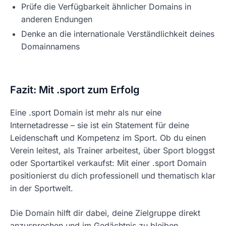
Prüfe die Verfügbarkeit ähnlicher Domains in
anderen Endungen
Denke an die internationale Verständlichkeit deines
Domainnamens
Fazit: Mit .sport zum Erfolg
Eine .sport Domain ist mehr als nur eine
Internetadresse – sie ist ein Statement für deine
Leidenschaft und Kompetenz im Sport. Ob du einen
Verein leitest, als Trainer arbeitest, über Sport bloggst
oder Sportartikel verkaufst: Mit einer .sport Domain
positionierst du dich professionell und thematisch klar
in der Sportwelt.
Die Domain hilft dir dabei, deine Zielgruppe direkt
anzusprechen und im Gedächtnis zu bleiben.