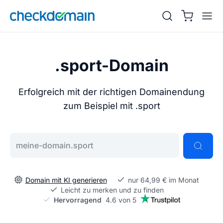
.sport-Domain
Erfolgreich mit der richtigen Domainendung
zum Beispiel mit .sport
Gib deine Wunschdomain ein
Domain mit KI generieren
nur 64,99 € im Monat
Leicht zu merken und zu finden
Hervorragend
4.6 von 5