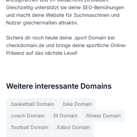
Gleichzeitig unterstützt sie deine SEO-Bemühungen
und macht deine Website für Suchmaschinen und
Nutzer gleichermaßen attraktiv.
Sichere dir noch heute deine .sport Domain bei
checkdomain.de und bringe deine sportliche Online-
Präsenz auf das nächste Level!
Weitere interessante Domains
.basketball Domain
.bike Domain
.coach Domain
.fit Domain
.fitness Domain
.football Domain
.futbol Domain