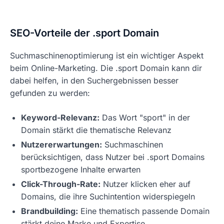
SEO-Vorteile der .sport Domain
Suchmaschinenoptimierung ist ein wichtiger Aspekt
beim Online-Marketing. Die .sport Domain kann dir
dabei helfen, in den Suchergebnissen besser
gefunden zu werden:
Keyword-Relevanz:
Das Wort "sport" in der
Domain stärkt die thematische Relevanz
Nutzererwartungen:
Suchmaschinen
berücksichtigen, dass Nutzer bei .sport Domains
sportbezogene Inhalte erwarten
Click-Through-Rate:
Nutzer klicken eher auf
Domains, die ihre Suchintention widerspiegeln
Brandbuilding:
Eine thematisch passende Domain
stärkt deine Marke und Expertise