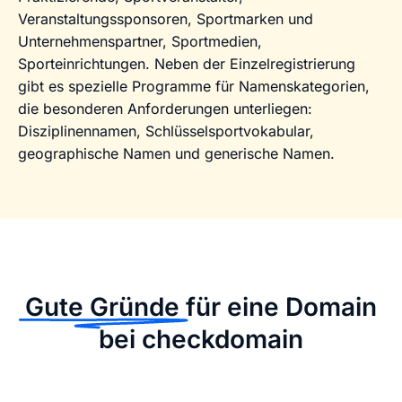
Veranstaltungssponsoren, Sportmarken und
Unternehmenspartner, Sportmedien,
Sporteinrichtungen. Neben der Einzelregistrierung
gibt es spezielle Programme für Namenskategorien,
die besonderen Anforderungen unterliegen:
Disziplinennamen, Schlüsselsportvokabular,
geographische Namen und generische Namen.
Gute Gründe
für eine Domain
bei checkdomain