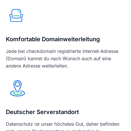
Komfortable Domainweiterleitung
Jede bei checkdomain registrierte Internet-Adresse
(Domain) kannst du nach Wunsch auch auf eine
andere Adresse weiterleiten.
Deutscher Serverstandort
Datenschutz ist unser höchstes Gut, daher befinden