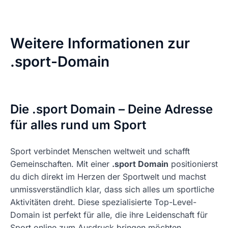
Weitere Informationen zur
.sport-Domain
Die .sport Domain – Deine Adresse
für alles rund um Sport
Sport verbindet Menschen weltweit und schafft
Gemeinschaften. Mit einer
.sport Domain
positionierst
du dich direkt im Herzen der Sportwelt und machst
unmissverständlich klar, dass sich alles um sportliche
Aktivitäten dreht. Diese spezialisierte Top-Level-
Domain ist perfekt für alle, die ihre Leidenschaft für
Sport online zum Ausdruck bringen möchten.