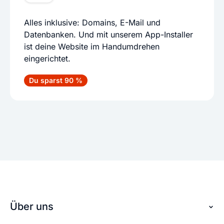
Alles inklusive: Domains, E-Mail und
Datenbanken. Und mit unserem App-Installer
ist deine Website im Handumdrehen
eingerichtet.
Du sparst 90 %
Über uns