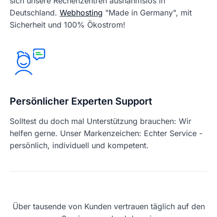
sich unsere Rechenzentren ausnahmslos in
Deutschland.
Webhosting
"Made in Germany", mit
Sicherheit und 100% Ökostrom!
Persönlicher Experten Support
Solltest du doch mal Unterstützung brauchen: Wir
helfen gerne. Unser Markenzeichen: Echter Service -
persönlich, individuell und kompetent.
Über tausende von Kunden vertrauen täglich auf den