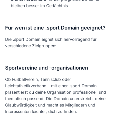
bleiben besser im Gedächtnis
Für wen ist eine .sport Domain geeignet?
Die .sport Domain eignet sich hervorragend für
verschiedene Zielgruppen:
Sportvereine und -organisationen
Ob Fußballverein, Tennisclub oder
Leichtathletikverband – mit einer .sport Domain
präsentierst du deine Organisation professionell und
thematisch passend. Die Domain unterstreicht deine
Glaubwürdigkeit und macht es Mitgliedern und
Interessenten leichter, dich zu finden.