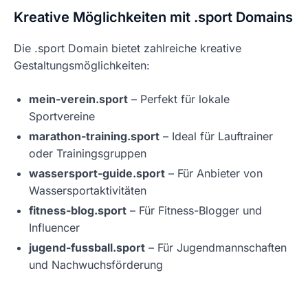
Kreative Möglichkeiten mit .sport Domains
Die .sport Domain bietet zahlreiche kreative
Gestaltungsmöglichkeiten:
mein-verein.sport
– Perfekt für lokale
Sportvereine
marathon-training.sport
– Ideal für Lauftrainer
oder Trainingsgruppen
wassersport-guide.sport
– Für Anbieter von
Wassersportaktivitäten
fitness-blog.sport
– Für Fitness-Blogger und
Influencer
jugend-fussball.sport
– Für Jugendmannschaften
und Nachwuchsförderung