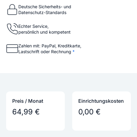
Deutsche Sicherheits- und
Datenschutz-Standards
Echter Service,
persönlich und kompetent
Zahlen mit: PayPal, Kreditkarte,
Lastschrift oder Rechnung
*
Preis / Monat
Einrichtungs­kosten
64,99 €
0,00 €