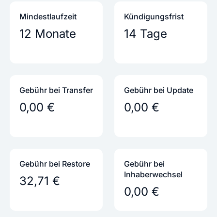
Mindestlaufzeit
Kündigungs­frist
12 Monate
14 Tage
Gebühr bei Transfer
Gebühr bei Update
0,00 €
0,00 €
Gebühr bei Restore
Gebühr bei
Inhaber­wechsel
32,71 €
0,00 €