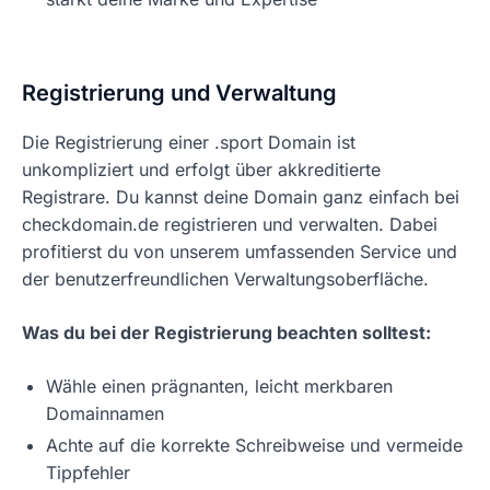
Registrierung und Verwaltung
Die Registrierung einer .sport Domain ist
unkompliziert und erfolgt über akkreditierte
Registrare. Du kannst deine Domain ganz einfach bei
checkdomain.de registrieren und verwalten. Dabei
profitierst du von unserem umfassenden Service und
der benutzerfreundlichen Verwaltungsoberfläche.
Was du bei der Registrierung beachten solltest:
Wähle einen prägnanten, leicht merkbaren
Domainnamen
Achte auf die korrekte Schreibweise und vermeide
Tippfehler