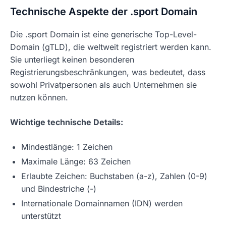
Technische Aspekte der .sport Domain
Die .sport Domain ist eine generische Top-Level-
Domain (gTLD), die weltweit registriert werden kann.
Sie unterliegt keinen besonderen
Registrierungsbeschränkungen, was bedeutet, dass
sowohl Privatpersonen als auch Unternehmen sie
nutzen können.
Wichtige technische Details:
Mindestlänge: 1 Zeichen
Maximale Länge: 63 Zeichen
Erlaubte Zeichen: Buchstaben (a-z), Zahlen (0-9)
und Bindestriche (-)
Internationale Domainnamen (IDN) werden
unterstützt