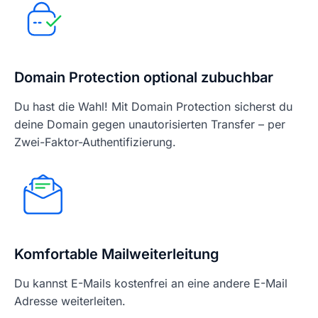
Domain Protection optional zubuchbar
Du hast die Wahl! Mit Domain Protection sicherst du
deine Domain gegen unautorisierten Transfer – per
Zwei-Faktor-Authentifizierung.
Komfortable Mailweiterleitung
Du kannst E-Mails kostenfrei an eine andere E-Mail
Adresse weiterleiten.