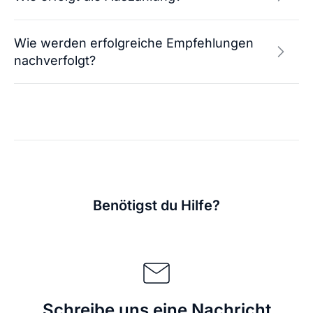
Wie werden erfolgreiche Empfehlungen
nachverfolgt?
Benötigst du Hilfe?
Schreibe uns eine Nachricht