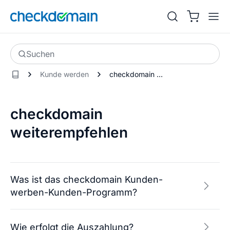
Suchen
Kunde werden
checkdomain weiterempfehlen
checkdomain
weiterempfehlen
Was ist das checkdomain Kunden-
werben-Kunden-Programm?
Wie erfolgt die Auszahlung?